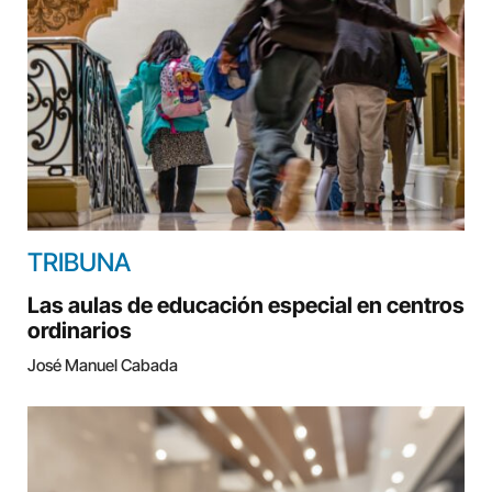
TRIBUNA
Las aulas de educación especial en centros
ordinarios
José Manuel Cabada