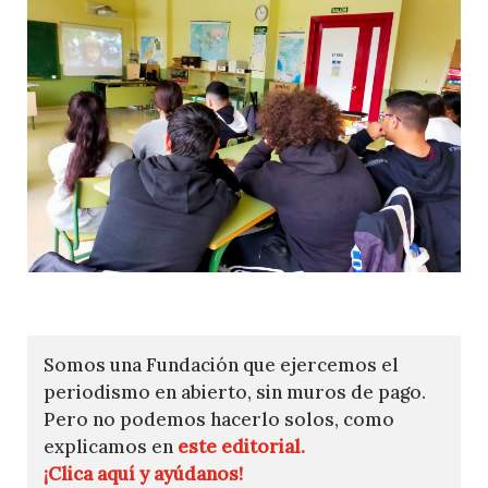
Somos una Fundación que ejercemos el
periodismo en abierto, sin muros de pago.
Pero no podemos hacerlo solos, como
explicamos en
este editorial.
¡Clica aquí y ayúdanos!