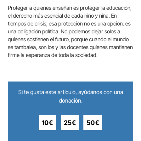
Proteger a quienes enseñan es proteger la educación,
el derecho más esencial de cada niño y niña. En
tiempos de crisis, esa protección no es una opción: es
una obligación política. No podemos dejar solos a
quienes sostienen el futuro, porque cuando el mundo
se tambalea, son los y las docentes quienes mantienen
firme la esperanza de toda la sociedad.
Si te gusta este artículo, ayúdanos con una
donación.
10€
25€
50€