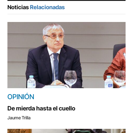
Noticias
Relacionadas
OPINIÓN
De mierda hasta el cuello
Jaume Trilla