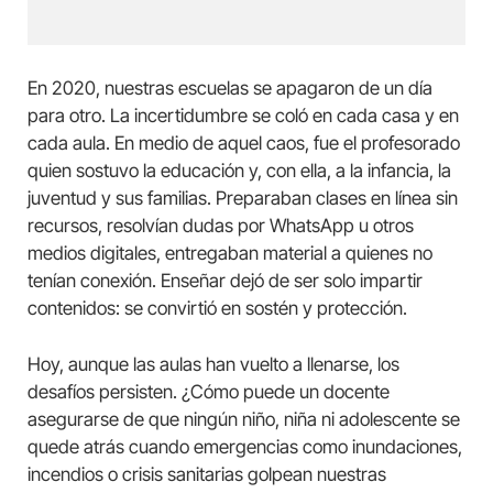
En 2020, nuestras escuelas se apagaron de un día
para otro. La incertidumbre se coló en cada casa y en
cada aula. En medio de aquel caos, fue el profesorado
quien sostuvo la educación y, con ella, a la infancia, la
juventud y sus familias. Preparaban clases en línea sin
recursos, resolvían dudas por WhatsApp u otros
medios digitales, entregaban material a quienes no
tenían conexión. Enseñar dejó de ser solo impartir
contenidos: se convirtió en sostén y protección.
Hoy, aunque las aulas han vuelto a llenarse, los
desafíos persisten. ¿Cómo puede un docente
asegurarse de que ningún niño, niña ni adolescente se
quede atrás cuando emergencias como inundaciones,
incendios o crisis sanitarias golpean nuestras