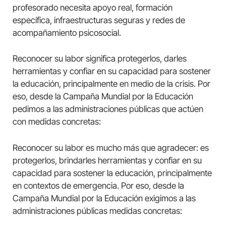
profesorado necesita apoyo real, formación
específica, infraestructuras seguras y redes de
acompañamiento psicosocial.
Reconocer su labor significa protegerlos, darles
herramientas y confiar en su capacidad para sostener
la educación, principalmente en medio de la crisis. Por
eso, desde la Campaña Mundial por la Educación
pedimos a las administraciones públicas que actúen
con medidas concretas:
Reconocer su labor es mucho más que agradecer: es
protegerlos, brindarles herramientas y confiar en su
capacidad para sostener la educación, principalmente
en contextos de emergencia. Por eso, desde la
Campaña Mundial por la Educación exigimos a las
administraciones públicas medidas concretas: