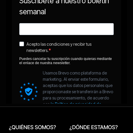
¿QUIÉNES SOMOS?
¿DÓNDE ESTAMOS?