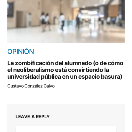
OPINIÓN
La zombificación del alumnado (o de cómo
el neoliberalismo está convirtiendo la
universidad pública en un espacio basura)
Gustavo González Calvo
LEAVE A REPLY