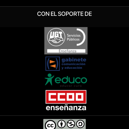
CON EL SOPORTE DE