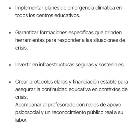
Implementar planes de emergencia climática en
todos los centros educativos.
Garantizar formaciones específicas que brinden
herramientas para responder a las situaciones de
crisis.
Invertir en infraestructuras seguras y sostenibles.
Crear protocolos claros y financiación estable para
asegurar la continuidad educativa en contextos de
crisis.
Acompañar al profesorado con redes de apoyo
psicosocial y un reconocimiento público real a su
labor.