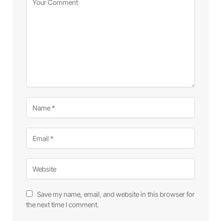
Save my name, email, and website in this browser for
the next time I comment.