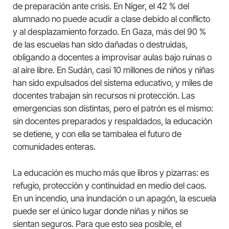
de preparación ante crisis. En Níger, el 42 % del
alumnado no puede acudir a clase debido al conflicto
y al desplazamiento forzado. En Gaza, más del 90 %
de las escuelas han sido dañadas o destruidas,
obligando a docentes a improvisar aulas bajo ruinas o
al aire libre. En Sudán, casi 10 millones de niños y niñas
han sido expulsados del sistema educativo, y miles de
docentes trabajan sin recursos ni protección. Las
emergencias son distintas, pero el patrón es el mismo:
sin docentes preparados y respaldados, la educación
se detiene, y con ella se tambalea el futuro de
comunidades enteras.
La educación es mucho más que libros y pizarras: es
refugio, protección y continuidad en medio del caos.
En un incendio, una inundación o un apagón, la escuela
puede ser el único lugar donde niñas y niños se
sientan seguros. Para que esto sea posible, el