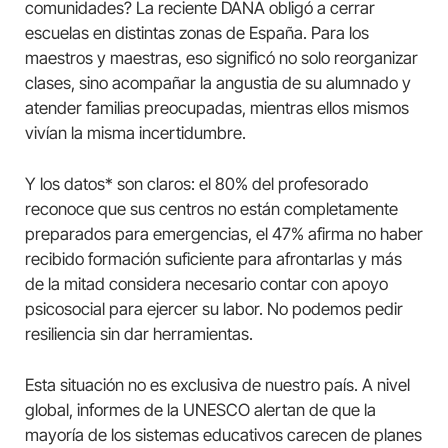
comunidades? La reciente DANA obligó a cerrar
escuelas en distintas zonas de España. Para los
maestros y maestras, eso significó no solo reorganizar
clases, sino acompañar la angustia de su alumnado y
atender familias preocupadas, mientras ellos mismos
vivían la misma incertidumbre.
Y los datos* son claros: el 80% del profesorado
reconoce que sus centros no están completamente
preparados para emergencias, el 47% afirma no haber
recibido formación suficiente para afrontarlas y más
de la mitad considera necesario contar con apoyo
psicosocial para ejercer su labor. No podemos pedir
resiliencia sin dar herramientas.
Esta situación no es exclusiva de nuestro país. A nivel
global, informes de la UNESCO alertan de que la
mayoría de los sistemas educativos carecen de planes