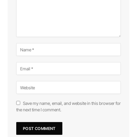
Save my name, email, and website in this browser for
the next time I comment.