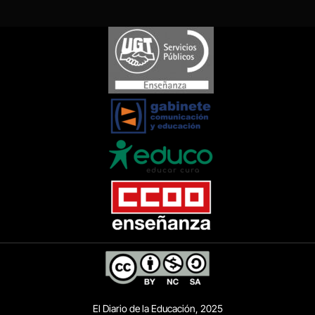
El Diario de la Educación, 2025