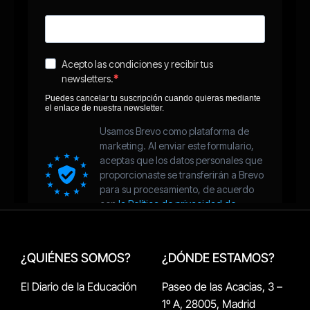
¿QUIÉNES SOMOS?
¿DÓNDE ESTAMOS?
El Diario de la Educación
Paseo de las Acacias, 3 –
1º A, 28005, Madrid