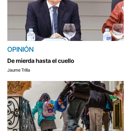
OPINIÓN
De mierda hasta el cuello
Jaume Trilla