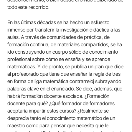
todo este recorrido.
En las últimas décadas se ha hecho un esfuerzo
inmenso por transferir la investigación didáctica a las
aulas. A través de comunidades de práctica, de
formación continua, de materiales compartidos, se ha
ido construyendo un cuerpo sólido de conocimiento
profesional sobre cómo se enseña y se aprende
matemáticas. Y de pronto, se publica un plan que dice
al profesorado que tiene que enseñar la regla de tres
en forma de liga matemática contrarreloj subrayando
palabras clave en el enunciado. Se dice, además, que
habrá formación docente asociada. ¿Formación
docente para qué? ¿Qué formador de formadores
aceptaría impartir estos cursos? ¿Realmente se
desprecia tanto el conocimiento matemático de un
maestro como para pensar que necesita que le