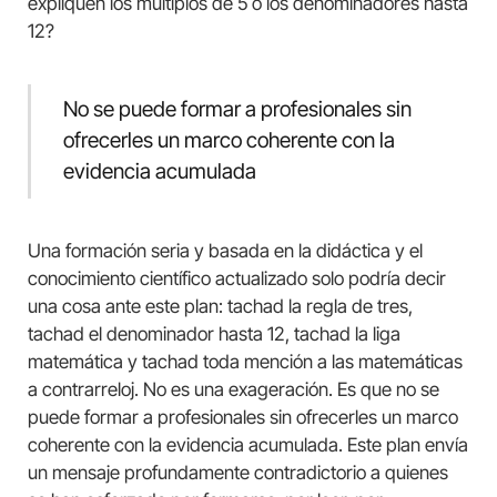
expliquen los múltiplos de 5 o los denominadores hasta
12?
No se puede formar a profesionales sin
ofrecerles un marco coherente con la
evidencia acumulada
Una formación seria y basada en la didáctica y el
conocimiento científico actualizado solo podría decir
una cosa ante este plan: tachad la regla de tres,
tachad el denominador hasta 12, tachad la liga
matemática y tachad toda mención a las matemáticas
a contrarreloj. No es una exageración. Es que no se
puede formar a profesionales sin ofrecerles un marco
coherente con la evidencia acumulada. Este plan envía
un mensaje profundamente contradictorio a quienes