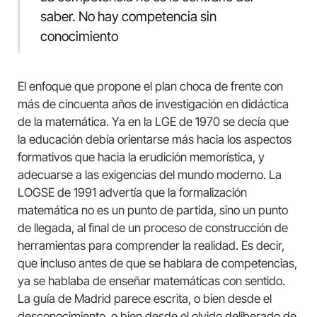
saber. No hay competencia sin
conocimiento
El enfoque que propone el plan choca de frente con
más de cincuenta años de investigación en didáctica
de la matemática. Ya en la LGE de 1970 se decía que
la educación debía orientarse más hacia los aspectos
formativos que hacia la erudición memorística, y
adecuarse a las exigencias del mundo moderno. La
LOGSE de 1991 advertía que la formalización
matemática no es un punto de partida, sino un punto
de llegada, al final de un proceso de construcción de
herramientas para comprender la realidad. Es decir,
que incluso antes de que se hablara de competencias,
ya se hablaba de enseñar matemáticas con sentido.
La guía de Madrid parece escrita, o bien desde el
desconocimiento, o bien desde el olvido deliberado de