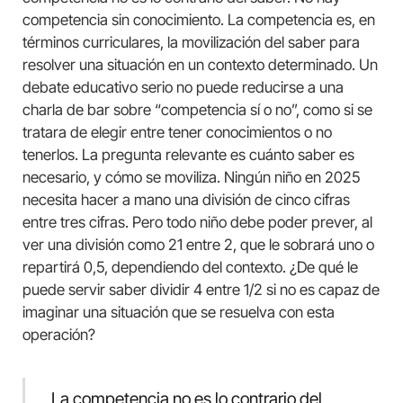
competencia sin conocimiento. La competencia es, en
términos curriculares, la movilización del saber para
resolver una situación en un contexto determinado. Un
debate educativo serio no puede reducirse a una
charla de bar sobre “competencia sí o no”, como si se
tratara de elegir entre tener conocimientos o no
tenerlos. La pregunta relevante es cuánto saber es
necesario, y cómo se moviliza. Ningún niño en 2025
necesita hacer a mano una división de cinco cifras
entre tres cifras. Pero todo niño debe poder prever, al
ver una división como 21 entre 2, que le sobrará uno o
repartirá 0,5, dependiendo del contexto. ¿De qué le
puede servir saber dividir 4 entre 1/2 si no es capaz de
imaginar una situación que se resuelva con esta
operación?
La competencia no es lo contrario del