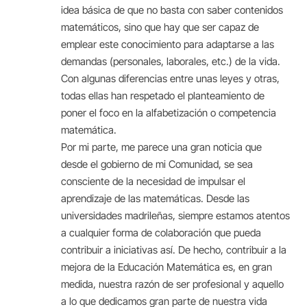
idea básica de que no basta con saber contenidos
matemáticos, sino que hay que ser capaz de
emplear este conocimiento para adaptarse a las
demandas (personales, laborales, etc.) de la vida.
Con algunas diferencias entre unas leyes y otras,
todas ellas han respetado el planteamiento de
poner el foco en la alfabetización o competencia
matemática.
Por mi parte, me parece una gran noticia que
desde el gobierno de mi Comunidad, se sea
consciente de la necesidad de impulsar el
aprendizaje de las matemáticas. Desde las
universidades madrileñas, siempre estamos atentos
a cualquier forma de colaboración que pueda
contribuir a iniciativas así. De hecho, contribuir a la
mejora de la Educación Matemática es, en gran
medida, nuestra razón de ser profesional y aquello
a lo que dedicamos gran parte de nuestra vida