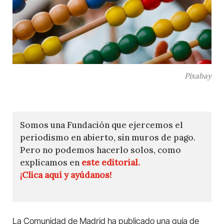
Pixabay
Somos una Fundación que ejercemos el
periodismo en abierto, sin muros de pago.
Pero no podemos hacerlo solos, como
explicamos en
este editorial.
¡Clica aquí y ayúdanos!
La Comunidad de Madrid ha publicado una guía de