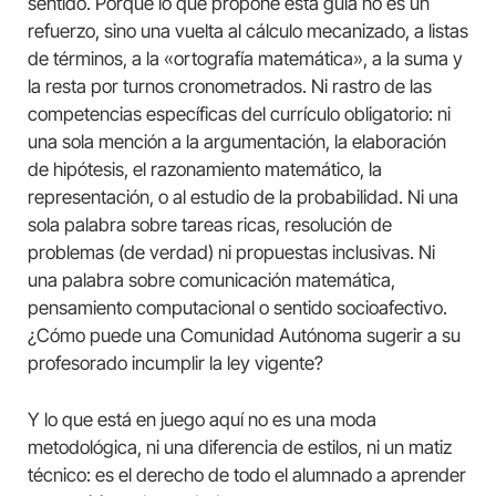
sentido. Porque lo que propone esta guía no es un
refuerzo, sino una vuelta al cálculo mecanizado, a listas
de términos, a la «ortografía matemática», a la suma y
la resta por turnos cronometrados. Ni rastro de las
competencias específicas del currículo obligatorio: ni
una sola mención a la argumentación, la elaboración
de hipótesis, el razonamiento matemático, la
representación, o al estudio de la probabilidad. Ni una
sola palabra sobre tareas ricas, resolución de
problemas (de verdad) ni propuestas inclusivas. Ni
una palabra sobre comunicación matemática,
pensamiento computacional o sentido socioafectivo.
¿Cómo puede una Comunidad Autónoma sugerir a su
profesorado incumplir la ley vigente?
Y lo que está en juego aquí no es una moda
metodológica, ni una diferencia de estilos, ni un matiz
técnico: es el derecho de todo el alumnado a aprender