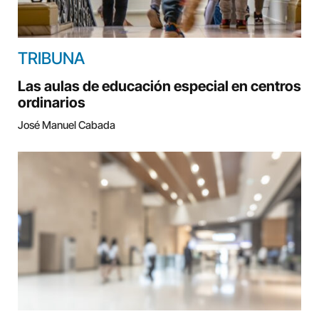
TRIBUNA
Las aulas de educación especial en centros
ordinarios
José Manuel Cabada