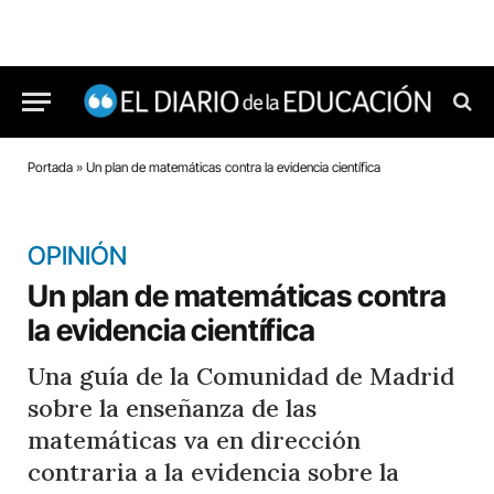
Portada
»
Un plan de matemáticas contra la evidencia científica
OPINIÓN
Un plan de matemáticas contra
la evidencia científica
Una guía de la Comunidad de Madrid
sobre la enseñanza de las
matemáticas va en dirección
contraria a la evidencia sobre la