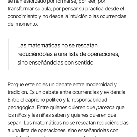
se han esforzado por formarse, por leer, por
transformar su aula, por pensar su práctica desde el
conocimiento y no desde la intuición o las ocurrencias
del momento.
Las matemáticas no se rescatan
reduciéndolas a una lista de operaciones,
sino enseñándolas con sentido
Porque este no es un debate entre modernidad y
tradición. Es un debate entre ocurrencias y evidencia.
Entre el capricho político y la responsabilidad
pedagógica. Entre quienes quieren que
parezca
que
los niños y las niñas saben y quienes quieren que
sepan. Las matemáticas no se rescatan reduciéndolas
a una lista de operaciones, sino enseñándolas con