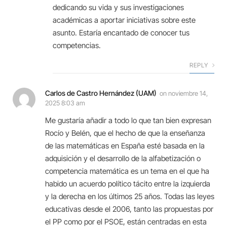
dedicando su vida y sus investigaciones
académicas a aportar iniciativas sobre este
asunto. Estaría encantado de conocer tus
competencias.
REPLY
Carlos de Castro Hernández (UAM)
on
noviembre 14,
2025 8:03 am
Me gustaría añadir a todo lo que tan bien expresan
Rocío y Belén, que el hecho de que la enseñanza
de las matemáticas en España esté basada en la
adquisición y el desarrollo de la alfabetización o
competencia matemática es un tema en el que ha
habido un acuerdo político tácito entre la izquierda
y la derecha en los últimos 25 años. Todas las leyes
educativas desde el 2006, tanto las propuestas por
el PP como por el PSOE, están centradas en esta