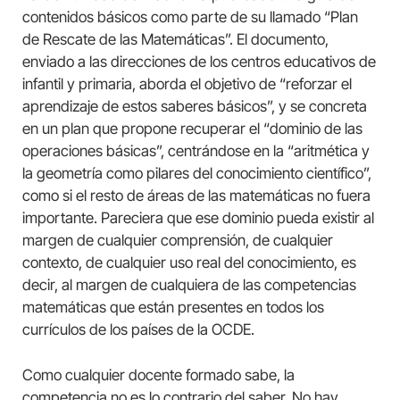
contenidos básicos como parte de su llamado “Plan
de Rescate de las Matemáticas”. El documento,
enviado a las direcciones de los centros educativos de
infantil y primaria, aborda el objetivo de “reforzar el
aprendizaje de estos saberes básicos”, y se concreta
en un plan que propone recuperar el “dominio de las
operaciones básicas”, centrándose en la “aritmética y
la geometría como pilares del conocimiento científico”,
como si el resto de áreas de las matemáticas no fuera
importante. Pareciera que ese dominio pueda existir al
margen de cualquier comprensión, de cualquier
contexto, de cualquier uso real del conocimiento, es
decir, al margen de cualquiera de las competencias
matemáticas que están presentes en todos los
currículos de los países de la OCDE.
Como cualquier docente formado sabe, la
competencia no es lo contrario del saber. No hay