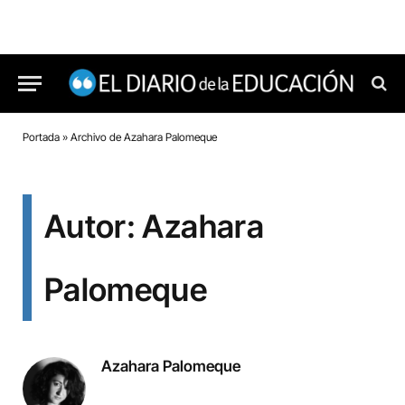
Portada
»
Archivo de Azahara Palomeque
Autor: Azahara
Palomeque
Azahara Palomeque