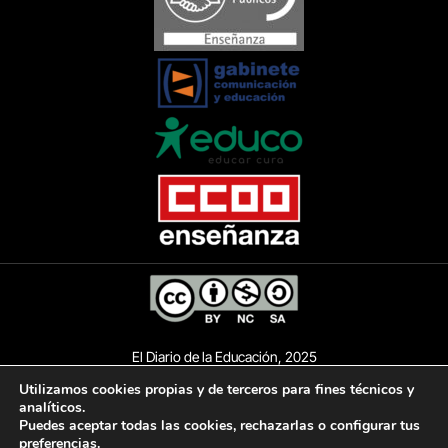
El Diario de la Educación, 2025
Utilizamos cookies propias y de terceros para fines técnicos y
analíticos.
Puedes aceptar todas las cookies, rechazarlas o configurar tus
AVISO LEGAL
POLÍTICA DE PRIVACIDAD
preferencias.