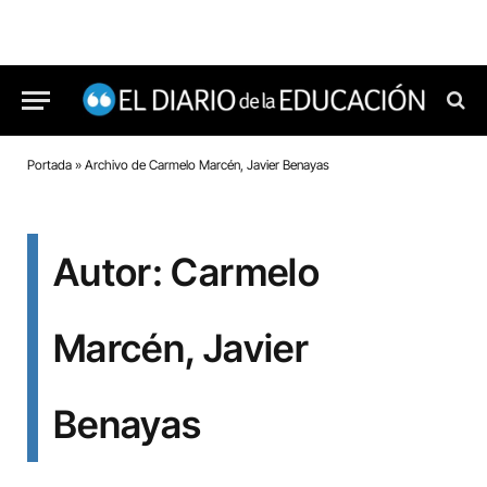
Portada
»
Archivo de Carmelo Marcén, Javier Benayas
Autor: Carmelo
Marcén, Javier
Benayas