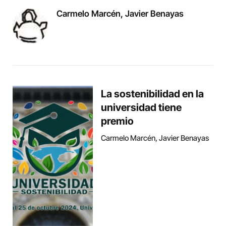
Carmelo Marcén, Javier Benayas
La sostenibilidad en la
universidad tiene
premio
Carmelo Marcén, Javier Benayas