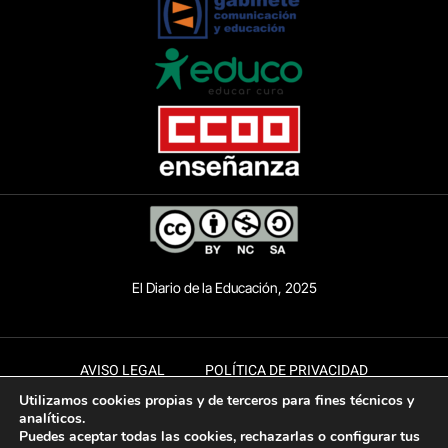
El Diario de la Educación, 2025
AVISO LEGAL
POLÍTICA DE PRIVACIDAD
Utilizamos cookies propias y de terceros para fines técnicos y
POLÍTICA DE COOKIES
ACCESIBILIDAD
analíticos.
Puedes aceptar todas las cookies, rechazarlas o configurar tus