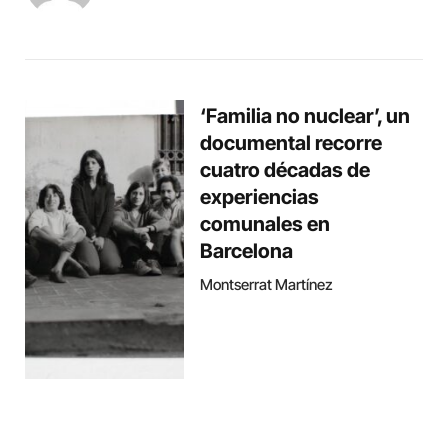
‘Familia no nuclear’, un
documental recorre
cuatro décadas de
experiencias
comunales en
Barcelona
Montserrat Martínez