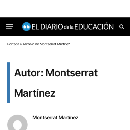
Portada
»
Archivo de Montserrat Martínez
Autor: Montserrat
Martínez
Montserrat Martínez