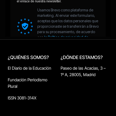
¿QUIÉNES SOMOS?
¿DÓNDE ESTAMOS?
El Diario de la Educación
Paseo de las Acacias, 3 –
1º A, 28005, Madrid
Fundación Periodismo
Plural
ISSN 3081-314X