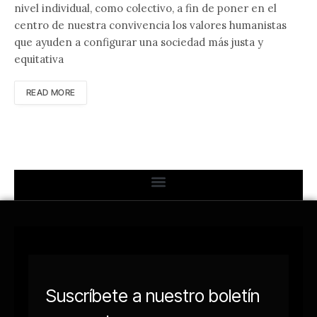
nivel individual, como colectivo, a fin de poner en el
centro de nuestra convivencia los valores humanistas
que ayuden a configurar una sociedad más justa y
equitativa
READ MORE