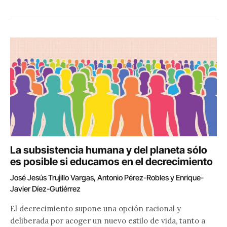
La subsistencia humana y del planeta sólo
es posible si educamos en el decrecimiento
José Jesús Trujillo Vargas, Antonio Pérez-Robles y Enrique-
Javier Díez-Gutiérrez
El decrecimiento supone una opción racional y
deliberada por acoger un nuevo estilo de vida, tanto a