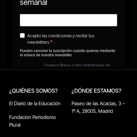
¿QUIÉNES SOMOS?
¿DÓNDE ESTAMOS?
El Diario de la Educación
Paseo de las Acacias, 3 –
1º A, 28005, Madrid
Fundación Periodismo
Plural