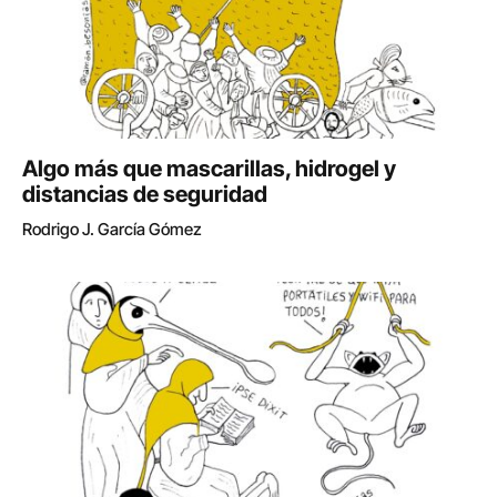
Algo más que mascarillas, hidrogel y
distancias de seguridad
Rodrigo J. García Gómez