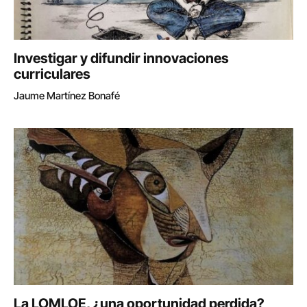
Investigar y difundir innovaciones
curriculares
Jaume Martínez Bonafé
La LOMLOE, ¿una oportunidad perdida?