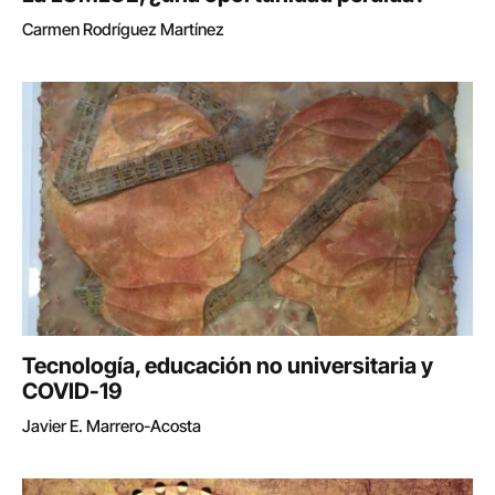
Carmen Rodríguez Martínez
Tecnología, educación no universitaria y
COVID-19
Javier E. Marrero-Acosta