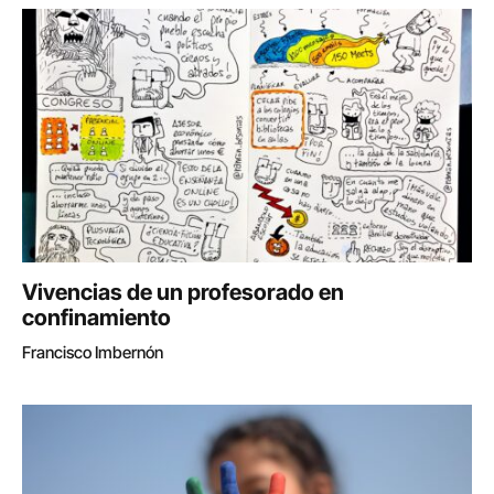
Vivencias de un profesorado en
confinamiento
Francisco Imbernón