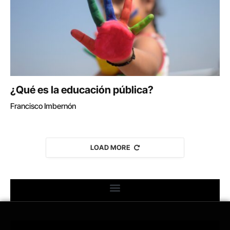
¿Qué es la educación pública?
Francisco Imbernón
LOAD MORE