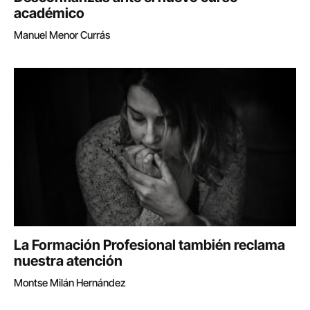
académico
Manuel Menor Currás
La Formación Profesional también reclama
nuestra atención
Montse Milán Hernández