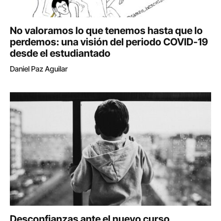
No valoramos lo que tenemos hasta que lo
perdemos: una visión del periodo COVID-19
desde el estudiantado
Daniel Paz Aguilar
Desconfianzas ante el nuevo curso