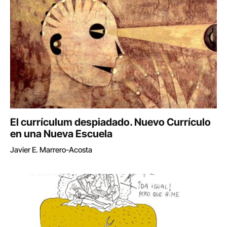
El currículum despiadado. Nuevo Currículo
en una Nueva Escuela
Javier E. Marrero-Acosta