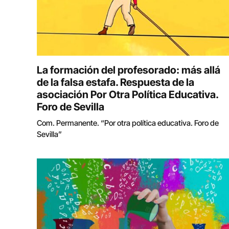
La formación del profesorado: más allá
de la falsa estafa. Respuesta de la
asociación Por Otra Política Educativa.
Foro de Sevilla
Com. Permanente. “Por otra política educativa. Foro de
Sevilla”