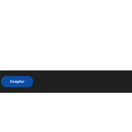
Aceptar