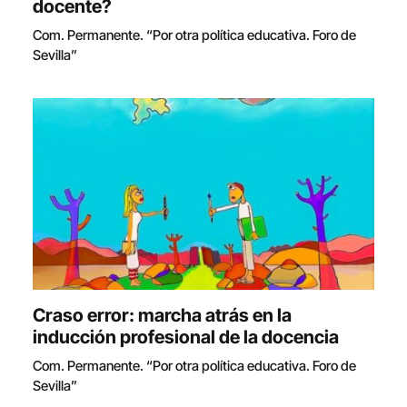
docente?
Com. Permanente. “Por otra política educativa. Foro de
Sevilla”
Craso error: marcha atrás en la
inducción profesional de la docencia
Com. Permanente. “Por otra política educativa. Foro de
Sevilla”