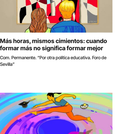
Más horas, mismos cimientos: cuando
formar más no significa formar mejor
Com. Permanente. “Por otra política educativa. Foro de
Sevilla”