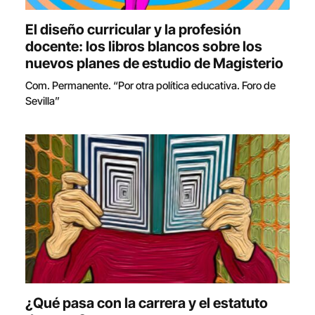
El diseño curricular y la profesión
docente: los libros blancos sobre los
nuevos planes de estudio de Magisterio
Com. Permanente. “Por otra política educativa. Foro de
Sevilla”
¿Qué pasa con la carrera y el estatuto