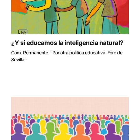
¿Y si educamos la inteligencia natural?
Com. Permanente. “Por otra política educativa. Foro de
Sevilla”