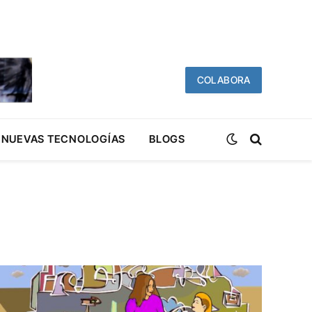
COLABORA
NUEVAS TECNOLOGÍAS
BLOGS