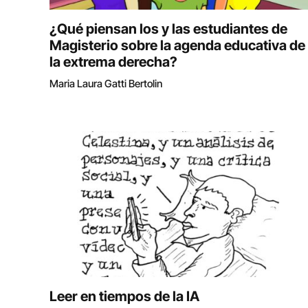
¿Qué piensan los y las estudiantes de
Magisterio sobre la agenda educativa de
la extrema derecha?
Maria Laura Gatti Bertolin
Leer en tiempos de la IA