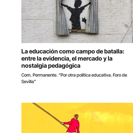
La educación como campo de batalla:
entre la evidencia, el mercado y la
nostalgia pedagógica
Com. Permanente. “Por otra política educativa. Foro de
Sevilla”