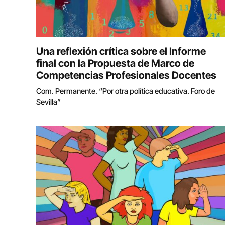
Una reflexión crítica sobre el Informe
final con la Propuesta de Marco de
Competencias Profesionales Docentes
Com. Permanente. “Por otra política educativa. Foro de
Sevilla”