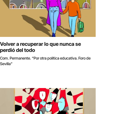
Volver a recuperar lo que nunca se
perdió del todo
Com. Permanente. “Por otra política educativa. Foro de
Sevilla”