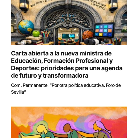
Carta abierta a la nueva ministra de
Educación, Formación Profesional y
Deportes: prioridades para una agenda
de futuro y transformadora
Com. Permanente. “Por otra política educativa. Foro de
Sevilla”