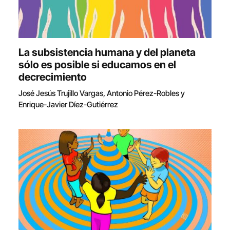
La subsistencia humana y del planeta
sólo es posible si educamos en el
decrecimiento
José Jesús Trujillo Vargas, Antonio Pérez-Robles y
Enrique-Javier Díez-Gutiérrez