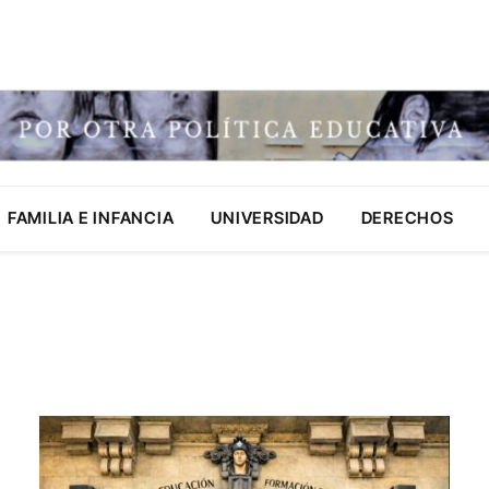
FAMILIA E INFANCIA
UNIVERSIDAD
DERECHOS