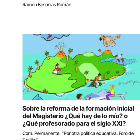
Ramón Besonías Román
Sobre la reforma de la formación inicial
del Magisterio ¿Qué hay de lo mío? o
¿Qué profesorado para el siglo XXI?
Com. Permanente. “Por otra política educativa. Foro de