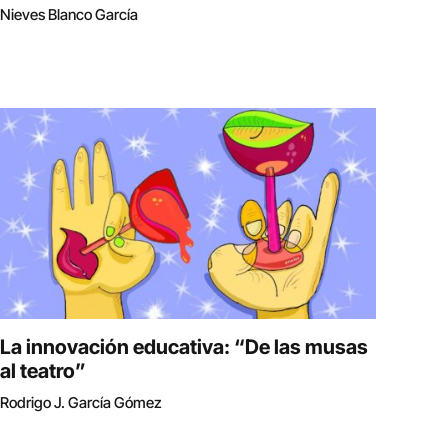
Nieves Blanco García
La innovación educativa: “De las musas
al teatro”
Rodrigo J. García Gómez