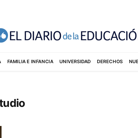
A
FAMILIA E INFANCIA
UNIVERSIDAD
DERECHOS
NU
tudio