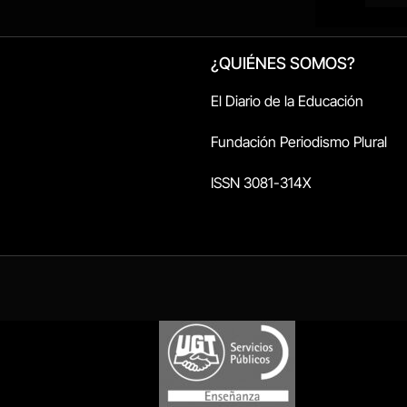
¿QUIÉNES SOMOS?
El Diario de la Educación
Fundación Periodismo Plural
ISSN 3081-314X