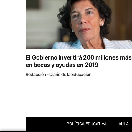
El Gobierno invertirá 200 millones más
en becas y ayudas en 2019
Redacción - Diario de la Educación
POLÍTICA EDUCATIVA
AULA