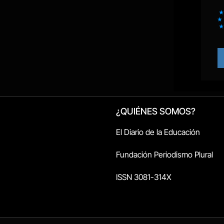
¿QUIÉNES SOMOS?
El Diario de la Educación
Fundación Periodismo Plural
ISSN 3081-314X