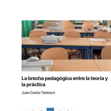
La brecha pedagógica entre la teoría y
la práctica
Juan Carlos Tedesco