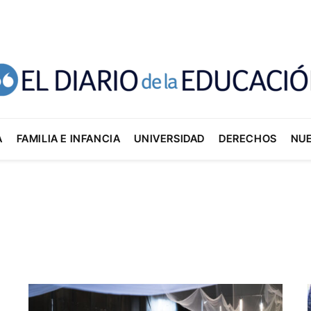
A
FAMILIA E INFANCIA
UNIVERSIDAD
DERECHOS
NU