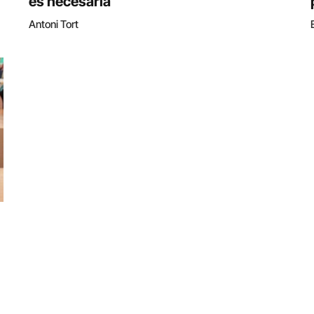
es necesaria
Antoni Tort