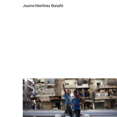
Jaume Martínez Bonafé