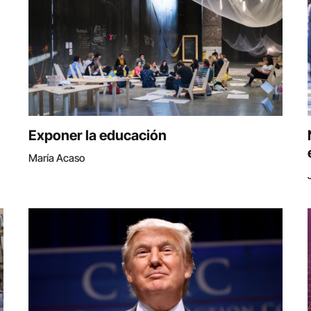
Exponer la educación
María Acaso