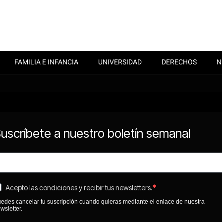
FAMILIA E INFANCIA
UNIVERSIDAD
DERECHOS
N