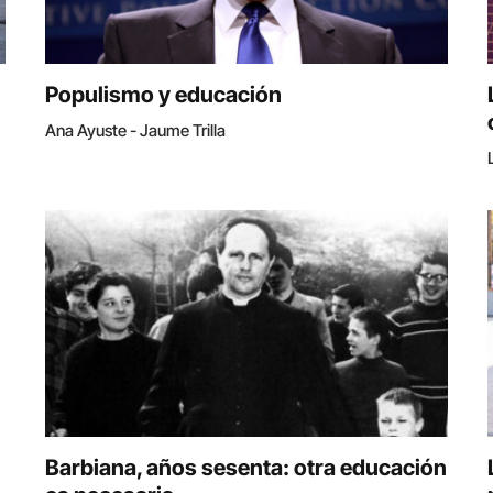
Populismo y educación
Ana Ayuste - Jaume Trilla
Barbiana, años sesenta: otra educación