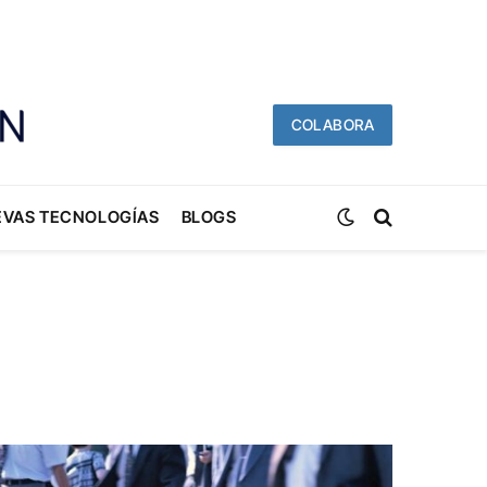
COLABORA
EVAS TECNOLOGÍAS
BLOGS