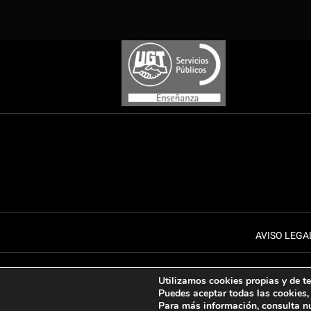
AVISO LEGA
Utilizamos cookies propias y de ter
Puedes aceptar todas las cookies, 
Para más información, consulta n