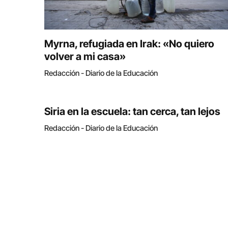
Myrna, refugiada en Irak: «No quiero
volver a mi casa»
Redacción - Diario de la Educación
Siria en la escuela: tan cerca, tan lejos
Redacción - Diario de la Educación