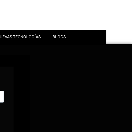
UEVAS TECNOLOGÍAS
BLOGS