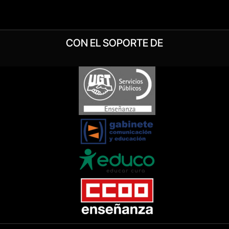
CON EL SOPORTE DE