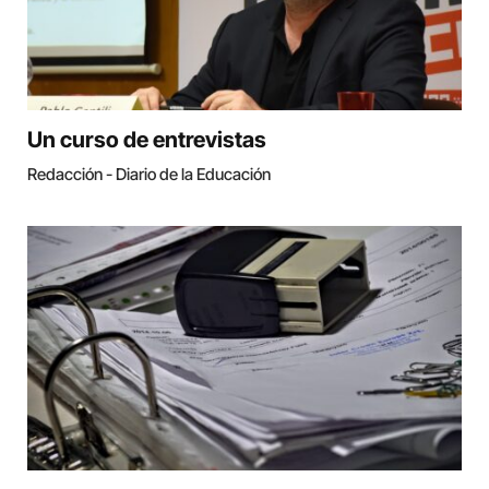
Un curso de entrevistas
Redacción - Diario de la Educación