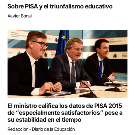
Sobre PISA y el triunfalismo educativo
Xavier Bonal
El ministro califica los datos de PISA 2015
de “especialmente satisfactorios” pese a
su estabilidad en el tiempo
Redacción - Diario de la Educación