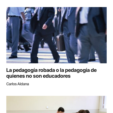
La pedagogía robada o la pedagogía de
quienes no son educadores
Carlos Aldana