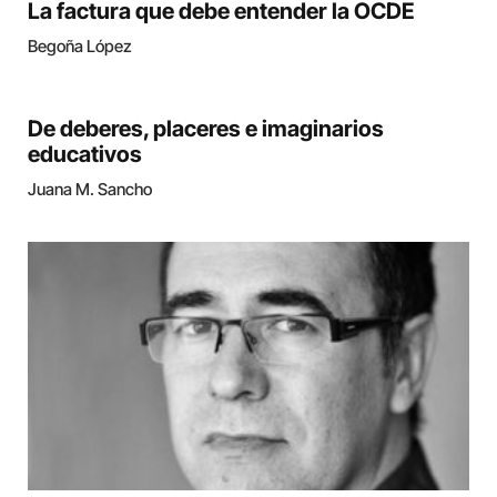
La factura que debe entender la OCDE
Begoña López
De deberes, placeres e imaginarios
educativos
Juana M. Sancho