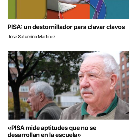
PISA: un destornillador para clavar clavos
José Saturnino Martínez
«PISA mide aptitudes que no se
desarrollan en la escuela»