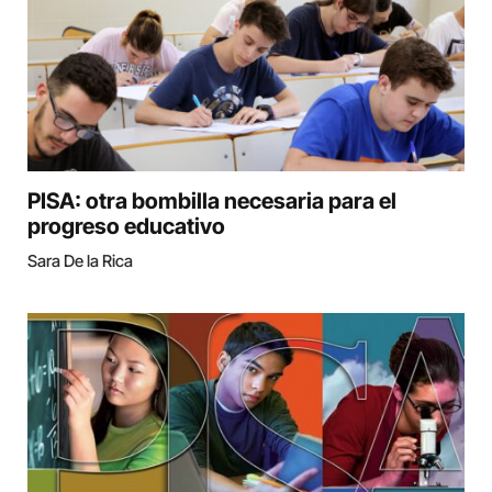
PISA: otra bombilla necesaria para el
progreso educativo
Sara De la Rica