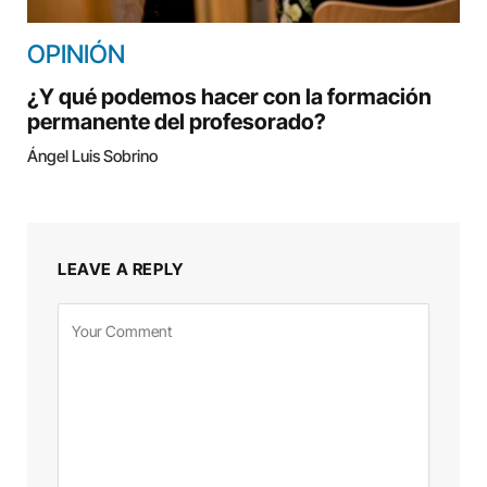
OPINIÓN
¿Y qué podemos hacer con la formación
permanente del profesorado?
Ángel Luis Sobrino
LEAVE A REPLY