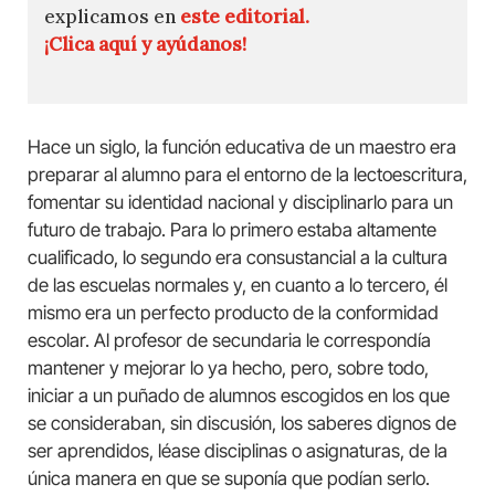
explicamos en
este editorial.
¡Clica aquí y ayúdanos!
Hace un siglo, la función educativa de un maestro era
preparar al alumno para el entorno de la lectoescritura,
fomentar su identidad nacional y disciplinarlo para un
futuro de trabajo. Para lo primero estaba altamente
cualificado, lo segundo era consustancial a la cultura
de las escuelas normales y, en cuanto a lo tercero, él
mismo era un perfecto producto de la conformidad
escolar. Al profesor de secundaria le correspondía
mantener y mejorar lo ya hecho, pero, sobre todo,
iniciar a un puñado de alumnos escogidos en los que
se consideraban, sin discusión, los saberes dignos de
ser aprendidos, léase disciplinas o asignaturas, de la
única manera en que se suponía que podían serlo.