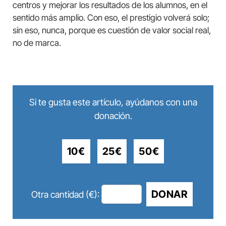
centros y mejorar los resultados de los alumnos, en el
sentido más amplio. Con eso, el prestigio volverá solo;
sin eso, nunca, porque es cuestión de valor social real,
no de marca.
Si te gusta este artículo, ayúdanos con una
donación.
10€
25€
50€
DONAR
Otra cantidad (€):