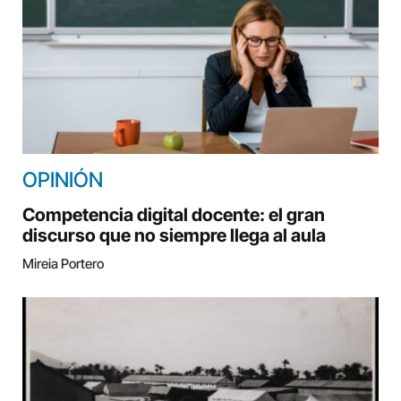
OPINIÓN
Competencia digital docente: el gran
discurso que no siempre llega al aula
Mireia Portero