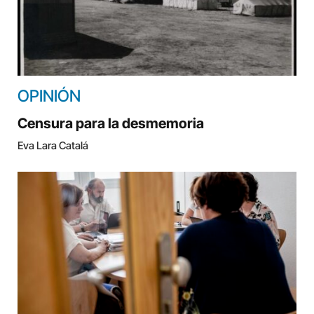
OPINIÓN
Censura para la desmemoria
Eva Lara Catalá