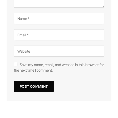
Save my name, email, and website in this browser for
the next time I comment.