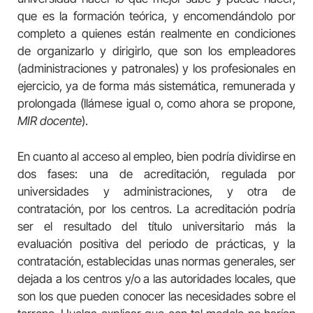
que es la formación teórica, y encomendándolo por
completo a quienes están realmente en condiciones
de organizarlo y dirigirlo, que son los empleadores
(administraciones y patronales) y los profesionales en
ejercicio, ya de forma más sistemática, remunerada y
prolongada (llámese igual o, como ahora se propone,
MIR docente
).
En cuanto al acceso al empleo, bien podría dividirse en
dos fases: una de acreditación, regulada por
universidades y administraciones, y otra de
contratación, por los centros. La acreditación podría
ser el resultado del título universitario más la
evaluación positiva del periodo de prácticas, y la
contratación, establecidas unas normas generales, ser
dejada a los centros y/o a las autoridades locales, que
son los que pueden conocer las necesidades sobre el