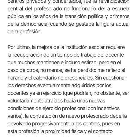
centros privados y concertados, fue la reivindicación
central del profesorado no funcionario de la escuela
pública en los años de la transición política y primeros
de la democracia, cuando se gestaba la figura actual
de la profesión.
Por último, la mejora de la institución escolar requiere
la recuperación de un tiempo de trabajo del docente
que muchos mantienen e incluso estiran, pero en el
caso de otros, no menos, se ha perdido: me refiero al
horario y el calendario no presenciales. Sin cuestionar
los derechos eventualmente adquiridos por los
docentes ya en ejercicio (que podrían, no obstante, ser
voluntariamente atraídos hacia unas nuevas
condiciones de ejercicio profesional con incentivos
varios), la contratación de nuevo profesorado debería
devolverlo progresivamente a los centros, pues en
esta profesión la proximidad física y el contacto