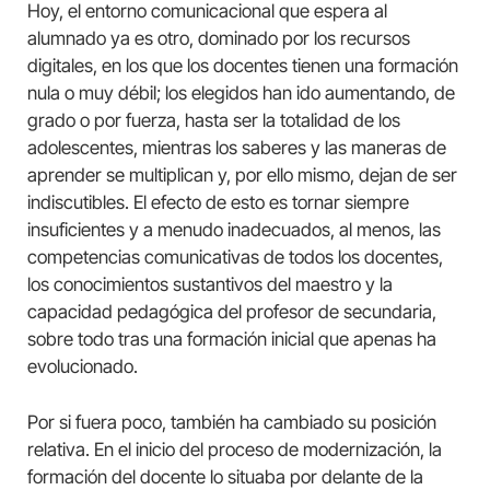
Hoy, el entorno comunicacional que espera al
alumnado ya es otro, dominado por los recursos
digitales, en los que los docentes tienen una formación
nula o muy débil; los elegidos han ido aumentando, de
grado o por fuerza, hasta ser la totalidad de los
adolescentes, mientras los saberes y las maneras de
aprender se multiplican y, por ello mismo, dejan de ser
indiscutibles. El efecto de esto es tornar siempre
insuficientes y a menudo inadecuados, al menos, las
competencias comunicativas de todos los docentes,
los conocimientos sustantivos del maestro y la
capacidad pedagógica del profesor de secundaria,
sobre todo tras una formación inicial que apenas ha
evolucionado.
Por si fuera poco, también ha cambiado su posición
relativa. En el inicio del proceso de modernización, la
formación del docente lo situaba por delante de la