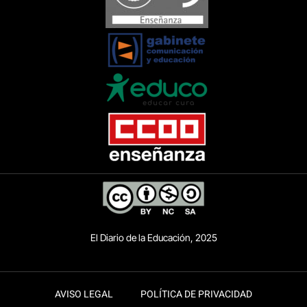
El Diario de la Educación, 2025
AVISO LEGAL
POLÍTICA DE PRIVACIDAD