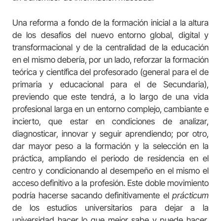
Una reforma a fondo de la formación inicial a la altura
de los desafíos del nuevo entorno global, digital y
transformacional y de la centralidad de la educación
en el mismo debería, por un lado, reforzar la formación
teórica y científica del profesorado (general para el de
primaria y educacional para el de Secundaria),
previendo que este tendrá, a lo largo de una vida
profesional larga en un entorno complejo, cambiante e
incierto, que estar en condiciones de analizar,
diagnosticar, innovar y seguir aprendiendo; por otro,
dar mayor peso a la formación y la selección en la
práctica, ampliando el periodo de residencia en el
centro y condicionando al desempeño en el mismo el
acceso definitivo a la profesión. Este doble movimiento
podría hacerse sacando definitivamente el
prácticum
de los estudios universitarios para dejar a la
universidad hacer lo que mejor sabe y puede hacer,