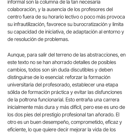
informal son la columna de la tan necesaria
colaboración, y la ausencia de los profesores del
centro fuera de su horario lectivo o poco más provoca
su infrautilización, favorece su burocratización y limita
su capacidad de iniciativa, de adaptación al entorno y
de resolución de problemas.
Aunque, para salir del terreno de las abstracciones, en
este texto no se han ahorrado detalles de posibles
cambios, todos son sin duda discutibles y deben
distinguirse de lo esencial: reforzar la formación
universitaria del profesorado, establecer una etapa
sólida de formación práctica y evitar las disfunciones
de la poltrona funcionarial. Esto entraña una carrera
inicialmente más dura y más difícil, pero ese es uno de
los dos pies del prestigio profesional tan añorado. El
otro es un buen desempeño, comprometido, eficaz y
eficiente, lo que quiere decir mejorar la vida de los