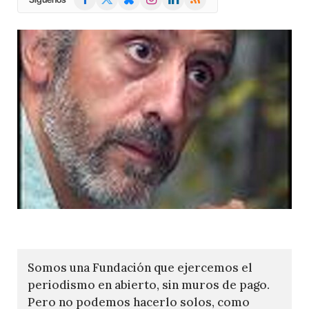
(Twitter)
Somos una Fundación que ejercemos el
periodismo en abierto, sin muros de pago.
Pero no podemos hacerlo solos, como