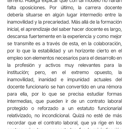
terreno. Huelga explicar que con tal modelo no harían
falta oposiciones. Por último, la carrera docente
debería situarse en algún lugar intermedio entre la
inamovilidad y la precariedad. Más allá de la formación
inicial, el aprendizaje del saber hacer docente es largo,
descansa fuertemente en la experiencia y como mejor
se transmite es a través de esta, en la colaboración,
por lo que la estabilidad y un horizonte cierto en el
empleo son elementos necesarios para el desarrollo en
la profesión y activos muy relevantes para la
institución; pero, en el extremo opuesto, la
inamovilidad, inanidad e impunidad actuales del
docente funcionario se han convertido en una rémora
para ella, por lo que se precisa estudiar formas
intermedias, que pueden ir de un contrato laboral
protegido o reforzado a un estatuto funcionarial
relativizado, no incondicional. Quizá no esté de más
recordar que el contrato laboral, que ya rige en los