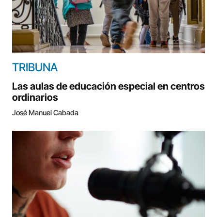
TRIBUNA
Las aulas de educación especial en centros
ordinarios
José Manuel Cabada