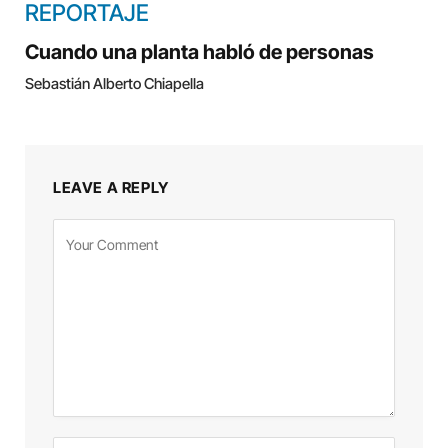
REPORTAJE
Cuando una planta habló de personas
Sebastián Alberto Chiapella
LEAVE A REPLY