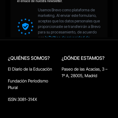
¿QUIÉNES SOMOS?
¿DÓNDE ESTAMOS?
El Diario de la Educación
Paseo de las Acacias, 3 –
1º A, 28005, Madrid
Fundación Periodismo
Plural
ISSN 3081-314X