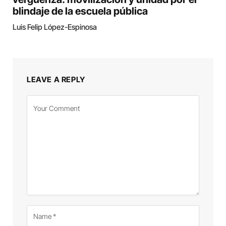
blindaje de la escuela pública
Luis Felip López-Espinosa
LEAVE A REPLY