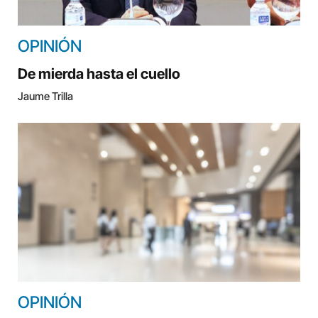
OPINIÓN
De mierda hasta el cuello
Jaume Trilla
OPINIÓN