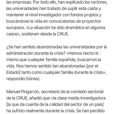
las empresas. Por todo ello, han explicado los rectores,
las universidades han tratado de suplir esta caída y
mantener el nivel investigador con fondos propios y
buscándose la vida en convocatorias de proyectos
europeos. «La situación ha sido dramática en algunos
casos», sostienen desde la CRUE.
¿Se han sentido abandonadas las universidades por la
administración durante la crisis? «Hemos hecho lo
mismo que cualquier familia española, buscarnos la
vida. Nos hemos sentido tan abandonadas [por el
Estado] tanto como cualquier familia durante la crisis»,
respondió Gómez.
Manuel Pingarrón, secretario de la comisión sectorial
de la CRUE, añadió que «la clase media investigadora
[la que da cuenta de la calidad del sector de un país]
ha sufrido realmente durante la crisis. Se han perdido