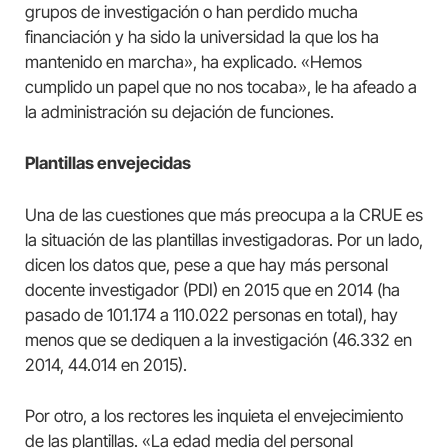
grupos de investigación o han perdido mucha
financiación y ha sido la universidad la que los ha
mantenido en marcha», ha explicado. «Hemos
cumplido un papel que no nos tocaba», le ha afeado a
la administración su dejación de funciones.
Plantillas envejecidas
Una de las cuestiones que más preocupa a la CRUE es
la situación de las plantillas investigadoras. Por un lado,
dicen los datos que, pese a que hay más personal
docente investigador (PDI) en 2015 que en 2014 (ha
pasado de 101.174 a 110.022 personas en total), hay
menos que se dediquen a la investigación (46.332 en
2014, 44.014 en 2015).
Por otro, a los rectores les inquieta el envejecimiento
de las plantillas. «La edad media del personal