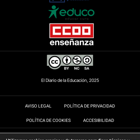
El Diario de la Educación, 2025
AVISO LEGAL
POLÍTICA DE PRIVACIDAD
POLÍTICA DE COOKIES
ACCESIBILIDAD