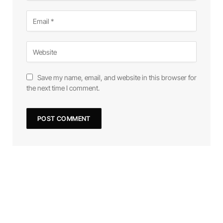
Save my name, email, and website in this browser for
the next time I comment.