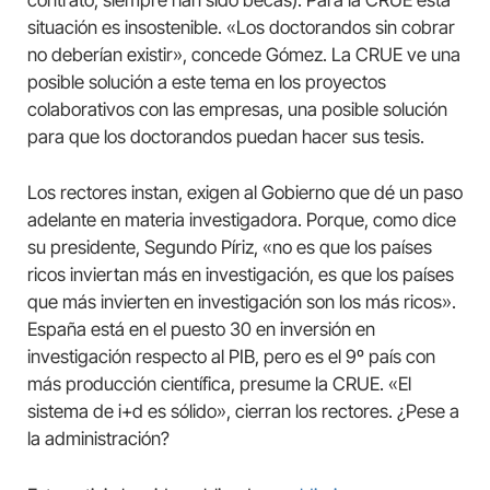
contrato, siempre han sido becas). Para la CRUE esta
situación es insostenible. «Los doctorandos sin cobrar
no deberían existir», concede Gómez. La CRUE ve una
posible solución a este tema en los proyectos
colaborativos con las empresas, una posible solución
para que los doctorandos puedan hacer sus tesis.
Los rectores instan, exigen al Gobierno que dé un paso
adelante en materia investigadora. Porque, como dice
su presidente, Segundo Píriz, «no es que los países
ricos inviertan más en investigación, es que los países
que más invierten en investigación son los más ricos».
España está en el puesto 30 en inversión en
investigación respecto al PIB, pero es el 9º país con
más producción científica, presume la CRUE. «El
sistema de i+d es sólido», cierran los rectores. ¿Pese a
la administración?