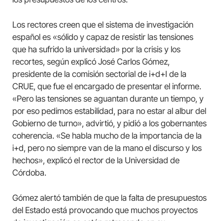
Los rectores creen que el sistema de investigación
español es «sólido y capaz de resistir las tensiones
que ha sufrido la universidad» por la crisis y los
recortes, según explicó José Carlos Gómez,
presidente de la comisión sectorial de i+d+I de la
CRUE, que fue el encargado de presentar el informe.
«Pero las tensiones se aguantan durante un tiempo, y
por eso pedimos estabilidad, para no estar al albur del
Gobierno de turno», advirtió, y pidió a los gobernantes
coherencia. «Se habla mucho de la importancia de la
i+d, pero no siempre van de la mano el discurso y los
hechos», explicó el rector de la Universidad de
Córdoba.
Gómez alertó también de que la falta de presupuestos
del Estado está provocando que muchos proyectos