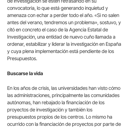
de investigación se estén retrasando en su
convocatoria, lo que está generando inquietud y
amenaza con echar a perder todo el año. «Si no salen
antes del verano, tendremos un problema», sostuvo, y
citó en concreto el caso de la Agencia Estatal de
Investigación, una entidad de nuevo cuño llamada a
ordenar, estabilizar y liderar la investigación en España
y cuya plena implementación está pendiente de los
Presupuestos.
Buscarse la vida
En los años de crisis, las universidades han visto cómo
las administraciones, principalmente las comunidades
autónomas, han rebajado la financiación de los
proyectos de investigación y también los
presupuestos propios de los centros. Lo mismo ha
ocurrido con la financiación de proyectos por parte de