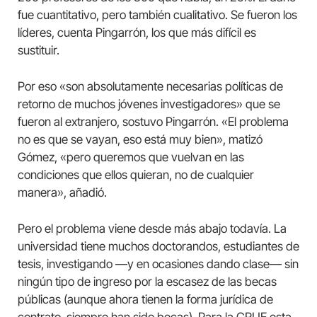
fue cuantitativo, pero también cualitativo. Se fueron los
líderes, cuenta Pingarrón, los que más difícil es
sustituir.
Por eso «son absolutamente necesarias políticas de
retorno de muchos jóvenes investigadores» que se
fueron al extranjero, sostuvo Pingarrón. «El problema
no es que se vayan, eso está muy bien», matizó
Gómez, «pero queremos que vuelvan en las
condiciones que ellos quieran, no de cualquier
manera», añadió.
Pero el problema viene desde más abajo todavía. La
universidad tiene muchos doctorandos, estudiantes de
tesis, investigando —y en ocasiones dando clase— sin
ningún tipo de ingreso por la escasez de las becas
públicas (aunque ahora tienen la forma jurídica de