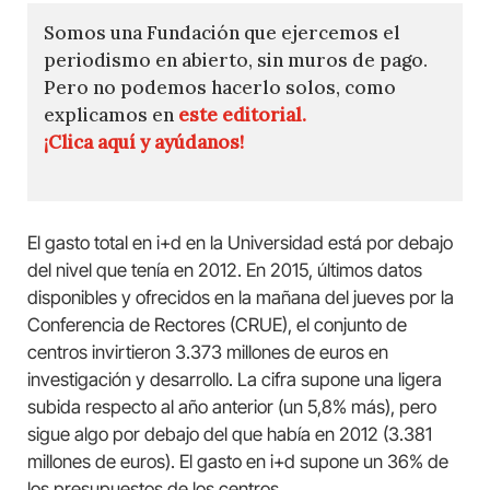
Somos una Fundación que ejercemos el
periodismo en abierto, sin muros de pago.
Pero no podemos hacerlo solos, como
explicamos en
este editorial.
¡Clica aquí y ayúdanos!
El gasto total en i+d en la Universidad está por debajo
del nivel que tenía en 2012. En 2015, últimos datos
disponibles y ofrecidos en la mañana del jueves por la
Conferencia de Rectores (CRUE), el conjunto de
centros invirtieron 3.373 millones de euros en
investigación y desarrollo. La cifra supone una ligera
subida respecto al año anterior (un 5,8% más), pero
sigue algo por debajo del que había en 2012 (3.381
millones de euros). El gasto en i+d supone un 36% de
los presupuestos de los centros.