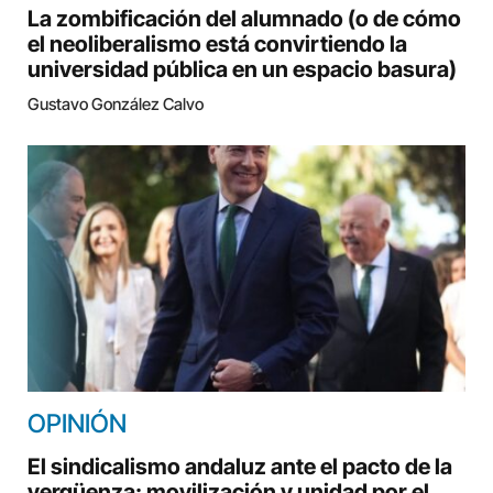
La zombificación del alumnado (o de cómo
el neoliberalismo está convirtiendo la
universidad pública en un espacio basura)
Gustavo González Calvo
OPINIÓN
El sindicalismo andaluz ante el pacto de la
vergüenza: movilización y unidad por el