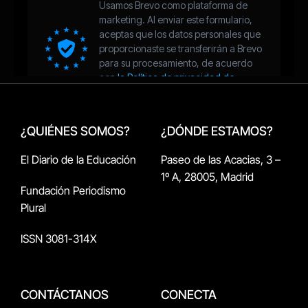
¿QUIÉNES SOMOS?
¿DÓNDE ESTAMOS?
El Diario de la Educación
Paseo de las Acacias, 3 –
1º A, 28005, Madrid
Fundación Periodismo
Plural
ISSN 3081-314X
CONTÁCTANOS
CONECTA