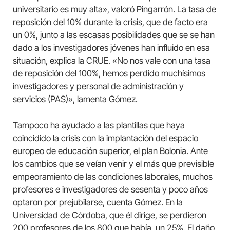
universitario es muy alta», valoró Pingarrón. La tasa de
reposición del 10% durante la crisis, que de facto era
un 0%, junto a las escasas posibilidades que se se han
dado a los investigadores jóvenes han influido en esa
situación, explica la CRUE. «No nos vale con una tasa
de reposición del 100%, hemos perdido muchísimos
investigadores y personal de administración y
servicios (PAS)», lamenta Gómez.
Tampoco ha ayudado a las plantillas que haya
coincidido la crisis con la implantación del espacio
europeo de educación superior, el plan Bolonia. Ante
los cambios que se veían venir y el más que previsible
empeoramiento de las condiciones laborales, muchos
profesores e investigadores de sesenta y poco años
optaron por prejubilarse, cuenta Gómez. En la
Universidad de Córdoba, que él dirige, se perdieron
200 profesores de los 800 que había, un 25%. El daño