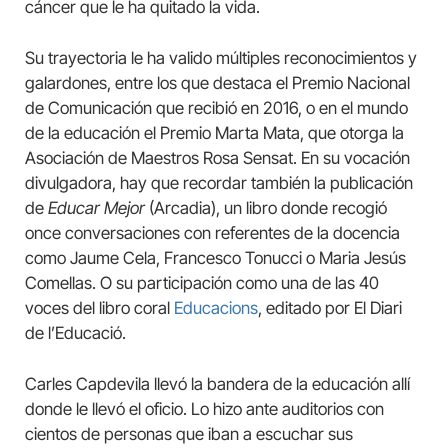
cáncer que le ha quitado la vida.
Su trayectoria le ha valido múltiples reconocimientos y
galardones, entre los que destaca el Premio Nacional
de Comunicación que recibió en 2016, o en el mundo
de la educación el Premio Marta Mata, que otorga la
Asociación de Maestros Rosa Sensat. En su vocación
divulgadora, hay que recordar también la publicación
de
Educar Mejor
(Arcadia), un libro donde recogió
once conversaciones con referentes de la docencia
como Jaume Cela, Francesco Tonucci o Maria Jesús
Comellas. O su participación como una de las 40
voces del libro coral
Educacions
, editado por El Diari
de l’Educació.
Carles Capdevila llevó la bandera de la educación allí
donde le llevó el oficio. Lo hizo ante auditorios con
cientos de personas que iban a escuchar sus