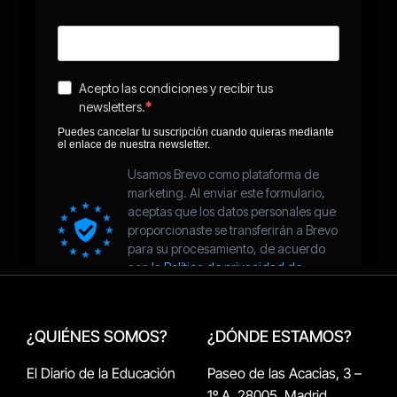
¿QUIÉNES SOMOS?
¿DÓNDE ESTAMOS?
El Diario de la Educación
Paseo de las Acacias, 3 –
1º A, 28005, Madrid