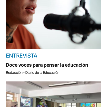
ENTREVISTA
Doce voces para pensar la educación
Redacción - Diario de la Educación