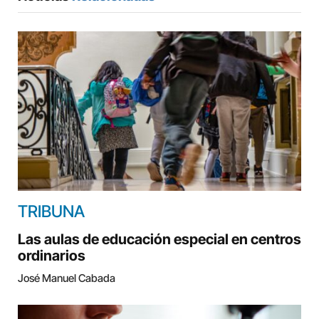
TRIBUNA
Las aulas de educación especial en centros
ordinarios
José Manuel Cabada