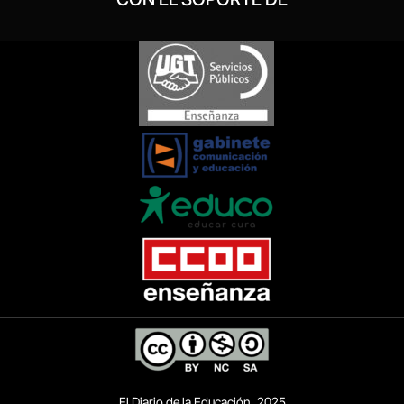
El Diario de la Educación, 2025