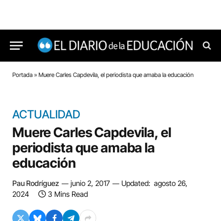
Portada
»
Muere Carles Capdevila, el periodista que amaba la educación
ACTUALIDAD
Muere Carles Capdevila, el
periodista que amaba la
educación
Pau Rodríguez
junio 2, 2017
Updated:
agosto 26,
2024
3 Mins Read