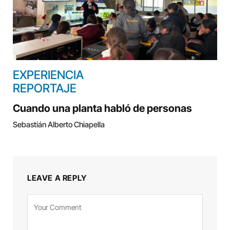
EXPERIENCIA
REPORTAJE
Cuando una planta habló de personas
Sebastián Alberto Chiapella
LEAVE A REPLY