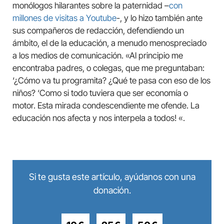
monólogos hilarantes sobre la paternidad –
con
millones de visitas a Youtube
-, y lo hizo también ante
sus compañeros de redacción, defendiendo un
ámbito, el de la educación, a menudo menospreciado
a los medios de comunicación. «Al principio me
encontraba padres, o colegas, que me preguntaban:
‘¿Cómo va tu programita? ¿Qué te pasa con eso de los
niños? ‘Como si todo tuviera que ser economía o
motor. Esta mirada condescendiente me ofende. La
educación nos afecta y nos interpela a todos! «.
Si te gusta este artículo, ayúdanos con una
donación.