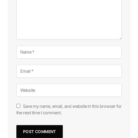
Save my name, email, and website in this browser for
the next time I comment.