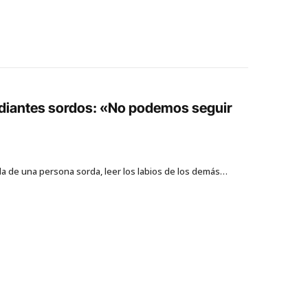
udiantes sordos: «No podemos seguir
ida de una persona sorda, leer los labios de los demás…