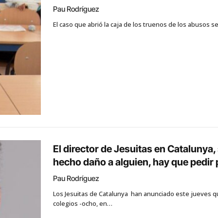
Pau Rodríguez
El caso que abrió la caja de los truenos de los abusos se
El director de Jesuitas en Catalunya
hecho daño a alguien, hay que pedir
Pau Rodríguez
Los Jesuitas de Catalunya han anunciado este jueves q
colegios -ocho, en…