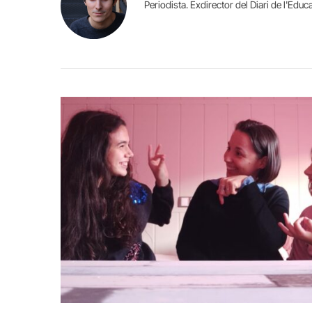
Periodista. Exdirector del Diari de l'Educ