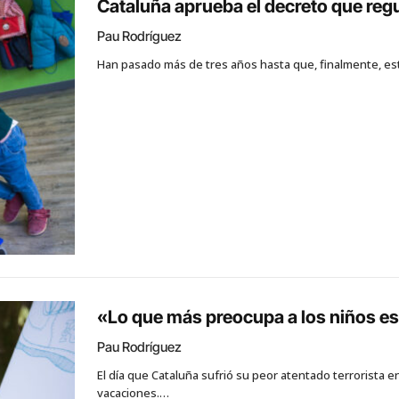
Cataluña aprueba el decreto que regu
Pau Rodríguez
Han pasado más de tres años hasta que, finalmente, est
«Lo que más preocupa a los niños es
Pau Rodríguez
El día que Cataluña sufrió su peor atentado terrorista 
vacaciones.…