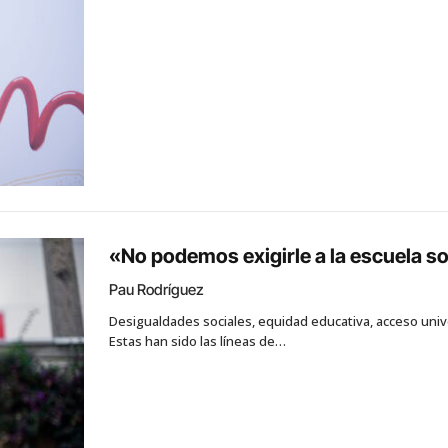
«No podemos exigirle a la escuela s
Pau Rodríguez
Desigualdades sociales, equidad educativa, acceso unive
Estas han sido las líneas de…