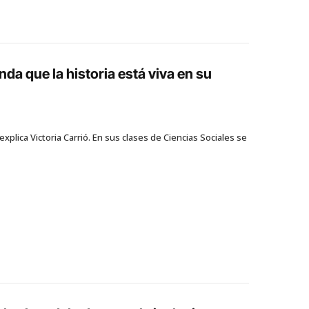
da que la historia está viva en su
explica Victoria Carrió. En sus clases de Ciencias Sociales se