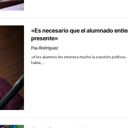
«Es necesario que el alumnado entien
presente»
Pau Rodríguez
«A los alumnos les interesa mucho la cuestión política», 
habla,…