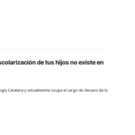
colarización de tus hijos no existe en
ología Catalana y actualmente ocupa el cargo de decano de la