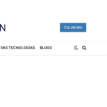
COLABORA
EVAS TECNOLOGÍAS
BLOGS