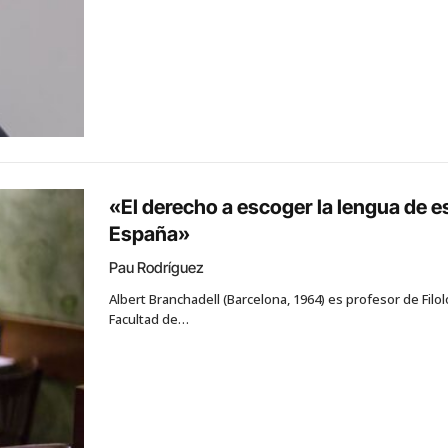
«El derecho a escoger la lengua de es
España»
Pau Rodríguez
Albert Branchadell (Barcelona, ​​1964) es profesor de Fil
Facultad de…