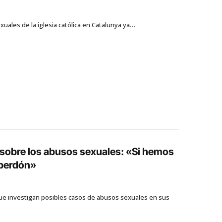
xuales de la iglesia católica en Catalunya ya…
, sobre los abusos sexuales: «Si hemos
 perdón»
ue investigan posibles casos de abusos sexuales en sus