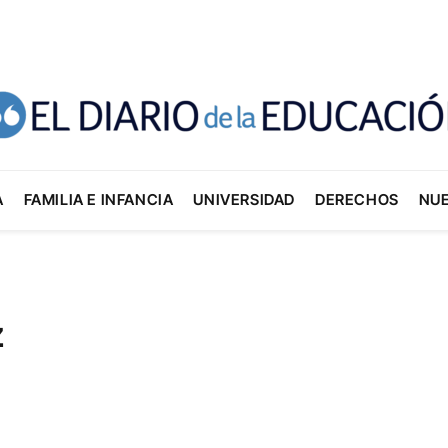
A
FAMILIA E INFANCIA
UNIVERSIDAD
DERECHOS
NU
z