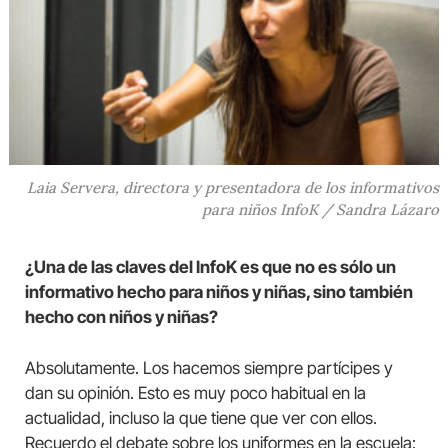
Laia Servera, directora y presentadora de los informativos
para niños InfoK / Sandra Lázaro
¿Una de las claves del InfoK es que no es sólo un
informativo hecho para niños y niñas, sino también
hecho con niños y niñas?
Absolutamente. Los hacemos siempre partícipes y
dan su opinión. Esto es muy poco habitual en la
actualidad, incluso la que tiene que ver con ellos.
Recuerdo el debate sobre los uniformes en la escuela: