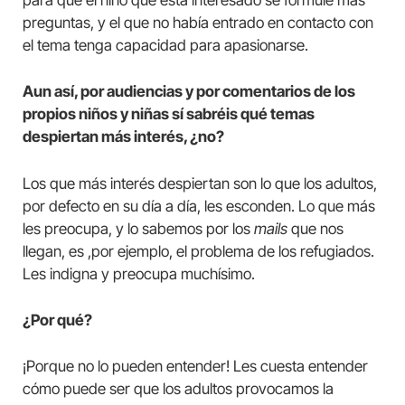
para que el niño que está interesado se formule más
preguntas, y el que no había entrado en contacto con
el tema tenga capacidad para apasionarse.
Aun así, por audiencias y por comentarios de los
propios niños y niñas sí sabréis qué temas
despiertan más interés, ¿no?
Los que más interés despiertan son lo que los adultos,
por defecto en su día a día, les esconden. Lo que más
les preocupa, y lo sabemos por los
mails
que nos
llegan, es ,por ejemplo, el problema de los refugiados.
Les indigna y preocupa muchísimo.
¿Por qué?
¡Porque no lo pueden entender! Les cuesta entender
cómo puede ser que los adultos provocamos la