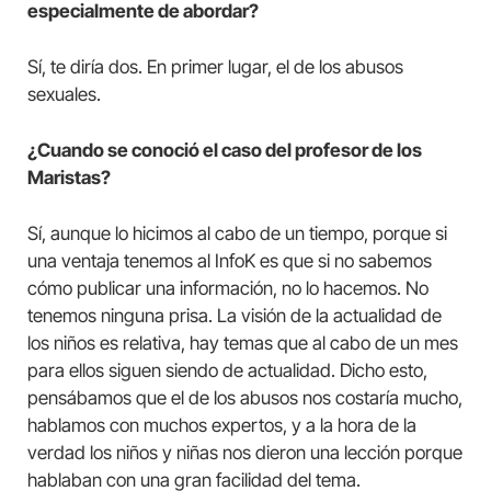
especialmente de abordar?
Sí, te diría dos. En primer lugar, el de los abusos
sexuales.
¿Cuando se conoció el caso del profesor de los
Maristas?
Sí, aunque lo hicimos al cabo de un tiempo, porque si
una ventaja tenemos al InfoK es que si no sabemos
cómo publicar una información, no lo hacemos. No
tenemos ninguna prisa. La visión de la actualidad de
los niños es relativa, hay temas que al cabo de un mes
para ellos siguen siendo de actualidad. Dicho esto,
pensábamos que el de los abusos nos costaría mucho,
hablamos con muchos expertos, y a la hora de la
verdad los niños y niñas nos dieron una lección porque
hablaban con una gran facilidad del tema.