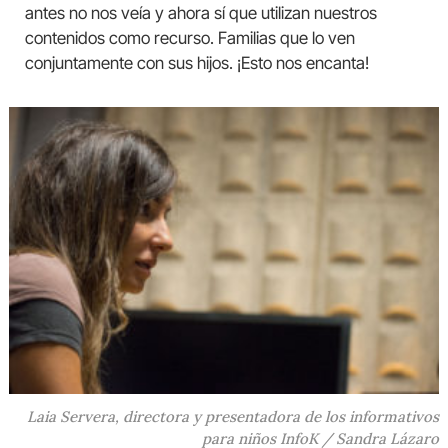
antes no nos veía y ahora sí que utilizan nuestros
contenidos como recurso. Familias que lo ven
conjuntamente con sus hijos. ¡Esto nos encanta!
Laia Servera, directora y presentadora de los informativos
para niños InfoK / Sandra Lázaro