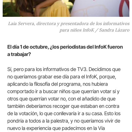
Laia Servera, directora y presentadora de los informativos
para niños InfoK / Sandra Lázaro
El día 1 de octubre, ¿los periodistas del InfoK fueron
a trabajar?
Sí, pero para los informativos de TV3. Decidimos que
no queríamos grabar ese día para el InfoK, porque,
aplicando la filosofía del programa, nos hubiera
comportado ir a buscar niños que querrían votar sí y
otros que querrían votar no, con el añadido de que
también deberíamos recoger que estaban en contra
de la votación, lo que conllevaría ir a su casa. Esto los
pondría a todos a la palestra, y no queríamos vivir de
nuevo la experiencia que padecimos en la Vía