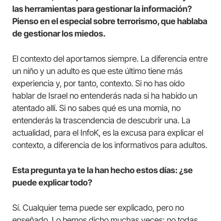
las herramientas para gestionar la información?
Pienso en el especial sobre terrorismo, que hablaba
de gestionar los miedos.
El contexto del aportamos siempre. La diferencia entre
un niño y un adulto es que este último tiene más
experiencia y, por tanto, contexto. Si no has oído
hablar de Israel no entenderás nada si ha habido un
atentado allí. Si no sabes qué es una momia, no
entenderás la trascendencia de descubrir una. La
actualidad, para el InfoK, es la excusa para explicar el
contexto, a diferencia de los informativos para adultos.
Esta pregunta ya te la han hecho estos días: ¿se
puede explicar todo?
Sí. Cualquier tema puede ser explicado, pero no
enseñado. Lo hemos dicho muchas veces: no todas