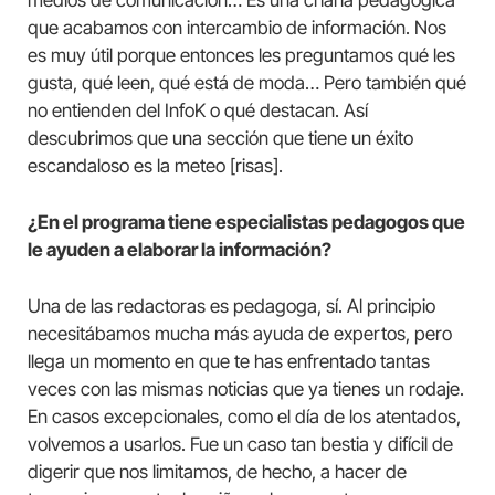
que acabamos con intercambio de información. Nos
es muy útil porque entonces les preguntamos qué les
gusta, qué leen, qué está de moda… Pero también qué
no entienden del InfoK o qué destacan. Así
descubrimos que una sección que tiene un éxito
escandaloso es la meteo [risas].
¿En el programa tiene especialistas pedagogos que
le ayuden a elaborar la información?
Una de las redactoras es pedagoga, sí. Al principio
necesitábamos mucha más ayuda de expertos, pero
llega un momento en que te has enfrentado tantas
veces con las mismas noticias que ya tienes un rodaje.
En casos excepcionales, como el día de los atentados,
volvemos a usarlos. Fue un caso tan bestia y difícil de
digerir que nos limitamos, de hecho, a hacer de