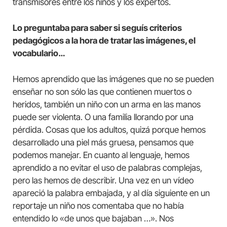
transmisores entre los niños y los expertos.
Lo preguntaba para saber si seguís criterios
pedagógicos a la hora de tratar las imágenes, el
vocabulario…
Hemos aprendido que las imágenes que no se pueden
enseñar no son sólo las que contienen muertos o
heridos, también un niño con un arma en las manos
puede ser violenta. O una familia llorando por una
pérdida. Cosas que los adultos, quizá porque hemos
desarrollado una piel más gruesa, pensamos que
podemos manejar. En cuanto al lenguaje, hemos
aprendido a no evitar el uso de palabras complejas,
pero las hemos de describir. Una vez en un vídeo
apareció la palabra embajada, y al día siguiente en un
reportaje un niño nos comentaba que no había
entendido lo «de unos que bajaban …». Nos