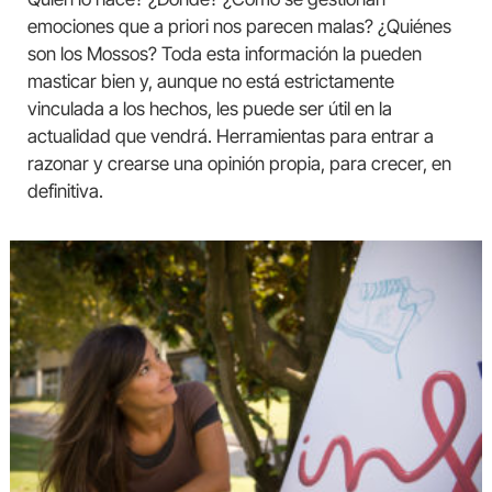
emociones que a priori nos parecen malas? ¿Quiénes
son los Mossos? Toda esta información la pueden
masticar bien y, aunque no está estrictamente
vinculada a los hechos, les puede ser útil en la
actualidad que vendrá. Herramientas para entrar a
razonar y crearse una opinión propia, para crecer, en
definitiva.