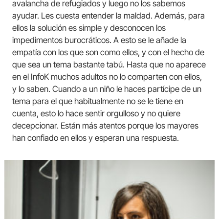
avalancha de refugiados y luego no los sabemos
ayudar. Les cuesta entender la maldad. Además, para
ellos la solución es simple y desconocen los
impedimentos burocráticos. A esto se le añade la
empatía con los que son como ellos, y con el hecho de
que sea un tema bastante tabú. Hasta que no aparece
en el InfoK muchos adultos no lo comparten con ellos,
y lo saben. Cuando a un niño le haces partícipe de un
tema para el que habitualmente no se le tiene en
cuenta, esto lo hace sentir orgulloso y no quiere
decepcionar. Están más atentos porque los mayores
han confiado en ellos y esperan una respuesta.