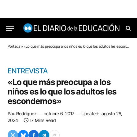
Portada
»
«Lo que más preocupa a los niños es lo que los adultos les escondemos»
ENTREVISTA
«Lo que más preocupa a los
niños es lo que los adultos les
escondemos»
Pau Rodríguez
octubre 6, 2017
Updated:
agosto 26,
2024
17 Mins Read