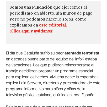
Somos una Fundación que ejercemos el
periodismo en abierto, sin muros de pago.
Pero no podemos hacerlo solos, como
explicamos en
este editorial.
¡Clica aquí y ayúdanos!
El día que Cataluña sufrió su peor
atentado terrorista
en décadas buena parte del equipo del InfoK estaba
de vacaciones. Los que pudieron reincorporarse al
trabajo decidieron preparar un programa especial
para explicar los hechos. «Mucha gente lo esperaba»,
explica Laia Servera, directora y presentadora de este
programa informativo para niños y niñas de la
televisión pública catalana, el único en toda España.