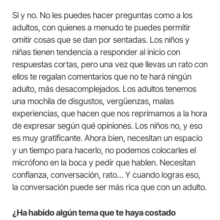
Sí y no. No les puedes hacer preguntas como a los
adultos, con quienes a menudo te puedes permitir
omitir cosas que se dan por sentadas. Los niños y
niñas tienen tendencia a responder al inicio con
respuestas cortas, pero una vez que llevas un rato con
ellos te regalan comentarios que no te hará ningún
adulto, más desacomplejados. Los adultos tenemos
una mochila de disgustos, vergüenzas, malas
experiencias, que hacen que nos reprimamos a la hora
de expresar según qué opiniones. Los niños no, y eso
es muy gratificante. Ahora bien, necesitan un espacio
y un tiempo para hacerlo, no podemos colocarles el
micrófono en la boca y pedir que hablen. Necesitan
confianza, conversación, rato… Y cuando logras eso,
la conversación puede ser más rica que con un adulto.
¿Ha habido algún tema que te haya costado