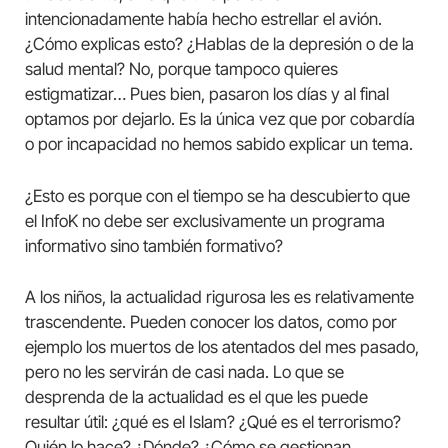
intencionadamente había hecho estrellar el avión.
¿Cómo explicas esto? ¿Hablas de la depresión o de la
salud mental? No, porque tampoco quieres
estigmatizar… Pues bien, pasaron los días y al final
optamos por dejarlo. Es la única vez que por cobardía
o por incapacidad no hemos sabido explicar un tema.
¿Esto es porque con el tiempo se ha descubierto que
el InfoK no debe ser exclusivamente un programa
informativo sino también formativo?
A los niños, la actualidad rigurosa les es relativamente
trascendente. Pueden conocer los datos, como por
ejemplo los muertos de los atentados del mes pasado,
pero no les servirán de casi nada. Lo que se
desprenda de la actualidad es el que les puede
resultar útil: ¿qué es el Islam? ¿Qué es el terrorismo?
Quién lo hace? ¿Dónde? ¿Cómo se gestionan