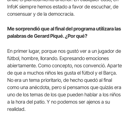
InfoK siempre hemos estado a favor de escuchar, de
consensuar y de la democracia.
Me sorprendió que al final del programa utilizara las
palabras de Gerard Piqué. ¿Por qué?
En primer lugar, porque nos gustó ver a un jugador de
fútbol, ​​hombre, llorando. Expresando emociones
abiertamente. Como concepto, nos convenció. Aparte
de que a muchos niños les gusta el fútbol y el Barça.
No era un tema prioritario, de hecho quedó al final
como una anécdota, pero sí pensamos que quizás era
uno de los temas de los que pueden hablar a los niños
a la hora del patio. Y no podemos ser ajenos a su
realidad.