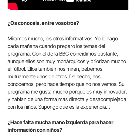
¿Os conocéis, entre vosotros?
Miramos mucho, los otros informativos. Yo lo hago
cada mañana cuando preparo los temas del
programa. Con el de la BBC coincidimos bastante,
aunque ellos son muy monárquicos y priorizan mucho
el fútbol. Ellos también nos miran, bebemos
mutuamente unos de otros. De hecho, nos
conocemos, pero hace tiempo que no nos vemos. Su
programa me gusta mucho porque es muy innovador,
y hablan de una forma más directa y desacomplejada
con los niños. Supongo que es la experiencia…
¿Hace falta mucha mano izquierda para hacer
información con niños?