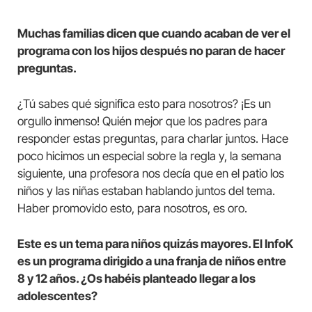
Muchas familias dicen que cuando acaban de ver el
programa con los hijos después no paran de hacer
preguntas.
¿Tú sabes qué significa esto para nosotros? ¡Es un
orgullo inmenso! Quién mejor que los padres para
responder estas preguntas, para charlar juntos. Hace
poco hicimos un especial sobre la regla y, la semana
siguiente, una profesora nos decía que en el patio los
niños y las niñas estaban hablando juntos del tema.
Haber promovido esto, para nosotros, es oro.
Este es un tema para niños quizás mayores. El InfoK
es un programa dirigido a una franja de niños entre
8 y 12 años. ¿Os habéis planteado llegar a los
adolescentes?