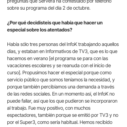
preguntas que Servera ha contestado por teléfono
sobre su programa del día 2 de octubre.
¿Por qué decidisteis que había que hacer un
especial sobre los atentados?
Había sólo tres personas del InfoK trabajando aquellos
días, y estaban en Informativos de TV3, que es lo que
hacemos en verano [el programa se para con las
vacaciones escolares y se reanuda con el inicio de
curso]. Propusimos hacer el especial porque como
servicio público que somos teníamos la necesidad, y
porque también percibíamos una demanda a través
de las redes sociales. En un momento así, el InfoK no
puede fallar, así que los que pudieron se incorporaron
al trabajo. Fue muy positivo, con muchos
espectadores, también porque se emitió por TV3 y no
por el Super3, como sería habitual. Hemos recibido