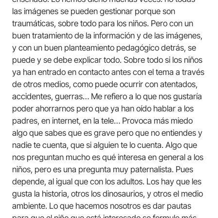
las imágenes se pueden gestionar porque son
traumáticas, sobre todo para los niños. Pero con un
buen tratamiento de la información y de las imágenes,
y con un buen planteamiento pedagógico detrás, se
puede y se debe explicar todo. Sobre todo si los niños
ya han entrado en contacto antes con el tema a través
de otros medios, como puede ocurrir con atentados,
accidentes, guerras… Me refiero a lo que nos gustaría
poder ahorrarnos pero que ya han oído hablar a los
padres, en internet, en la tele… Provoca más miedo
algo que sabes que es grave pero que no entiendes y
nadie te cuenta, que si alguien te lo cuenta. Algo que
nos preguntan mucho es qué interesa en general a los
niños, pero es una pregunta muy paternalista. Pues
depende, al igual que con los adultos. Los hay que les
gusta la historia, otros los dinosaurios, y otros el medio
ambiente. Lo que hacemos nosotros es dar pautas