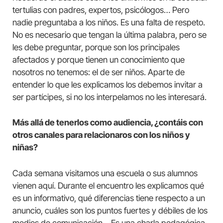
tertulias con padres, expertos, psicólogos… Pero
nadie preguntaba a los niños. Es una falta de respeto.
No es necesario que tengan la última palabra, pero se
les debe preguntar, porque son los principales
afectados y porque tienen un conocimiento que
nosotros no tenemos: el de ser niños. Aparte de
entender lo que les explicamos los debemos invitar a
ser partícipes, si no los interpelamos no les interesará.
Más allá de tenerlos como audiencia, ¿contáis con
otros canales para relacionaros con los niños y
niñas?
Cada semana visitamos una escuela o sus alumnos
vienen aquí. Durante el encuentro les explicamos qué
es un informativo, qué diferencias tiene respecto a un
anuncio, cuáles son los puntos fuertes y débiles de los
medios de comunicación… Es una charla pedagógica