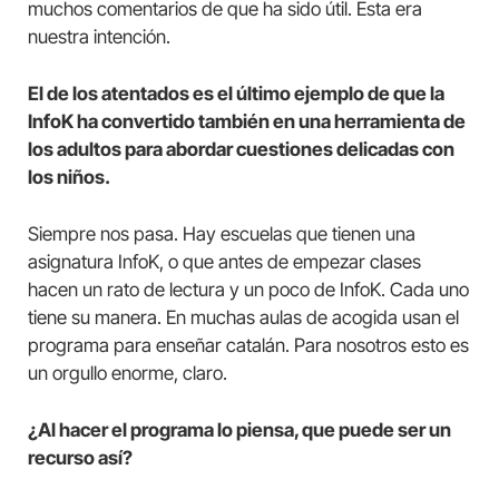
muchos comentarios de que ha sido útil. Esta era
nuestra intención.
El de los atentados es el último ejemplo de que la
InfoK ha convertido también en una herramienta de
los adultos para abordar cuestiones delicadas con
los niños.
Siempre nos pasa. Hay escuelas que tienen una
asignatura InfoK, o que antes de empezar clases
hacen un rato de lectura y un poco de InfoK. Cada uno
tiene su manera. En muchas aulas de acogida usan el
programa para enseñar catalán. Para nosotros esto es
un orgullo enorme, claro.
¿Al hacer el programa lo piensa, que puede ser un
recurso así?