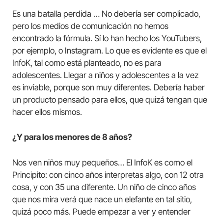
Es una batalla perdida … No debería ser complicado,
pero los medios de comunicación no hemos
encontrado la fórmula. Sí lo han hecho los YouTubers,
por ejemplo, o Instagram. Lo que es evidente es que el
InfoK, tal como está planteado, no es para
adolescentes. Llegar a niños y adolescentes a la vez
es inviable, porque son muy diferentes. Debería haber
un producto pensado para ellos, que quizá tengan que
hacer ellos mismos.
¿Y para los menores de 8 años?
Nos ven niños muy pequeños… El InfoK es como el
Principito: con cinco años interpretas algo, con 12 otra
cosa, y con 35 una diferente. Un niño de cinco años
que nos mira verá que nace un elefante en tal sitio,
quizá poco más. Puede empezar a ver y entender