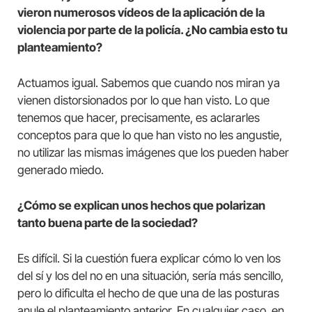
vieron numerosos vídeos de la aplicación de la
violencia por parte de la policía. ¿No cambia esto tu
planteamiento?
Actuamos igual. Sabemos que cuando nos miran ya
vienen distorsionados por lo que han visto. Lo que
tenemos que hacer, precisamente, es aclararles
conceptos para que lo que han visto no les angustie,
no utilizar las mismas imágenes que los pueden haber
generado miedo.
¿Cómo se explican unos hechos que polarizan
tanto buena parte de la sociedad?
Es difícil. Si la cuestión fuera explicar cómo lo ven los
del sí y los del no en una situación, sería más sencillo,
pero lo dificulta el hecho de que una de las posturas
anule el planteamiento anterior. En cualquier caso, en