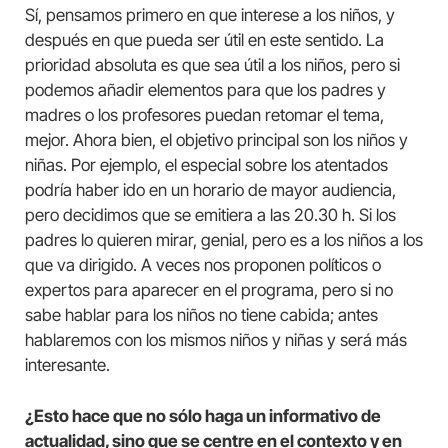
Sí, pensamos primero en que interese a los niños, y
después en que pueda ser útil en este sentido. La
prioridad absoluta es que sea útil a los niños, pero si
podemos añadir elementos para que los padres y
madres o los profesores puedan retomar el tema,
mejor. Ahora bien, el objetivo principal son los niños y
niñas. Por ejemplo, el especial sobre los atentados
podría haber ido en un horario de mayor audiencia,
pero decidimos que se emitiera a las 20.30 h. Si los
padres lo quieren mirar, genial, pero es a los niños a los
que va dirigido. A veces nos proponen políticos o
expertos para aparecer en el programa, pero si no
sabe hablar para los niños no tiene cabida; antes
hablaremos con los mismos niños y niñas y será más
interesante.
¿Esto hace que no sólo haga un informativo de
actualidad, sino que se centre en el contexto y en