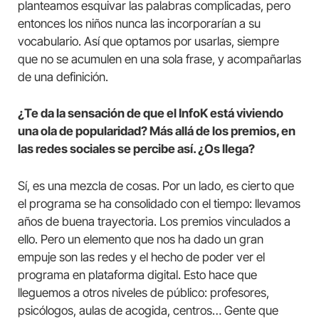
planteamos esquivar las palabras complicadas, pero
entonces los niños nunca las incorporarían a su
vocabulario. Así que optamos por usarlas, siempre
que no se acumulen en una sola frase, y acompañarlas
de una definición.
¿Te da la sensación de que el InfoK está viviendo
una ola de popularidad? Más allá de los premios, en
las redes sociales se percibe así. ¿Os llega?
Sí, es una mezcla de cosas. Por un lado, es cierto que
el programa se ha consolidado con el tiempo: llevamos
años de buena trayectoria. Los premios vinculados a
ello. Pero un elemento que nos ha dado un gran
empuje son las redes y el hecho de poder ver el
programa en plataforma digital. Esto hace que
lleguemos a otros niveles de público: profesores,
psicólogos, aulas de acogida, centros… Gente que