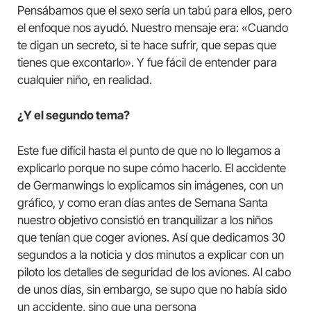
Pensábamos que el sexo sería un tabú para ellos, pero
el enfoque nos ayudó. Nuestro mensaje era: «Cuando
te digan un secreto, si te hace sufrir, que sepas que
tienes que excontarlo». Y fue fácil de entender para
cualquier niño, en realidad.
¿Y el segundo tema?
Este fue difícil hasta el punto de que no lo llegamos a
explicarlo porque no supe cómo hacerlo. El accidente
de Germanwings lo explicamos sin imágenes, con un
gráfico, y como eran días antes de Semana Santa
nuestro objetivo consistió en tranquilizar a los niños
que tenían que coger aviones. Así que dedicamos 30
segundos a la noticia y dos minutos a explicar con un
piloto los detalles de seguridad de los aviones. Al cabo
de unos días, sin embargo, se supo que no había sido
un accidente, sino que una persona