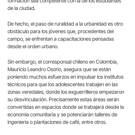
formación sea competente con la de los estudiantes
de la ciudad.
De hecho, el paso de ruralidad a la urbanidad es otro
obstáculo para los jóvenes que, procedentes del
campo, se enfrentan a capacitaciones pensadas
desde el orden urbano.
Sin embargo, el corresponsal chileno en Colombia,
Mauricio Leandro Osorio, asegura que se están
poniendo muchos esfuerzos en impulsar los institutos
técnicos para que los adolescentes trabajen en las
zonas veredales, donde los exguerrilleros empezaron
su desvinculación. Precisamente estas áreas serán
convertidas en espacios donde se trabajará desde la
economía comunitaria y se potenciarán talleres de
ingeniería o plantaciones de café, entre otros.