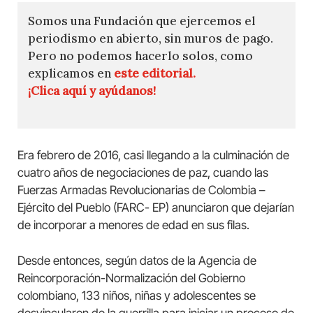
Somos una Fundación que ejercemos el
periodismo en abierto, sin muros de pago.
Pero no podemos hacerlo solos, como
explicamos en
este editorial.
¡Clica aquí y ayúdanos!
Era febrero de 2016, casi llegando a la culminación de
cuatro años de negociaciones de paz, cuando las
Fuerzas Armadas Revolucionarias de Colombia –
Ejército del Pueblo (FARC- EP) anunciaron que dejarían
de incorporar a menores de edad en sus filas.
Desde entonces, según datos de la Agencia de
Reincorporación-Normalización del Gobierno
colombiano, 133 niños, niñas y adolescentes se