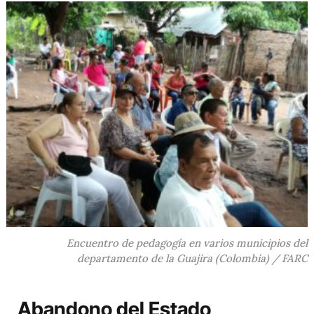
Encuentro de pedagogía en varios municipios del
departamento de la Guajira (Colombia) / FARC
Abandono del Estado