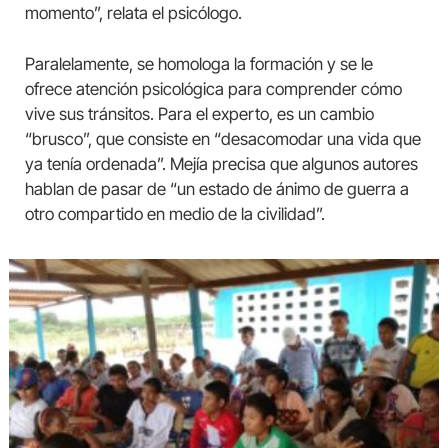
momento”, relata el psicólogo.
Paralelamente, se homologa la formación y se le
ofrece atención psicológica para comprender cómo
vive sus tránsitos. Para el experto, es un cambio
“brusco”, que consiste en “desacomodar una vida que
ya tenía ordenada”. Mejía precisa que algunos autores
hablan de pasar de “un estado de ánimo de guerra a
otro compartido en medio de la civilidad”.