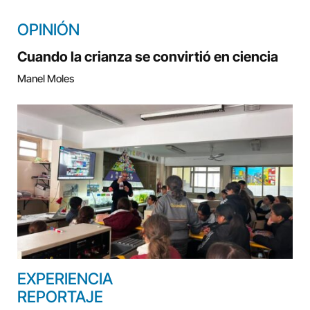
OPINIÓN
Cuando la crianza se convirtió en ciencia
Manel Moles
EXPERIENCIA
REPORTAJE