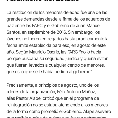
La restitución de los menores de edad fue una de las
grandes demandas desde la firma de los acuerdos de
paz entre las FARC y el Gobierno de Juan Manuel
Santos, en septiembre de 2016. Sin embargo, los
jóvenes no fueron entregados hasta prácticamente la
fecha límite establecida para eso, en agosto de este
año. Según Mauricio Osorio, las FARC “no lo hacía
porque buscaba su seguridad jurídica y quería evitar
que fueran llevados a cualquier centro de menores,
que es lo que se le había pedido al gobierno”.
Precisamente, a principios de agosto, uno de los
líderes de la organización, Félix Antonio Muñoz,
alias Pastor Alape, criticó que en el programa de
reintegración no se estaba atendiendo a los menores
de la forma como prometió el Gobierno. Alape aseveró