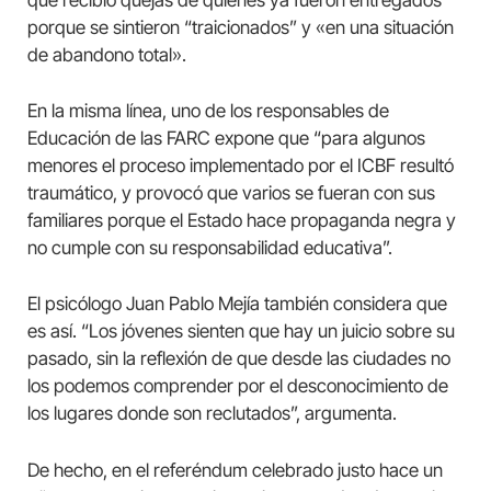
que recibió quejas de quienes ya fueron entregados
porque se sintieron “traicionados” y «en una situación
de abandono total».
En la misma línea, uno de los responsables de
Educación de las FARC expone que “para algunos
menores el proceso implementado por el ICBF resultó
traumático, y provocó que varios se fueran con sus
familiares porque el Estado hace propaganda negra y
no cumple con su responsabilidad educativa”.
El psicólogo Juan Pablo Mejía también considera que
es así. “Los jóvenes sienten que hay un juicio sobre su
pasado, sin la reflexión de que desde las ciudades no
los podemos comprender por el desconocimiento de
los lugares donde son reclutados”, argumenta.
De hecho, en el referéndum celebrado justo hace un