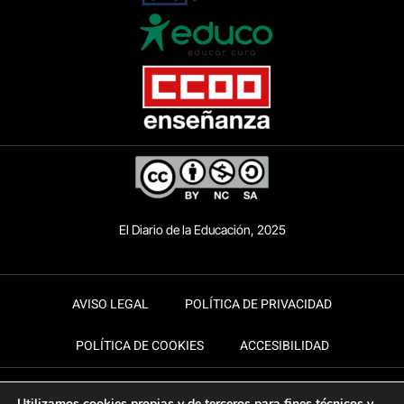
El Diario de la Educación, 2025
AVISO LEGAL
POLÍTICA DE PRIVACIDAD
POLÍTICA DE COOKIES
ACCESIBILIDAD
Utilizamos cookies propias y de terceros para fines técnicos y