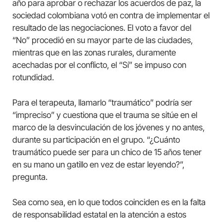
año para aprobar o rechazar los acuerdos de paz, la
sociedad colombiana votó en contra de implementar el
resultado de las negociaciones. El voto a favor del
“No” procedió en su mayor parte de las ciudades,
mientras que en las zonas rurales, duramente
acechadas por el conflicto, el “Sí” se impuso con
rotundidad.
Para el terapeuta, llamarlo “traumático” podría ser
“impreciso” y cuestiona que el trauma se sitúe en el
marco de la desvinculación de los jóvenes y no antes,
durante su participación en el grupo. “¿Cuánto
traumático puede ser para un chico de 15 años tener
en su mano un gatillo en vez de estar leyendo?”,
pregunta.
Sea como sea, en lo que todos coinciden es en la falta
de responsabilidad estatal en la atención a estos