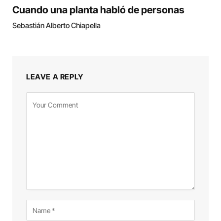
Cuando una planta habló de personas
Sebastián Alberto Chiapella
LEAVE A REPLY