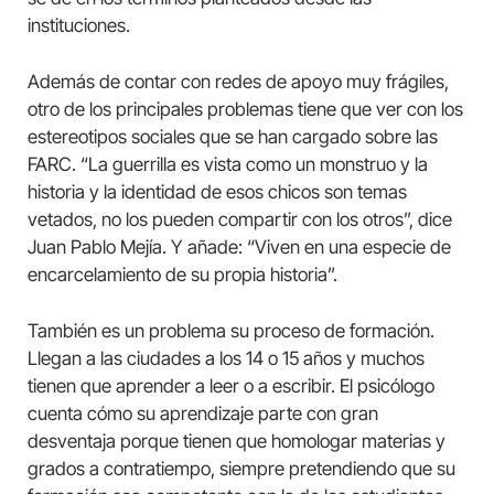
instituciones.
Además de contar con redes de apoyo muy frágiles,
otro de los principales problemas tiene que ver con los
estereotipos sociales que se han cargado sobre las
FARC. “La guerrilla es vista como un monstruo y la
historia y la identidad de esos chicos son temas
vetados, no los pueden compartir con los otros”, dice
Juan Pablo Mejía. Y añade: “Viven en una especie de
encarcelamiento de su propia historia”.
También es un problema su proceso de formación.
Llegan a las ciudades a los 14 o 15 años y muchos
tienen que aprender a leer o a escribir. El psicólogo
cuenta cómo su aprendizaje parte con gran
desventaja porque tienen que homologar materias y
grados a contratiempo, siempre pretendiendo que su