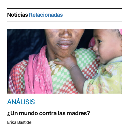
Noticias
Relacionadas
ANÁLISIS
¿Un mundo contra las madres?
Erika Bastide