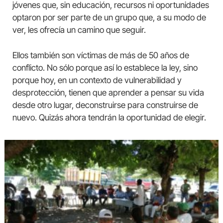
jóvenes que, sin educación, recursos ni oportunidades
optaron por ser parte de un grupo que, a su modo de
ver, les ofrecía un camino que seguir.
Ellos también son víctimas de más de 50 años de
conflicto. No sólo porque así lo establece la ley, sino
porque hoy, en un contexto de vulnerabilidad y
desprotección, tienen que aprender a pensar su vida
desde otro lugar, deconstruirse para construirse de
nuevo. Quizás ahora tendrán la oportunidad de elegir.