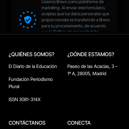
¿QUIÉNES SOMOS?
¿DÓNDE ESTAMOS?
El Diario de la Educación
Paseo de las Acacias, 3 –
1º A, 28005, Madrid
Fundación Periodismo
Plural
ISSN 3081-314X
CONTÁCTANOS
CONECTA