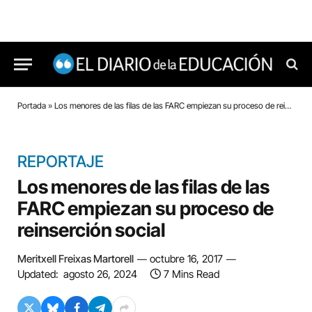
Portada
»
Los menores de las filas de las FARC empiezan su proceso de reinserción social
REPORTAJE
Los menores de las filas de las
FARC empiezan su proceso de
reinserción social
Meritxell Freixas Martorell
octubre 16, 2017
Updated:
agosto 26, 2024
7 Mins Read