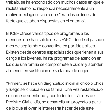
trabajo, se ha encontrado con muchos casos en que el
reclutamiento no respondía necesariamente a un
motivo ideológico, sino a que “eran las órdenes de
facto que estaban dispuestas en el entorno”.
El ICBF ofrece varios tipos de programas a los
menores que han salido de las FARC, desde el pasado
mes de septiembre convertida en partido político.
Existen desde centros especializados que tienen a sus
cargo a los jóvenes, hasta programas de atención en
los que una familia se compromete a cuidar y atender
al menor, en sustitución de su familia de origen.
“Primero se hace un diagnóstico inicial al chico o chica
y luego se lo ubica en su familia. Una vez restablecido
su carné de identidad y con todos los trámites del
Registro Civil al día, se desarrolla un proyecto a partir
de lo que al joven le interesaría hacer desde este