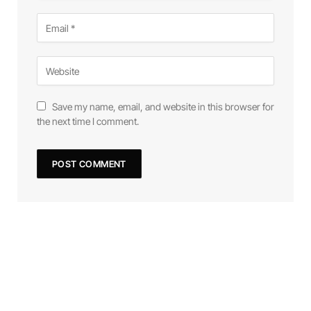
Save my name, email, and website in this browser for
the next time I comment.