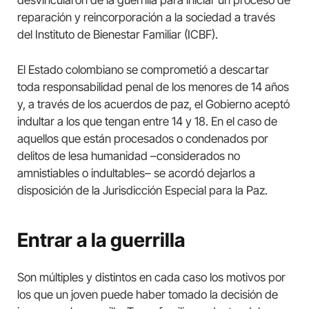
desvincularon de la guerrilla para iniciar un proceso de
reparación y reincorporación a la sociedad a través
del Instituto de Bienestar Familiar (ICBF).
El Estado colombiano se comprometió a descartar
toda responsabilidad penal de los menores de 14 años
y, a través de los acuerdos de paz, el Gobierno aceptó
indultar a los que tengan entre 14 y 18. En el caso de
aquellos que están procesados o condenados por
delitos de lesa humanidad –considerados no
amnistiables o indultables– se acordó dejarlos a
disposición de la Jurisdicción Especial para la Paz.
Entrar a la guerrilla
Son múltiples y distintos en cada caso los motivos por
los que un joven puede haber tomado la decisión de