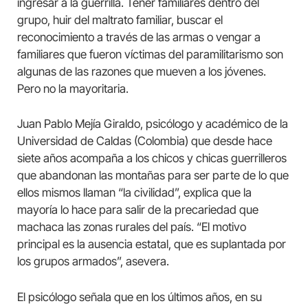
ingresar a la guerrilla. Tener familiares dentro del
grupo, huir del maltrato familiar, buscar el
reconocimiento a través de las armas o vengar a
familiares que fueron víctimas del paramilitarismo son
algunas de las razones que mueven a los jóvenes.
Pero no la mayoritaria.
Juan Pablo Mejía Giraldo, psicólogo y académico de la
Universidad de Caldas (Colombia) que desde hace
siete años acompaña a los chicos y chicas guerrilleros
que abandonan las montañas para ser parte de lo que
ellos mismos llaman “la civilidad”, explica que la
mayoría lo hace para salir de la precariedad que
machaca las zonas rurales del país. “El motivo
principal es la ausencia estatal, que es suplantada por
los grupos armados”, asevera.
El psicólogo señala que en los últimos años, en su