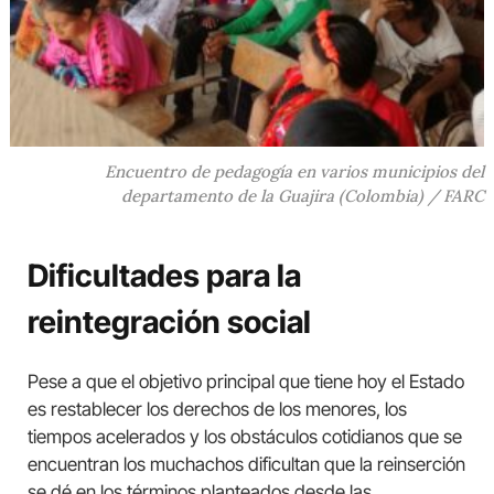
Encuentro de pedagogía en varios municipios del
departamento de la Guajira (Colombia) / FARC
Dificultades para la
reintegración social
Pese a que el objetivo principal que tiene hoy el Estado
es restablecer los derechos de los menores, los
tiempos acelerados y los obstáculos cotidianos que se
encuentran los muchachos dificultan que la reinserción
se dé en los términos planteados desde las