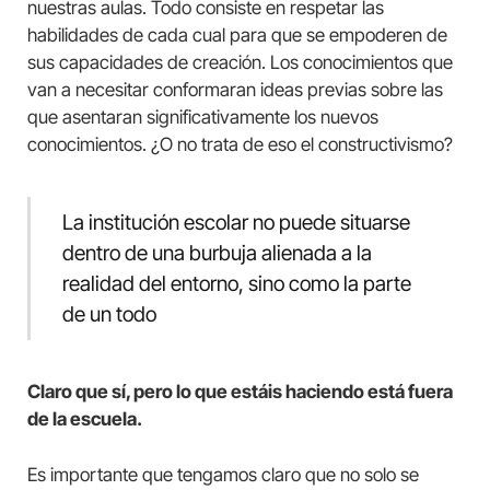
nuestras aulas. Todo consiste en respetar las
habilidades de cada cual para que se empoderen de
sus capacidades de creación. Los conocimientos que
van a necesitar conformaran ideas previas sobre las
que asentaran significativamente los nuevos
conocimientos. ¿O no trata de eso el constructivismo?
La institución escolar no puede situarse
dentro de una burbuja alienada a la
realidad del entorno, sino como la parte
de un todo
Claro que sí, pero lo que estáis haciendo está fuera
de la escuela.
Es importante que tengamos claro que no solo se