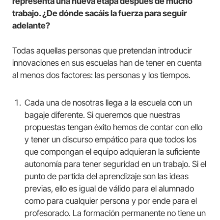
representa una nueva etapa después de mucho
trabajo. ¿De dónde sacáis la fuerza para seguir
adelante?
Todas aquellas personas que pretendan introducir
innovaciones en sus escuelas han de tener en cuenta
al menos dos factores: las personas y los tiempos.
Cada una de nosotras llega a la escuela con un
bagaje diferente. Si queremos que nuestras
propuestas tengan éxito hemos de contar con ello
y tener un discurso empático para que todos los
que compongan el equipo adquieran la suficiente
autonomía para tener seguridad en un trabajo. Si el
punto de partida del aprendizaje son las ideas
previas, ello es igual de válido para el alumnado
como para cualquier persona y por ende para el
profesorado. La formación permanente no tiene un