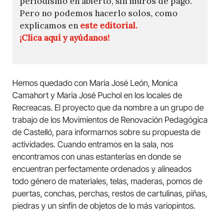
periodismo en abierto, sin muros de pago.
Pero no podemos hacerlo solos, como
explicamos en
este editorial.
¡Clica aquí y ayúdanos!
Hemos quedado con Maria José León, Monica
Camahort y Maria José Puchol en los locales de
Recreacas. El proyecto que da nombre a un grupo de
trabajo de los Movimientos de Renovación Pedagógica
de Castelló, para informarnos sobre su propuesta de
actividades. Cuando entramos en la sala, nos
encontramos con unas estanterías en donde se
encuentran perfectamente ordenados y alineados
todo género de materiales, telas, maderas, pomos de
puertas, conchas, perchas, restos de cartulinas, piñas,
piedras y un sinfín de objetos de lo más variopintos.