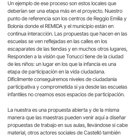
Un ejemplo de ese proceso son estos locales que
deberían ser una etapa más en el proyecto. Nuestro
punto de referencia son los centros de Reggio Emilia y
Bolonia donde el REMIDA y el municipio están en
continua interacción. Las propuestas que hacen en las
escuelas se ven reflejadas en las calles en los
escaparates de las tiendas y en muchos otros lugares,
Responden a la visión que Tonucci tiene de la ciudad
de les niños: un lugar en los que la infancia es una
etapa de participación en la vida ciudadana.
Difícilmente conseguiremos niveles de ciudadanía
participativa y comprometida si ya desde las escuelas
infantiles no creamos esos espacios de participación.
La nuestra es una propuesta abierta y de la misma
manera que las maestras pueden venir aquí a diseñar
propuestas de trabajo en sus aulas, llevándose si cabe
material, otros actores sociales de Castelló también