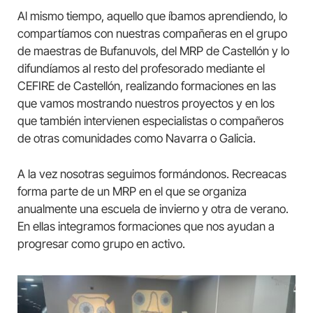
Al mismo tiempo, aquello que íbamos aprendiendo, lo
compartíamos con nuestras compañeras en el grupo
de maestras de Bufanuvols, del MRP de Castellón y lo
difundíamos al resto del profesorado mediante el
CEFIRE de Castellón, realizando formaciones en las
que vamos mostrando nuestros proyectos y en los
que también intervienen especialistas o compañeros
de otras comunidades como Navarra o Galicia.
A la vez nosotras seguimos formándonos. Recreacas
forma parte de un MRP en el que se organiza
anualmente una escuela de invierno y otra de verano.
En ellas integramos formaciones que nos ayudan a
progresar como grupo en activo.