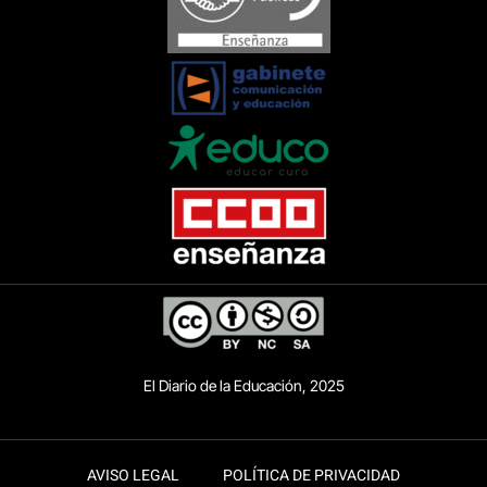
El Diario de la Educación, 2025
AVISO LEGAL
POLÍTICA DE PRIVACIDAD