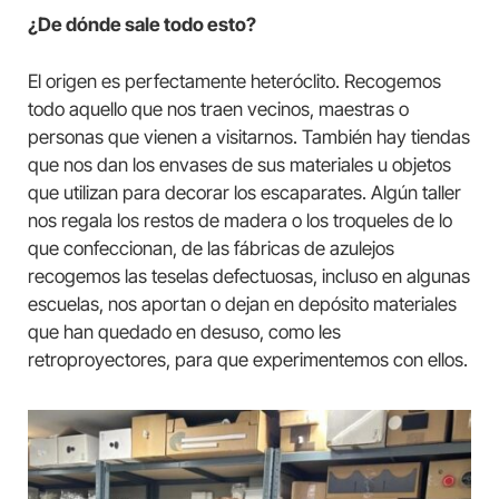
¿De dónde sale todo esto?
El origen es perfectamente heteróclito. Recogemos
todo aquello que nos traen vecinos, maestras o
personas que vienen a visitarnos. También hay tiendas
que nos dan los envases de sus materiales u objetos
que utilizan para decorar los escaparates. Algún taller
nos regala los restos de madera o los troqueles de lo
que confeccionan, de las fábricas de azulejos
recogemos las teselas defectuosas, incluso en algunas
escuelas, nos aportan o dejan en depósito materiales
que han quedado en desuso, como les
retroproyectores, para que experimentemos con ellos.