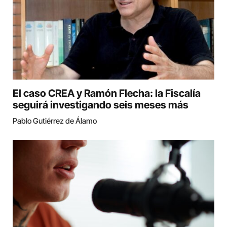
El caso CREA y Ramón Flecha: la Fiscalía
seguirá investigando seis meses más
Pablo Gutiérrez de Álamo