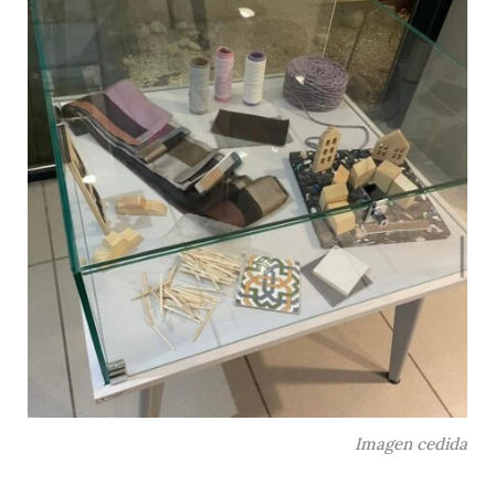
Imagen cedida