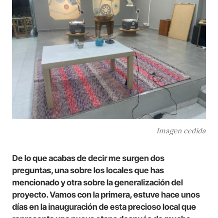
Imagen cedida
De lo que acabas de decir me surgen dos
preguntas, una sobre los locales que has
mencionado y otra sobre la generalización del
proyecto. Vamos con la primera, estuve hace unos
días en la inauguración de esta precioso local que