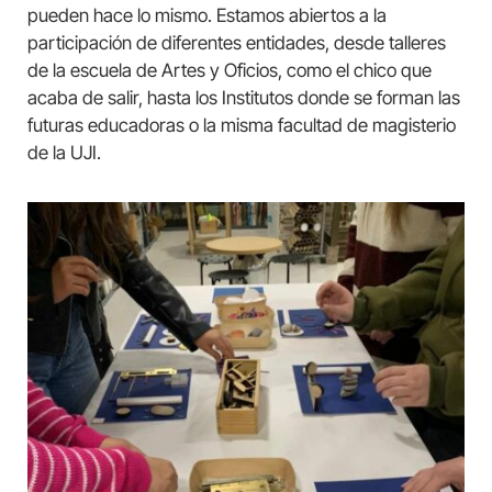
pueden hace lo mismo. Estamos abiertos a la
participación de diferentes entidades, desde talleres
de la escuela de Artes y Oficios, como el chico que
acaba de salir, hasta los Institutos donde se forman las
futuras educadoras o la misma facultad de magisterio
de la UJI.