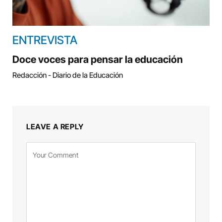
ENTREVISTA
Doce voces para pensar la educación
Redacción - Diario de la Educación
LEAVE A REPLY