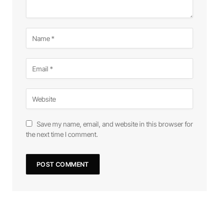
Save my name, email, and website in this browser for
the next time I comment.