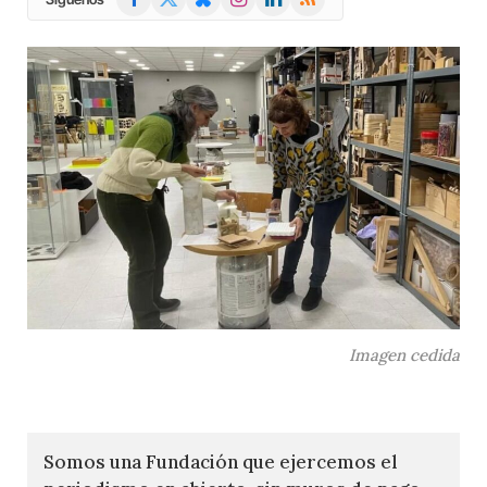
(Twitter)
Imagen cedida
Somos una Fundación que ejercemos el