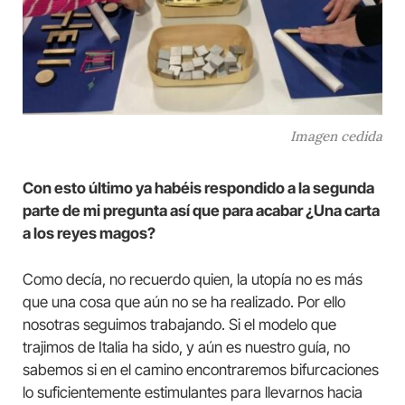
Imagen cedida
Con esto último ya habéis respondido a la segunda
parte de mi pregunta así que para acabar ¿Una carta
a los reyes magos?
Como decía, no recuerdo quien, la utopía no es más
que una cosa que aún no se ha realizado. Por ello
nosotras seguimos trabajando. Si el modelo que
trajimos de Italia ha sido, y aún es nuestro guía, no
sabemos si en el camino encontraremos bifurcaciones
lo suficientemente estimulantes para llevarnos hacia