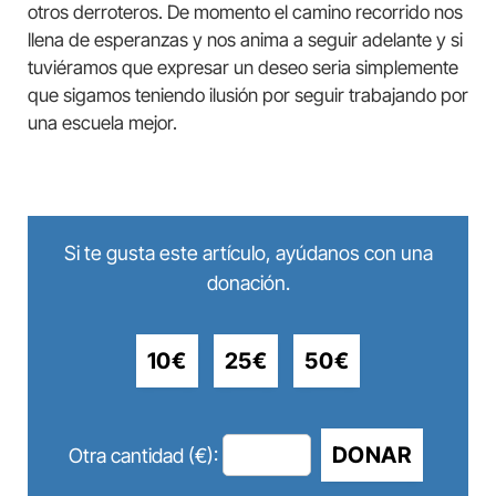
otros derroteros. De momento el camino recorrido nos
llena de esperanzas y nos anima a seguir adelante y si
tuviéramos que expresar un deseo seria simplemente
que sigamos teniendo ilusión por seguir trabajando por
una escuela mejor.
Si te gusta este artículo, ayúdanos con una
donación.
10€
25€
50€
DONAR
Otra cantidad (€):