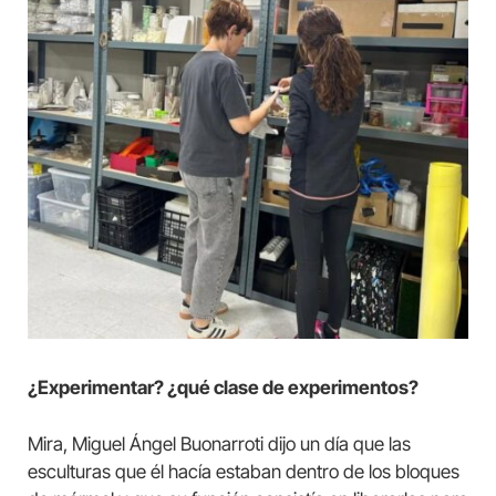
¿Experimentar? ¿qué clase de experimentos?
Mira, Miguel Ángel Buonarroti dijo un día que las
esculturas que él hacía estaban dentro de los bloques