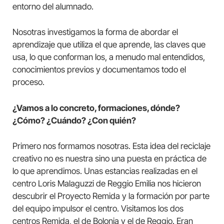
entorno del alumnado.
Nosotras investigamos la forma de abordar el
aprendizaje que utiliza el que aprende, las claves que
usa, lo que conforman los, a menudo mal entendidos,
conocimientos previos y documentamos todo el
proceso.
¿Vamos a lo concreto, formaciones, dónde?
¿Cómo? ¿Cuándo? ¿Con quién?
Primero nos formamos nosotras. Esta idea del reciclaje
creativo no es nuestra sino una puesta en práctica de
lo que aprendimos. Unas estancias realizadas en el
centro Loris Malaguzzi de Reggio Emilia nos hicieron
descubrir el Proyecto Remida y la formación por parte
del equipo impulsor el centro. Visitamos los dos
centros Remida, el de Bolonia y el de Reggio. Eran