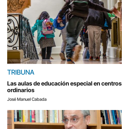
TRIBUNA
Las aulas de educación especial en centros
ordinarios
José Manuel Cabada