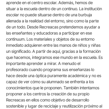
aprende en el centro escolar. Además, hemos de
situar a la escuela dentro de un continuo. La institución
escolar no puede situarse dentro de una burbuja
alienada a la realidad del entorno, sino como la parte
de un todo. Desde Recreacas pretendemos ayudar a
las enseñantes y educadoras a participar en ese
continuum. Los materiales y objetos de su entorno
inmediato adquieren entre las manos de niños y niñas
un significado. A partir de aquí, gracias a la formación
que hacemos, integramos ese mundo en la escuela. Es
importante aprender a mirar. A menudo el
profesorado cuando programa sus enseñanzas lo
hace desde una óptica puramente académica y no es
capaz de ver cómo su alumnado se enfrenta a los
conocimientos que le proponen. También intentamos
proponer a los centros la creación de su propio
Recreacas en ellos como objetivo de desarrollo
sostenible y lugar de reciclaje y reutilización próximo al