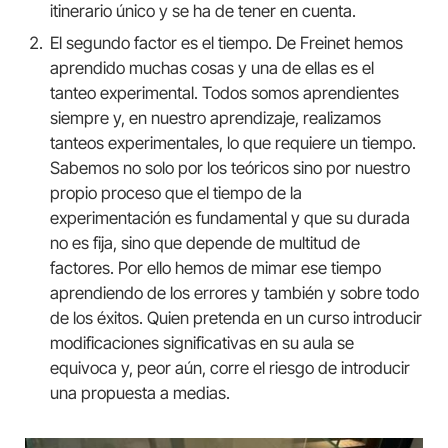
itinerario único y se ha de tener en cuenta.
El segundo factor es el tiempo. De Freinet hemos
aprendido muchas cosas y una de ellas es el
tanteo experimental. Todos somos aprendientes
siempre y, en nuestro aprendizaje, realizamos
tanteos experimentales, lo que requiere un tiempo.
Sabemos no solo por los teóricos sino por nuestro
propio proceso que el tiempo de la
experimentación es fundamental y que su durada
no es fija, sino que depende de multitud de
factores. Por ello hemos de mimar ese tiempo
aprendiendo de los errores y también y sobre todo
de los éxitos. Quien pretenda en un curso introducir
modificaciones significativas en su aula se
equivoca y, peor aún, corre el riesgo de introducir
una propuesta a medias.