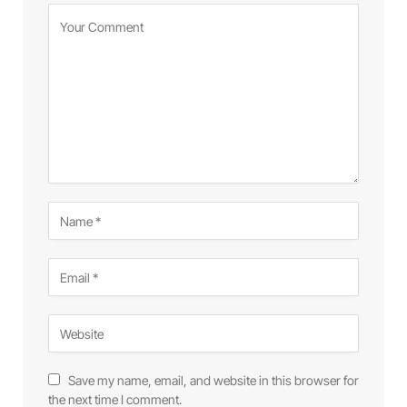
Save my name, email, and website in this browser for
the next time I comment.