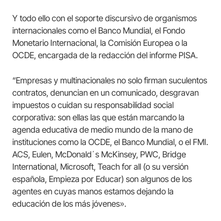
Y todo ello con el soporte discursivo de organismos
internacionales como el Banco Mundial, el Fondo
Monetario Internacional, la Comisión Europea o la
OCDE, encargada de la redacción del informe PISA.
“Empresas y multinacionales no solo firman suculentos
contratos, denuncian en un comunicado, desgravan
impuestos o cuidan su responsabilidad social
corporativa: son ellas las que están marcando la
agenda educativa de medio mundo de la mano de
instituciones como la OCDE, el Banco Mundial, o el FMI.
ACS, Eulen, McDonald´s McKinsey, PWC, Bridge
International, Microsoft, Teach for all (o su versión
española, Empieza por Educar) son algunos de los
agentes en cuyas manos estamos dejando la
educación de los más jóvenes».