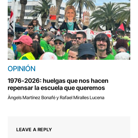
OPINIÓN
1976-2026: huelgas que nos hacen
repensar la escuela que queremos
Àngels Martínez Bonafé y Rafael Miralles Lucena
LEAVE A REPLY