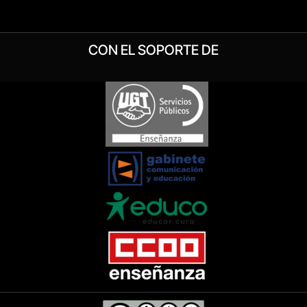
CON EL SOPORTE DE