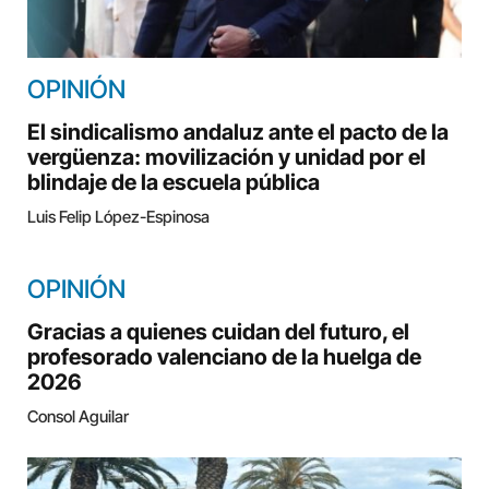
OPINIÓN
El sindicalismo andaluz ante el pacto de la
vergüenza: movilización y unidad por el
blindaje de la escuela pública
Luis Felip López-Espinosa
OPINIÓN
Gracias a quienes cuidan del futuro, el
profesorado valenciano de la huelga de
2026
Consol Aguilar