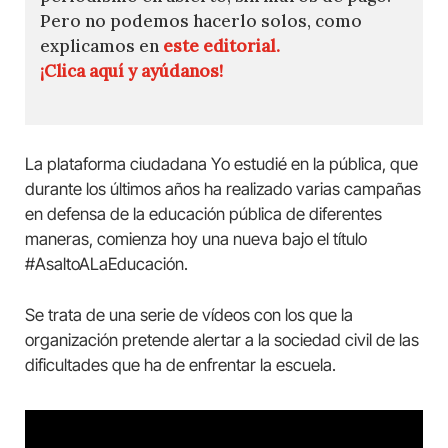
Pero no podemos hacerlo solos, como
explicamos en
este editorial.
¡Clica aquí y ayúdanos!
La plataforma ciudadana Yo estudié en la pública, que
durante los últimos años ha realizado varias campañas
en defensa de la educación pública de diferentes
maneras, comienza hoy una nueva bajo el título
#AsaltoALaEducación.
Se trata de una serie de vídeos con los que la
organización pretende alertar a la sociedad civil de las
dificultades que ha de enfrentar la escuela.