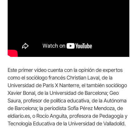
Este primer vídeo cuenta con la opinión de expertos
como el sociólogo francés Christian Laval, de la
Universidad de París X Nanterre, el también sociólogo
Xavier Bonal, de la Universidad de Barcelona; Geo
Saura, profesor de política educativa, de la Autónoma
de Barcelona; la periodista Sofía Pérez Mendoza, de
eldiario.es, o Rocío Anguita, profesora de Pedagogía y
Tecnología Educativa de la Universidad de Valladolid.