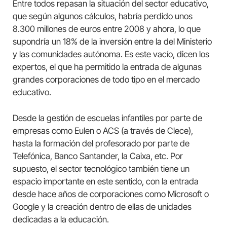
Entre todos repasan la situación del sector educativo,
que según algunos cálculos, habría perdido unos
8.300 millones de euros entre 2008 y ahora, lo que
supondría un 18% de la inversión entre la del Ministerio
y las comunidades autónoma. Es este vacío, dicen los
expertos, el que ha permitido la entrada de algunas
grandes corporaciones de todo tipo en el mercado
educativo.
Desde la gestión de escuelas infantiles por parte de
empresas como Eulen o ACS (a través de Clece),
hasta la formación del profesorado por parte de
Telefónica, Banco Santander, la Caixa, etc. Por
supuesto, el sector tecnológico también tiene un
espacio importante en este sentido, con la entrada
desde hace años de corporaciones como Microsoft o
Google y la creación dentro de ellas de unidades
dedicadas a la educación.