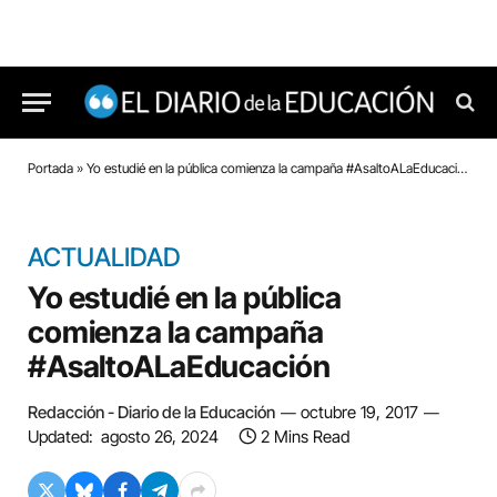
Portada
»
Yo estudié en la pública comienza la campaña #AsaltoALaEducación
ACTUALIDAD
Yo estudié en la pública
comienza la campaña
#AsaltoALaEducación
Redacción - Diario de la Educación
octubre 19, 2017
Updated:
agosto 26, 2024
2 Mins Read