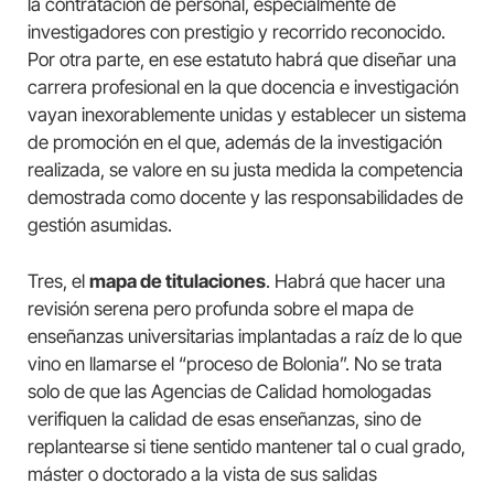
la contratación de personal, especialmente de
investigadores con prestigio y recorrido reconocido.
Por otra parte, en ese estatuto habrá que diseñar una
carrera profesional en la que docencia e investigación
vayan inexorablemente unidas y establecer un sistema
de promoción en el que, además de la investigación
realizada, se valore en su justa medida la competencia
demostrada como docente y las responsabilidades de
gestión asumidas.
Tres, el
mapa de titulaciones
. Habrá que hacer una
revisión serena pero profunda sobre el mapa de
enseñanzas universitarias implantadas a raíz de lo que
vino en llamarse el “proceso de Bolonia”. No se trata
solo de que las Agencias de Calidad homologadas
verifiquen la calidad de esas enseñanzas, sino de
replantearse si tiene sentido mantener tal o cual grado,
máster o doctorado a la vista de sus salidas