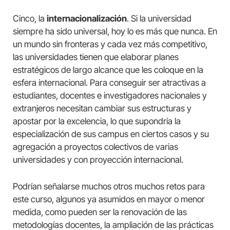
Cinco, la
internacionalización
. Si la universidad
siempre ha sido universal, hoy lo es más que nunca. En
un mundo sin fronteras y cada vez más competitivo,
las universidades tienen que elaborar planes
estratégicos de largo alcance que les coloque en la
esfera internacional. Para conseguir ser atractivas a
estudiantes, docentes e investigadores nacionales y
extranjeros necesitan cambiar sus estructuras y
apostar por la excelencia, lo que supondría la
especialización de sus campus en ciertos casos y su
agregación a proyectos colectivos de varias
universidades y con proyección internacional.
Podrían señalarse muchos otros muchos retos para
este curso, algunos ya asumidos en mayor o menor
medida, como pueden ser la renovación de las
metodologías docentes, la ampliación de las prácticas