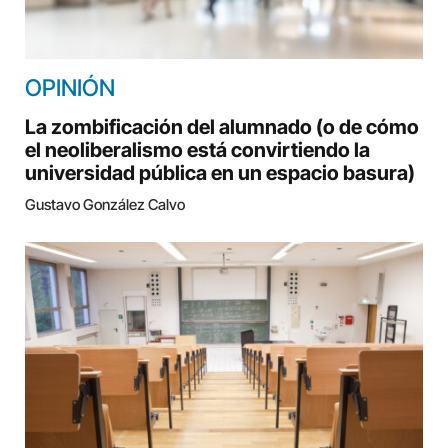
OPINIÓN
La zombificación del alumnado (o de cómo
el neoliberalismo está convirtiendo la
universidad pública en un espacio basura)
Gustavo González Calvo