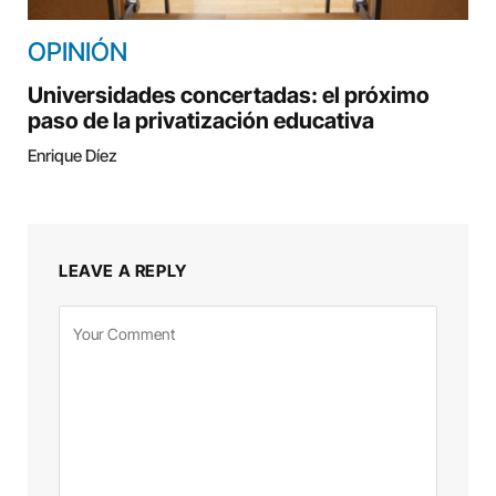
OPINIÓN
Universidades concertadas: el próximo
paso de la privatización educativa
Enrique Díez
LEAVE A REPLY