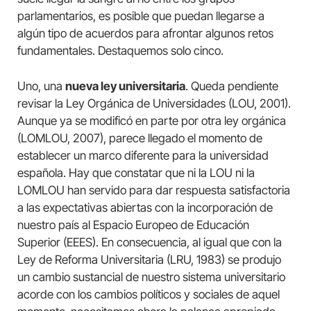
parlamentarios, es posible que puedan llegarse a
algún tipo de acuerdos para afrontar algunos retos
fundamentales. Destaquemos solo cinco.
Uno, una
nueva ley universitaria
. Queda pendiente
revisar la Ley Orgánica de Universidades (LOU, 2001).
Aunque ya se modificó en parte por otra ley orgánica
(LOMLOU, 2007), parece llegado el momento de
establecer un marco diferente para la universidad
española. Hay que constatar que ni la LOU ni la
LOMLOU han servido para dar respuesta satisfactoria
a las expectativas abiertas con la incorporación de
nuestro país al Espacio Europeo de Educación
Superior (EEES). En consecuencia, al igual que con la
Ley de Reforma Universitaria (LRU, 1983) se produjo
un cambio sustancial de nuestro sistema universitario
acorde con los cambios políticos y sociales de aquel