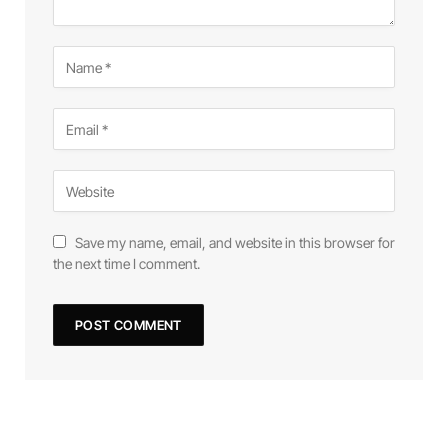
Save my name, email, and website in this browser for
the next time I comment.