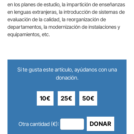
en los planes de estudio, la impartición de enseñanzas
en lenguas extranjeras, la introducción de sistemas de
evaluación de la calidad, la reorganización de
departamentos, la modernización de instalaciones y
equipamientos, etc.
Si te gusta este artículo, ayúdanos con una
donación.
10€
25€
50€
DONAR
Otra cantidad (€):