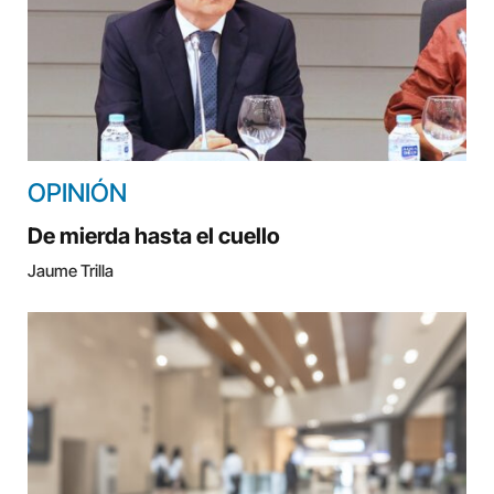
OPINIÓN
De mierda hasta el cuello
Jaume Trilla