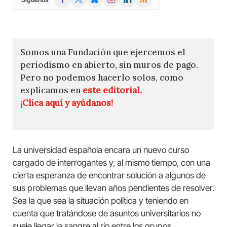
(Twitter)
Somos una Fundación que ejercemos el
periodismo en abierto, sin muros de pago.
Pero no podemos hacerlo solos, como
explicamos en
este editorial.
¡Clica aquí y ayúdanos!
La universidad española encara un nuevo curso
cargado de interrogantes y, al mismo tiempo, con una
cierta esperanza de encontrar solución a algunos de
sus problemas que llevan años pendientes de resolver.
Sea la que sea la situación política y teniendo en
cuenta que tratándose de asuntos universitarios no
suele llegar la sangre al río entre los grupos