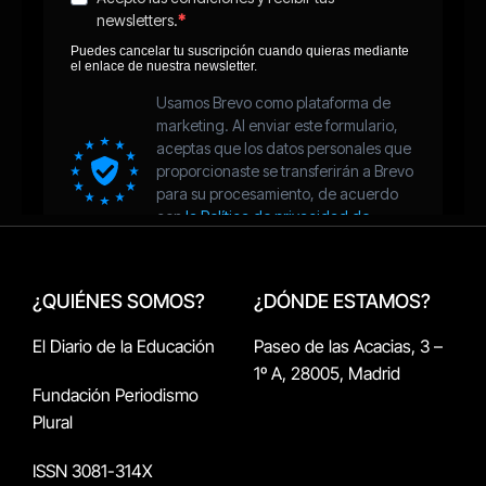
¿QUIÉNES SOMOS?
¿DÓNDE ESTAMOS?
El Diario de la Educación
Paseo de las Acacias, 3 –
1º A, 28005, Madrid
Fundación Periodismo
Plural
ISSN 3081-314X