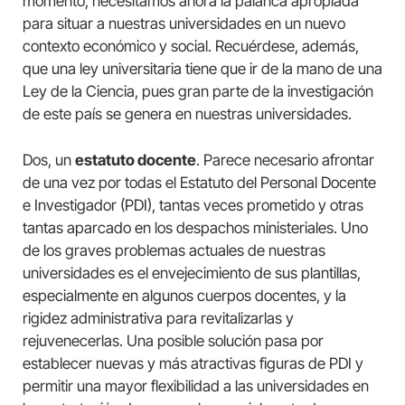
momento, necesitamos ahora la palanca apropiada
para situar a nuestras universidades en un nuevo
contexto económico y social. Recuérdese, además,
que una ley universitaria tiene que ir de la mano de una
Ley de la Ciencia, pues gran parte de la investigación
de este país se genera en nuestras universidades.
Dos, un
estatuto docente
. Parece necesario afrontar
de una vez por todas el Estatuto del Personal Docente
e Investigador (PDI), tantas veces prometido y otras
tantas aparcado en los despachos ministeriales. Uno
de los graves problemas actuales de nuestras
universidades es el envejecimiento de sus plantillas,
especialmente en algunos cuerpos docentes, y la
rigidez administrativa para revitalizarlas y
rejuvenecerlas. Una posible solución pasa por
establecer nuevas y más atractivas figuras de PDI y
permitir una mayor flexibilidad a las universidades en