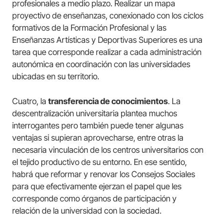
profesionales a medio plazo. Realizar un mapa
proyectivo de enseñanzas, conexionado con los ciclos
formativos de la Formación Profesional y las
Enseñanzas Artísticas y Deportivas Superiores es una
tarea que corresponde realizar a cada administración
autonómica en coordinación con las universidades
ubicadas en su territorio.
Cuatro, la
transferencia de conocimientos
. La
descentralización universitaria plantea muchos
interrogantes pero también puede tener algunas
ventajas si supieran aprovecharse, entre otras la
necesaria vinculación de los centros universitarios con
el tejido productivo de su entorno. En ese sentido,
habrá que reformar y renovar los Consejos Sociales
para que efectivamente ejerzan el papel que les
corresponde como órganos de participación y
relación de la universidad con la sociedad.