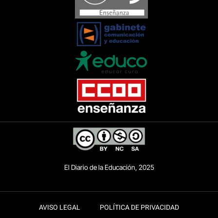
El Diario de la Educación, 2025
AVISO LEGAL
POLÍTICA DE PRIVACIDAD