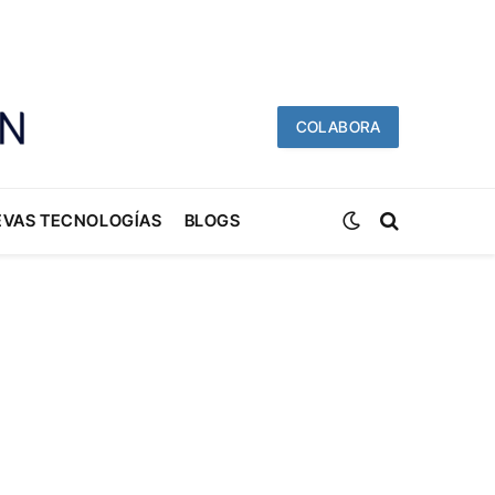
COLABORA
EVAS TECNOLOGÍAS
BLOGS