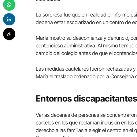
La sorpresa fue que en realidad el informe p
debería estar escolarizado en un centro de e
María mostró su desconfianza y denunció, con
contencioso.administrativa. Al mismo tiempo 
cambio del colegio antes de que el contencios
Las medidas cautelares fueron rechazadas y, 
María el traslado ordenado por la Consejería
Entornos discapacitante
Varias decenas de personas se concentraron
carteles en los que reclaman inclusión en lo
derecho a las familias a elegir el centro en el