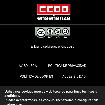
El Diario de la Educación, 2025
AVISO LEGAL
POLÍTICA DE PRIVACIDAD
POLÍTICA DE COOKIES
ACCESIBILIDAD
Utilizamos cookies propias y de terceros para fines técnicos y
analíticos.
Puedes aceptar todas las cookies, rechazarlas o configurar tus
preferencias.