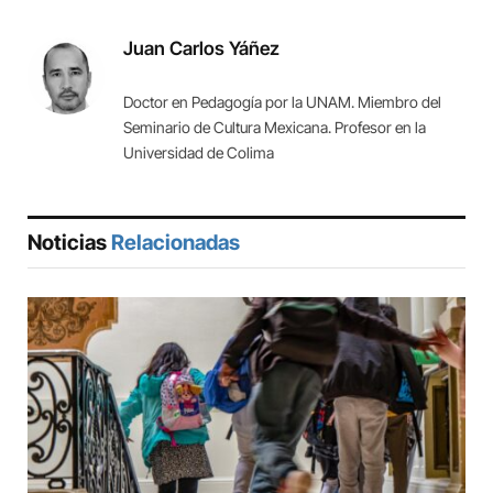
Link
Juan Carlos Yáñez
Doctor en Pedagogía por la UNAM. Miembro del
Seminario de Cultura Mexicana. Profesor en la
Universidad de Colima
Noticias
Relacionadas