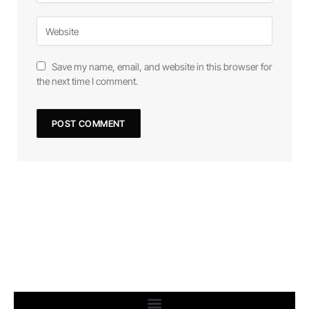
Save my name, email, and website in this browser for
the next time I comment.