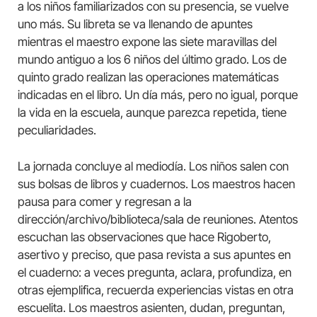
a los niños familiarizados con su presencia, se vuelve
uno más. Su libreta se va llenando de apuntes
mientras el maestro expone las siete maravillas del
mundo antiguo a los 6 niños del último grado. Los de
quinto grado realizan las operaciones matemáticas
indicadas en el libro. Un día más, pero no igual, porque
la vida en la escuela, aunque parezca repetida, tiene
peculiaridades.
La jornada concluye al mediodía. Los niños salen con
sus bolsas de libros y cuadernos. Los maestros hacen
pausa para comer y regresan a la
dirección/archivo/biblioteca/sala de reuniones. Atentos
escuchan las observaciones que hace Rigoberto,
asertivo y preciso, que pasa revista a sus apuntes en
el cuaderno: a veces pregunta, aclara, profundiza, en
otras ejemplifica, recuerda experiencias vistas en otra
escuelita. Los maestros asienten, dudan, preguntan,