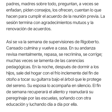
padres, madres sobre todo, preguntan, a veces se
enfadan, piden consejos, los ofrecen, cuentan lo que
hacen para cumplir el acuerdo de la reunión previa. La
sesión termina con agradecimientos mutuos y la
renovación de acuerdos.
Así se va la semana de supervisiones de Rigoberto.
Cansado culmina y vuelve a casa. En su andanza
revisa mentalmente, repasa, se recrimina, se corrige;
muchas veces se lamenta de las carencias
pedagógicas. En la noche, después de dormir a los
hijos, sale del hogar con el frío inclemente del fin de
otoño a tocar su guitarra bajo el árbol que le protege
del sereno. Su esposa lo acompaña en silencio. El fin
de semana recuperará el aliento y reanudará su
peregrinaje por las escuelas, soñando con otra
educación y luchando día a día por ella.