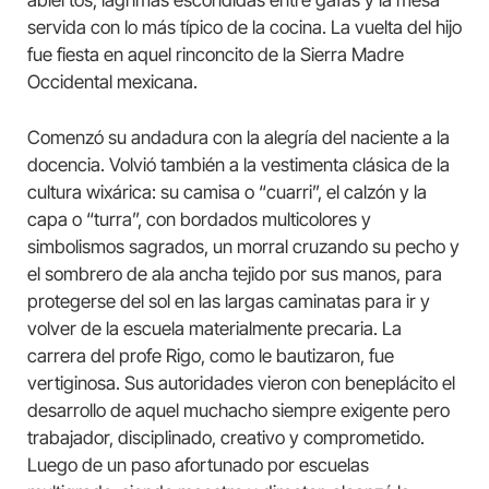
servida con lo más típico de la cocina. La vuelta del hijo
fue fiesta en aquel rinconcito de la Sierra Madre
Occidental mexicana.
Comenzó su andadura con la alegría del naciente a la
docencia. Volvió también a la vestimenta clásica de la
cultura wixárica: su camisa o “cuarri”, el calzón y la
capa o “turra”, con bordados multicolores y
simbolismos sagrados, un morral cruzando su pecho y
el sombrero de ala ancha tejido por sus manos, para
protegerse del sol en las largas caminatas para ir y
volver de la escuela materialmente precaria. La
carrera del profe Rigo, como le bautizaron, fue
vertiginosa. Sus autoridades vieron con beneplácito el
desarrollo de aquel muchacho siempre exigente pero
trabajador, disciplinado, creativo y comprometido.
Luego de un paso afortunado por escuelas