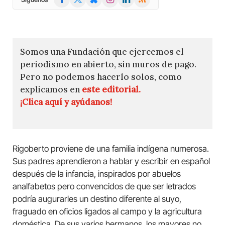
(Twitter)
Somos una Fundación que ejercemos el
periodismo en abierto, sin muros de pago.
Pero no podemos hacerlo solos, como
explicamos en
este editorial.
¡Clica aquí y ayúdanos!
Rigoberto proviene de una familia indígena numerosa.
Sus padres aprendieron a hablar y escribir en español
después de la infancia, inspirados por abuelos
analfabetos pero convencidos de que ser letrados
podría augurarles un destino diferente al suyo,
fraguado en oficios ligados al campo y la agricultura
doméstica. De sus varios hermanos, los mayores no