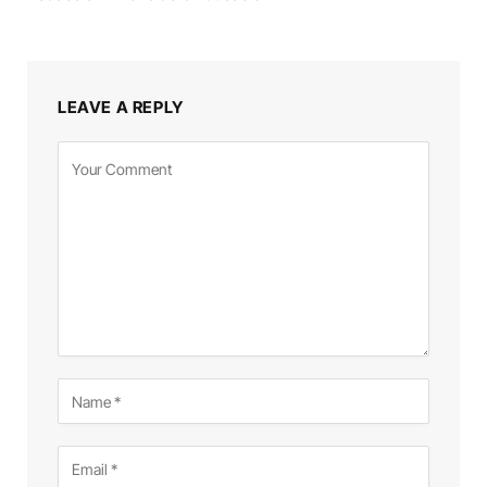
LEAVE A REPLY