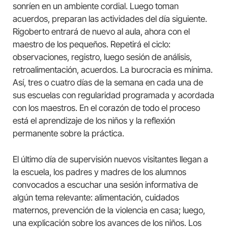
sonríen en un ambiente cordial. Luego toman
acuerdos, preparan las actividades del día siguiente.
Rigoberto entrará de nuevo al aula, ahora con el
maestro de los pequeños. Repetirá el ciclo:
observaciones, registro, luego sesión de análisis,
retroalimentación, acuerdos. La burocracia es mínima.
Así, tres o cuatro días de la semana en cada una de
sus escuelas con regularidad programada y acordada
con los maestros. En el corazón de todo el proceso
está el aprendizaje de los niños y la reflexión
permanente sobre la práctica.
El último día de supervisión nuevos visitantes llegan a
la escuela, los padres y madres de los alumnos
convocados a escuchar una sesión informativa de
algún tema relevante: alimentación, cuidados
maternos, prevención de la violencia en casa; luego,
una explicación sobre los avances de los niños. Los