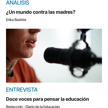
ANÁLISIS
¿Un mundo contra las madres?
Erika Bastide
ENTREVISTA
Doce voces para pensar la educación
Redacción - Diario de la Educación