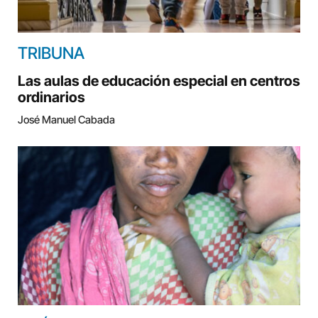
TRIBUNA
Las aulas de educación especial en centros
ordinarios
José Manuel Cabada