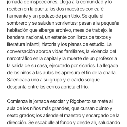
jornada de inspecciones. Llega a la comunidad y lo
reciben en la puerta los dos maestros con café
humeante y un pedazo de pan tibio. Se quita el
sombrero y se saludan sonrientes; pasan a la pequeña
habitación que alberga archivo, mesa de trabajo, la
bandera nacional, un estante con libros de textos y
literatura infantil, historia y los planes de estudio. La
conversación aborda vidas familiares, la violencia del
narcotráfico en la capital y la muerte de un profesor a
la salida de su casa, ejecutado por sicarios. La llegada
de los niños a las aulas les apresura el fin de la charla.
Salen cada uno a su grupo y el cálido sol que
despunta entre los cerros aprieta el frío.
Comienza la jornada escolar y Rigoberto se mete al
aula de los niños más grandes, que cursan quinto y
sexto grados; los atiende el maestro y encargado de la
dirección. Se escabulle al fondo y desde allí, saludando