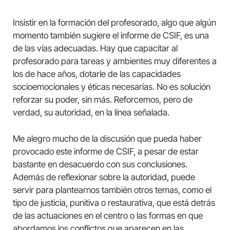
Insistir en la formación del profesorado, algo que algún
momento también sugiere el informe de CSIF, es una
de las vías adecuadas. Hay que capacitar al
profesorado para tareas y ambientes muy diferentes a
los de hace años, dotarle de las capacidades
socioemocionales y éticas necesarias. No es solución
reforzar su poder, sin más. Reforcemos, pero de
verdad, su autoridad, en la línea señalada.
Me alegro mucho de la discusión que pueda haber
provocado este informe de CSIF, a pesar de estar
bastante en desacuerdo con sus conclusiones.
Además de reflexionar sobre la autoridad, puede
servir para plantearnos también otros temas, como el
tipo de justicia, punitiva o restaurativa, que está detrás
de las actuaciones en el centro o las formas en que
abordamos los conflictos que aparecen en las