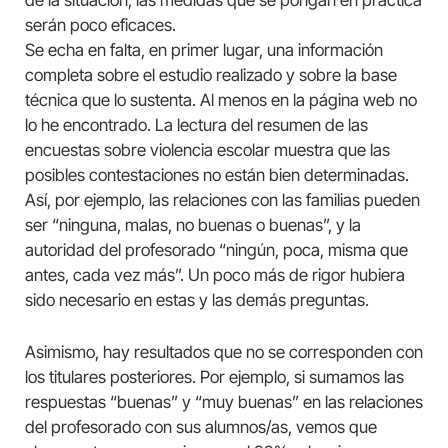
de la situación, las medidas que se pongan en práctica
serán poco eficaces.
Se echa en falta, en primer lugar, una información
completa sobre el estudio realizado y sobre la base
técnica que lo sustenta. Al menos en la página web no
lo he encontrado. La lectura del resumen de las
encuestas sobre violencia escolar muestra que las
posibles contestaciones no están bien determinadas.
Así, por ejemplo, las relaciones con las familias pueden
ser “ninguna, malas, no buenas o buenas”, y la
autoridad del profesorado “ningún, poca, misma que
antes, cada vez más”. Un poco más de rigor hubiera
sido necesario en estas y las demás preguntas.
Asimismo, hay resultados que no se corresponden con
los titulares posteriores. Por ejemplo, si sumamos las
respuestas “buenas” y “muy buenas” en las relaciones
del profesorado con sus alumnos/as, vemos que