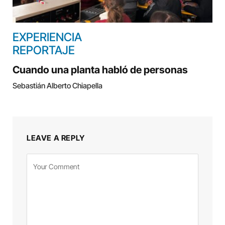
EXPERIENCIA
REPORTAJE
Cuando una planta habló de personas
Sebastián Alberto Chiapella
LEAVE A REPLY