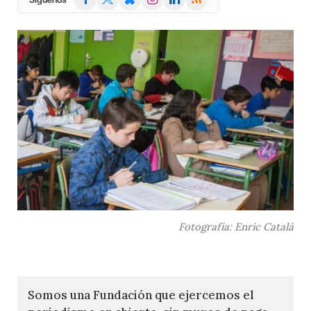
(Twitter)
Fotografía: Enric Català
Somos una Fundación que ejercemos el