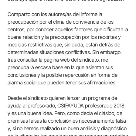
Comparto con los autores/as del informe la
preocupación por el clima de convivencia de los
centros, por conocer aquellos factores que dificultan la
buena relación y la preocupación por los recortes y
medidas restrictivas que, sin duda, están detrás de
determinadas situaciones conflictivas. Sin embargo,
tras consultar la página web del sindicato, me
preocupa la escasa base en la que asientan sus
conclusiones y la posible repercusión en forma de
alarma social que pueden tener sus afirmaciones.
Desde el sindicato quieren lanzar un programa de
ayuda al profesorado, CSIFAYUDA profesorado 2018,
y es una buena idea. Pero, como decía el clásico, de
premisas falsas la conclusión es necesariamente falsa
y, si no hemos realizado un buen análisis y diagnóstico