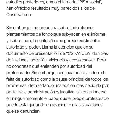
estudios posteriores, como el llamado “PISA social”,
han ofrecido resultados muy parecidos a los del
Observatorio.
Sin embargo, me preocupa sobre todo algunos
planteamientos de fondo que subyacen en el informe
y, sobre todo, la confusión que parece existir entre
autoridad y poder. Llama la atención que en su
documento de presentación de “CSIFAYUDA” dan tres
definiciones: agresión, violencia y acoso escolar. Pero
no concretan qué entienden por autoridad del
profesorado. Sin embargo, continuamente aluden a la
falta de autoridad como la causa principal de todos los
problemas, demandando una acción más decidida por
parte de la administración educativa, sin cuestionarse
en ningún momento el papel que el propio profesorado
puede estar jugando en relación con las situaciones
que se denuncian.