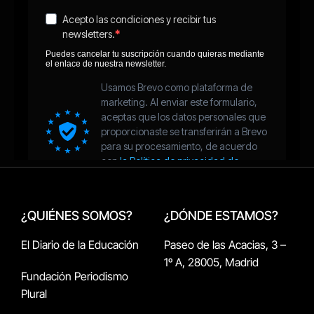
¿QUIÉNES SOMOS?
¿DÓNDE ESTAMOS?
El Diario de la Educación
Paseo de las Acacias, 3 –
1º A, 28005, Madrid
Fundación Periodismo
Plural