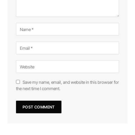
Save my name, email, and website in this browser for
the next time I comment.