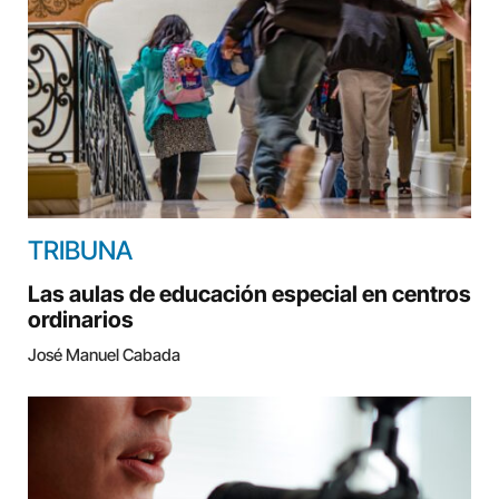
TRIBUNA
Las aulas de educación especial en centros
ordinarios
José Manuel Cabada