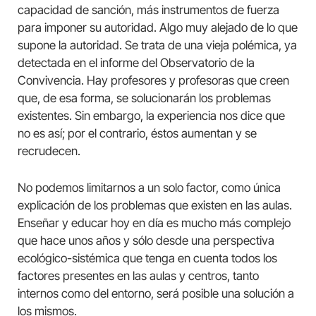
capacidad de sanción, más instrumentos de fuerza
para imponer su autoridad. Algo muy alejado de lo que
supone la autoridad. Se trata de una vieja polémica, ya
detectada en el informe del Observatorio de la
Convivencia. Hay profesores y profesoras que creen
que, de esa forma, se solucionarán los problemas
existentes. Sin embargo, la experiencia nos dice que
no es así; por el contrario, éstos aumentan y se
recrudecen.
No podemos limitarnos a un solo factor, como única
explicación de los problemas que existen en las aulas.
Enseñar y educar hoy en día es mucho más complejo
que hace unos años y sólo desde una perspectiva
ecológico-sistémica que tenga en cuenta todos los
factores presentes en las aulas y centros, tanto
internos como del entorno, será posible una solución a
los mismos.