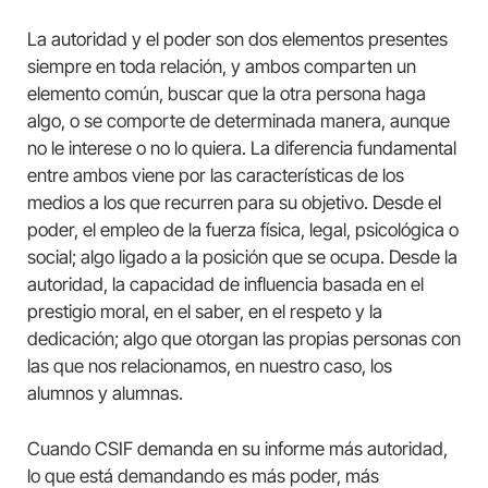
La autoridad y el poder son dos elementos presentes
siempre en toda relación, y ambos comparten un
elemento común, buscar que la otra persona haga
algo, o se comporte de determinada manera, aunque
no le interese o no lo quiera. La diferencia fundamental
entre ambos viene por las características de los
medios a los que recurren para su objetivo. Desde el
poder, el empleo de la fuerza física, legal, psicológica o
social; algo ligado a la posición que se ocupa. Desde la
autoridad, la capacidad de influencia basada en el
prestigio moral, en el saber, en el respeto y la
dedicación; algo que otorgan las propias personas con
las que nos relacionamos, en nuestro caso, los
alumnos y alumnas.
Cuando CSIF demanda en su informe más autoridad,
lo que está demandando es más poder, más