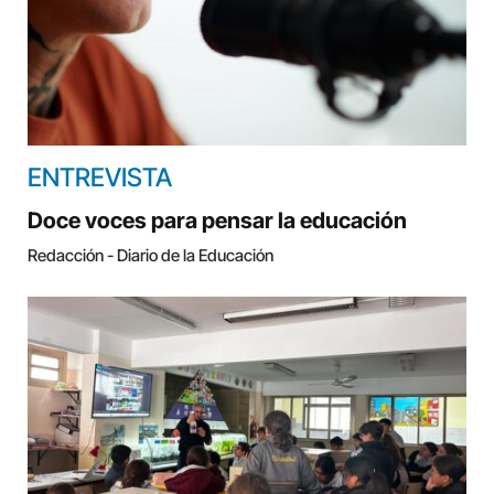
ENTREVISTA
Doce voces para pensar la educación
Redacción - Diario de la Educación