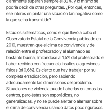
claramente superan siempre el 82%, y lo mismo se
podría decir de otras preguntas. ¿Por qué, entonces,
ese interés en pintar una situación tan negativa como
la que se ha transmitido?
Estudios sistemáticos, como el que llevó a cabo el
Observatorio Estatal de la Convivencia publicado en
2010, muestran que el clima de convivencia y de
relación entre el profesorado y el alumnado es
bastante buena, limitándose al 1,5% del profesorado el
haber recibido con frecuencia insultos o agresiones
físicas (el 0,6%). Es cierto que hay trabajar por su
completa erradicación, pero sabiendo
adecuadamente las dimensiones del problema.
Situaciones de violencia puede haberlas en todos los
centros, pero éstas son esporádicas, no
generalizadas, y no se puede alertar o alarmar sobre
el clima de convivencia usando datos poco rigurosos.