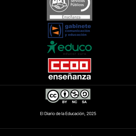
El Diario de la Educación, 2025