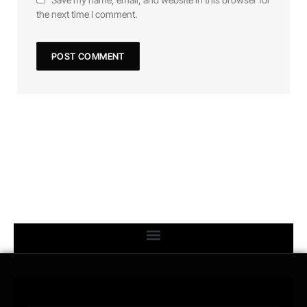
the next time I comment.