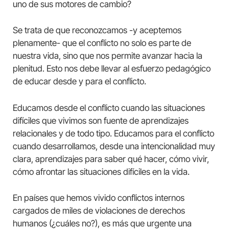
uno de sus motores de cambio?
Se trata de que reconozcamos -y aceptemos
plenamente- que el conflicto no solo es parte de
nuestra vida, sino que nos permite avanzar hacia la
plenitud. Esto nos debe llevar al esfuerzo pedagógico
de educar desde y para el conflicto.
Educamos desde el conflicto cuando las situaciones
difíciles que vivimos son fuente de aprendizajes
relacionales y de todo tipo. Educamos para el conflicto
cuando desarrollamos, desde una intencionalidad muy
clara, aprendizajes para saber qué hacer, cómo vivir,
cómo afrontar las situaciones difíciles en la vida.
En países que hemos vivido conflictos internos
cargados de miles de violaciones de derechos
humanos (¿cuáles no?), es más que urgente una