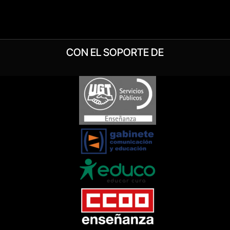
CON EL SOPORTE DE