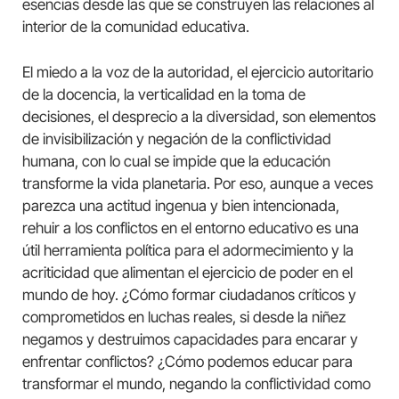
esencias desde las que se construyen las relaciones al
interior de la comunidad educativa.
El miedo a la voz de la autoridad, el ejercicio autoritario
de la docencia, la verticalidad en la toma de
decisiones, el desprecio a la diversidad, son elementos
de invisibilización y negación de la conflictividad
humana, con lo cual se impide que la educación
transforme la vida planetaria. Por eso, aunque a veces
parezca una actitud ingenua y bien intencionada,
rehuir a los conflictos en el entorno educativo es una
útil herramienta política para el adormecimiento y la
acriticidad que alimentan el ejercicio de poder en el
mundo de hoy. ¿Cómo formar ciudadanos críticos y
comprometidos en luchas reales, si desde la niñez
negamos y destruimos capacidades para encarar y
enfrentar conflictos? ¿Cómo podemos educar para
transformar el mundo, negando la conflictividad como