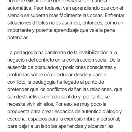
no debe existir o que debe evitarse de manera
automática. Peor todavía, van aprendiendo que con el
silencio se superan más fácilmente las cosas. Enfrentar
situaciones difíciles no es asumido, entonces, como un
importante y potente aprendizaje que vale la pena
potenciar.
La pedagogía ha caminado de la invisibilización a la
negación del conflicto en la construcción social. De la
ausencia de postulados y posiciones conscientes y
profundas sobre cómo educar desde y para el
conflicto, la pedagogía ha llegado al punto de
pretender que los conflictos dañan las relaciones, que
son destructivos en todo sentido y, por tanto, se
necesita vivir sin ellos. Por eso, es muy poco la
propuesta para crear espacios de auténtico diálogo y
escucha, espacios para la expresión libre y personal;
para dejar a un lado las apariencias y alcanzar las