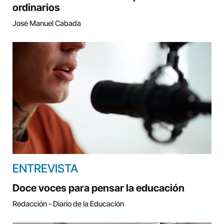
ordinarios
José Manuel Cabada
ENTREVISTA
Doce voces para pensar la educación
Redacción - Diario de la Educación