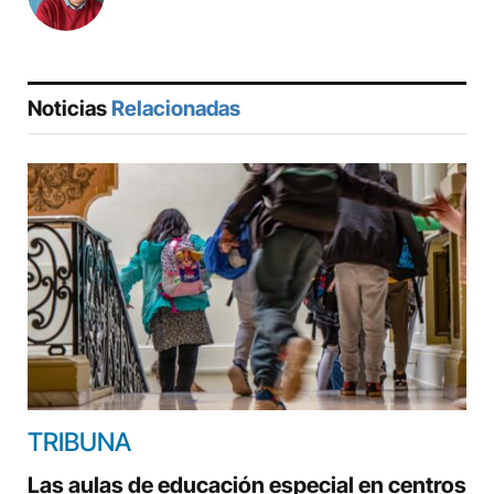
Noticias
Relacionadas
TRIBUNA
Las aulas de educación especial en centros