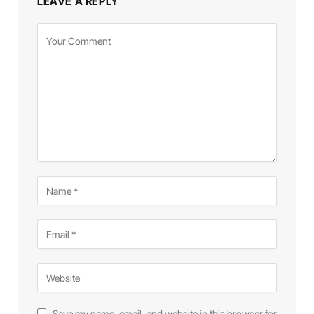
LEAVE A REPLY
Save my name, email, and website in this browser for