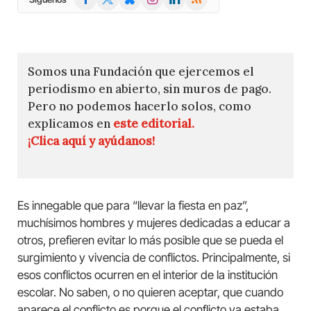
(Twitter)
Somos una Fundación que ejercemos el
periodismo en abierto, sin muros de pago.
Pero no podemos hacerlo solos, como
explicamos en
este editorial.
¡Clica aquí y ayúdanos!
Es innegable que para “llevar la fiesta en paz”,
muchísimos hombres y mujeres dedicadas a educar a
otros, prefieren evitar lo más posible que se pueda el
surgimiento y vivencia de conflictos. Principalmente, si
esos conflictos ocurren en el interior de la institución
escolar. No saben, o no quieren aceptar, que cuando
aparece el conflicto es porque el conflicto ya estaba