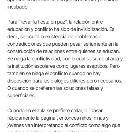
incubado.
Para “llevar la fiesta en paz”, la relación entre
educación y conflicto ha sido de invisibilización. Es
decir, se oculta la existencia de problemas o
contradicciones que pueden pesar seriamente en la
construcción de relaciones entre quienes se educan.
Se niega la conflictividad, con lo cual se sume al aula y
la institución escolares como lugares asépticos. Pero
también se niega el conflicto cuando no hay
disposición para los diálogos difíciles pero necesarios.
O cuando se prefieren las soluciones falsas y
superficiales.
Cuando en el aula se prefiere callar, o “pasar
rápidamente la página”, entonces niños, niñas y
jóvenes van interpretando al conflicto como algo que