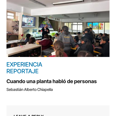
EXPERIENCIA
REPORTAJE
Cuando una planta habló de personas
Sebastián Alberto Chiapella