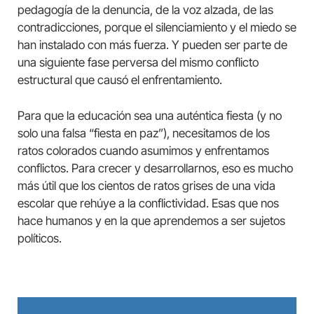
pedagogía de la denuncia, de la voz alzada, de las
contradicciones, porque el silenciamiento y el miedo se
han instalado con más fuerza. Y pueden ser parte de
una siguiente fase perversa del mismo conflicto
estructural que causó el enfrentamiento.
Para que la educación sea una auténtica fiesta (y no
solo una falsa “fiesta en paz”), necesitamos de los
ratos colorados cuando asumimos y enfrentamos
conflictos. Para crecer y desarrollarnos, eso es mucho
más útil que los cientos de ratos grises de una vida
escolar que rehúye a la conflictividad. Esas que nos
hace humanos y en la que aprendemos a ser sujetos
políticos.