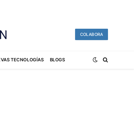
COLABORA
EVAS TECNOLOGÍAS
BLOGS