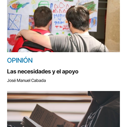
OPINIÓN
Las necesidades y el apoyo
José Manuel Cabada