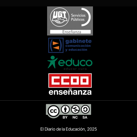
El Diario de la Educación, 2025