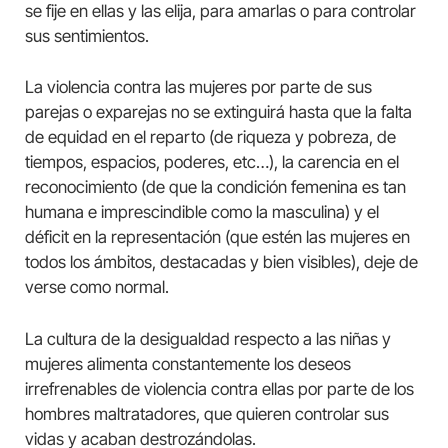
se fije en ellas y las elija, para amarlas o para controlar
sus sentimientos.
La violencia contra las mujeres por parte de sus
parejas o exparejas no se extinguirá hasta que la falta
de equidad en el reparto (de riqueza y pobreza, de
tiempos, espacios, poderes, etc…), la carencia en el
reconocimiento (de que la condición femenina es tan
humana e imprescindible como la masculina) y el
déficit en la representación (que estén las mujeres en
todos los ámbitos, destacadas y bien visibles), deje de
verse como normal.
La cultura de la desigualdad respecto a las niñas y
mujeres alimenta constantemente los deseos
irrefrenables de violencia contra ellas por parte de los
hombres maltratadores, que quieren controlar sus
vidas y acaban destrozándolas.