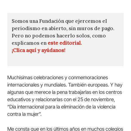
Somos una Fundación que ejercemos el
periodismo en abierto, sin muros de pago.
Pero no podemos hacerlo solos, como
explicamos en
este editorial.
¡Clica aquí y ayúdanos!
Muchísimas celebraciones y conmemoraciones
internacionales y mundiales. También europeas. Y hay
algunas que merece la pena trabajarlas en los centros
educativos y relacionarlas con el 25 de noviembre,
“Día internacional para la eliminación de la violencia
contra la mujer”.
Me consta que en los últimos años en muchos colegios