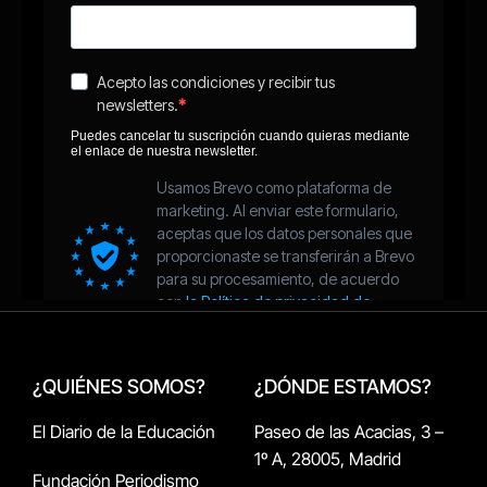
¿QUIÉNES SOMOS?
¿DÓNDE ESTAMOS?
El Diario de la Educación
Paseo de las Acacias, 3 –
1º A, 28005, Madrid
Fundación Periodismo