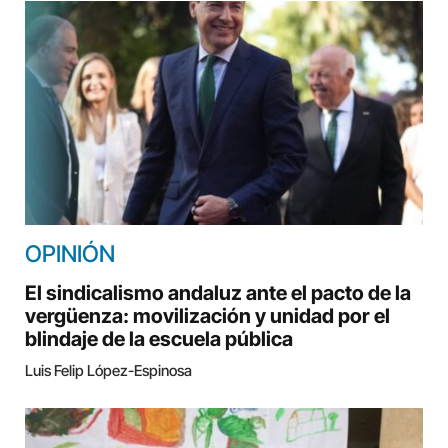
OPINIÓN
El sindicalismo andaluz ante el pacto de la
vergüenza: movilización y unidad por el
blindaje de la escuela pública
Luis Felip López-Espinosa