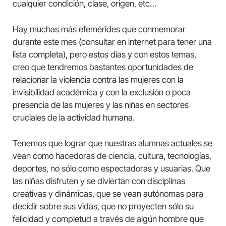
cualquier condición, clase, origen, etc…
Hay muchas más efemérides que conmemorar
durante este mes (consultar en internet para tener una
lista completa), pero estos días y con estos temas,
creo que tendremos bastantes oportunidades de
relacionar la violencia contra las mujeres con la
invisibilidad académica y con la exclusión o poca
presencia de las mujeres y las niñas en sectores
cruciales de la actividad humana.
Tenemos que lograr que nuestras alumnas actuales se
vean como hacedoras de ciencia, cultura, tecnologías,
deportes, no sólo como espectadoras y usuarias. Que
las niñas disfruten y se diviertan con disciplinas
creativas y dinámicas, que se vean autónomas para
decidir sobre sus vidas, que no proyecten sólo su
felicidad y completud a través de algún hombre que