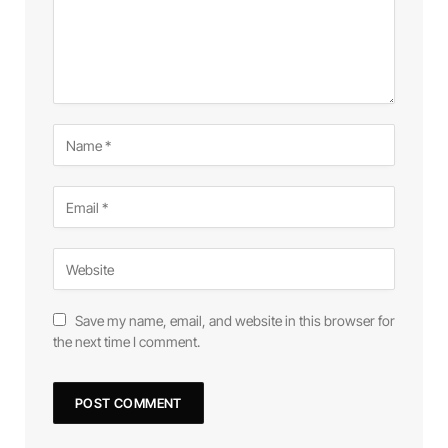
Save my name, email, and website in this browser for
the next time I comment.