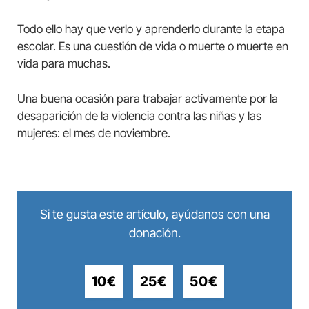
Todo ello hay que verlo y aprenderlo durante la etapa
escolar. Es una cuestión de vida o muerte o muerte en
vida para muchas.
Una buena ocasión para trabajar activamente por la
desaparición de la violencia contra las niñas y las
mujeres: el mes de noviembre.
Si te gusta este artículo, ayúdanos con una
donación.
10€
25€
50€