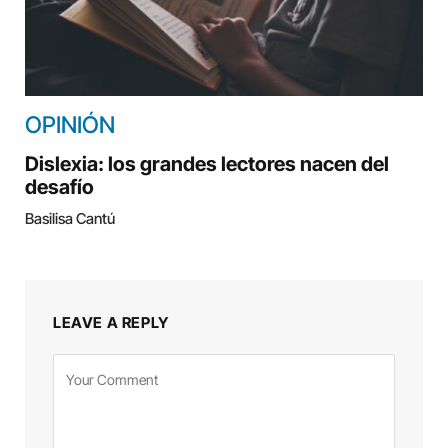
OPINIÓN
Dislexia: los grandes lectores nacen del
desafío
Basilisa Cantú
LEAVE A REPLY