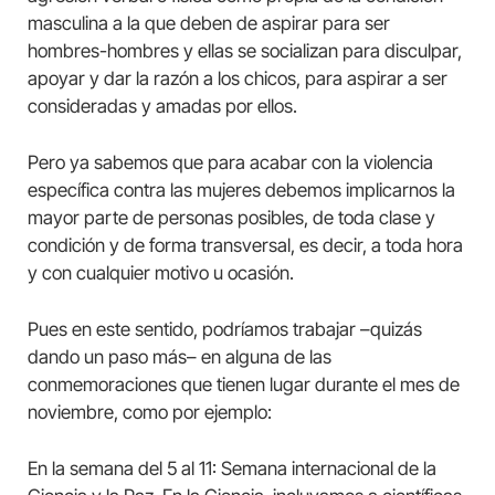
masculina a la que deben de aspirar para ser
hombres-hombres y ellas se socializan para disculpar,
apoyar y dar la razón a los chicos, para aspirar a ser
consideradas y amadas por ellos.
Pero ya sabemos que para acabar con la violencia
específica contra las mujeres debemos implicarnos la
mayor parte de personas posibles, de toda clase y
condición y de forma transversal, es decir, a toda hora
y con cualquier motivo u ocasión.
Pues en este sentido, podríamos trabajar –quizás
dando un paso más– en alguna de las
conmemoraciones que tienen lugar durante el mes de
noviembre, como por ejemplo:
En la semana del 5 al 11: Semana internacional de la