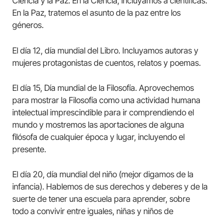
Ciencia y la Paz. En la Ciencia, incluyamos a científicas.
En la Paz, tratemos el asunto de la paz entre los
géneros.
El día 12, día mundial del Libro. Incluyamos autoras y
mujeres protagonistas de cuentos, relatos y poemas.
El día 15, Día mundial de la Filosofía. Aprovechemos
para mostrar la Filosofía como una actividad humana
intelectual imprescindible para ir comprendiendo el
mundo y mostremos las aportaciones de alguna
filósofa de cualquier época y lugar, incluyendo el
presente.
El día 20, día mundial del niño (mejor digamos de la
infancia). Hablemos de sus derechos y deberes y de la
suerte de tener una escuela para aprender, sobre
todo a convivir entre iguales, niñas y niños de