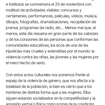
e institutos se conmemora el 25 de noviembre con
multitud de actividades visibles: concursos y
certámenes, performances, películas, vídeos, música,
dibujos, fotografías, dramatizaciones, recopilación de
prensa, programas de radio, etc… Menos mal que, al
menos, este día resuena en gran parte de las cabezas
y de los corazones de las personas que conforman las
comunidades educativas, los ecos de una de las
injusticias más crueles y extendidas por el mundo: la
violencia contra las niñas, las jóvenes y las mujeres por
el mero hecho de serlo.
Con estos actos culturales nos ponemos frente al
espejo de la violencia de género, que nos afecta a la
totalidad de la población, si bien es cierto que a los
hombres de distinta forma que a las mujeres. Ellos
siguen estando socializados en la competitividad y la
agresión verbal o física como propia de la condición