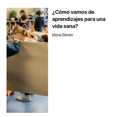
¿Cómo vamos de
aprendizajes para una
vida sana?
Elena Simón