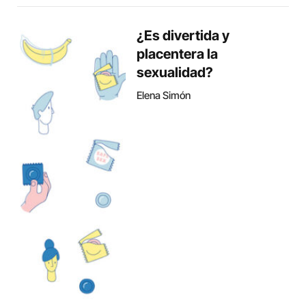
¿Es divertida y
placentera la
sexualidad?
Elena Simón