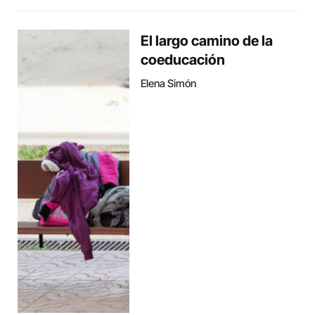
El largo camino de la
coeducación
Elena Simón