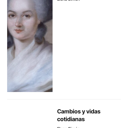
Cambios y vidas
cotidianas