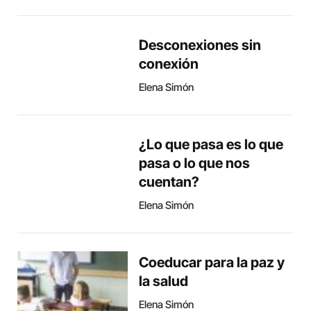
Desconexiones sin
conexión
Elena Simón
¿Lo que pasa es lo que
pasa o lo que nos
cuentan?
Elena Simón
Coeducar para la paz y
la salud
Elena Simón