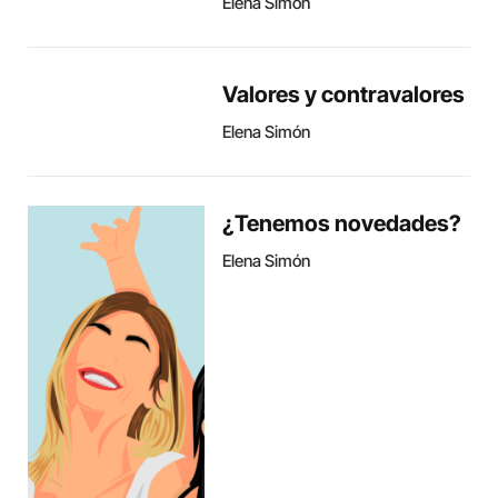
Elena Simón
Valores y contravalores
Elena Simón
¿Tenemos novedades?
Elena Simón