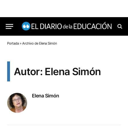
Portada
»
Archivo de Elena Simón
Autor: Elena Simón
Elena Simón