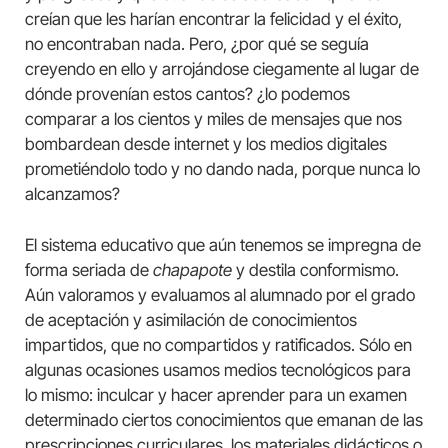
creían que les harían encontrar la felicidad y el éxito,
no encontraban nada. Pero, ¿por qué se seguía
creyendo en ello y arrojándose ciegamente al lugar de
dónde provenían estos cantos? ¿lo podemos
comparar a los cientos y miles de mensajes que nos
bombardean desde internet y los medios digitales
prometiéndolo todo y no dando nada, porque nunca lo
alcanzamos?
El sistema educativo que aún tenemos se impregna de
forma seriada de
chapapote
y destila conformismo.
Aún valoramos y evaluamos al alumnado por el grado
de aceptación y asimilación de conocimientos
impartidos, que no compartidos y ratificados. Sólo en
algunas ocasiones usamos medios tecnológicos para
lo mismo: inculcar y hacer aprender para un examen
determinado ciertos conocimientos que emanan de las
prescripciones curriculares, los materiales didácticos o