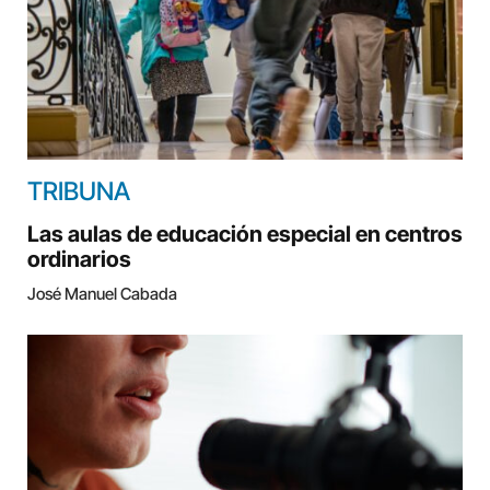
TRIBUNA
Las aulas de educación especial en centros
ordinarios
José Manuel Cabada