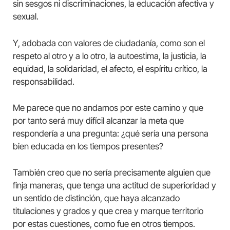
sin sesgos ni discriminaciones, la educación afectiva y
sexual.
Y, adobada con valores de ciudadanía, como son el
respeto al otro y a lo otro, la autoestima, la justicia, la
equidad, la solidaridad, el afecto, el espíritu crítico, la
responsabilidad.
Me parece que no andamos por este camino y que
por tanto será muy difícil alcanzar la meta que
respondería a una pregunta: ¿qué sería una persona
bien educada en los tiempos presentes?
También creo que no sería precisamente alguien que
finja maneras, que tenga una actitud de superioridad y
un sentido de distinción, que haya alcanzado
titulaciones y grados y que crea y marque territorio
por estas cuestiones, como fue en otros tiempos.