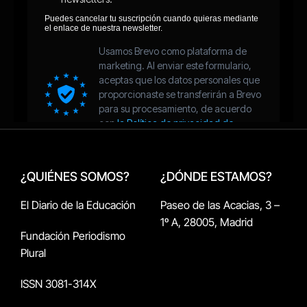
¿QUIÉNES SOMOS?
¿DÓNDE ESTAMOS?
El Diario de la Educación
Paseo de las Acacias, 3 –
1º A, 28005, Madrid
Fundación Periodismo
Plural
ISSN 3081-314X