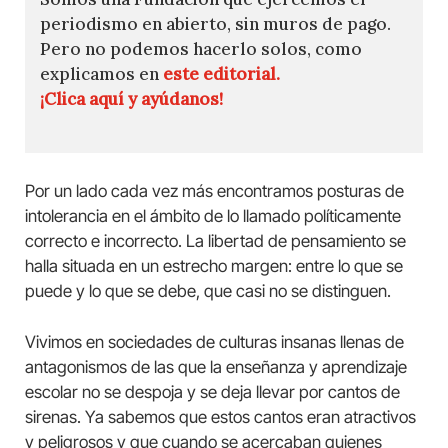
periodismo en abierto, sin muros de pago.
Pero no podemos hacerlo solos, como
explicamos en
este editorial.
¡Clica aquí y ayúdanos!
Por un lado cada vez más encontramos posturas de
intolerancia en el ámbito de lo llamado políticamente
correcto e incorrecto. La libertad de pensamiento se
halla situada en un estrecho margen: entre lo que se
puede y lo que se debe, que casi no se distinguen.
Vivimos en sociedades de culturas insanas llenas de
antagonismos de las que la enseñanza y aprendizaje
escolar no se despoja y se deja llevar por cantos de
sirenas. Ya sabemos que estos cantos eran atractivos
y peligrosos y que cuando se acercaban quienes