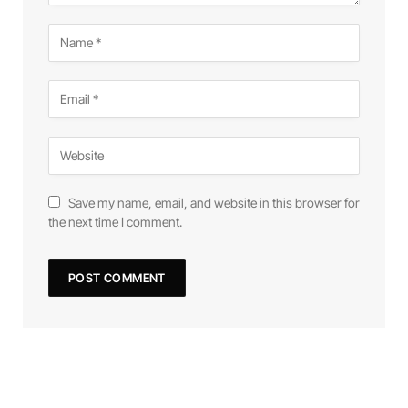
Save my name, email, and website in this browser for
the next time I comment.