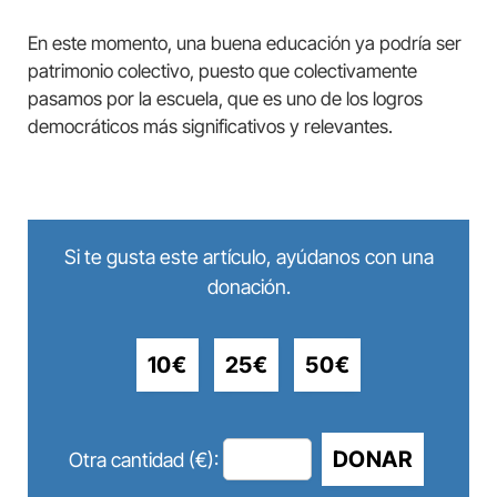
En este momento, una buena educación ya podría ser
patrimonio colectivo, puesto que colectivamente
pasamos por la escuela, que es uno de los logros
democráticos más significativos y relevantes.
Si te gusta este artículo, ayúdanos con una
donación.
10€
25€
50€
DONAR
Otra cantidad (€):