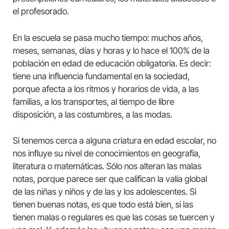
el profesorado.
En la escuela se pasa mucho tiempo: muchos años,
meses, semanas, días y horas y lo hace el 100% de la
población en edad de educación obligatoria. Es decir:
tiene una influencia fundamental en la sociedad,
porque afecta a los ritmos y horarios de vida, a las
familias, a los transportes, al tiempo de libre
disposición, a las costumbres, a las modas.
Si tenemos cerca a alguna criatura en edad escolar, no
nos influye su nivel de conocimientos en geografía,
literatura o matemáticas. Sólo nos alteran las malas
notas, porque parece ser que califican la valía global
de las niñas y niños y de las y los adolescentes. Si
tienen buenas notas, es que todo está bien, si las
tienen malas o regulares es que las cosas se tuercen y