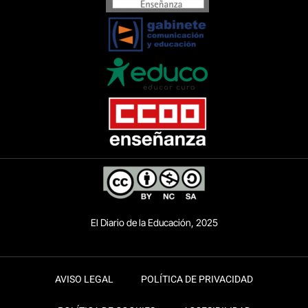
El Diario de la Educación, 2025
AVISO LEGAL
POLÍTICA DE PRIVACIDAD