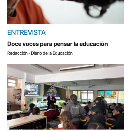
ENTREVISTA
Doce voces para pensar la educación
Redacción - Diario de la Educación