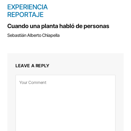
EXPERIENCIA
REPORTAJE
Cuando una planta habló de personas
Sebastián Alberto Chiapella
LEAVE A REPLY