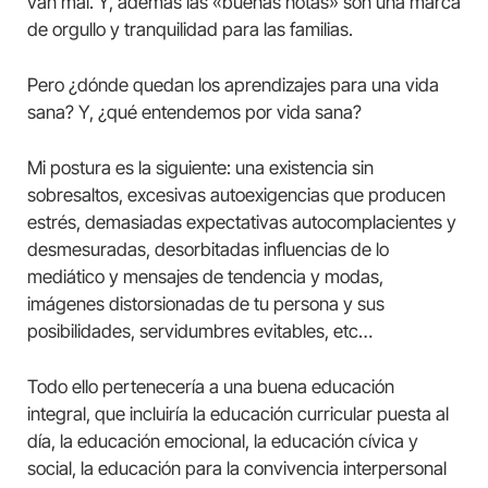
van mal. Y, además las «buenas notas» son una marca
de orgullo y tranquilidad para las familias.
Pero ¿dónde quedan los aprendizajes para una vida
sana? Y, ¿qué entendemos por vida sana?
Mi postura es la siguiente: una existencia sin
sobresaltos, excesivas autoexigencias que producen
estrés, demasiadas expectativas autocomplacientes y
desmesuradas, desorbitadas influencias de lo
mediático y mensajes de tendencia y modas,
imágenes distorsionadas de tu persona y sus
posibilidades, servidumbres evitables, etc…
Todo ello pertenecería a una buena educación
integral, que incluiría la educación curricular puesta al
día, la educación emocional, la educación cívica y
social, la educación para la convivencia interpersonal