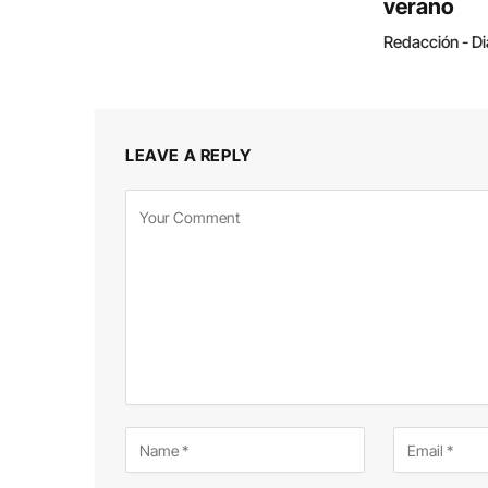
verano
Redacción - Di
LEAVE A REPLY