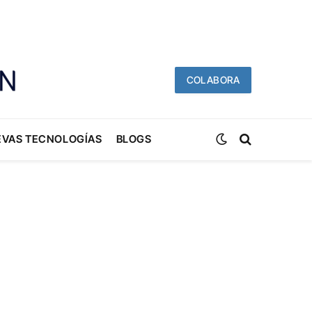
COLABORA
EVAS TECNOLOGÍAS
BLOGS