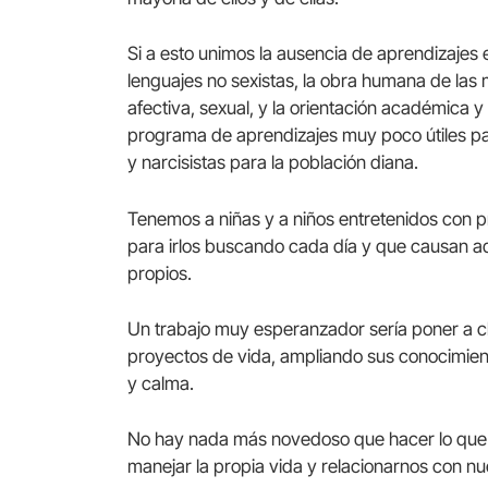
Si a esto unimos la ausencia de aprendizajes 
lenguajes no sexistas, la obra humana de las 
afectiva, sexual, y la orientación académica
programa de aprendizajes muy poco útiles par
y narcisistas para la población diana.
Tenemos a niñas y a niños entretenidos con p
para irlos buscando cada día y que causan ad
propios.
Un trabajo muy esperanzador sería poner a ch
proyectos de vida, ampliando sus conocimiento
y calma.
No hay nada más novedoso que hacer lo que n
manejar la propia vida y relacionarnos con nu