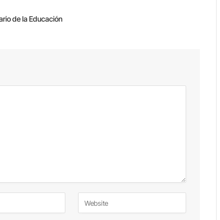
ario de la Educación