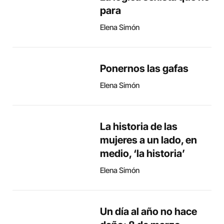
para
Elena Simón
Ponernos las gafas
Elena Simón
La historia de las
mujeres a un lado, en
medio, ‘la historia’
Elena Simón
Un día al año no hace