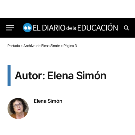
Portada
»
Archivo de Elena Simón
»
Página 3
Autor: Elena Simón
Elena Simón