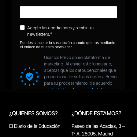
¿QUIÉNES SOMOS?
¿DÓNDE ESTAMOS?
El Diario de la Educación
Paseo de las Acacias, 3 –
1º A, 28005, Madrid