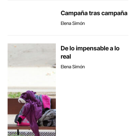
Campaña tras campaña
Elena Simón
De lo impensable a lo
real
Elena Simón