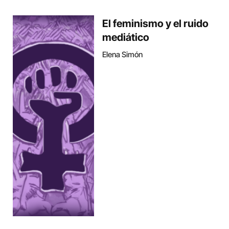
El feminismo y el ruido
mediático
Elena Simón