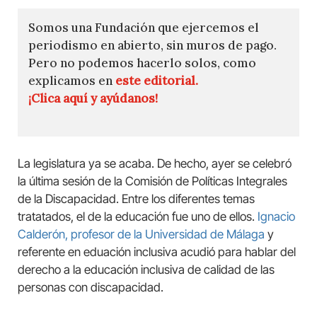
Somos una Fundación que ejercemos el
periodismo en abierto, sin muros de pago.
Pero no podemos hacerlo solos, como
explicamos en
este editorial.
¡Clica aquí y ayúdanos!
La legislatura ya se acaba. De hecho, ayer se celebró
la última sesión de la Comisión de Políticas Integrales
de la Discapacidad. Entre los diferentes temas
tratatados, el de la educación fue uno de ellos.
Ignacio
Calderón, profesor de la Universidad de Málaga
y
referente en eduación inclusiva acudió para hablar del
derecho a la educación inclusiva de calidad de las
personas con discapacidad.