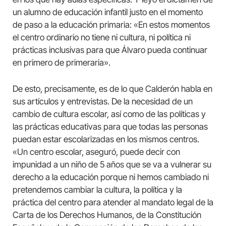
un alumno de educación infantil justo en el momento
de paso a la educación primaria: «En estos momentos
el centro ordinario no tiene ni cultura, ni política ni
prácticas inclusivas para que Álvaro pueda continuar
en primero de primeraria».
De esto, precisamente, es de lo que Calderón habla en
sus artículos y entrevistas. De la necesidad de un
cambio de cultura escolar, así como de las políticas y
las prácticas educativas para que todas las personas
puedan estar escolarizadas en los mismos centros.
«Un centro escolar, aseguró, puede decir con
impunidad a un niño de 5 años que se va a vulnerar su
derecho a la educación porque ni hemos cambiado ni
pretendemos cambiar la cultura, la política y la
práctica del centro para atender al mandato legal de la
Carta de los Derechos Humanos, de la Constitución