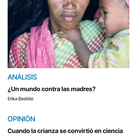
ANÁLISIS
¿Un mundo contra las madres?
Erika Bastide
OPINIÓN
Cuando la crianza se convirtió en ciencia