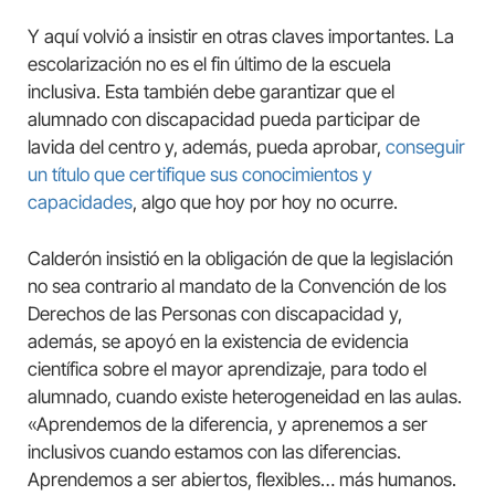
Y aquí volvió a insistir en otras claves importantes. La
escolarización no es el fin último de la escuela
inclusiva. Esta también debe garantizar que el
alumnado con discapacidad pueda participar de
lavida del centro y, además, pueda aprobar,
conseguir
un título que certifique sus conocimientos y
capacidades
, algo que hoy por hoy no ocurre.
Calderón insistió en la obligación de que la legislación
no sea contrario al mandato de la Convención de los
Derechos de las Personas con discapacidad y,
además, se apoyó en la existencia de evidencia
científica sobre el mayor aprendizaje, para todo el
alumnado, cuando existe heterogeneidad en las aulas.
«Aprendemos de la diferencia, y aprenemos a ser
inclusivos cuando estamos con las diferencias.
Aprendemos a ser abiertos, flexibles… más humanos.