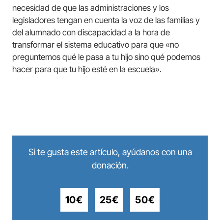
necesidad de que las administraciones y los
legisladores tengan en cuenta la voz de las familias y
del alumnado con discapacidad a la hora de
transformar el sistema educativo para que «no
preguntemos qué le pasa a tu hijo sino qué podemos
hacer para que tu hijo esté en la escuela».
Si te gusta este artículo, ayúdanos con una
donación.
10€
25€
50€