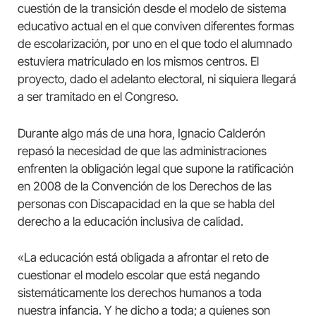
cuestión de la transición desde el modelo de sistema
educativo actual en el que conviven diferentes formas
de escolarización, por uno en el que todo el alumnado
estuviera matriculado en los mismos centros. El
proyecto, dado el adelanto electoral, ni siquiera llegará
a ser tramitado en el Congreso.
Durante algo más de una hora, Ignacio Calderón
repasó la necesidad de que las administraciones
enfrenten la obligación legal que supone la ratificación
en 2008 de la Convención de los Derechos de las
personas con Discapacidad en la que se habla del
derecho a la educación inclusiva de calidad.
«La educación está obligada a afrontar el reto de
cuestionar el modelo escolar que está negando
sistemáticamente los derechos humanos a toda
nuestra infancia. Y he dicho a toda; a quienes son