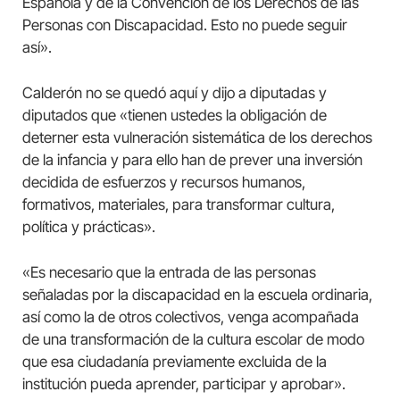
Española y de la Convención de los Derechos de las
Personas con Discapacidad. Esto no puede seguir
así».
Calderón no se quedó aquí y dijo a diputadas y
diputados que «tienen ustedes la obligación de
deterner esta vulneración sistemática de los derechos
de la infancia y para ello han de prever una inversión
decidida de esfuerzos y recursos humanos,
formativos, materiales, para transformar cultura,
política y prácticas».
«Es necesario que la entrada de las personas
señaladas por la discapacidad en la escuela ordinaria,
así como la de otros colectivos, venga acompañada
de una transformación de la cultura escolar de modo
que esa ciudadanía previamente excluida de la
institución pueda aprender, participar y aprobar».