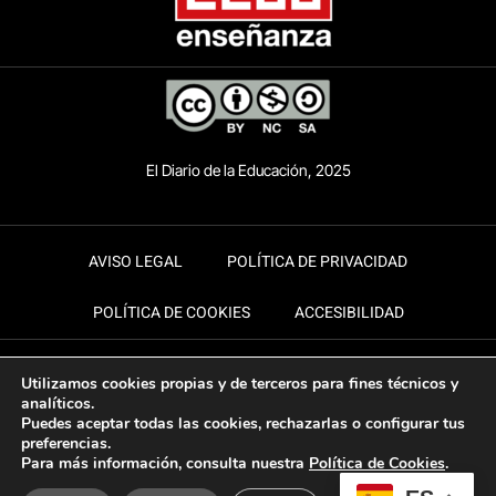
El Diario de la Educación, 2025
AVISO LEGAL
POLÍTICA DE PRIVACIDAD
POLÍTICA DE COOKIES
ACCESIBILIDAD
Utilizamos cookies propias y de terceros para fines técnicos y
analíticos.
Puedes aceptar todas las cookies, rechazarlas o configurar tus
preferencias.
Para más información, consulta nuestra
Política de Cookies
.