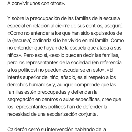
A convivir unos con otros».
Y sobre la preocupación de las familias de la escuela
especial en relación al cierrre de sus centros, aseguró:
«Cómo no entender a los que han sido expulsados de
la (escuela) ordinaria si lo he vivido en mi familia. Cómo
no entender que huyan de la escuela que ataca a sus
niños». Pero eso sí, «eso lo pueden decir las familias,
pero los representantes de la sociedad (en referencia
a los políticos) no pueden escudarse en esto». «El
interés superior del niño, añadió, es el respeto a los
derechos humanos» y, aunque comprende que las
familias estén preocupadas y defiendan la
segregación en centros o aulas específicas, cree que
los representantes políticos han de defender la
necesidad de una escolarización conjunta.
Calderón cerró su intervención hablando de la