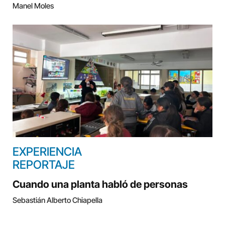
Manel Moles
EXPERIENCIA
REPORTAJE
Cuando una planta habló de personas
Sebastián Alberto Chiapella