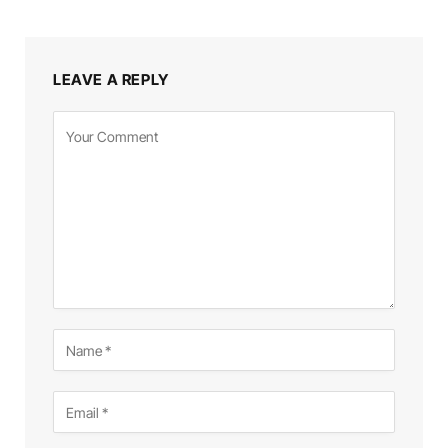
LEAVE A REPLY