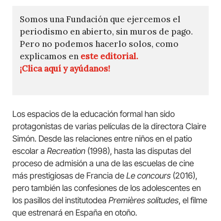
Somos una Fundación que ejercemos el
periodismo en abierto, sin muros de pago.
Pero no podemos hacerlo solos, como
explicamos en
este editorial.
¡Clica aquí y ayúdanos!
Los espacios de la educación formal han sido
protagonistas de varias películas de la directora Claire
Simón. Desde las relaciones entre niños en el patio
escolar a
Recreation
(1998), hasta las disputas del
proceso de admisión a una de las escuelas de cine
más prestigiosas de Francia de
Le concours
(2016),
pero también las confesiones de los adolescentes en
los pasillos del institutodea
Premières solitudes
, el filme
que estrenará en España en otoño.