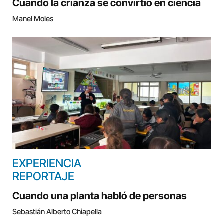
Cuando la crianza se convirtió en ciencia
Manel Moles
EXPERIENCIA
REPORTAJE
Cuando una planta habló de personas
Sebastián Alberto Chiapella