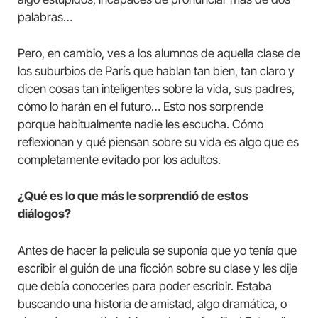
palabras…
Pero, en cambio, ves a los alumnos de aquella clase de
los suburbios de París que hablan tan bien, tan claro y
dicen cosas tan inteligentes sobre la vida, sus padres,
cómo lo harán en el futuro… Esto nos sorprende
porque habitualmente nadie les escucha. Cómo
reflexionan y qué piensan sobre su vida es algo que es
completamente evitado por los adultos.
¿Qué es lo que más le sorprendió de estos
diálogos?
Antes de hacer la película se suponía que yo tenía que
escribir el guión de una ficción sobre su clase y les dije
que debía conocerles para poder escribir. Estaba
buscando una historia de amistad, algo dramática, o