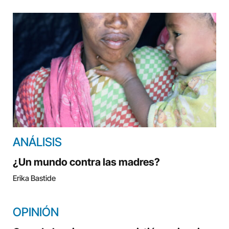
ANÁLISIS
¿Un mundo contra las madres?
Erika Bastide
OPINIÓN