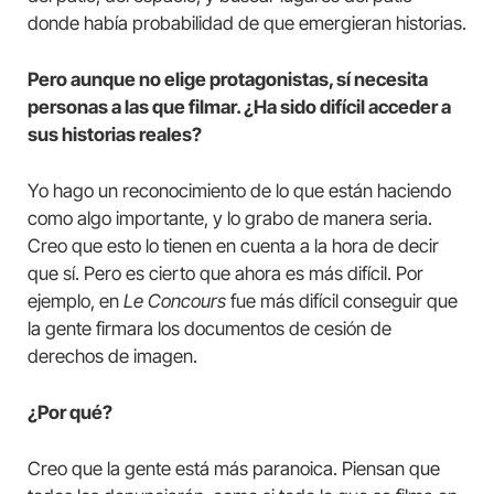
donde había probabilidad de que emergieran historias.
Pero aunque no elige protagonistas, sí necesita
personas a las que filmar. ¿Ha sido difícil acceder a
sus historias reales?
Yo hago un reconocimiento de lo que están haciendo
como algo importante, y lo grabo de manera seria.
Creo que esto lo tienen en cuenta a la hora de decir
que sí. Pero es cierto que ahora es más difícil. Por
ejemplo, en
Le Concours
fue más difícil conseguir que
la gente firmara los documentos de cesión de
derechos de imagen.
¿Por qué?
Creo que la gente está más paranoica. Piensan que