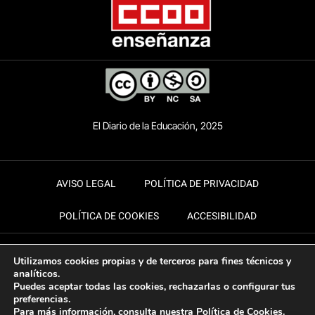
El Diario de la Educación, 2025
AVISO LEGAL
POLÍTICA DE PRIVACIDAD
POLÍTICA DE COOKIES
ACCESIBILIDAD
Utilizamos cookies propias y de terceros para fines técnicos y
analíticos.
Puedes aceptar todas las cookies, rechazarlas o configurar tus
preferencias.
Para más información, consulta nuestra
Política de Cookies
.