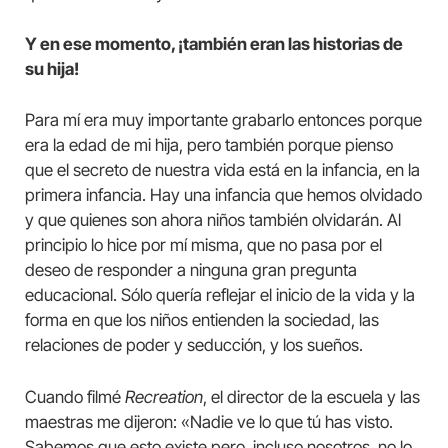
Y en ese momento, ¡también eran las historias de
su hija!
Para mí era muy importante grabarlo entonces porque
era la edad de mi hija, pero también porque pienso
que el secreto de nuestra vida está en la infancia, en la
primera infancia. Hay una infancia que hemos olvidado
y que quienes son ahora niños también olvidarán. Al
principio lo hice por mí misma, que no pasa por el
deseo de responder a ninguna gran pregunta
educacional. Sólo quería reflejar el inicio de la vida y la
forma en que los niños entienden la sociedad, las
relaciones de poder y seducción, y los sueños.
Cuando filmé
Recreation
, el director de la escuela y las
maestras me dijeron: «Nadie ve lo que tú has visto.
Sabemos que esto existe pero, incluso nosotros, no lo