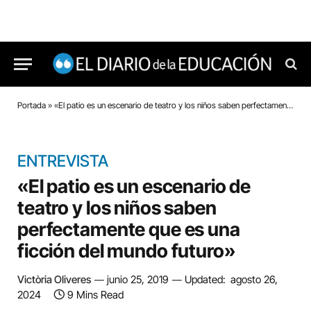
Portada
»
«El patio es un escenario de teatro y los niños saben perfectamente que es una ficción del mundo futuro»
ENTREVISTA
«El patio es un escenario de
teatro y los niños saben
perfectamente que es una
ficción del mundo futuro»
Victòria Oliveres
junio 25, 2019
Updated:
agosto 26,
2024
9 Mins Read