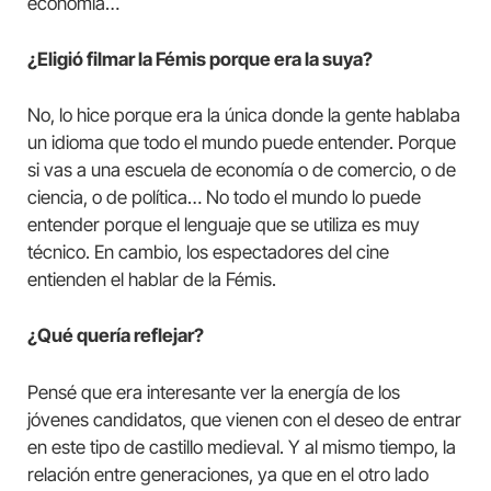
economía…
¿Eligió filmar la Fémis porque era la suya?
No, lo hice porque era la única donde la gente hablaba
un idioma que todo el mundo puede entender. Porque
si vas a una escuela de economía o de comercio, o de
ciencia, o de política… No todo el mundo lo puede
entender porque el lenguaje que se utiliza es muy
técnico. En cambio, los espectadores del cine
entienden el hablar de la Fémis.
¿Qué quería reflejar?
Pensé que era interesante ver la energía de los
jóvenes candidatos, que vienen con el deseo de entrar
en este tipo de castillo medieval. Y al mismo tiempo, la
relación entre generaciones, ya que en el otro lado