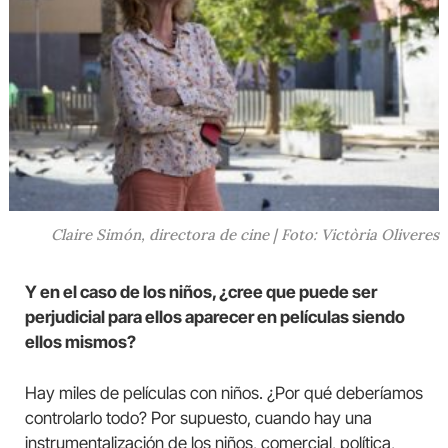
Claire Simón, directora de cine | Foto: Victòria Oliveres
Y en el caso de los niños, ¿cree que puede ser
perjudicial para ellos aparecer en películas siendo
ellos mismos?
Hay miles de películas con niños. ¿Por qué deberíamos
controlarlo todo? Por supuesto, cuando hay una
instrumentalización de los niños, comercial, política,