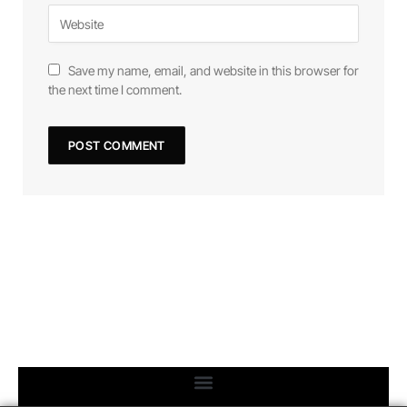
Save my name, email, and website in this browser for
the next time I comment.