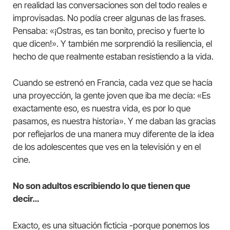
en realidad las conversaciones son del todo reales e
improvisadas. No podía creer algunas de las frases.
Pensaba: «¡Ostras, es tan bonito, preciso y fuerte lo
que dicen!». Y también me sorprendió la resiliencia, el
hecho de que realmente estaban resistiendo a la vida.
Cuando se estrenó en Francia, cada vez que se hacía
una proyección, la gente joven que iba me decía: «Es
exactamente eso, es nuestra vida, es por lo que
pasamos, es nuestra historia». Y me daban las gracias
por reflejarlos de una manera muy diferente de la idea
de los adolescentes que ves en la televisión y en el
cine.
No son adultos escribiendo lo que tienen que
decir…
Exacto, es una situación ficticia -porque ponemos los