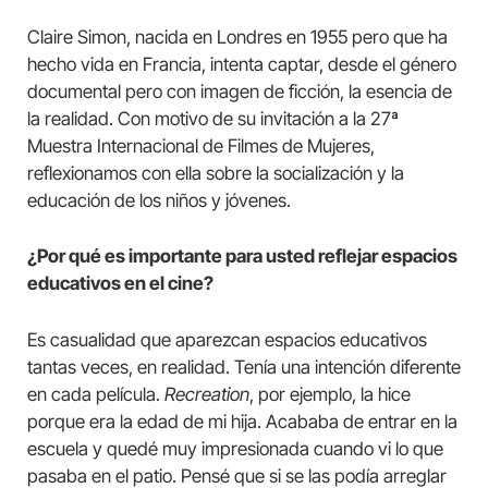
Claire Simon, nacida en Londres en 1955 pero que ha
hecho vida en Francia, intenta captar, desde el género
documental pero con imagen de ficción, la esencia de
la realidad. Con motivo de su invitación a la 27ª
Muestra Internacional de Filmes de Mujeres,
reflexionamos con ella sobre la socialización y la
educación de los niños y jóvenes.
¿Por qué es importante para usted reflejar espacios
educativos en el cine?
Es casualidad que aparezcan espacios educativos
tantas veces, en realidad. Tenía una intención diferente
en cada película.
Recreation
, por ejemplo, la hice
porque era la edad de mi hija. Acababa de entrar en la
escuela y quedé muy impresionada cuando vi lo que
pasaba en el patio. Pensé que si se las podía arreglar