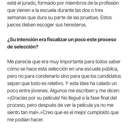
está el jurado, formado por miembros de la profesión
que vienen a la escuela durante las dos o tres
semanas que dura su parte de las pruebas. Estos
jueces deben escoger sus herederos.
¿Su intención era fiscalizar un poco este proceso
de selección?
Me parecía que era muy importante para todos saber
cómo se hace esta selección en una escuela pública,
pero no para condenarlo sino para que los candidatos
sepan que todo es relativo. Y esta idea ha calado un
poco entre jóvenes. Algunos me escriben y me dicen:
«¡Gracias por su película! No llegué a la fase final del
proceso, pero después de ver la película ya no me
siento tan mal».»Creo que es el mejor cumploido que
me podían hacer.