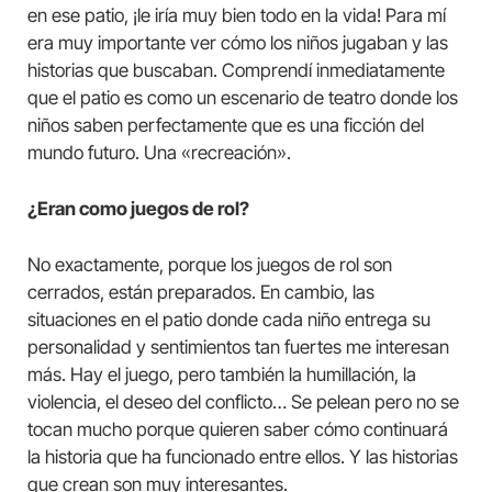
en ese patio, ¡le iría muy bien todo en la vida! Para mí
era muy importante ver cómo los niños jugaban y las
historias que buscaban. Comprendí inmediatamente
que el patio es como un escenario de teatro donde los
niños saben perfectamente que es una ficción del
mundo futuro. Una «recreación».
¿Eran como juegos de rol?
No exactamente, porque los juegos de rol son
cerrados, están preparados. En cambio, las
situaciones en el patio donde cada niño entrega su
personalidad y sentimientos tan fuertes me interesan
más. Hay el juego, pero también la humillación, la
violencia, el deseo del conflicto… Se pelean pero no se
tocan mucho porque quieren saber cómo continuará
la historia que ha funcionado entre ellos. Y las historias
que crean son muy interesantes.