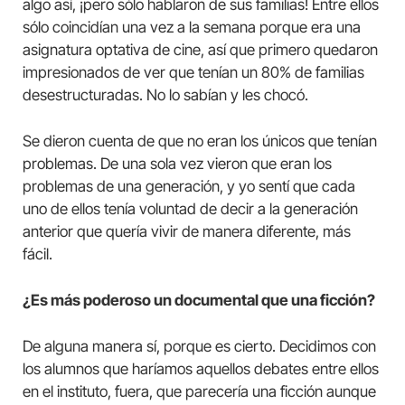
algo así, ¡pero sólo hablaron de sus familias! Entre ellos
sólo coincidían una vez a la semana porque era una
asignatura optativa de cine, así que primero quedaron
impresionados de ver que tenían un 80% de familias
desestructuradas. No lo sabían y les chocó.
Se dieron cuenta de que no eran los únicos que tenían
problemas. De una sola vez vieron que eran los
problemas de una generación, y yo sentí que cada
uno de ellos tenía voluntad de decir a la generación
anterior que quería vivir de manera diferente, más
fácil.
¿Es más poderoso un documental que una ficción?
De alguna manera sí, porque es cierto. Decidimos con
los alumnos que haríamos aquellos debates entre ellos
en el instituto, fuera, que parecería una ficción aunque