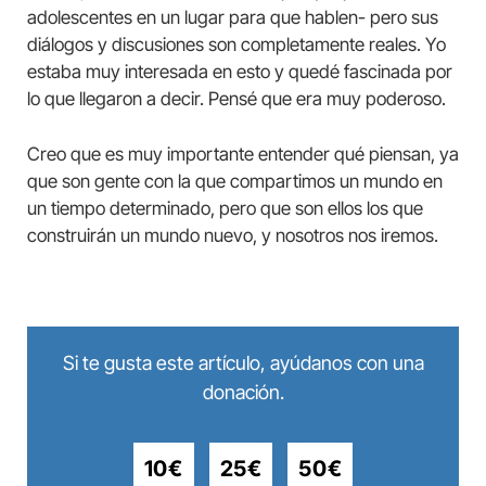
adolescentes en un lugar para que hablen- pero sus
diálogos y discusiones son completamente reales. Yo
estaba muy interesada en esto y quedé fascinada por
lo que llegaron a decir. Pensé que era muy poderoso.
Creo que es muy importante entender qué piensan, ya
que son gente con la que compartimos un mundo en
un tiempo determinado, pero que son ellos los que
construirán un mundo nuevo, y nosotros nos iremos.
Si te gusta este artículo, ayúdanos con una
donación.
10€
25€
50€