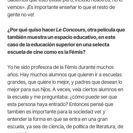
vemos». ¡Es importante enseñar lo que el resto de
gente no ve!
¿Por qué quiso hacer
Le Concours
, otra película que
también muestra un espacio educativo, en este
caso de la educación superior en una selecta
escuela de cine como es la Fémis?
Yo he sido profesora de la Fémis durante muchos
años. Hay muchos alumnos que quieren ir a escuelas
grandes, que quiere lo mejor, y padres que desean lo
mejor para sus hijos. A veces, veía ciertos alumnos en
la escuela y me preguntaba: ¿cómo puede ser que
esta persona haya entrado? Entonces pensé que
también es importante para la sociedad ver y
entender la forma en que se entra en una gran
escuela, ya sea de ciencia, de política de literatura, de