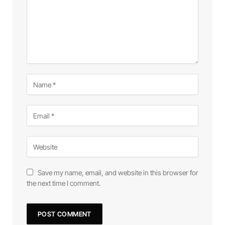
Save my name, email, and website in this browser for
the next time I comment.