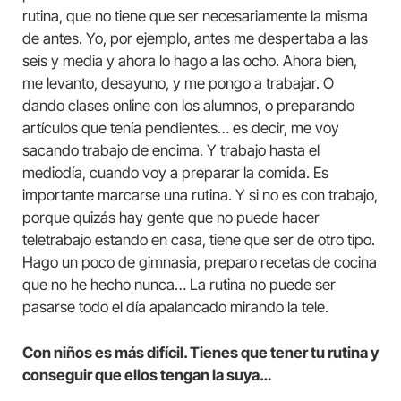
rutina, que no tiene que ser necesariamente la misma
de antes. Yo, por ejemplo, antes me despertaba a las
seis y media y ahora lo hago a las ocho. Ahora bien,
me levanto, desayuno, y me pongo a trabajar. O
dando clases online con los alumnos, o preparando
artículos que tenía pendientes… es decir, me voy
sacando trabajo de encima. Y trabajo hasta el
mediodía, cuando voy a preparar la comida. Es
importante marcarse una rutina. Y si no es con trabajo,
porque quizás hay gente que no puede hacer
teletrabajo estando en casa, tiene que ser de otro tipo.
Hago un poco de gimnasia, preparo recetas de cocina
que no he hecho nunca… La rutina no puede ser
pasarse todo el día apalancado mirando la tele.
Con niños es más difícil. Tienes que tener tu rutina y
conseguir que ellos tengan la suya…