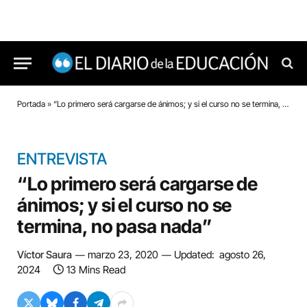
Portada
»
“Lo primero será cargarse de ánimos; y si el curso no se termina, no pasa nada”
ENTREVISTA
“Lo primero será cargarse de
ánimos; y si el curso no se
termina, no pasa nada”
Víctor Saura
marzo 23, 2020
Updated:
agosto 26,
2024
13 Mins Read