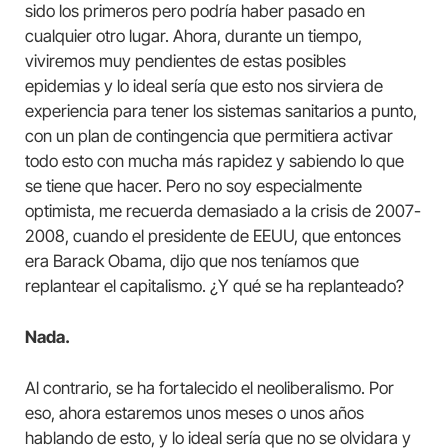
sido los primeros pero podría haber pasado en
cualquier otro lugar. Ahora, durante un tiempo,
viviremos muy pendientes de estas posibles
epidemias y lo ideal sería que esto nos sirviera de
experiencia para tener los sistemas sanitarios a punto,
con un plan de contingencia que permitiera activar
todo esto con mucha más rapidez y sabiendo lo que
se tiene que hacer. Pero no soy especialmente
optimista, me recuerda demasiado a la crisis de 2007-
2008, cuando el presidente de EEUU, que entonces
era Barack Obama, dijo que nos teníamos que
replantear el capitalismo. ¿Y qué se ha replanteado?
Nada.
Al contrario, se ha fortalecido el neoliberalismo. Por
eso, ahora estaremos unos meses o unos años
hablando de esto, y lo ideal sería que no se olvidara y