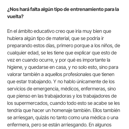
¿Nos hará falta algún tipo de entrenamiento para la
vuelta?
En el ámbito educativo creo que iría muy bien que
hubiera algún tipo de material, que se podría ir
preparando estos días, primero porque a los niños, de
cualquier edad, se les tiene que explicar que esto de
vez en cuando ocurre, y por qué es importante la
higiene, y quedarse en casa, y no solo esto, sino para
valorar también a aquellos profesionales que tienen
que estar trabajando. Y no hablo únicamente de los
servicios de emergencia, médicos, enfermeras, sino
que pienso en las trabajadoras y los trabajadores de
los supermercados, cuando todo esto se acabe se les
tendría que hacer un homenaje también. Ellos también
se arriesgan, quizás no tanto como una médica o una
enfermera, pero se están arriesgando. En algunos