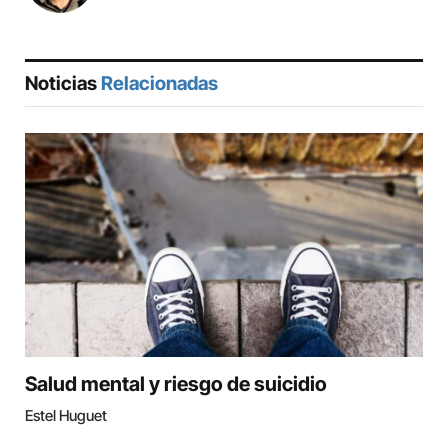
Noticias
Relacionadas
Salud mental y riesgo de suicidio
Estel Huguet