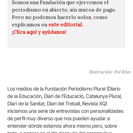
Somos una Fundación que ejercemos el
periodismo en abierto, sin muros de pago.
Pero no podemos hacerlo solos, como
explicamos en
este editorial.
¡Clica aquí y ayúdanos!
Ilustración: Pol Rius
Los medios de la Fundación Periodismo Plural (Diario
de la Educación, Diari de l’Educació, Catalunya Plural,
Diari de la Sanitat, Diari del Treball, Revista XQ)
iniciamos una serie de entrevistas con personalidades
de perfil muy diverso que nos pueden ayudar a
entender dónde estamos ahora mismo pero, sobre