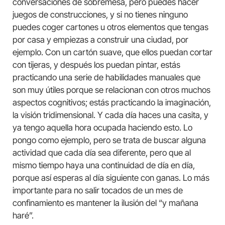
conversaciones de sobremesa, pero puedes hacer
juegos de construcciones, y si no tienes ninguno
puedes coger cartones u otros elementos que tengas
por casa y empiezas a construir una ciudad, por
ejemplo. Con un cartón suave, que ellos puedan cortar
con tijeras, y después los puedan pintar, estás
practicando una serie de habilidades manuales que
son muy útiles porque se relacionan con otros muchos
aspectos cognitivos; estás practicando la imaginación,
la visión tridimensional. Y cada día haces una casita, y
ya tengo aquella hora ocupada haciendo esto. Lo
pongo como ejemplo, pero se trata de buscar alguna
actividad que cada día sea diferente, pero que al
mismo tiempo haya una continuidad de día en día,
porque así esperas al día siguiente con ganas. Lo más
importante para no salir tocados de un mes de
confinamiento es mantener la ilusión del “y mañana
haré”.