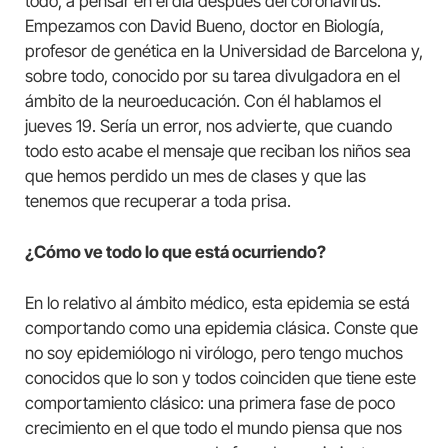
todo, a pensar en el día después del coronavirus.
Empezamos con David Bueno, doctor en Biología,
profesor de genética en la Universidad de Barcelona y,
sobre todo, conocido por su tarea divulgadora en el
ámbito de la neuroeducación. Con él hablamos el
jueves 19. Sería un error, nos advierte, que cuando
todo esto acabe el mensaje que reciban los niños sea
que hemos perdido un mes de clases y que las
tenemos que recuperar a toda prisa.
¿Cómo ve todo lo que está ocurriendo?
En lo relativo al ámbito médico, esta epidemia se está
comportando como una epidemia clásica. Conste que
no soy epidemiólogo ni virólogo, pero tengo muchos
conocidos que lo son y todos coinciden que tiene este
comportamiento clásico: una primera fase de poco
crecimiento en el que todo el mundo piensa que nos