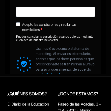
¿QUIÉNES SOMOS?
¿DÓNDE ESTAMOS?
El Diario de la Educación
Paseo de las Acacias, 3 –
1º A, 28005, Madrid