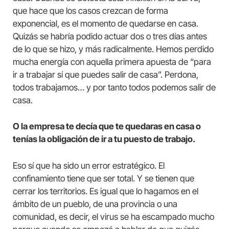
que hace que los casos crezcan de forma
exponencial, es el momento de quedarse en casa.
Quizás se habría podido actuar dos o tres días antes
de lo que se hizo, y más radicalmente. Hemos perdido
mucha energía con aquella primera apuesta de “para
ir a trabajar sí que puedes salir de casa”. Perdona,
todos trabajamos… y por tanto todos podemos salir de
casa.
O la empresa te decía que te quedaras en casa o
tenías la obligación de ir a tu puesto de trabajo.
Eso sí que ha sido un error estratégico. El
confinamiento tiene que ser total. Y se tienen que
cerrar los territorios. Es igual que lo hagamos en el
ámbito de un pueblo, de una provincia o una
comunidad, es decir, el virus se ha escampado mucho