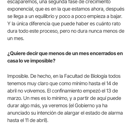
escaparemos, una segunda fase de crecimiento
exponencial, que es en la que estamos ahora, después
se llega a un equilibrio y poco a poco empieza a bajar.
Y la única diferencia que puede haber es cuánto rato
dura todo este proceso, pero no dura nunca menos de
un mes.
¿Quiere decir que menos de un mes encerrados en
casa lo ve imposible?
Imposible. De hecho, en la Facultad de Biología todos
tenemos muy claro que como mínimo hasta el 14 de
abril no volvemos. El confinamiento empezó el 13 de
marzo. Un mes es lo mínimo, y a partir de aquí puede
durar algo más, ya veremos (el Gobierno ya ha
anunciado su intención de alargar el estado de alarma
hasta el 11 de abril).