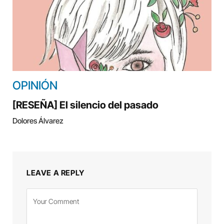
OPINIÓN
[RESEÑA] El silencio del pasado
Dolores Álvarez
LEAVE A REPLY