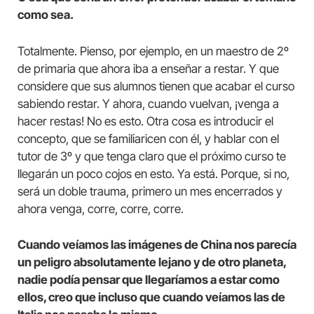
como sea.
Totalmente. Pienso, por ejemplo, en un maestro de 2º
de primaria que ahora iba a enseñar a restar. Y que
considere que sus alumnos tienen que acabar el curso
sabiendo restar. Y ahora, cuando vuelvan, ¡venga a
hacer restas! No es esto. Otra cosa es introducir el
concepto, que se familiaricen con él, y hablar con el
tutor de 3º y que tenga claro que el próximo curso te
llegarán un poco cojos en esto. Ya está. Porque, si no,
será un doble trauma, primero un mes encerrados y
ahora venga, corre, corre, corre.
Cuando veíamos las imágenes de China nos parecía
un peligro absolutamente lejano y de otro planeta,
nadie podía pensar que llegaríamos a estar como
ellos, creo que incluso que cuando veíamos las de