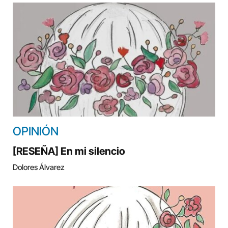
OPINIÓN
[RESEÑA] En mi silencio
Dolores Álvarez