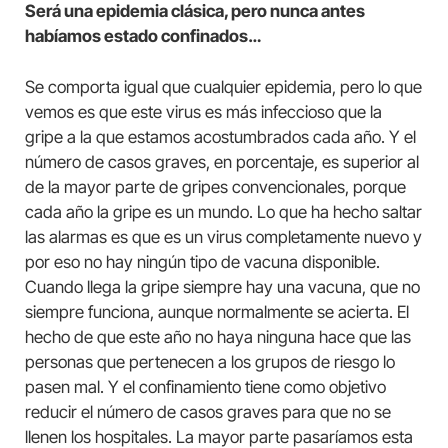
Será una epidemia clásica, pero nunca antes
habíamos estado confinados…
Se comporta igual que cualquier epidemia, pero lo que
vemos es que este virus es más infeccioso que la
gripe a la que estamos acostumbrados cada año. Y el
número de casos graves, en porcentaje, es superior al
de la mayor parte de gripes convencionales, porque
cada año la gripe es un mundo. Lo que ha hecho saltar
las alarmas es que es un virus completamente nuevo y
por eso no hay ningún tipo de vacuna disponible.
Cuando llega la gripe siempre hay una vacuna, que no
siempre funciona, aunque normalmente se acierta. El
hecho de que este año no haya ninguna hace que las
personas que pertenecen a los grupos de riesgo lo
pasen mal. Y el confinamiento tiene como objetivo
reducir el número de casos graves para que no se
llenen los hospitales. La mayor parte pasaríamos esta