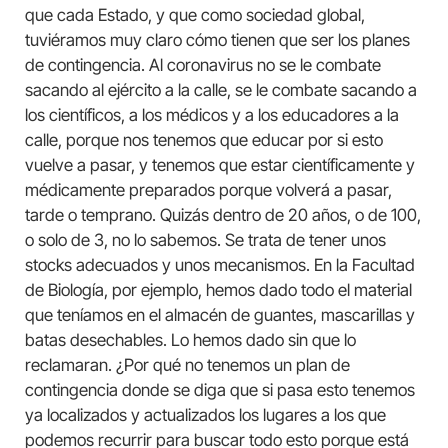
que cada Estado, y que como sociedad global,
tuviéramos muy claro cómo tienen que ser los planes
de contingencia. Al coronavirus no se le combate
sacando al ejército a la calle, se le combate sacando a
los científicos, a los médicos y a los educadores a la
calle, porque nos tenemos que educar por si esto
vuelve a pasar, y tenemos que estar científicamente y
médicamente preparados porque volverá a pasar,
tarde o temprano. Quizás dentro de 20 años, o de 100,
o solo de 3, no lo sabemos. Se trata de tener unos
stocks adecuados y unos mecanismos. En la Facultad
de Biología, por ejemplo, hemos dado todo el material
que teníamos en el almacén de guantes, mascarillas y
batas desechables. Lo hemos dado sin que lo
reclamaran. ¿Por qué no tenemos un plan de
contingencia donde se diga que si pasa esto tenemos
ya localizados y actualizados los lugares a los que
podemos recurrir para buscar todo esto porque está