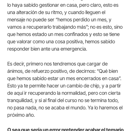
lo haya sabido gestionar en casa, pero claro, esto es
una alteración de su ritmo, y cuando lleguen el
mensaje no puede ser “hemos perdido un mes, y
vamos a recuperarlo trabajando más”; no es esto, sino
que hemos estado un mes confinados y esto se tiene
que valorar como una cosa positiva, hemos sabido
responder bien ante una emergencia.
Es decir, primero nos tendremos que cargar de
ánimos, de refuerzo positivo, de decirnos: “Qué bien
que hemos sabido estar un mes encerrados en casa”.
Esto ya te permite hacer un cambio de chip, y a partir
de aquí ir recuperando la normalidad, pero con cierta
tranquilidad, y si al final del curso no se termina todo,
no pasa nada, no se acaba el mundo. Ya lo haremos el
próximo año.
O sea que sería un error pretender acabar el temario