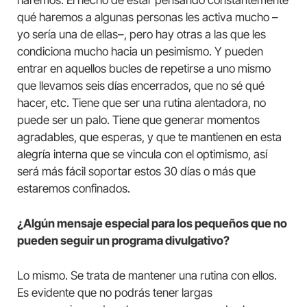
qué haremos a algunas personas les activa mucho –
yo sería una de ellas–, pero hay otras a las que les
condiciona mucho hacia un pesimismo. Y pueden
entrar en aquellos bucles de repetirse a uno mismo
que llevamos seis días encerrados, que no sé qué
hacer, etc. Tiene que ser una rutina alentadora, no
puede ser un palo. Tiene que generar momentos
agradables, que esperas, y que te mantienen en esta
alegría interna que se vincula con el optimismo, así
será más fácil soportar estos 30 días o más que
estaremos confinados.
¿Algún mensaje especial para los pequeños que no
pueden seguir un programa divulgativo?
Lo mismo. Se trata de mantener una rutina con ellos.
Es evidente que no podrás tener largas