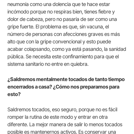
neumonía como una dolencia que te hace estar
incómodo porque no respiras bien, tienes fiebre y
dolor de cabeza, pero no pasaría de ser como una
gripe fuerte. El problema es que, sin vacuna, el
número de personas con afecciones graves es más
alto que con la gripe convencional y esto puede
acabar colapsando, como ya está pasando, la sanidad
pública. Se necesita este confinamiento para que el
sistema sanitario no entre en quiebra.
¿Saldremos mentalmente tocados de tanto tiempo
encerrados a casa? ¿Cómo nos preparamos para
esto?
Saldremos tocados, eso seguro, porque no es fácil
romper la rutina de este modo y entrar en otra
diferente. La mejor manera de salir lo menos tocados
posible es mantenernos activos. Es conservar una