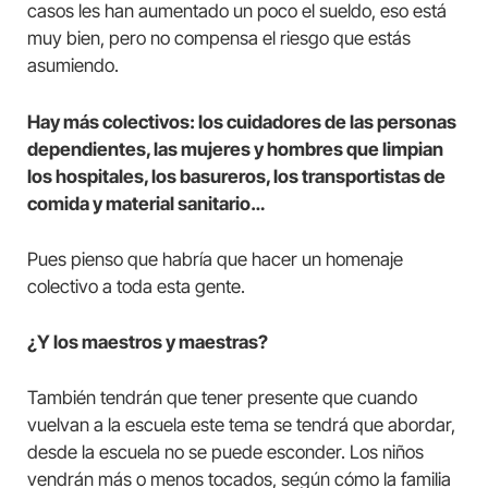
casos les han aumentado un poco el sueldo, eso está
muy bien, pero no compensa el riesgo que estás
asumiendo.
Hay más colectivos: los cuidadores de las personas
dependientes, las mujeres y hombres que limpian
los hospitales, los basureros, los transportistas de
comida y material sanitario…
Pues pienso que habría que hacer un homenaje
colectivo a toda esta gente.
¿Y los maestros y maestras?
También tendrán que tener presente que cuando
vuelvan a la escuela este tema se tendrá que abordar,
desde la escuela no se puede esconder. Los niños
vendrán más o menos tocados, según cómo la familia