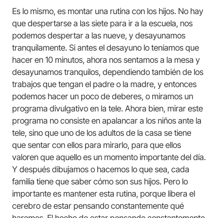
Es lo mismo, es montar una rutina con los hijos. No hay
que despertarse a las siete para ir a la escuela, nos
podemos despertar a las nueve, y desayunamos
tranquilamente. Si antes el desayuno lo teníamos que
hacer en 10 minutos, ahora nos sentamos a la mesa y
desayunamos tranquilos, dependiendo también de los
trabajos que tengan el padre o la madre, y entonces
podemos hacer un poco de deberes, o miramos un
programa divulgativo en la tele. Ahora bien, mirar este
programa no consiste en apalancar a los niños ante la
tele, sino que uno de los adultos de la casa se tiene
que sentar con ellos para mirarlo, para que ellos
valoren que aquello es un momento importante del día.
Y después dibujamos o hacemos lo que sea, cada
familia tiene que saber cómo son sus hijos. Pero lo
importante es mantener esta rutina, porque libera el
cerebro de estar pensando constantemente qué
haremos. El hecho de estar pensando constantemente