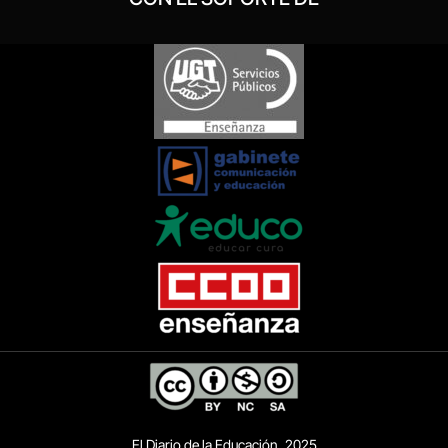
El Diario de la Educación, 2025