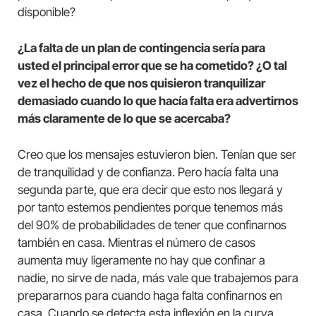
disponible?
¿La falta de un plan de contingencia sería para
usted el principal error que se ha cometido? ¿O tal
vez el hecho de que nos quisieron tranquilizar
demasiado cuando lo que hacía falta era advertirnos
más claramente de lo que se acercaba?
Creo que los mensajes estuvieron bien. Tenían que ser
de tranquilidad y de confianza. Pero hacía falta una
segunda parte, que era decir que esto nos llegará y
por tanto estemos pendientes porque tenemos más
del 90% de probabilidades de tener que confinarnos
también en casa. Mientras el número de casos
aumenta muy ligeramente no hay que confinar a
nadie, no sirve de nada, más vale que trabajemos para
prepararnos para cuando haga falta confinarnos en
casa. Cuando se detecta esta inflexión en la curva,