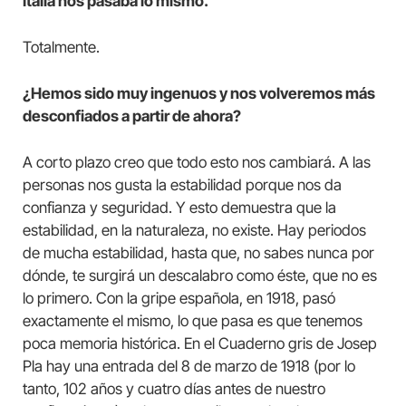
Italia nos pasaba lo mismo.
Totalmente.
¿Hemos sido muy ingenuos y nos volveremos más
desconfiados a partir de ahora?
A corto plazo creo que todo esto nos cambiará. A las
personas nos gusta la estabilidad porque nos da
confianza y seguridad. Y esto demuestra que la
estabilidad, en la naturaleza, no existe. Hay periodos
de mucha estabilidad, hasta que, no sabes nunca por
dónde, te surgirá un descalabro como éste, que no es
lo primero. Con la gripe española, en 1918, pasó
exactamente el mismo, lo que pasa es que tenemos
poca memoria histórica. En el Cuaderno gris de Josep
Pla hay una entrada del 8 de marzo de 1918 (por lo
tanto, 102 años y cuatro días antes de nuestro