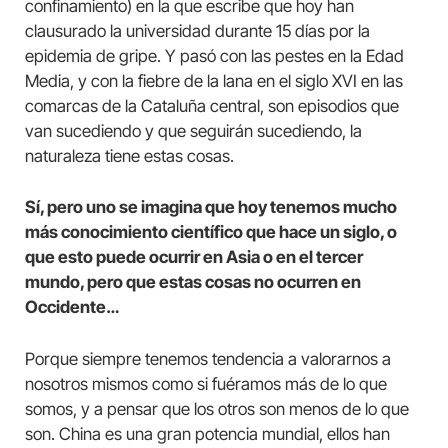
confinamiento) en la que escribe que hoy han
clausurado la universidad durante 15 días por la
epidemia de gripe. Y pasó con las pestes en la Edad
Media, y con la fiebre de la lana en el siglo XVI en las
comarcas de la Cataluña central, son episodios que
van sucediendo y que seguirán sucediendo, la
naturaleza tiene estas cosas.
Sí, pero uno se imagina que hoy tenemos mucho
más conocimiento científico que hace un siglo, o
que esto puede ocurrir en Asia o en el tercer
mundo, pero que estas cosas no ocurren en
Occidente…
Porque siempre tenemos tendencia a valorarnos a
nosotros mismos como si fuéramos más de lo que
somos, y a pensar que los otros son menos de lo que
son. China es una gran potencia mundial, ellos han