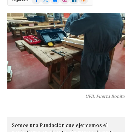
(Twitter)
UFIL Puerta Bonita
Somos una Fundación que ejercemos el