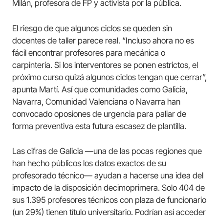
Milán, profesora de FP y activista por la pública.
El riesgo de que algunos ciclos se queden sin
docentes de taller parece real. “Incluso ahora no es
fácil encontrar profesores para mecánica o
carpintería. Si los interventores se ponen estrictos, el
próximo curso quizá algunos ciclos tengan que cerrar”,
apunta Martí. Así que comunidades como Galicia,
Navarra, Comunidad Valenciana o Navarra han
convocado oposiones de urgencia para paliar de
forma preventiva esta futura escasez de plantilla.
Las cifras de Galicia —una de las pocas regiones que
han hecho públicos los datos exactos de su
profesorado técnico— ayudan a hacerse una idea del
impacto de la disposición decimoprimera. Solo 404 de
sus 1.395 profesores técnicos con plaza de funcionario
(un 29%) tienen título universitario. Podrían así acceder