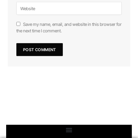
Save my name, email, and website in this browser for
the next time I comment.