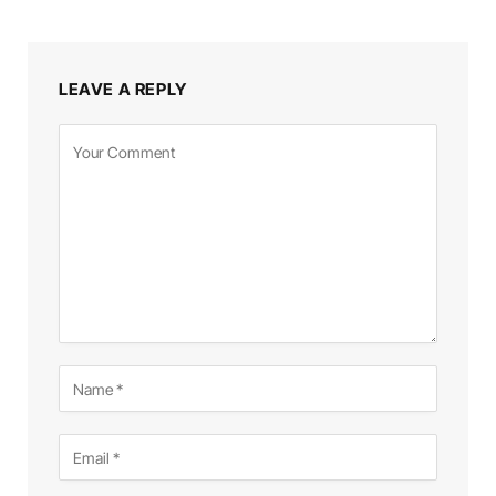
LEAVE A REPLY