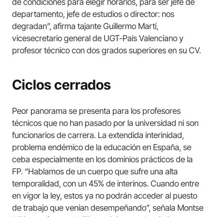
de condiciones para elegir horarios, para ser jefe de
departamento, jefe de estudios o director: nos
degradan”, afirma tajante Guillermo Martí,
vicesecretario general de UGT-País Valenciano y
profesor técnico con dos grados superiores en su CV.
Ciclos cerrados
Peor panorama se presenta para los profesores
técnicos que no han pasado por la universidad ni son
funcionarios de carrera. La extendida interinidad,
problema endémico de la educación en España, se
ceba especialmente en los dominios prácticos de la
FP. “Hablamos de un cuerpo que sufre una alta
temporalidad, con un 45% de interinos. Cuando entre
en vigor la ley, estos ya no podrán acceder al puesto
de trabajo que venían desempeñando”, señala Montse