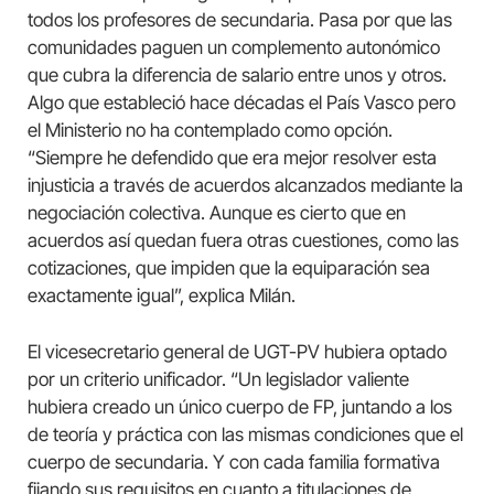
todos los profesores de secundaria. Pasa por que las
comunidades paguen un complemento autonómico
que cubra la diferencia de salario entre unos y otros.
Algo que estableció hace décadas el País Vasco pero
el Ministerio no ha contemplado como opción.
“Siempre he defendido que era mejor resolver esta
injusticia a través de acuerdos alcanzados mediante la
negociación colectiva. Aunque es cierto que en
acuerdos así quedan fuera otras cuestiones, como las
cotizaciones, que impiden que la equiparación sea
exactamente igual”, explica Milán.
El vicesecretario general de UGT-PV hubiera optado
por un criterio unificador. “Un legislador valiente
hubiera creado un único cuerpo de FP, juntando a los
de teoría y práctica con las mismas condiciones que el
cuerpo de secundaria. Y con cada familia formativa
fijando sus requisitos en cuanto a titulaciones de