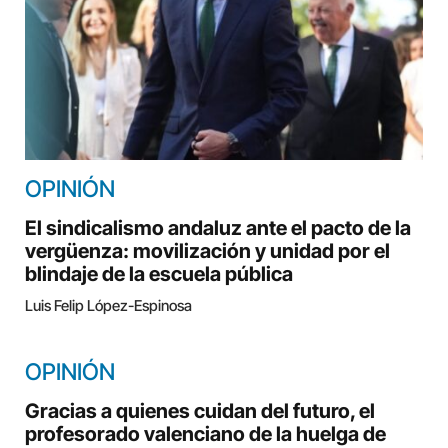
OPINIÓN
El sindicalismo andaluz ante el pacto de la
vergüenza: movilización y unidad por el
blindaje de la escuela pública
Luis Felip López-Espinosa
OPINIÓN
Gracias a quienes cuidan del futuro, el
profesorado valenciano de la huelga de