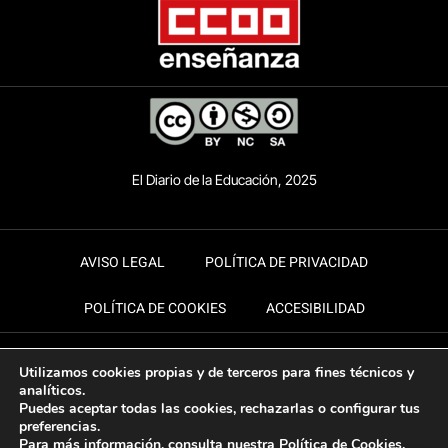
El Diario de la Educación, 2025
AVISO LEGAL
POLÍTICA DE PRIVACIDAD
POLÍTICA DE COOKIES
ACCESIBILIDAD
Utilizamos cookies propias y de terceros para fines técnicos y
analíticos.
Puedes aceptar todas las cookies, rechazarlas o configurar tus
preferencias.
Para más información, consulta nuestra
Política de Cookies
.