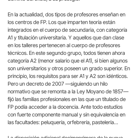
En la actualidad, dos tipos de profesores enseñan en
los centros de FP. Los que imparten teoría están
integrados en el cuerpo de secundaria, con categoría
A1 y titulación universitaria. Y aquellos que dan clase
en los talleres pertenecen al cuerpo de profesores
técnicos. En este segundo grupo, todos tienen ahora
categoría A2 (menor salario que el A1), si bien algunos
son universitarios y otros poseen un grado superior. En
principio, los requisitos para ser A1 y A2 son idénticos.
Pero un decreto de 2007 —siguiendo un hilo
normativo que se remonta a la Ley Moyano de 1857—
fijó las familias profesionales en las que un titulado de
FP podía acceder a la docencia. Ante todo estudios
con fuerte componente manual y sin equivalencia en
las facultades: peluquería, orfebrería, pastelería…