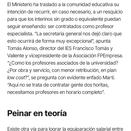
El Ministerio ha traslado a la comunidad educativa su
intención de recurrir, en caso necesario, a un resquicio
para que los interinos sin grado o equivalente puedan
seguir enseñando: ser contratados como profesor
especialista. “La secretaria general nos dejó claro que
esto ocurrirá de forma muy excepcional”, apunta
Tomás Alonso, director del IES Francisco Tomás y
Valiente y vicepresidente de la Asociación FPEmpresa.
“¿Como los profesores asociados de la universidad?
¿Por obra y servicio, con menor retribución, en plan
low cost
?”, se pregunta con evidente enfado Martí.
“Aquí no se trata de contratar gente dos horitas,
necesitamos profesores en horario completo”.
Peinar en teoría
Existe otra vía para lograr la equiparación salarial entre