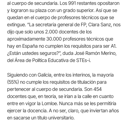
al cuerpo de secundaria. Los 991 restantes opositaron
y lograron su plaza con un grado superior. Así que se
quedan en el cuerpo de profesores técnicos que se
extingue. “La secretaria general de FP, Clara Sanz, nos
dijo que solo unos 2.000 docentes de los
aproximadamente 30.000 profesores técnicos que
hay en España no cumplen los requisitos para ser A1.
¿Están ustedes seguros?”, duda José Ramón Merino,
del Área de Política Educativa de STEs-i.
Siguiendo con Galicia, entre los interinos, la mayoría
(55%) no cumple los requisitos de titulación para
pertenecer al cuerpo de secundaria. Son 454
docentes que, en teoría, se irían a la calle en cuanto
entre en vigor la Lomloe. Nunca más se les permitiría
ejercer la docencia. A no ser, claro, que inviertan años
en sacarse un título universitario.