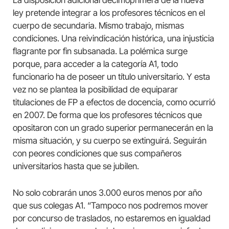
La disposición adicional decimoprimera de la nueva
ley pretende integrar a los profesores técnicos en el
cuerpo de secundaria. Mismo trabajo, mismas
condiciones. Una reivindicación histórica, una injusticia
flagrante por fin subsanada. La polémica surge
porque, para acceder a la categoría A1, todo
funcionario ha de poseer un título universitario. Y esta
vez no se plantea la posibilidad de equiparar
titulaciones de FP a efectos de docencia, como ocurrió
en 2007. De forma que los profesores técnicos que
opositaron con un grado superior permanecerán en la
misma situación, y su cuerpo se extinguirá. Seguirán
con peores condiciones que sus compañeros
universitarios hasta que se jubilen.
No solo cobrarán unos 3.000 euros menos por año
que sus colegas A1. “Tampoco nos podremos mover
por concurso de traslados, no estaremos en igualdad