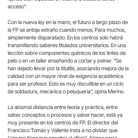
acceso”.
Con la nueva ley en la mano, el futuro a largo plazo de
la FP se antoja extraño cuando menos. Para muchos,
simplemente disparatado. En los centros solo habrá
transmitiendo saberes titulados universitarios. En una
lección sobre componentes químicos de los tintes de
pelo o en un taller enseñando a cortar y peinar. “Se
han dejado llevar por la
titulitis
, asociando mejora de la
calidad con un mayor nivel de exigencia académica
para ser profesor. Esto es muy discutible en un ciclo
de soldadura, mecánica o peluquería”, opina Merino.
La abismal distancia entre teoría y práctica, entre
saber conceptos o procesos y saber hacer, está ya
muy presente en los centros de FP. El director del
Francisco Tomás y Valiente insta a no olvidar que