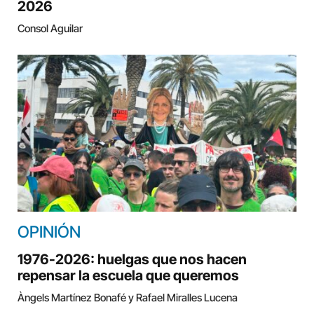
2026
Consol Aguilar
OPINIÓN
1976-2026: huelgas que nos hacen
repensar la escuela que queremos
Àngels Martínez Bonafé y Rafael Miralles Lucena