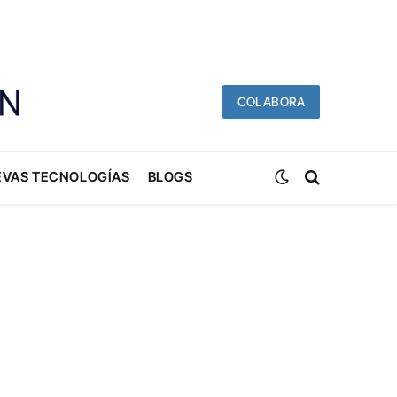
COLABORA
EVAS TECNOLOGÍAS
BLOGS