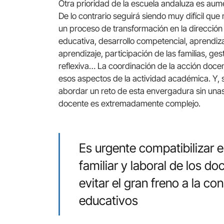
Otra prioridad de la escuela andaluza es aument
De lo contrario seguirá siendo muy difícil que
un proceso de transformación en la dirección
educativa, desarrollo competencial, aprendiza
aprendizaje, participación de las familias, ges
reflexiva… La coordinación de la acción doce
esos aspectos de la actividad académica. Y,
abordar un reto de esta envergadura sin una
docente es extremadamente complejo.
Es urgente compatibilizar el
familiar y laboral de los d
evitar el gran freno a la c
educativos