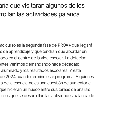
ía que visitaran algunos de los
rollan las actividades palanca
imo curso es la segunda fase de PROA+ que llegará
s de aprendizaje y que tendrán que abordar un
ado en el centro de la vida escolar. La dotación
centes venimos demandando hace décadas:
 alumnado y los resultados escolares. Y este
lá de 2024 cuando termine este programa. A quienes
a de la escuela no es una cuestión de aumentar el
e hicieran un hueco entre sus tareas de análisis
 en los que se desarrollan las actividades palanca de