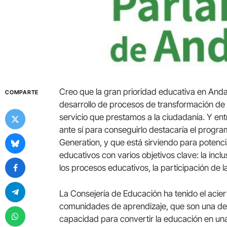
Creo que la gran prioridad educativa en Anda
COMPARTE
desarrollo de procesos de transformación de 
servicio que prestamos a la ciudadanía. Y ent
ante sí para conseguirlo destacaría el prog
Generation, y que está sirviendo para potenc
educativos con varios objetivos clave: la incl
los procesos educativos, la participación de la
La Consejería de Educación ha tenido el acier
comunidades de aprendizaje, que son una de l
capacidad para convertir la educación en una