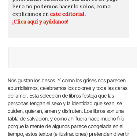
Pero no podemos hacerlo solos, como
explicamos en
este editorial.
¡Clica aquí y ayúdanos!
Nos gustan los besos. Y como los grises nos parecen
aburridísimos, celebramos los colores y toda las caras
del amor. Esta selección de libros festeja que las
personas tengan el sexo y la identidad que sean, se
cuiden, quieran, amen y disfruten. Los libros son una
tabla de salvación, y como ahí fuera hace mucho frío
porque la mente de algunos parece congelada en el
tiempo, estos textos (e ilustraciones) pretenden divertir