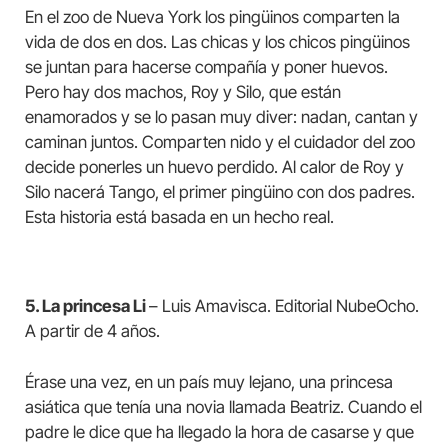
En el zoo de Nueva York los pingüinos comparten la
vida de dos en dos. Las chicas y los chicos pingüinos
se juntan para hacerse compañía y poner huevos.
Pero hay dos machos, Roy y Silo, que están
enamorados y se lo pasan muy diver: nadan, cantan y
caminan juntos. Comparten nido y el cuidador del zoo
decide ponerles un huevo perdido. Al calor de Roy y
Silo nacerá Tango, el primer pingüino con dos padres.
Esta historia está basada en un hecho real.
5. La princesa Li
– Luis Amavisca. Editorial NubeOcho.
A partir de 4 años.
Érase una vez, en un país muy lejano, una princesa
asiática que tenía una novia llamada Beatriz. Cuando el
padre le dice que ha llegado la hora de casarse y que