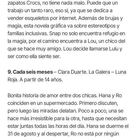
zapatos Crocs, no tiene nada malo. Puede que un
trabajo un tanto raro, eso sí, ya que se dedica a
vender esqueletos por internet. Además de brujas y
magia, esta novela gráfica va sobre estereotipos y
familias inclusivas. Snap no solo encuentra refugio en
la magia, por el camino encuentra a Lou, un chico del
que se hace muy amigo. Lou decide llamarse Lulu y
ser como ella siente ser.
9. Cada seis meses
– Clara Duarte. La Galera – Luna
Roja. A partir de 14 años.
Bonita historia de amor entre dos chicas. Hana y Ro
coinciden en un supermercado. Primero discuten,
pero luego las miradas delatan. Poco a poco, una se
hace más irresistible para la otra, hasta que necesitan
estar juntas todas las horas del día. Hana se duerme el
31 de agosto y al despertar, Ro no está por ningún