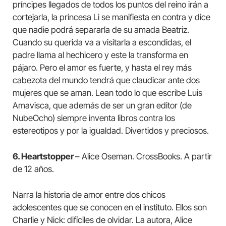
príncipes llegados de todos los puntos del reino irán a
cortejarla, la princesa Li se manifiesta en contra y dice
que nadie podrá separarla de su amada Beatriz.
Cuando su querida va a visitarla a escondidas, el
padre llama al hechicero y este la transforma en
pájaro. Pero el amor es fuerte, y hasta el rey más
cabezota del mundo tendrá que claudicar ante dos
mujeres que se aman. Lean todo lo que escribe Luis
Amavisca, que además de ser un gran editor (de
NubeOcho) siempre inventa libros contra los
estereotipos y por la igualdad. Divertidos y preciosos.
6. Heartstopper
– Alice Oseman. CrossBooks. A partir
de 12 años.
Narra la historia de amor entre dos chicos
adolescentes que se conocen en el instituto. Ellos son
Charlie y Nick: difíciles de olvidar. La autora, Alice