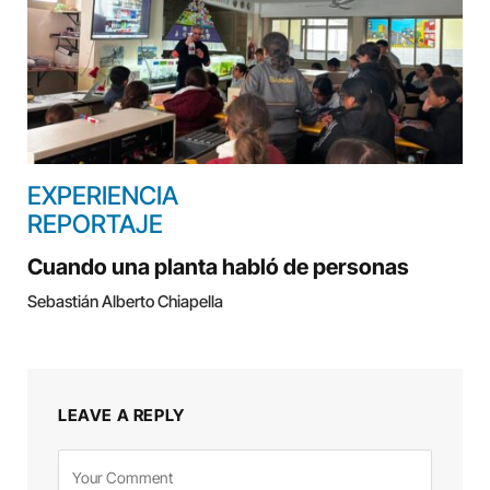
EXPERIENCIA
REPORTAJE
Cuando una planta habló de personas
Sebastián Alberto Chiapella
LEAVE A REPLY