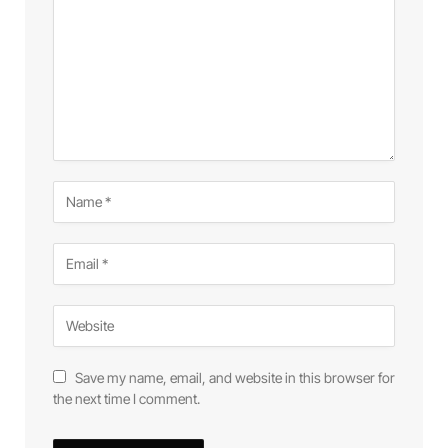
Save my name, email, and website in this browser for
the next time I comment.