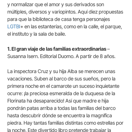
y normalizar que el amor y sus derivados son
múltiples, diversos y variopintos. Aquí diez propuestas
para que la biblioteca de casa tenga personajes
LGTBI
+ en las estanterías, como en la calle, el parque,
el instituto y la sala de baile.
1. El gran viaje de las familias extraordinarias
–
Susanna Isern. Editorial Duomo. A partir de 8 años.
La inspectora Cruz y su hija Alba se merecen unas
vacaciones. Suben al barco de sus sueños, pero la
primera noche en el camarote un suceso inquietante
ocurre: ¡la preciosa esmeralda de la duquesa de la
Florinata ha desaparecido! Así que madre e hija
pondrán patas arriba a todas las familias del barco
hasta descubrir dónde se encuentra la magnífica
piedra. Hay tantas familias distintas como estrellas por
la noche. Este divertido libro pretende trabajar la