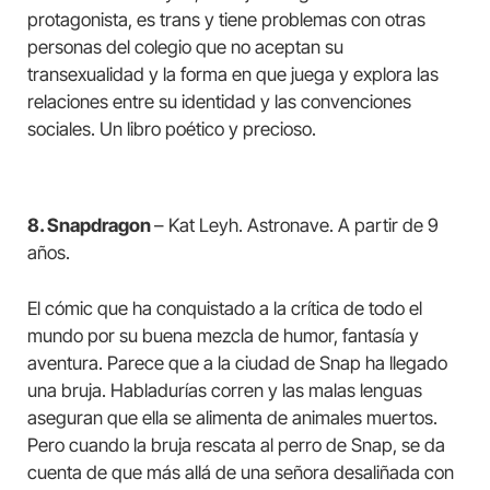
protagonista, es trans y tiene problemas con otras
personas del colegio que no aceptan su
transexualidad y la forma en que juega y explora las
relaciones entre su identidad y las convenciones
sociales. Un libro poético y precioso.
8. Snapdragon
– Kat Leyh. Astronave. A partir de 9
años.
El cómic que ha conquistado a la crítica de todo el
mundo por su buena mezcla de humor, fantasía y
aventura. Parece que a la ciudad de Snap ha llegado
una bruja. Habladurías corren y las malas lenguas
aseguran que ella se alimenta de animales muertos.
Pero cuando la bruja rescata al perro de Snap, se da
cuenta de que más allá de una señora desaliñada con