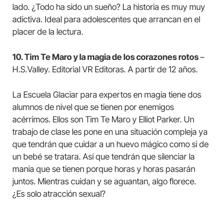
lado. ¿Todo ha sido un sueño? La historia es muy muy
adictiva. Ideal para adolescentes que arrancan en el
placer de la lectura.
10. Tim Te Maro y la magia de los corazones rotos
–
H.S.Valley. Editorial VR Editoras. A partir de 12 años.
La Escuela Glaciar para expertos en magia tiene dos
alumnos de nivel que se tienen por enemigos
acérrimos. Ellos son Tim Te Maro y Elliot Parker. Un
trabajo de clase les pone en una situación compleja ya
que tendrán que cuidar a un huevo mágico como si de
un bebé se tratara. Así que tendrán que silenciar la
manía que se tienen porque horas y horas pasarán
juntos. Mientras cuidan y se aguantan, algo florece.
¿Es solo atracción sexual?