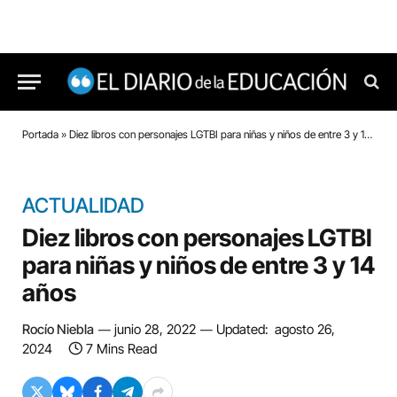
Portada
»
Diez libros con personajes LGTBI para niñas y niños de entre 3 y 14 años
ACTUALIDAD
Diez libros con personajes LGTBI
para niñas y niños de entre 3 y 14
años
Rocío Niebla
junio 28, 2022
Updated:
agosto 26,
2024
7 Mins Read