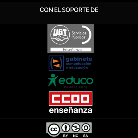
CON EL SOPORTE DE