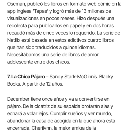
Oseman, publicó los libros en formato web cómic en la
app inglesa ‘Tapas’ y logró más de 13 millones de
visualizaciones en pocos meses. Hizo después una
recolecta para publicarlos en papel y en dos horas
recaudó más de cinco veces lo requerido. La serie de
Netflix está basada en estos adictivos cuatro libros
que han sido traducidos a quince idiomas.
Necesitábamos una serie de libros de amor
adolescente entre dos chicos.
7. La Chica Pájaro
– Sandy Stark-McGinnis. Blacky
Books. A partir de 12 años.
December tiene once años y va a convertirse en
pájaro. De la cicatriz de su espalda brotarán alas y
echará a volar lejos. Cumplir sueños y ver mundo,
abandonar la casa de acogida en la que ahora está
encerrada. Cherilynn, la mejor amiga de la