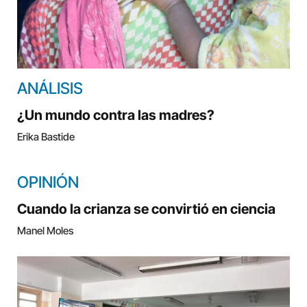
ANÁLISIS
¿Un mundo contra las madres?
Erika Bastide
OPINIÓN
Cuando la crianza se convirtió en ciencia
Manel Moles