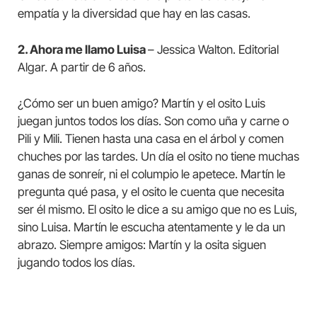
empatía y la diversidad que hay en las casas.
2. Ahora me llamo Luisa
– Jessica Walton. Editorial
Algar. A partir de 6 años.
¿Cómo ser un buen amigo? Martín y el osito Luis
juegan juntos todos los días. Son como uña y carne o
Pili y Mili. Tienen hasta una casa en el árbol y comen
chuches por las tardes. Un día el osito no tiene muchas
ganas de sonreír, ni el columpio le apetece. Martín le
pregunta qué pasa, y el osito le cuenta que necesita
ser él mismo. El osito le dice a su amigo que no es Luis,
sino Luisa. Martín le escucha atentamente y le da un
abrazo. Siempre amigos: Martín y la osita siguen
jugando todos los días.