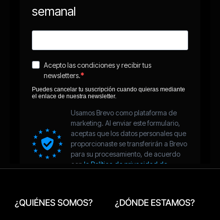
¿QUIÉNES SOMOS?
¿DÓNDE ESTAMOS?