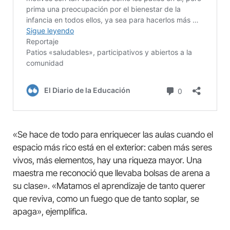
«Se hace de todo para enriquecer las aulas cuando el
espacio más rico está en el exterior: caben más seres
vivos, más elementos, hay una riqueza mayor. Una
maestra me reconoció que llevaba bolsas de arena a
su clase». «Matamos el aprendizaje de tanto querer
que reviva, como un fuego que de tanto soplar, se
apaga», ejemplifica.