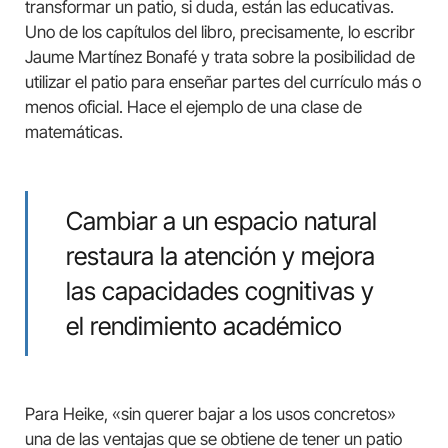
transformar un patio, si duda, están las educativas.
Uno de los capítulos del libro, precisamente, lo escribr
Jaume Martínez Bonafé y trata sobre la posibilidad de
utilizar el patio para enseñar partes del currículo más o
menos oficial. Hace el ejemplo de una clase de
matemáticas.
Cambiar a un espacio natural
restaura la atención y mejora
las capacidades cognitivas y
el rendimiento académico
Para Heike, «sin querer bajar a los usos concretos»
una de las ventajas que se obtiene de tener un patio