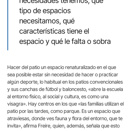
necesidades tenemos, qué
tipo de espacios
necesitamos, qué
características tiene el
espacio y qué le falta o sobra
Hacer del patio un espacio renaturalizado en el que
sea posible estar sin necesidad de hacer o practicar
algún deporte, lo habitual en los patios convencionales
y sus canchas de fútbol y baloncesto, «abre la escuela
al entorno físico, al social y cultura, es como una
visagra». Hay centros en los que «las familias utilizan el
patio por las tardes, como parque. Es un espacio que
atraviesas, donde ves fauna y flora del entorno, que te
invita», afirma Freire, quien, además, señala que esto