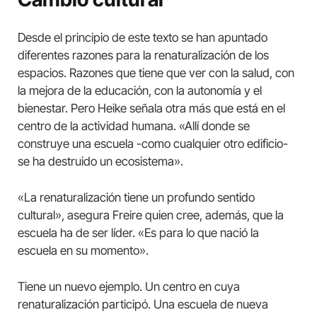
Desde el principio de este texto se han apuntado
diferentes razones para la renaturalización de los
espacios. Razones que tiene que ver con la salud, con
la mejora de la educación, con la autonomía y el
bienestar. Pero Heike señala otra más que está en el
centro de la actividad humana. «Allí donde se
construye una escuela -como cualquier otro edificio-
se ha destruido un ecosistema».
«La renaturalización tiene un profundo sentido
cultural», asegura Freire quien cree, además, que la
escuela ha de ser líder. «Es para lo que nació la
escuela en su momento».
Tiene un nuevo ejemplo. Un centro en cuya
renaturalización participó. Una escuela de nueva