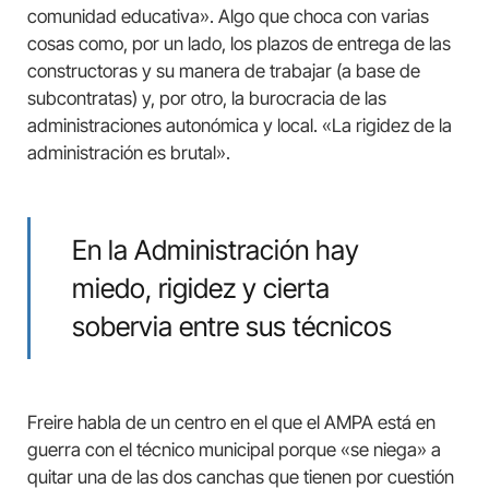
comunidad educativa». Algo que choca con varias
cosas como, por un lado, los plazos de entrega de las
constructoras y su manera de trabajar (a base de
subcontratas) y, por otro, la burocracia de las
administraciones autonómica y local. «La rigidez de la
administración es brutal».
En la Administración hay
miedo, rigidez y cierta
sobervia entre sus técnicos
Freire habla de un centro en el que el AMPA está en
guerra con el técnico municipal porque «se niega» a
quitar una de las dos canchas que tienen por cuestión