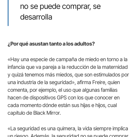
no se puede comprar, se
desarrolla
¿Por qué asustan tanto a los adultos?
«Hay una especie de campaña de miedo en torno a la
infancia que va pareja a la reducción de la maternidad
y quizá tenemos más miedos, que son estimulados por
una industria de la seguridad», afirma Freire, quien
comenta, por ejemplo, el uso que algunas familias
hacen de dispositivos GPS con los que conocer en
cada momento dónde están sus hijas e hijos, cual
capítulo de Black Mirror.
«La seguridad es una quimera, la vida siempre implica
un riesgo. Además, la seguridad no se puede comprar,