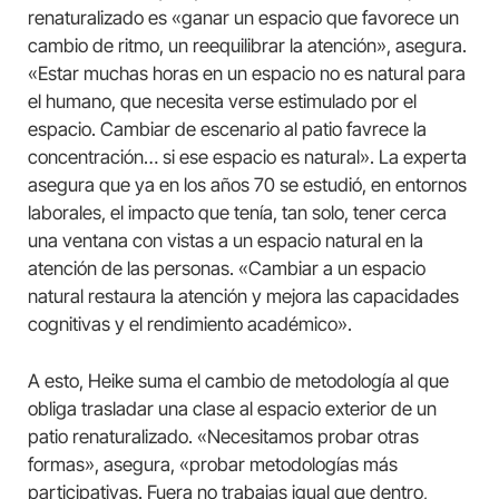
renaturalizado es «ganar un espacio que favorece un
cambio de ritmo, un reequilibrar la atención», asegura.
«Estar muchas horas en un espacio no es natural para
el humano, que necesita verse estimulado por el
espacio. Cambiar de escenario al patio favrece la
concentración… si ese espacio es natural». La experta
asegura que ya en los años 70 se estudió, en entornos
laborales, el impacto que tenía, tan solo, tener cerca
una ventana con vistas a un espacio natural en la
atención de las personas. «Cambiar a un espacio
natural restaura la atención y mejora las capacidades
cognitivas y el rendimiento académico».
A esto, Heike suma el cambio de metodología al que
obliga trasladar una clase al espacio exterior de un
patio renaturalizado. «Necesitamos probar otras
formas», asegura, «probar metodologías más
participativas. Fuera no trabajas igual que dentro,