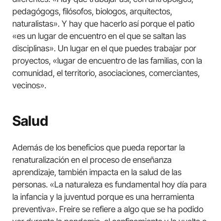
pedagógogs, filósofos, biologos, arquitectos,
naturalistas». Y hay que hacerlo así porque el patio
«es un lugar de encuentro en el que se saltan las
disciplinas». Un lugar en el que puedes trabajar por
proyectos, «lugar de encuentro de las familias, con la
comunidad, el territorio, asociaciones, comerciantes,
vecinos».
Salud
Además de los beneficios que pueda reportar la
renaturalización en el proceso de enseñanza
aprendizaje, también impacta en la salud de las
personas. «La naturaleza es fundamental hoy día para
la infancia y la juventud porque es una herramienta
preventiva». Freire se refiere a algo que se ha podido