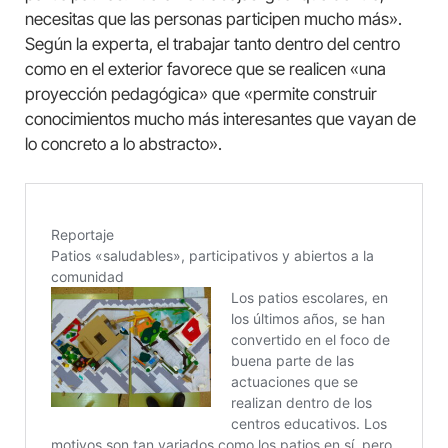
necesitas que las personas participen mucho más».
Según la experta, el trabajar tanto dentro del centro
como en el exterior favorece que se realicen «una
proyección pedagógica» que «permite construir
conocimientos mucho más interesantes que vayan de
lo concreto a lo abstracto».