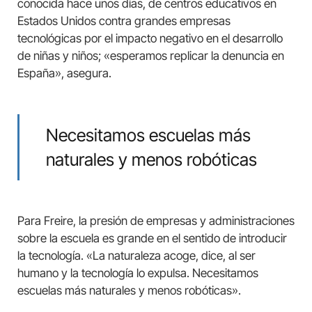
conocida hace unos días, de centros educativos en
Estados Unidos contra grandes empresas
tecnológicas por el impacto negativo en el desarrollo
de niñas y niños; «esperamos replicar la denuncia en
España», asegura.
Necesitamos escuelas más
naturales y menos robóticas
Para Freire, la presión de empresas y administraciones
sobre la escuela es grande en el sentido de introducir
la tecnología. «La naturaleza acoge, dice, al ser
humano y la tecnología lo expulsa. Necesitamos
escuelas más naturales y menos robóticas».