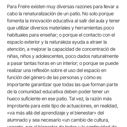
Para Freire existen muy diversas razones para llevar a
cabo la renaturalización de un patio. No solo porque
fomenta la innovación educativa al salir del aula y tener
que utilizar diversos materiales y herramientas poco
habituales para enseñar; o porque el contacto con el
espacio exterior y la naturaleza ayuda a atraer la
atención, a mejorar la capacidad de concentració de
niñas, niños y adolescentes, poco dados naturalmente
a pasar tantas horas en un interior; o porque se puede
realizar una reflexión sobre el uso del espacio en
función del género de las personas y cómo es
importante garantizar que todas las que forman parte
de la comunidad educativa deben poder tener un
hueco suficiente en ese patio. Tal vez, la razón más
improtante para este tipo de actuaciones, en realidad,
«va más allá del aprendizaje y el bienestar» del
alumnado y sea necesario «un cambio de cultura,
urgente, por el bienestar de todos y la continuidad de