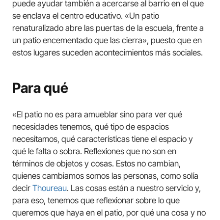
puede ayudar también a acercarse al barrio en el que
se enclava el centro educativo. «Un patio
renaturalizado abre las puertas de la escuela, frente a
un patio encementado que las cierra», puesto que en
estos lugares suceden acontecimientos más sociales.
Para qué
«El patio no es para amueblar sino para ver qué
necesidades tenemos, qué tipo de espacios
necesitamos, qué características tiene el espacio y
qué le falta o sobra. Reflexiones que no son en
términos de objetos y cosas. Estos no cambian,
quienes cambiamos somos las personas, como solía
decir
Thoureau
. Las cosas están a nuestro servicio y,
para eso, tenemos que reflexionar sobre lo que
queremos que haya en el patio, por qué una cosa y no