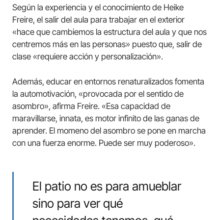
Según la experiencia y el conocimiento de Heike
Freire, el salir del aula para trabajar en el exterior
«hace que cambiemos la estructura del aula y que nos
centremos más en las personas» puesto que, salir de
clase «requiere acción y personalización».
Además, educar en entornos renaturalizados fomenta
la automotivación, «provocada por el sentido de
asombro», afirma Freire. «Esa capacidad de
maravillarse, innata, es motor infinito de las ganas de
aprender. El momeno del asombro se pone en marcha
con una fuerza enorme. Puede ser muy poderoso».
El patio no es para amueblar
sino para ver qué