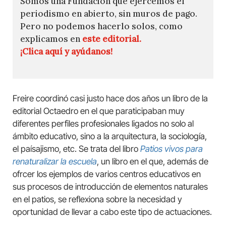
Somos una Fundación que ejercemos el
periodismo en abierto, sin muros de pago.
Pero no podemos hacerlo solos, como
explicamos en
este editorial.
¡Clica aquí y ayúdanos!
Freire coordinó casi justo hace dos años un libro de la
editorial Octaedro en el que paraticipaban muy
diferentes perfiles profesionales ligados no solo al
ámbito educativo, sino a la arquitectura, la sociología,
el paísajismo, etc. Se trata del libro
Patios vivos para
renaturalizar la escuela
, un libro en el que, además de
ofrcer los ejemplos de varios centros educativos en
sus procesos de introducción de elementos naturales
en el patios, se reflexiona sobre la necesidad y
oportunidad de llevar a cabo este tipo de actuaciones.