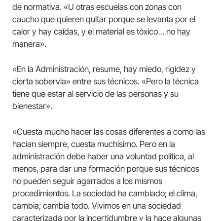
de normativa. «U otras escuelas con zonas con
caucho que quieren quitar porque se levanta por el
calor y hay caídas, y el material es tóxico… no hay
manera».
«En la Administración, resume, hay miedo, rigidez y
cierta sobervia» entre sus técnicos. «Pero la técnica
tiene que estar al servicio de las personas y su
bienestar».
«Cuesta mucho hacer las cosas diferentes a como las
hacían siempre, cuesta muchísimo. Pero en la
administración debe haber una voluntad política, al
menos, para dar una formación porque sus técnicos
no pueden seguir agarrados a los mismos
procedimientos. La sociedad ha cambiado; el clima,
cambia; cambia todo. Vivimos en una sociedad
caracterizada por la incertidumbre y la hace algunas