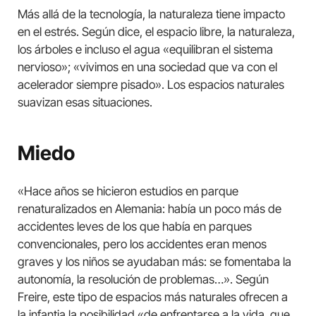
Más allá de la tecnología, la naturaleza tiene impacto
en el estrés. Según dice, el espacio libre, la naturaleza,
los árboles e incluso el agua «equilibran el sistema
nervioso»; «vivimos en una sociedad que va con el
acelerador siempre pisado». Los espacios naturales
suavizan esas situaciones.
Miedo
«Hace años se hicieron estudios en parque
renaturalizados en Alemania: había un poco más de
accidentes leves de los que había en parques
convencionales, pero los accidentes eran menos
graves y los niños se ayudaban más: se fomentaba la
autonomía, la resolución de problemas…». Según
Freire, este tipo de espacios más naturales ofrecen a
la infantia la posibilidad «de enfrentarse a la vida, que