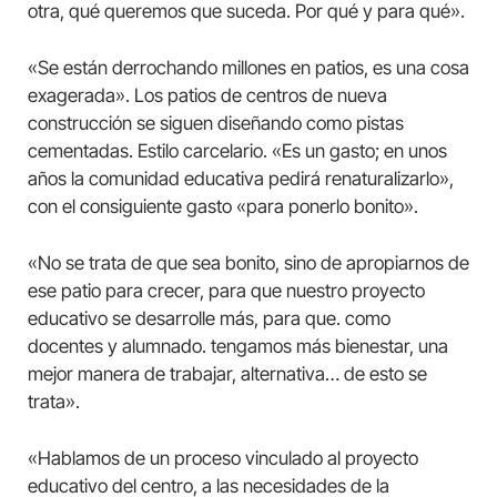
otra, qué queremos que suceda. Por qué y para qué».
«Se están derrochando millones en patios, es una cosa
exagerada». Los patios de centros de nueva
construcción se siguen diseñando como pistas
cementadas. Estilo carcelario. «Es un gasto; en unos
años la comunidad educativa pedirá renaturalizarlo»,
con el consiguiente gasto «para ponerlo bonito».
«No se trata de que sea bonito, sino de apropiarnos de
ese patio para crecer, para que nuestro proyecto
educativo se desarrolle más, para que. como
docentes y alumnado. tengamos más bienestar, una
mejor manera de trabajar, alternativa… de esto se
trata».
«Hablamos de un proceso vinculado al proyecto
educativo del centro, a las necesidades de la