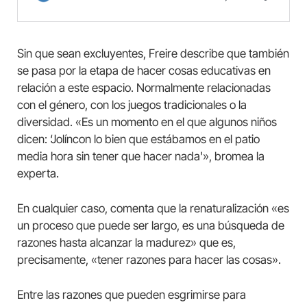
Sin que sean excluyentes, Freire describe que también
se pasa por la etapa de hacer cosas educativas en
relación a este espacio. Normalmente relacionadas
con el género, con los juegos tradicionales o la
diversidad. «Es un momento en el que algunos niños
dicen: ‘Jolíncon lo bien que estábamos en el patio
media hora sin tener que hacer nada'», bromea la
experta.
En cualquier caso, comenta que la renaturalización «es
un proceso que puede ser largo, es una búsqueda de
razones hasta alcanzar la madurez» que es,
precisamente, «tener razones para hacer las cosas».
Entre las razones que pueden esgrimirse para