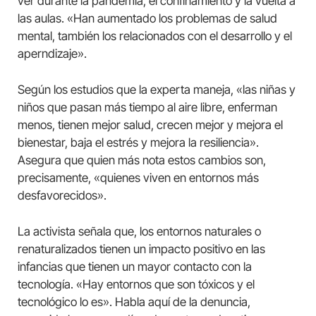
ver durante la pandemia, el confinamiento y la vuelta a
las aulas. «Han aumentado los problemas de salud
mental, también los relacionados con el desarrollo y el
aperndizaje».
Según los estudios que la experta maneja, «las niñas y
niños que pasan más tiempo al aire libre, enferman
menos, tienen mejor salud, crecen mejor y mejora el
bienestar, baja el estrés y mejora la resiliencia».
Asegura que quien más nota estos cambios son,
precisamente, «quienes viven en entornos más
desfavorecidos».
La activista señala que, los entornos naturales o
renaturalizados tienen un impacto positivo en las
infancias que tienen un mayor contacto con la
tecnología. «Hay entornos que son tóxicos y el
tecnológico lo es». Habla aquí de la denuncia,