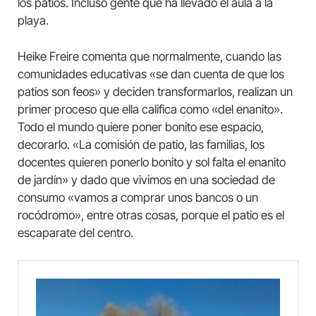
los patios. Incluso gente que ha llevado el aula a la
playa.
Heike Freire comenta que normalmente, cuando las
comunidades educativas «se dan cuenta de que los
patios son feos» y deciden transformarlos, realizan un
primer proceso que ella califica como «del enanito».
Todo el mundo quiere poner bonito ese espacio,
decorarlo. «La comisión de patio, las familias, los
docentes quieren ponerlo bonito y sol falta el enanito
de jardín» y dado que vivimos en una sociedad de
consumo «vamos a comprar unos bancos o un
rocódromo», entre otras cosas, porque el patio es el
escaparate del centro.