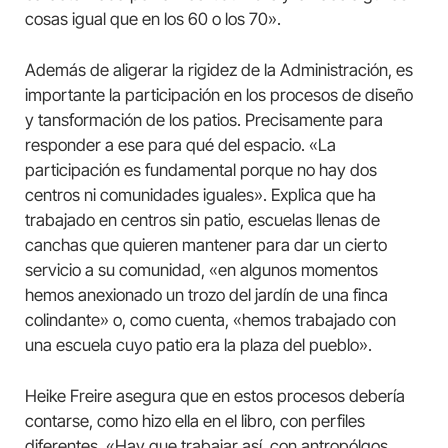
cosas igual que en los 60 o los 70».
Además de aligerar la rigidez de la Administración, es
importante la participación en los procesos de diseño
y tansformación de los patios. Precisamente para
responder a ese para qué del espacio. «La
participación es fundamental porque no hay dos
centros ni comunidades iguales». Explica que ha
trabajado en centros sin patio, escuelas llenas de
canchas que quieren mantener para dar un cierto
servicio a su comunidad, «en algunos momentos
hemos anexionado un trozo del jardín de una finca
colindante» o, como cuenta, «hemos trabajado con
una escuela cuyo patio era la plaza del pueblo».
Heike Freire asegura que en estos procesos debería
contarse, como hizo ella en el libro, con perfiles
diferentes. «Hay que trabajar así, con antropólgos,