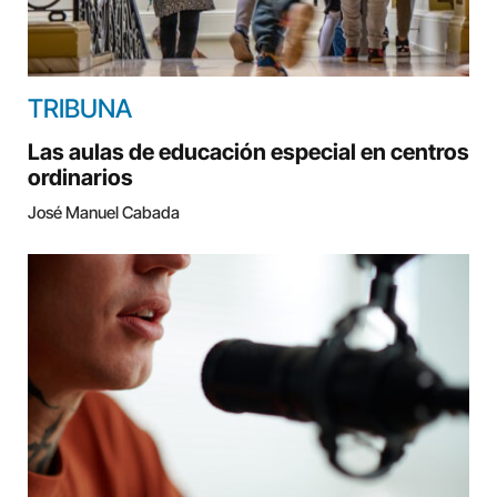
TRIBUNA
Las aulas de educación especial en centros
ordinarios
José Manuel Cabada