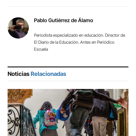
Link
Pablo Gutiérrez de Álamo
Periodista especializado en educación. Director de
El Diario de la Educación. Antes en Periódico
Escuela
Noticias
Relacionadas