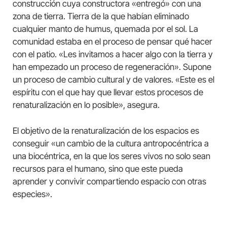
construcción cuya constructora «entregó» con una
zona de tierra. Tierra de la que habían eliminado
cualquier manto de humus, quemada por el sol. La
comunidad estaba en el proceso de pensar qué hacer
con el patio. «Les invitamos a hacer algo con la tierra y
han empezado un proceso de regeneración». Supone
un proceso de cambio cultural y de valores. «Este es el
espíritu con el que hay que llevar estos procesos de
renaturalización en lo posible», asegura.
El objetivo de la renaturalización de los espacios es
conseguir «un cambio de la cultura antropocéntrica a
una biocéntrica, en la que los seres vivos no solo sean
recursos para el humano, sino que este pueda
aprender y convivir compartiendo espacio con otras
especies».