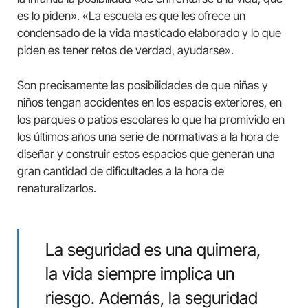
es lo piden». «La escuela es que les ofrece un
condensado de la vida masticado elaborado y lo que
piden es tener retos de verdad, ayudarse».
Son precisamente las posibilidades de que niñas y
niños tengan accidentes en los espacis exteriores, en
los parques o patios escolares lo que ha promivido en
los últimos años una serie de normativas a la hora de
diseñar y construir estos espacios que generan una
gran cantidad de dificultades a la hora de
renaturalizarlos.
La seguridad es una quimera,
la vida siempre implica un
riesgo. Además, la seguridad