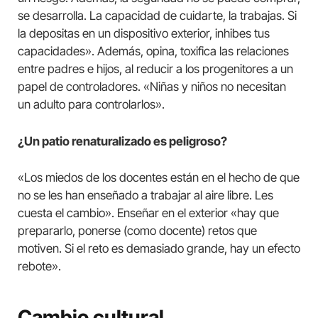
se desarrolla. La capacidad de cuidarte, la trabajas. Si
la depositas en un dispositivo exterior, inhibes tus
capacidades». Además, opina, toxifica las relaciones
entre padres e hijos, al reducir a los progenitores a un
papel de controladores. «Niñas y niños no necesitan
un adulto para controlarlos».
¿Un patio renaturalizado es peligroso?
«Los miedos de los docentes están en el hecho de que
no se les han enseñado a trabajar al aire libre. Les
cuesta el cambio». Enseñar en el exterior «hay que
prepararlo, ponerse (como docente) retos que
motiven. Si el reto es demasiado grande, hay un efecto
rebote».
Cambio cultural