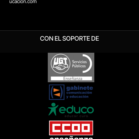
ucacion.com
CON EL SOPORTE DE