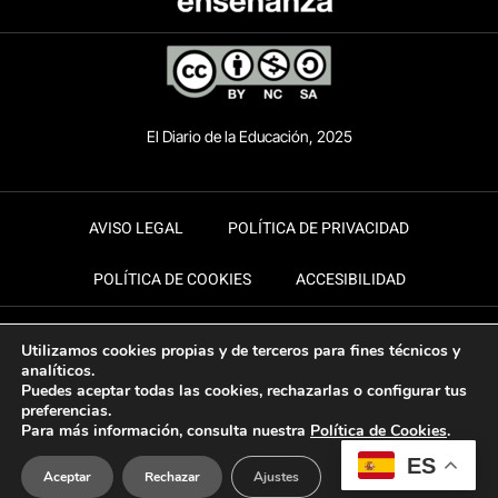
El Diario de la Educación, 2025
AVISO LEGAL
POLÍTICA DE PRIVACIDAD
POLÍTICA DE COOKIES
ACCESIBILIDAD
Utilizamos cookies propias y de terceros para fines técnicos y
analíticos.
Puedes aceptar todas las cookies, rechazarlas o configurar tus
preferencias.
Para más información, consulta nuestra
Política de Cookies
.
ES
Aceptar
Rechazar
Ajustes