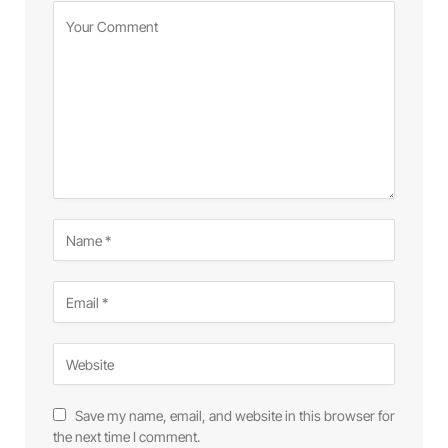
Save my name, email, and website in this browser for
the next time I comment.