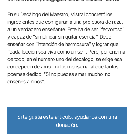
En su Decálogo del Maestro, Mistral concretó los
ingredientes que configuran a una profesora de raza,
a un verdadero enseñante. Este ha de ser “fervoroso”
y capaz de “simplificar sin quitar esencia”. Debe
enseñar con “intención de hermosura” y lograr que
“cada lección sea viva como un ser”. Pero, por encima
de todo, en el número uno del decálogo, se erige esa
concepción de amor multidimensional al que tantos
poemas dedicó: “Si no puedes amar mucho, no
enseñes a niños”.
Si te gusta este artículo, ayúdanos con una
donación.