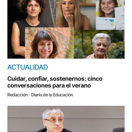
ACTUALIDAD
Cuidar, confiar, sostenernos: cinco
conversaciones para el verano
Redacción - Diario de la Educación