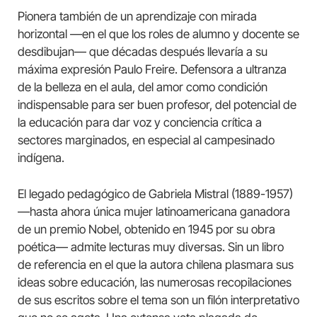
Pionera también de un aprendizaje con mirada
horizontal —en el que los roles de alumno y docente se
desdibujan— que décadas después llevaría a su
máxima expresión Paulo Freire. Defensora a ultranza
de la belleza en el aula, del amor como condición
indispensable para ser buen profesor, del potencial de
la educación para dar voz y conciencia crítica a
sectores marginados, en especial al campesinado
indígena.
El legado pedagógico de Gabriela Mistral (1889-1957)
—hasta ahora única mujer latinoamericana ganadora
de un premio Nobel, obtenido en 1945 por su obra
poética— admite lecturas muy diversas. Sin un libro
de referencia en el que la autora chilena plasmara sus
ideas sobre educación, las numerosas recopilaciones
de sus escritos sobre el tema son un filón interpretativo