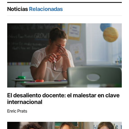
Noticias
Relacionadas
El desaliento docente: el malestar en clave
internacional
Enric Prats