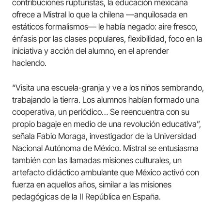
contribuciones rupturistas, la educación mexicana
ofrece a Mistral lo que la chilena —anquilosada en
estáticos formalismos— le había negado: aire fresco,
énfasis por las clases populares, flexibilidad, foco en la
iniciativa y acción del alumno, en el aprender
haciendo.
“Visita una escuela-granja y ve a los niños sembrando,
trabajando la tierra. Los alumnos habían formado una
cooperativa, un periódico… Se reencuentra con su
propio bagaje en medio de una revolución educativa”,
señala Fabio Moraga, investigador de la Universidad
Nacional Autónoma de México. Mistral se entusiasma
también con las llamadas misiones culturales, un
artefacto didáctico ambulante que México activó con
fuerza en aquellos años, similar a las misiones
pedagógicas de la II República en España.