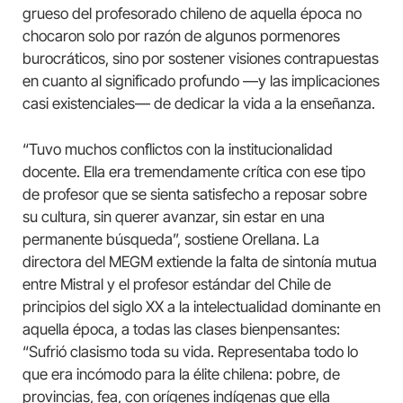
grueso del profesorado chileno de aquella época no
chocaron solo por razón de algunos pormenores
burocráticos, sino por sostener visiones contrapuestas
en cuanto al significado profundo —y las implicaciones
casi existenciales— de dedicar la vida a la enseñanza.
“Tuvo muchos conflictos con la institucionalidad
docente. Ella era tremendamente crítica con ese tipo
de profesor que se sienta satisfecho a reposar sobre
su cultura, sin querer avanzar, sin estar en una
permanente búsqueda”, sostiene Orellana. La
directora del MEGM extiende la falta de sintonía mutua
entre Mistral y el profesor estándar del Chile de
principios del siglo XX a la intelectualidad dominante en
aquella época, a todas las clases bienpensantes:
“Sufrió clasismo toda su vida. Representaba todo lo
que era incómodo para la élite chilena: pobre, de
provincias, fea, con orígenes indígenas que ella