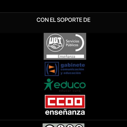
CON EL SOPORTE DE