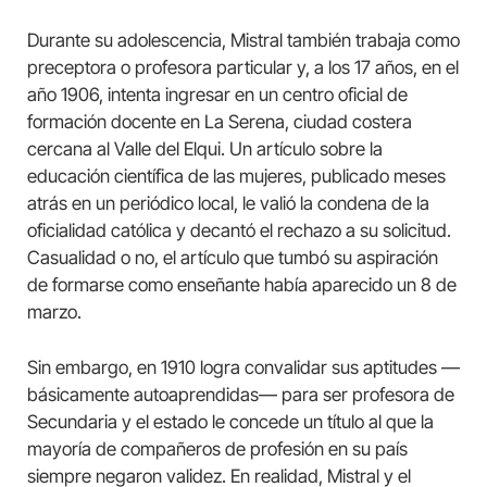
Durante su adolescencia, Mistral también trabaja como
preceptora o profesora particular y, a los 17 años, en el
año 1906, intenta ingresar en un centro oficial de
formación docente en La Serena, ciudad costera
cercana al Valle del Elqui. Un artículo sobre la
educación científica de las mujeres, publicado meses
atrás en un periódico local, le valió la condena de la
oficialidad católica y decantó el rechazo a su solicitud.
Casualidad o no, el artículo que tumbó su aspiración
de formarse como enseñante había aparecido un 8 de
marzo.
Sin embargo, en 1910 logra convalidar sus aptitudes —
básicamente autoaprendidas— para ser profesora de
Secundaria y el estado le concede un título al que la
mayoría de compañeros de profesión en su país
siempre negaron validez. En realidad, Mistral y el