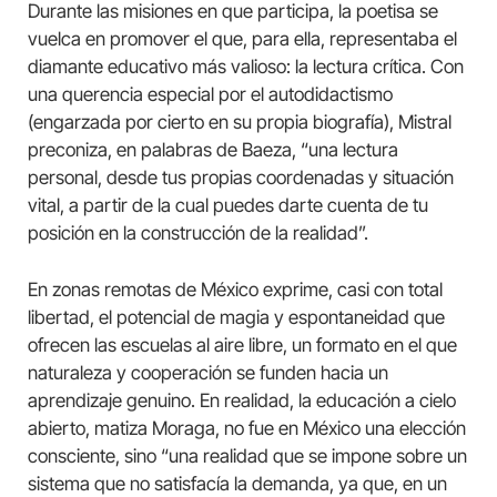
Durante las misiones en que participa, la poetisa se
vuelca en promover el que, para ella, representaba el
diamante educativo más valioso: la lectura crítica. Con
una querencia especial por el autodidactismo
(engarzada por cierto en su propia biografía), Mistral
preconiza, en palabras de Baeza, “una lectura
personal, desde tus propias coordenadas y situación
vital, a partir de la cual puedes darte cuenta de tu
posición en la construcción de la realidad”.
En zonas remotas de México exprime, casi con total
libertad, el potencial de magia y espontaneidad que
ofrecen las escuelas al aire libre, un formato en el que
naturaleza y cooperación se funden hacia un
aprendizaje genuino. En realidad, la educación a cielo
abierto, matiza Moraga, no fue en México una elección
consciente, sino “una realidad que se impone sobre un
sistema que no satisfacía la demanda, ya que, en un