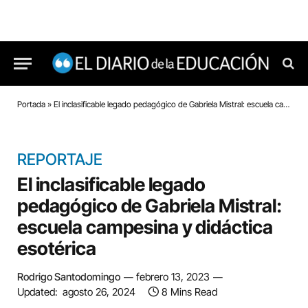
Portada
»
El inclasificable legado pedagógico de Gabriela Mistral: escuela campesina y didáctica esotérica
REPORTAJE
El inclasificable legado
pedagógico de Gabriela Mistral:
escuela campesina y didáctica
esotérica
Rodrigo Santodomingo
febrero 13, 2023
Updated:
agosto 26, 2024
8 Mins Read