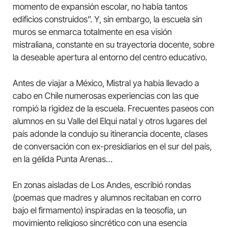
momento de expansión escolar, no había tantos
edificios construidos”. Y, sin embargo, la escuela sin
muros se enmarca totalmente en esa visión
mistraliana, constante en su trayectoria docente, sobre
la deseable apertura al entorno del centro educativo.
Antes de viajar a México, Mistral ya había llevado a
cabo en Chile numerosas experiencias con las que
rompió la rigidez de la escuela. Frecuentes paseos con
alumnos en su Valle del Elqui natal y otros lugares del
país adonde la condujo su itinerancia docente, clases
de conversación con ex-presidiarios en el sur del país,
en la gélida Punta Arenas…
En zonas aisladas de Los Andes, escribió rondas
(poemas que madres y alumnos recitaban en corro
bajo el firmamento) inspiradas en la teosofía, un
movimiento religioso sincrético con una esencia