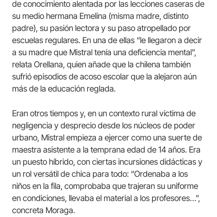
de conocimiento alentada por las lecciones caseras de
su medio hermana Emelina (misma madre, distinto
padre), su pasión lectora y su paso atropellado por
escuelas regulares. En una de ellas “le llegaron a decir
a su madre que Mistral tenía una deficiencia mental”,
relata Orellana, quien añade que la chilena también
sufrió episodios de acoso escolar que la alejaron aún
más de la educación reglada.
Eran otros tiempos y, en un contexto rural víctima de
negligencia y desprecio desde los núcleos de poder
urbano, Mistral empieza a ejercer como una suerte de
maestra asistente a la temprana edad de 14 años. Era
un puesto híbrido, con ciertas incursiones didácticas y
un rol versátil de chica para todo: “Ordenaba a los
niños en la fila, comprobaba que trajeran su uniforme
en condiciones, llevaba el material a los profesores…”,
concreta Moraga.