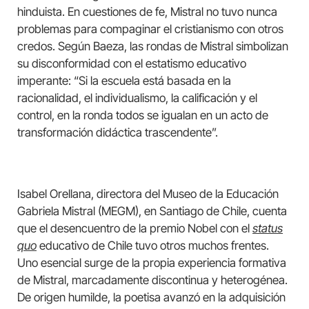
hinduista. En cuestiones de fe, Mistral no tuvo nunca
problemas para compaginar el cristianismo con otros
credos. Según Baeza, las rondas de Mistral simbolizan
su disconformidad con el estatismo educativo
imperante: “Si la escuela está basada en la
racionalidad, el individualismo, la calificación y el
control, en la ronda todos se igualan en un acto de
transformación didáctica trascendente”.
Isabel Orellana, directora del Museo de la Educación
Gabriela Mistral (MEGM), en Santiago de Chile, cuenta
que el desencuentro de la premio Nobel con el
status
quo
educativo de Chile tuvo otros muchos frentes.
Uno esencial surge de la propia experiencia formativa
de Mistral, marcadamente discontinua y heterogénea.
De origen humilde, la poetisa avanzó en la adquisición