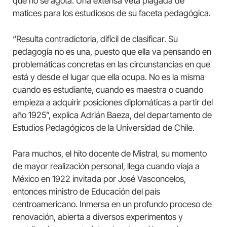
que no se agota. Una extensa veta plagada de
matices para los estudiosos de su faceta pedagógica.
“Resulta contradictoria, difícil de clasificar. Su
pedagogía no es una, puesto que ella va pensando en
problemáticas concretas en las circunstancias en que
está y desde el lugar que ella ocupa. No es la misma
cuando es estudiante, cuando es maestra o cuando
empieza a adquirir posiciones diplomáticas a partir del
año 1925”, explica Adrián Baeza, del departamento de
Estudios Pedagógicos de la Universidad de Chile.
Para muchos, el hito docente de Mistral, su momento
de mayor realización personal, llega cuando viaja a
México en 1922 invitada por José Vasconcelos,
entonces ministro de Educación del país
centroamericano. Inmersa en un profundo proceso de
renovación, abierta a diversos experimentos y