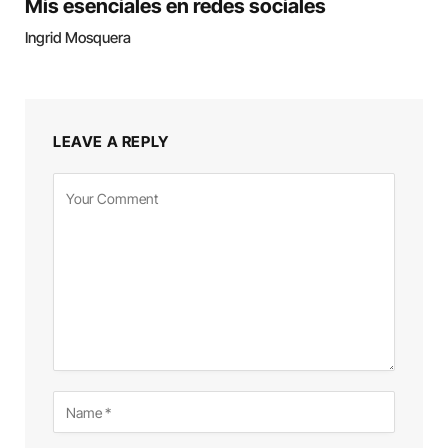
Mis esenciales en redes sociales
Ingrid Mosquera
LEAVE A REPLY