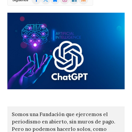
(Twitter)
Somos una Fundación que ejercemos el
periodismo en abierto, sin muros de pago.
Pero no podemos hacerlo solos, como