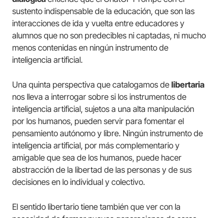
sustento indispensable de la educación, que son las
interacciones de ida y vuelta entre educadores y
alumnos que no son predecibles ni captadas, ni mucho
menos contenidas en ningún instrumento de
inteligencia artificial.
Una quinta perspectiva que catalogamos de
libertaria
nos lleva a interrogar sobre si los instrumentos de
inteligencia artificial, sujetos a una alta manipulación
por los humanos, pueden servir para fomentar el
pensamiento autónomo y libre. Ningún instrumento de
inteligencia artificial, por más complementario y
amigable que sea de los humanos, puede hacer
abstracción de la libertad de las personas y de sus
decisiones en lo individual y colectivo.
El sentido libertario tiene también que ver con la