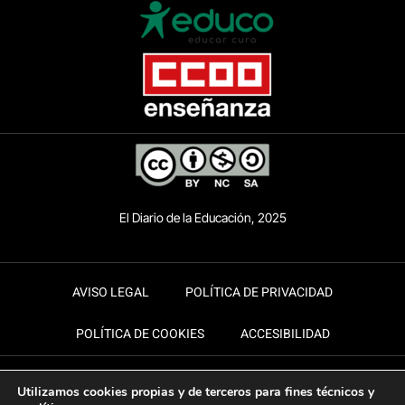
El Diario de la Educación, 2025
AVISO LEGAL
POLÍTICA DE PRIVACIDAD
POLÍTICA DE COOKIES
ACCESIBILIDAD
Utilizamos cookies propias y de terceros para fines técnicos y