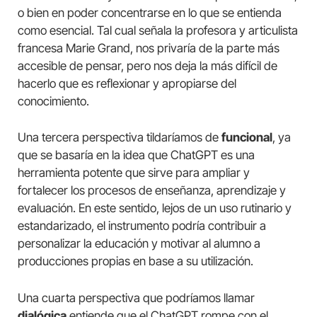
o bien en poder concentrarse en lo que se entienda
como esencial. Tal cual señala la profesora y articulista
francesa Marie Grand, nos privaría de la parte más
accesible de pensar, pero nos deja la más difícil de
hacerlo que es reflexionar y apropiarse del
conocimiento.
Una tercera perspectiva tildaríamos de
funcional
, ya
que se basaría en la idea que ChatGPT es una
herramienta potente que sirve para ampliar y
fortalecer los procesos de enseñanza, aprendizaje y
evaluación. En este sentido, lejos de un uso rutinario y
estandarizado, el instrumento podría contribuir a
personalizar la educación y motivar al alumno a
producciones propias en base a su utilización.
Una cuarta perspectiva que podríamos llamar
dialógica
entiende que el ChatGPT rompe con el