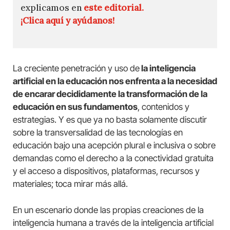
explicamos en
este editorial.
¡Clica aquí y ayúdanos!
La creciente penetración y uso de
la inteligencia
artificial en la educación nos enfrenta a la necesidad
de encarar decididamente la transformación de la
educación en sus fundamentos
, contenidos y
estrategias. Y es que ya no basta solamente discutir
sobre la transversalidad de las tecnologías en
educación bajo una acepción plural e inclusiva o sobre
demandas como el derecho a la conectividad gratuita
y el acceso a dispositivos, plataformas, recursos y
materiales; toca mirar más allá.
En un escenario donde las propias creaciones de la
inteligencia humana a través de la inteligencia artificial