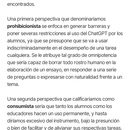
encontrados.
Una primera perspectiva que denominaríamos
prohibicionista
se enfoca en generar barreras y
poner severas restricciones al uso del ChatGPT por los
alumnos, ya que se presupone que se va a usar
indiscriminadamente en el desempeño de una tarea
cualquiera. Se le atribuye tal grado de omnipotencia
que sería capaz de borrar todo rostro humano en la
elaboración de un ensayo, en responder a una serie
de preguntas o expresarse con naturalidad frente a un
tema.
Una segunda perspectiva que calificaríamos como
consumista
sería que tanto los alumnos como los
educadores hacen un uso permanente, y hasta
diríamos excesivo del instrumento, bajo la presunción
o bien de facilitar y de alivianar sus respectivas tareas,