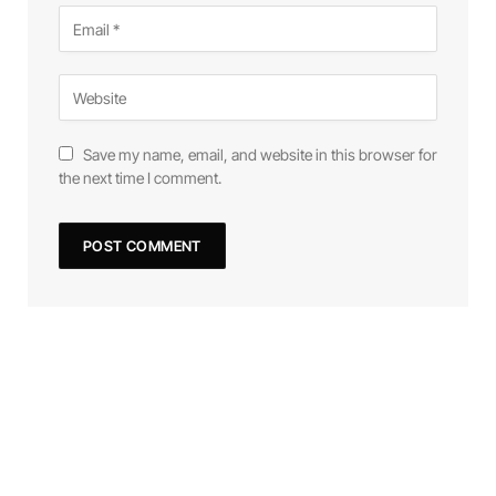
Save my name, email, and website in this browser for
the next time I comment.