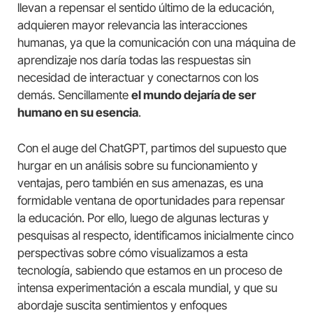
llevan a repensar el sentido último de la educación,
adquieren mayor relevancia las interacciones
humanas, ya que la comunicación con una máquina de
aprendizaje nos daría todas las respuestas sin
necesidad de interactuar y conectarnos con los
demás. Sencillamente
el mundo dejaría de ser
humano en su esencia
.
Con el auge del ChatGPT, partimos del supuesto que
hurgar en un análisis sobre su funcionamiento y
ventajas, pero también en sus amenazas, es una
formidable ventana de oportunidades para repensar
la educación. Por ello, luego de algunas lecturas y
pesquisas al respecto, identificamos inicialmente cinco
perspectivas sobre cómo visualizamos a esta
tecnología, sabiendo que estamos en un proceso de
intensa experimentación a escala mundial, y que su
abordaje suscita sentimientos y enfoques