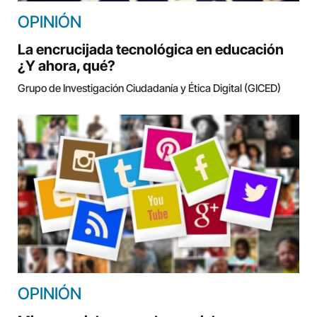
OPINIÓN
La encrucijada tecnológica en educación
¿Y ahora, qué?
Grupo de Investigación Ciudadanía y Ética Digital (GICED)
OPINIÓN