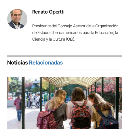
Link
Renato Opertti
Presidente del Consejo Asesor de la Organización
de Estados Iberoamericanos para la Educación, la
Ciencia y la Cultura (OEI).
Noticias
Relacionadas