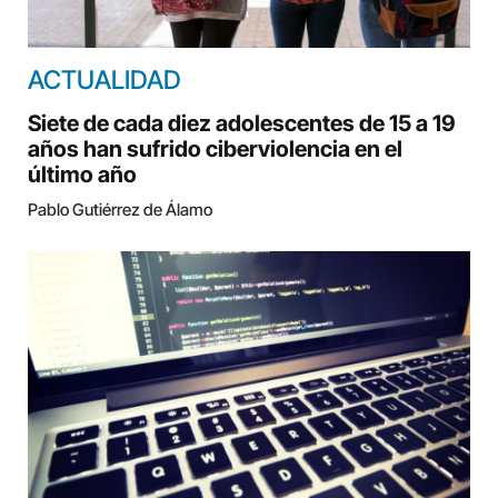
ACTUALIDAD
Siete de cada diez adolescentes de 15 a 19
años han sufrido ciberviolencia en el
último año
Pablo Gutiérrez de Álamo