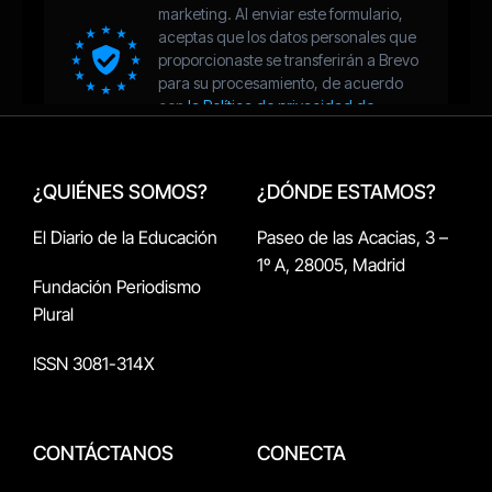
¿QUIÉNES SOMOS?
¿DÓNDE ESTAMOS?
El Diario de la Educación
Paseo de las Acacias, 3 –
1º A, 28005, Madrid
Fundación Periodismo
Plural
ISSN 3081-314X
CONTÁCTANOS
CONECTA