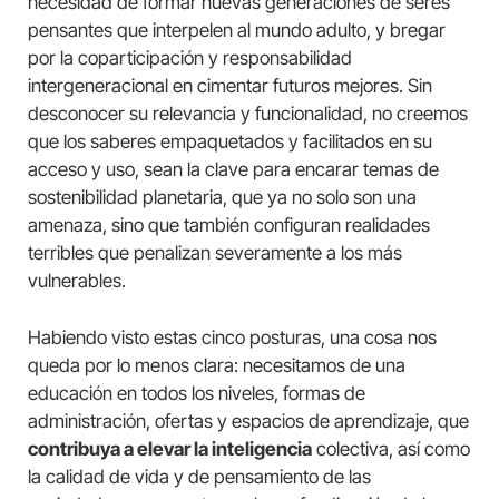
necesidad de formar nuevas generaciones de seres
pensantes que interpelen al mundo adulto, y bregar
por la coparticipación y responsabilidad
intergeneracional en cimentar futuros mejores. Sin
desconocer su relevancia y funcionalidad, no creemos
que los saberes empaquetados y facilitados en su
acceso y uso, sean la clave para encarar temas de
sostenibilidad planetaria, que ya no solo son una
amenaza, sino que también configuran realidades
terribles que penalizan severamente a los más
vulnerables.
Habiendo visto estas cinco posturas, una cosa nos
queda por lo menos clara: necesitamos de una
educación en todos los niveles, formas de
administración, ofertas y espacios de aprendizaje, que
contribuya a elevar la inteligencia
colectiva, así como
la calidad de vida y de pensamiento de las