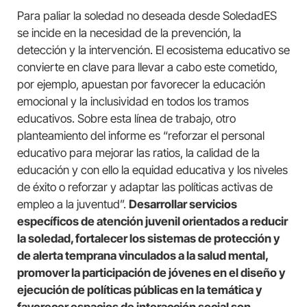
Para paliar la soledad no deseada desde SoledadES
se incide en la necesidad de la prevención, la
detección y la intervención. El ecosistema educativo se
convierte en clave para llevar a cabo este cometido,
por ejemplo, apuestan por favorecer la educación
emocional y la inclusividad en todos los tramos
educativos. Sobre esta línea de trabajo, otro
planteamiento del informe es “reforzar el personal
educativo para mejorar las ratios, la calidad de la
educación y con ello la equidad educativa y los niveles
de éxito o reforzar y adaptar las políticas activas de
empleo a la juventud”.
Desarrollar servicios
específicos de atención juvenil orientados a reducir
la soledad, fortalecer los sistemas de protección y
de alerta temprana vinculados a la salud mental,
promover la participación de jóvenes en el diseño y
ejecución de políticas públicas en la temática y