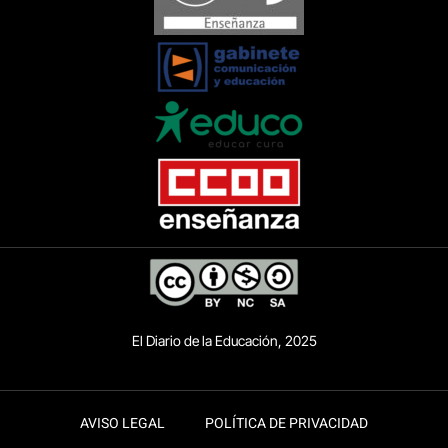
El Diario de la Educación, 2025
AVISO LEGAL
POLÍTICA DE PRIVACIDAD