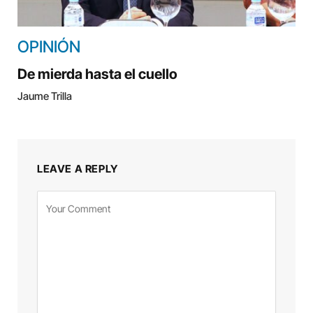
OPINIÓN
De mierda hasta el cuello
Jaume Trilla
LEAVE A REPLY