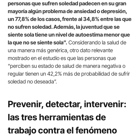
personas que sufren soledad padecen en su gran
mayoría algún problema de ansiedad o depresión,
un 77,8% de los casos, frente al 34,8% entre las que
no sufren soledad. Además, la juventud que se
siente sola tiene un nivel de autoestima menor que
la que no se siente sola”.
Considerando la salud de
una manera más genérica, otro dato relevante
mostrado en el estudio es que las personas que
“perciben su estado de salud de manera negativa o
regular tienen un 42,2% más de probabilidad de sufrir
soledad no deseada”.
Prevenir, detectar, intervenir:
las tres herramientas de
trabajo contra el fenómeno