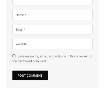
Save my name, email, and website in this browser for
the next time I comment.