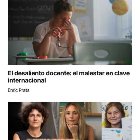
El desaliento docente: el malestar en clave
internacional
Enric Prats