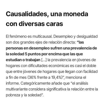
Causalidades, una moneda
con diversas caras
El fenómeno es multicausal. Desempleo y desigualdad
son dos grandes ejes de relación directa:
“las
personas en desempleo sufren una prevalencia de
la soledad 5 puntos por encima que las que
estudian o trabajan
[…] la prevalencia en jóvenes de
hogares con dificultades económicas es casi el doble
que entre jóvenes de hogares que llegan con facilidad
a fin de mes (36% frente a 19,4%)”, menciona el
informe. Categóricamente añade que “el análisis
multivariante considera significativa la relación entre la
pobreza y la soledad”.