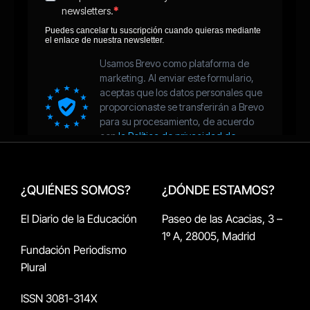
¿QUIÉNES SOMOS?
¿DÓNDE ESTAMOS?
El Diario de la Educación
Paseo de las Acacias, 3 –
1º A, 28005, Madrid
Fundación Periodismo
Plural
ISSN 3081-314X