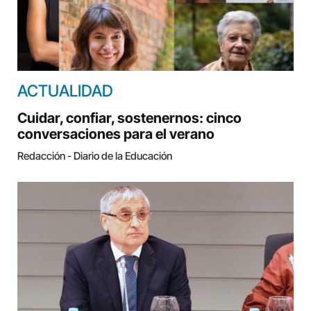
ACTUALIDAD
Cuidar, confiar, sostenernos: cinco
conversaciones para el verano
Redacción - Diario de la Educación