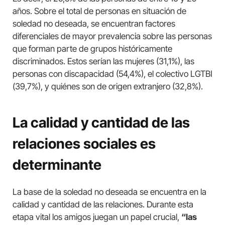
años. Sobre el total de personas en situación de
soledad no deseada, se encuentran factores
diferenciales de mayor prevalencia sobre las personas
que forman parte de grupos históricamente
discriminados. Estos serían las mujeres (31,1%), las
personas con discapacidad (54,4%), el colectivo LGTBI
(39,7%), y quiénes son de origen extranjero (32,8%).
La calidad y cantidad de las
relaciones sociales es
determinante
La base de la soledad no deseada se encuentra en la
calidad y cantidad de las relaciones. Durante esta
etapa vital los amigos juegan un papel crucial,
“las