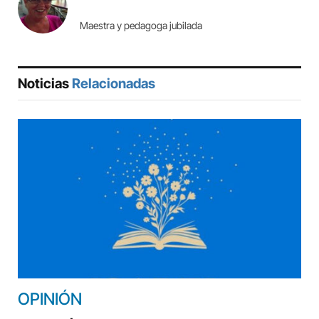
Maestra y pedagoga jubilada
Noticias
Relacionadas
OPINIÓN