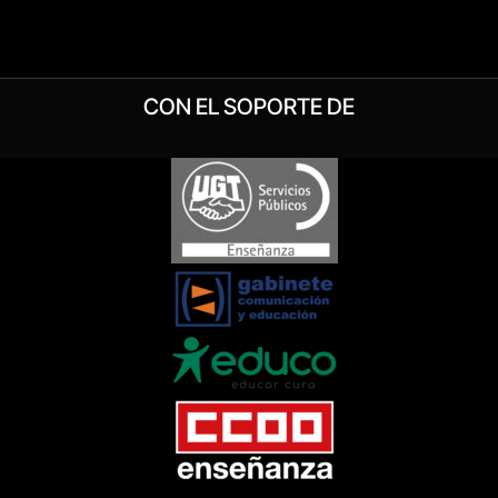
CON EL SOPORTE DE