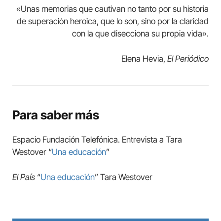
«Unas memorias que cautivan no tanto por su historia
de superación heroica, que lo son, sino por la claridad
con la que disecciona su propia vida».
Elena Hevia,
El Periódico
Para saber más
Espacio Fundación Telefónica. Entrevista a Tara
Westover “
Una educación
”
El País
“
Una educación
” Tara Westover