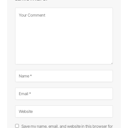
Save my name, email, and website in this browser for