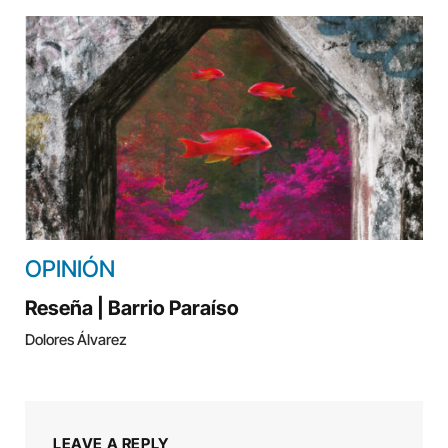
OPINIÓN
Reseña | Barrio Paraíso
Dolores Álvarez
LEAVE A REPLY