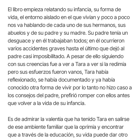
El libro empieza relatando su infancia, su forma de
vida, el entorno aislado en el que vivían y poco a poco
nos va hablando de cada uno de sus hermanos, sus
abuelos y de su padre y su madre. Su padre tenía un
desguace y en él trabajaban todos; en él ocurrieron
varios accidentes graves hasta el último que dejó al
padre casi imposibilitado. A pesar de ello siguiendo
con sus creencias fue a ver a Tara a ver si la redimía
pero sus esfuerzos fueron vanos, Tara había
reflexionado, se había documentado y ya había
conocido otra forma de vivir por lo tanto no hizo caso a
los consejos del padre, prefirió romper con ellos antes
que volver a la vida de su infancia.
Es de admirar la valentía que ha tenido Tara en salirse
de ese ambiente familiar que la oprimía y encontrar
que a través de la educación, su vida puede dar otro