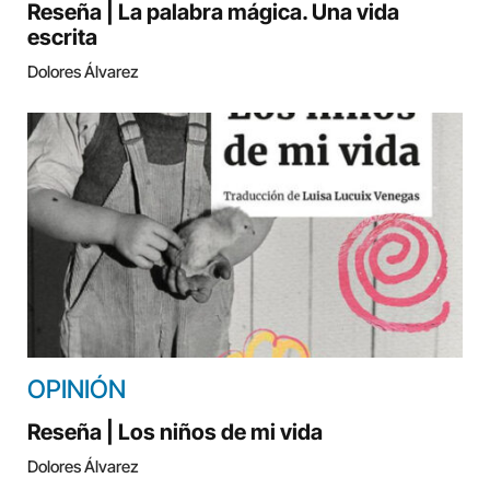
Reseña | La palabra mágica. Una vida
escrita
Dolores Álvarez
OPINIÓN
Reseña | Los niños de mi vida
Dolores Álvarez