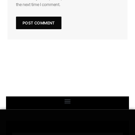
the next time I comment.