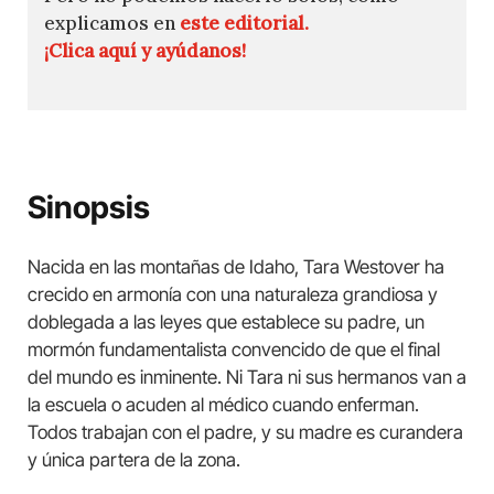
explicamos en
este editorial.
¡Clica aquí y ayúdanos!
Sinopsis
Nacida en las montañas de Idaho, Tara Westover ha
crecido en armonía con una naturaleza grandiosa y
doblegada a las leyes que establece su padre, un
mormón fundamentalista convencido de que el final
del mundo es inminente. Ni Tara ni sus hermanos van a
la escuela o acuden al médico cuando enferman.
Todos trabajan con el padre, y su madre es curandera
y única partera de la zona.