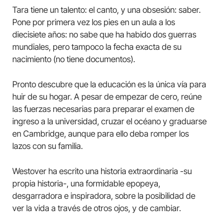
Tara tiene un talento: el canto, y una obsesión: saber.
Pone por primera vez los pies en un aula a los
diecisiete años: no sabe que ha habido dos guerras
mundiales, pero tampoco la fecha exacta de su
nacimiento (no tiene documentos).
Pronto descubre que la educación es la única vía para
huir de su hogar. A pesar de empezar de cero, reúne
las fuerzas necesarias para preparar el examen de
ingreso a la universidad, cruzar el océano y graduarse
en Cambridge, aunque para ello deba romper los
lazos con su familia.
Westover ha escrito una historia extraordinaria -su
propia historia-, una formidable epopeya,
desgarradora e inspiradora, sobre la posibilidad de
ver la vida a través de otros ojos, y de cambiar.