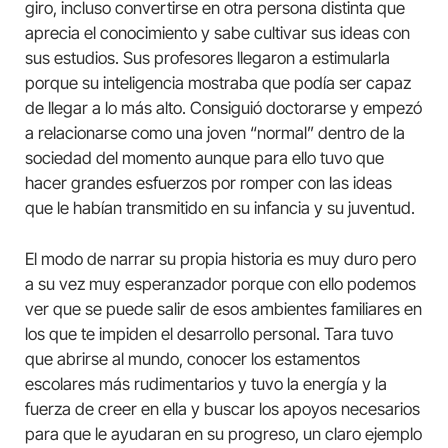
giro, incluso convertirse en otra persona distinta que
aprecia el conocimiento y sabe cultivar sus ideas con
sus estudios. Sus profesores llegaron a estimularla
porque su inteligencia mostraba que podía ser capaz
de llegar a lo más alto. Consiguió doctorarse y empezó
a relacionarse como una joven “normal” dentro de la
sociedad del momento aunque para ello tuvo que
hacer grandes esfuerzos por romper con las ideas
que le habían transmitido en su infancia y su juventud.
El modo de narrar su propia historia es muy duro pero
a su vez muy esperanzador porque con ello podemos
ver que se puede salir de esos ambientes familiares en
los que te impiden el desarrollo personal. Tara tuvo
que abrirse al mundo, conocer los estamentos
escolares más rudimentarios y tuvo la energía y la
fuerza de creer en ella y buscar los apoyos necesarios
para que le ayudaran en su progreso, un claro ejemplo