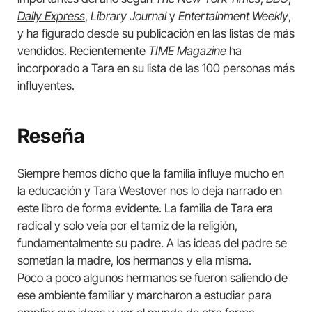
Daily Express
,
Library Journal
y
Entertainment Weekly
,
y ha figurado desde su publicación en las listas de más
vendidos. Recientemente
TIME Magazine
ha
incorporado a Tara en su lista de las 100 personas más
influyentes.
Reseña
Siempre hemos dicho que la familia influye mucho en
la educación y Tara Westover nos lo deja narrado en
este libro de forma evidente. La familia de Tara era
radical y solo veía por el tamiz de la religión,
fundamentalmente su padre. A las ideas del padre se
sometían la madre, los hermanos y ella misma.
Poco a poco algunos hermanos se fueron saliendo de
ese ambiente familiar y marcharon a estudiar para