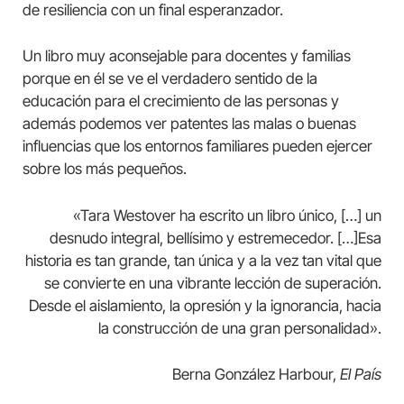
de resiliencia con un final esperanzador.
Un libro muy aconsejable para docentes y familias
porque en él se ve el verdadero sentido de la
educación para el crecimiento de las personas y
además podemos ver patentes las malas o buenas
influencias que los entornos familiares pueden ejercer
sobre los más pequeños.
«Tara Westover ha escrito un libro único, […] un
desnudo integral, bellísimo y estremecedor. […]Esa
historia es tan grande, tan única y a la vez tan vital que
se convierte en una vibrante lección de superación.
Desde el aislamiento, la opresión y la ignorancia, hacia
la construcción de una gran personalidad».
Berna González Harbour,
El País