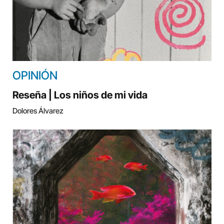
OPINIÓN
Reseña | Los niños de mi vida
Dolores Álvarez