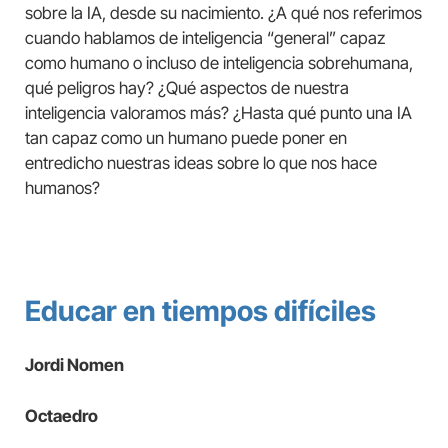
sobre la IA, desde su nacimiento. ¿A qué nos referimos
cuando hablamos de inteligencia “general” capaz
como humano o incluso de inteligencia sobrehumana,
qué peligros hay? ¿Qué aspectos de nuestra
inteligencia valoramos más? ¿Hasta qué punto una IA
tan capaz como un humano puede poner en
entredicho nuestras ideas sobre lo que nos hace
humanos?
Educar en tiempos difíciles
Jordi Nomen
Octaedro