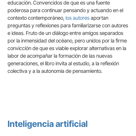
educación. Convencidos de que es una fuente
poderosa para continuar pensando y actuando en el
contexto contemporáneo,
los autores
aportan
preguntas y reflexiones para familiarizarse con autores
e ideas. Fruto de un diálogo entre amigos separados
por la inmensidad del océano, pero unidos por la firme
convicción de que es viable explorar alternativas en la
labor de acompañar la formación de las nuevas
generaciones, el libro invita al estudio, a la reflexión
colectiva y a la autonomía de pensamiento.
Inteligencia artificial