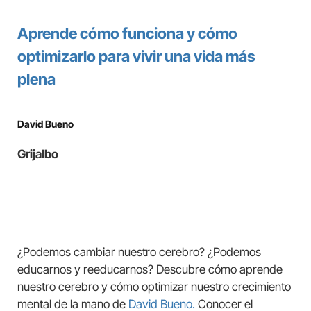
Aprende cómo funciona y cómo
optimizarlo para vivir una vida más
plena
David Bueno
Grijalbo
¿Podemos cambiar nuestro cerebro? ¿Podemos
educarnos y reeducarnos? Descubre cómo aprende
nuestro cerebro y cómo optimizar nuestro crecimiento
mental de la mano de
David Bueno.
Conocer el