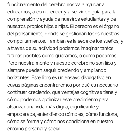
funcionamiento del cerebro nos va a ayudar a
educarnos, a comprender y a servir de guía para la
comprensión y ayuda de nuestros estudiantes y de
nuestros propios hijos e hijas. El cerebro es el órgano
del pensamiento, donde se gestionan todos nuestros
comportamientos. También es la sede de los sueños, y
a través de su actividad podemos imaginar tantos
futuros posibles como queramos, o como podamos.
Pero nuestra mente y nuestro cerebro no son fijos y
siempre pueden seguir creciendo y ampliando
horizontes. Este libro es un ensayo divulgativo en
cuyas páginas encontraremos por qué es necesario
continuar creciendo, qué ventajas cognitivas tiene y
cómo podemos optimizar este crecimiento para
alcanzar una vida más digna, dignificante y
empoderada, entendiendo cómo es, cómo funciona,
cómo se forma y cómo nos condiciona en nuestro
entorno personal y social.