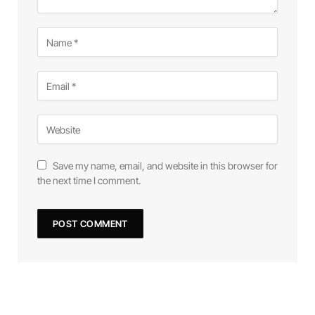
Save my name, email, and website in this browser for
the next time I comment.