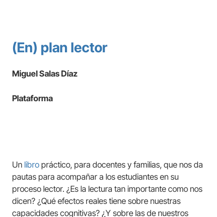
(En) plan lector
Miguel Salas Díaz
Plataforma
Un
libro
práctico, para docentes y familias, que nos da
pautas para acompañar a los estudiantes en su
proceso lector. ¿Es la lectura tan importante como nos
dicen? ¿Qué efectos reales tiene sobre nuestras
capacidades cognitivas? ¿Y sobre las de nuestros