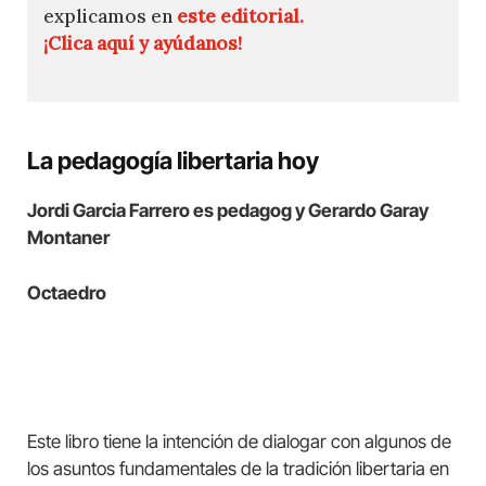
explicamos en
este editorial.
¡Clica aquí y ayúdanos!
La pedagogía libertaria hoy
Jordi Garcia Farrero es pedagog y Gerardo Garay
Montaner
Octaedro
Este libro tiene la intención de dialogar con algunos de
los asuntos fundamentales de la tradición libertaria en