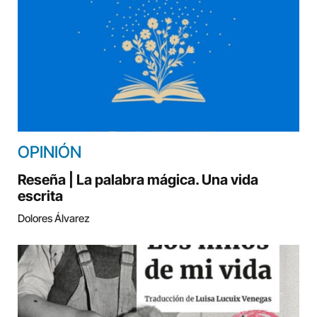
OPINIÓN
Reseña | La palabra mágica. Una vida
escrita
Dolores Álvarez