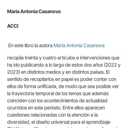
María Antonia Casanova
ACCI
En este libro la autora
María Antonia Casanova
recopila treinta y cuatro artículos e intervenciones que
ha ido publicando a lo largo de estos dos años (2022 y
2023) en distintos medios y en distintos países. El
sentido de recopilarlos en papel es poder contar con
ellos de forma unificada, de modo que sea posible ver
la trayectoria temporal de los temas que además
coinciden con los acontecimientos de actualidad
ocurridos en este período. Entre ellos aparecen
cuestiones relacionadas con la atención a la
diversidad, el diseño universal para el aprendizaje