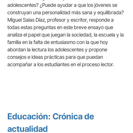
adolescentes? ¿Puede ayudar a que los jóvenes se
construyan una personalidad más sana y equilibrada?
Miguel Salas Díaz, profesor y escritor, responde a
todas estas preguntas en este breve ensayo que
analiza el papel que juegan la sociedad, la escuela y la
familia en la falta de entusiasmo con la que hoy
abordan la lectura los adolescentes y propone
consejos e ideas prácticas para que puedan
acompañar a los estudiantes en el proceso lector.
Educación: Crónica de
actualidad