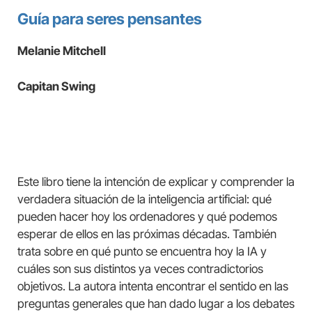
Guía para seres pensantes
Melanie Mitchell
Capitan Swing
Este libro tiene la intención de explicar y comprender la
verdadera situación de la inteligencia artificial: qué
pueden hacer hoy los ordenadores y qué podemos
esperar de ellos en las próximas décadas. También
trata sobre en qué punto se encuentra hoy la IA y
cuáles son sus distintos ya veces contradictorios
objetivos. La autora intenta encontrar el sentido en las
preguntas generales que han dado lugar a los debates