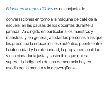
Educar en tiempos difíciles
es un conjunto de
conversaciones en torno a la máquina de café de la
escuela, en las pausas de los docentes durante la
jornada. Va dirigido en particular a los maestros y
maestras, y, en general, a todas las personas a las que
les preocupa la educación, ese auténtico puente entre
la interioridad y la exterioridad, la propia personalidad
y una ciudadanía justa y sostenible, que quiera
superar la indigencia de una democracia hoy en
asedio por la mentira y la desvergüenza.