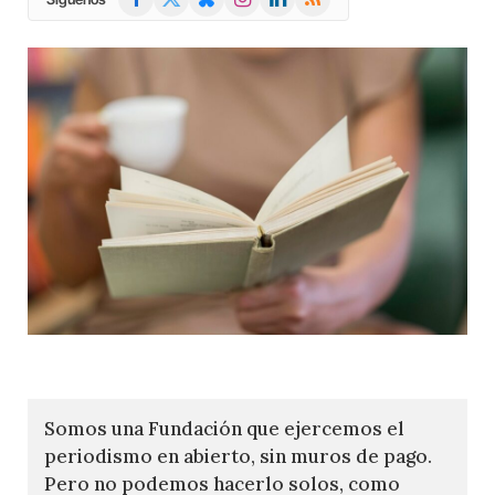
(Twitter)
Somos una Fundación que ejercemos el
periodismo en abierto, sin muros de pago.
Pero no podemos hacerlo solos, como