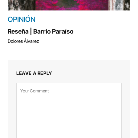
OPINIÓN
Reseña | Barrio Paraíso
Dolores Álvarez
LEAVE A REPLY