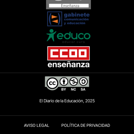
El Diario de la Educación, 2025
AVISO LEGAL
POLÍTICA DE PRIVACIDAD