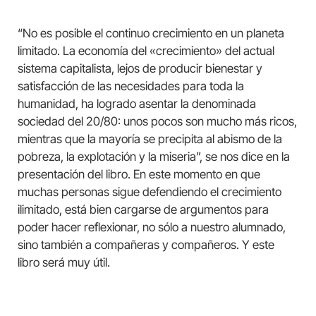
“No es posible el continuo crecimiento en un planeta
limitado. La economía del «crecimiento» del actual
sistema capitalista, lejos de producir bienestar y
satisfacción de las necesidades para toda la
humanidad, ha logrado asentar la denominada
sociedad del 20/80: unos pocos son mucho más ricos,
mientras que la mayoría se precipita al abismo de la
pobreza, la explotación y la miseria”, se nos dice en la
presentación del libro. En este momento en que
muchas personas sigue defendiendo el crecimiento
ilimitado, está bien cargarse de argumentos para
poder hacer reflexionar, no sólo a nuestro alumnado,
sino también a compañeras y compañeros. Y este
libro será muy útil.