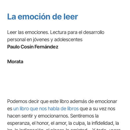
La emoción de leer
Leer las emociones. Lectura para el desarrollo
personal en jóvenes y adolescentes
Paulo Cosín Fernández
Morata
Podemos decir que este libro además de emocionar
es
un libro que nos habla de libros
que a su vez nos
hacen sentir y emocionarnos. Sentiremos la
esperanza, el honor, el amor, la culpa, la infidelidad, la