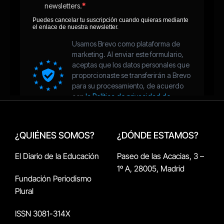
¿QUIÉNES SOMOS?
¿DÓNDE ESTAMOS?
El Diario de la Educación
Paseo de las Acacias, 3 –
1º A, 28005, Madrid
Fundación Periodismo
Plural
ISSN 3081-314X