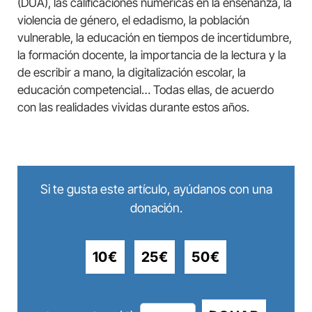
(DUA), las calificaciones numéricas en la enseñanza, la
violencia de género, el edadismo, la población
vulnerable, la educación en tiempos de incertidumbre,
la formación docente, la importancia de la lectura y la
de escribir a mano, la digitalización escolar, la
educación competencial… Todas ellas, de acuerdo
con las realidades vividas durante estos años.
Si te gusta este artículo, ayúdanos con una
donación.
10€
25€
50€