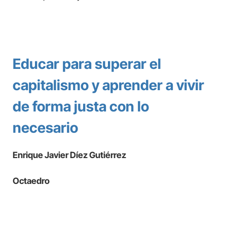
Educar para superar el
capitalismo y aprender a vivir
de forma justa con lo
necesario
Enrique Javier Díez Gutiérrez
Octaedro