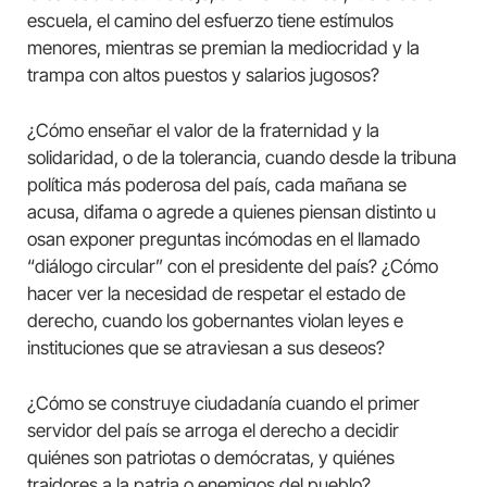
escuela, el camino del esfuerzo tiene estímulos
menores, mientras se premian la mediocridad y la
trampa con altos puestos y salarios jugosos?
¿Cómo enseñar el valor de la fraternidad y la
solidaridad, o de la tolerancia, cuando desde la tribuna
política más poderosa del país, cada mañana se
acusa, difama o agrede a quienes piensan distinto u
osan exponer preguntas incómodas en el llamado
“diálogo circular” con el presidente del país? ¿Cómo
hacer ver la necesidad de respetar el estado de
derecho, cuando los gobernantes violan leyes e
instituciones que se atraviesan a sus deseos?
¿Cómo se construye ciudadanía cuando el primer
servidor del país se arroga el derecho a decidir
quiénes son patriotas o demócratas, y quiénes
traidores a la patria o enemigos del pueblo?