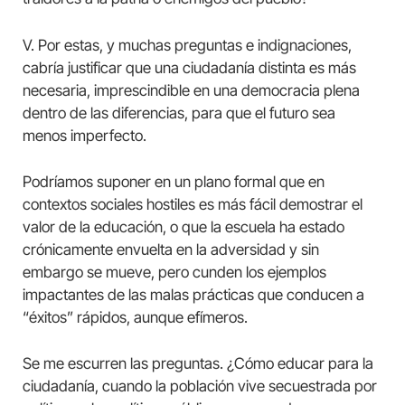
V. Por estas, y muchas preguntas e indignaciones,
cabría justificar que una ciudadanía distinta es más
necesaria, imprescindible en una democracia plena
dentro de las diferencias, para que el futuro sea
menos imperfecto.
Podríamos suponer en un plano formal que en
contextos sociales hostiles es más fácil demostrar el
valor de la educación, o que la escuela ha estado
crónicamente envuelta en la adversidad y sin
embargo se mueve, pero cunden los ejemplos
impactantes de las malas prácticas que conducen a
“éxitos” rápidos, aunque efímeros.
Se me escurren las preguntas. ¿Cómo educar para la
ciudadanía, cuando la población vive secuestrada por