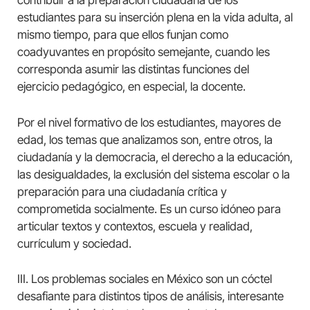
contribuir a la preparación ciudadana de los
estudiantes para su inserción plena en la vida adulta, al
mismo tiempo, para que ellos funjan como
coadyuvantes en propósito semejante, cuando les
corresponda asumir las distintas funciones del
ejercicio pedagógico, en especial, la docente.
Por el nivel formativo de los estudiantes, mayores de
edad, los temas que analizamos son, entre otros, la
ciudadanía y la democracia, el derecho a la educación,
las desigualdades, la exclusión del sistema escolar o la
preparación para una ciudadanía crítica y
comprometida socialmente. Es un curso idóneo para
articular textos y contextos, escuela y realidad,
currículum y sociedad.
III. Los problemas sociales en México son un cóctel
desafiante para distintos tipos de análisis, interesante