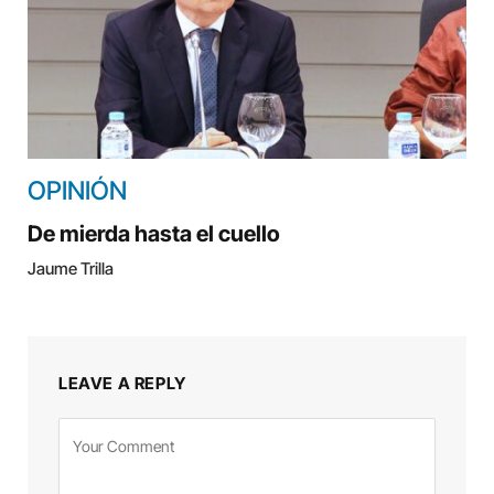
OPINIÓN
De mierda hasta el cuello
Jaume Trilla
LEAVE A REPLY