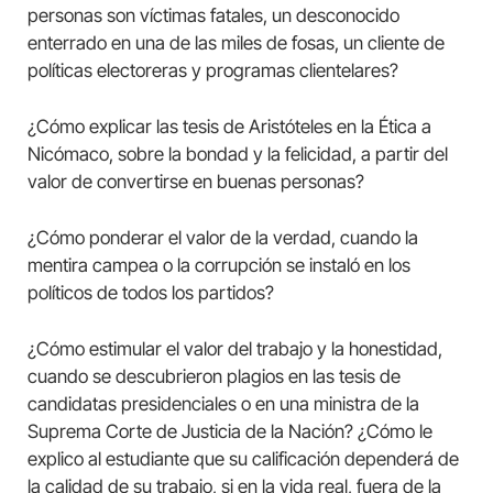
personas son víctimas fatales, un desconocido
enterrado en una de las miles de fosas, un cliente de
políticas electoreras y programas clientelares?
¿Cómo explicar las tesis de Aristóteles en la Ética a
Nicómaco, sobre la bondad y la felicidad, a partir del
valor de convertirse en buenas personas?
¿Cómo ponderar el valor de la verdad, cuando la
mentira campea o la corrupción se instaló en los
políticos de todos los partidos?
¿Cómo estimular el valor del trabajo y la honestidad,
cuando se descubrieron plagios en las tesis de
candidatas presidenciales o en una ministra de la
Suprema Corte de Justicia de la Nación? ¿Cómo le
explico al estudiante que su calificación dependerá de
la calidad de su trabajo, si en la vida real, fuera de la