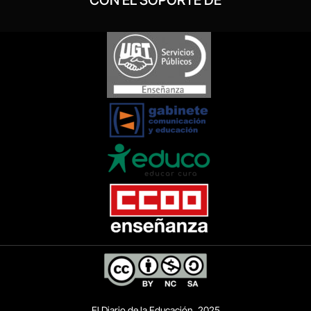
El Diario de la Educación, 2025