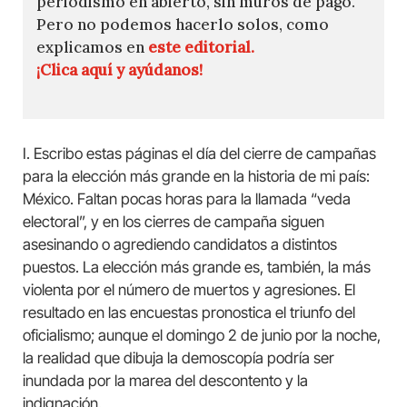
periodismo en abierto, sin muros de pago.
Pero no podemos hacerlo solos, como
explicamos en
este editorial.
¡Clica aquí y ayúdanos!
I. Escribo estas páginas el día del cierre de campañas
para la elección más grande en la historia de mi país:
México. Faltan pocas horas para la llamada “veda
electoral”, y en los cierres de campaña siguen
asesinando o agrediendo candidatos a distintos
puestos. La elección más grande es, también, la más
violenta por el número de muertos y agresiones. El
resultado en las encuestas pronostica el triunfo del
oficialismo; aunque el domingo 2 de junio por la noche,
la realidad que dibuja la demoscopía podría ser
inundada por la marea del descontento y la
indignación.