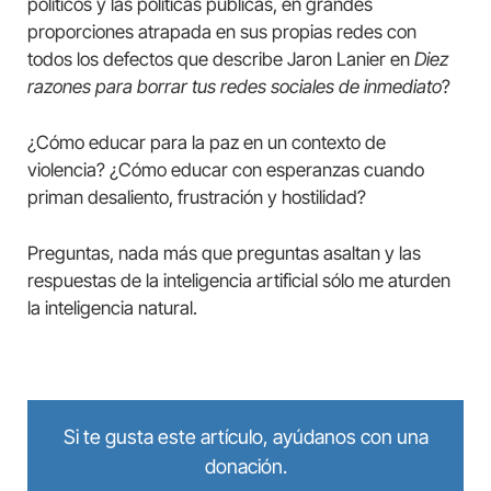
políticos y las políticas públicas, en grandes
proporciones atrapada en sus propias redes con
todos los defectos que describe Jaron Lanier en
Diez
razones para borrar tus redes sociales de inmediato
?
¿Cómo educar para la paz en un contexto de
violencia? ¿Cómo educar con esperanzas cuando
priman desaliento, frustración y hostilidad?
Preguntas, nada más que preguntas asaltan y las
respuestas de la inteligencia artificial sólo me aturden
la inteligencia natural.
Si te gusta este artículo, ayúdanos con una
donación.