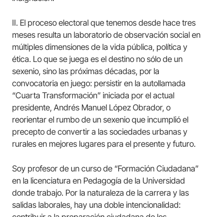
II. El proceso electoral que tenemos desde hace tres
meses resulta un laboratorio de observación social en
múltiples dimensiones de la vida pública, política y
ética. Lo que se juega es el destino no sólo de un
sexenio, sino las próximas décadas, por la
convocatoria en juego: persistir en la autollamada
“Cuarta Transformación” iniciada por el actual
presidente, Andrés Manuel López Obrador, o
reorientar el rumbo de un sexenio que incumplió el
precepto de convertir a las sociedades urbanas y
rurales en mejores lugares para el presente y futuro.
Soy profesor de un curso de “Formación Ciudadana”
en la licenciatura en Pedagogía de la Universidad
donde trabajo. Por la naturaleza de la carrera y las
salidas laborales, hay una doble intencionalidad: