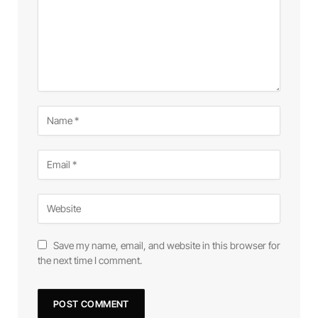
Save my name, email, and website in this browser for
the next time I comment.