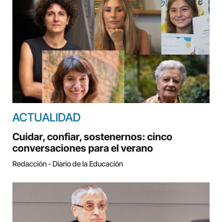
ACTUALIDAD
Cuidar, confiar, sostenernos: cinco
conversaciones para el verano
Redacción - Diario de la Educación