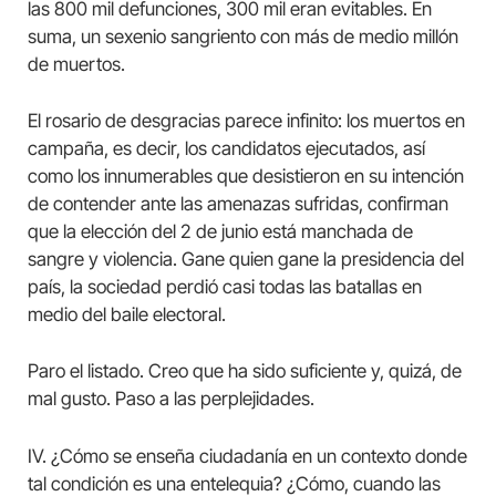
las 800 mil defunciones, 300 mil eran evitables. En
suma, un sexenio sangriento con más de medio millón
de muertos.
El rosario de desgracias parece infinito: los muertos en
campaña, es decir, los candidatos ejecutados, así
como los innumerables que desistieron en su intención
de contender ante las amenazas sufridas, confirman
que la elección del 2 de junio está manchada de
sangre y violencia. Gane quien gane la presidencia del
país, la sociedad perdió casi todas las batallas en
medio del baile electoral.
Paro el listado. Creo que ha sido suficiente y, quizá, de
mal gusto. Paso a las perplejidades.
IV. ¿Cómo se enseña ciudadanía en un contexto donde
tal condición es una entelequia? ¿Cómo, cuando las