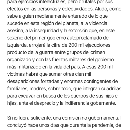
para ejercicios intelectuales, pero brutales por sus
efectos en las personas y colectividades. Aludo, como
sabe alguien medianamente enterado de lo que
sucede en esta región del planeta, a la violencia
asesina, a la inseguridad y la extorsión que, en este
sexenio del primer gobierno autoproclamado de
izquierda, arrojará la cifra de 200 mil ejecuciones
producto de la guerra entre grupos del crimen
organizado y con las fuerzas militares del gobierno
más militarizado en la vida del país. A esas 200 mil
víctimas habrá que sumar otras cien mil
desapariciones forzadas y enormes contingentes de
familiares, madres, sobre todo, que integran cuadrillas
para excavar en busca de los cuerpos de sus hijos e
hijas, ante el desprecio y la indiferencia gobernante.
Si no fuera suficiente, una comisión no gubernamental
concluyó hace unos días que durante la pandemia, de