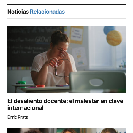
Noticias
Relacionadas
El desaliento docente: el malestar en clave
internacional
Enric Prats