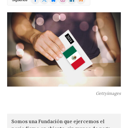
(Twitter)
Gettyimages
Somos una Fundación que ejercemos el