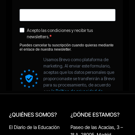
¿QUIÉNES SOMOS?
¿DÓNDE ESTAMOS?
El Diario de la Educación
Paseo de las Acacias, 3 –
1º A, 28005, Madrid