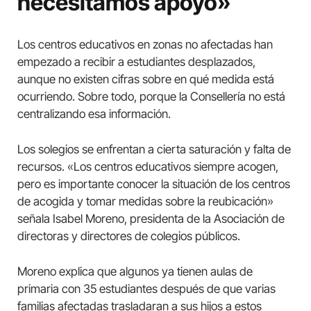
necesitamos apoyo»
Los centros educativos en zonas no afectadas han
empezado a recibir a estudiantes desplazados,
aunque no existen cifras sobre en qué medida está
ocurriendo. Sobre todo, porque la Consellería no está
centralizando esa información.
Los solegios se enfrentan a cierta saturación y falta de
recursos. «Los centros educativos siempre acogen,
pero es importante conocer la situación de los centros
de acogida y tomar medidas sobre la reubicación»
señala Isabel Moreno, presidenta de la Asociación de
directoras y directores de colegios públicos.
Moreno explica que algunos ya tienen aulas de
primaria con 35 estudiantes después de que varias
familias afectadas trasladaran a sus hijos a estos