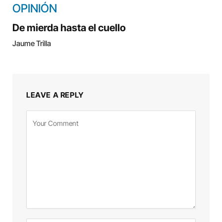
OPINIÓN
De mierda hasta el cuello
Jaume Trilla
LEAVE A REPLY