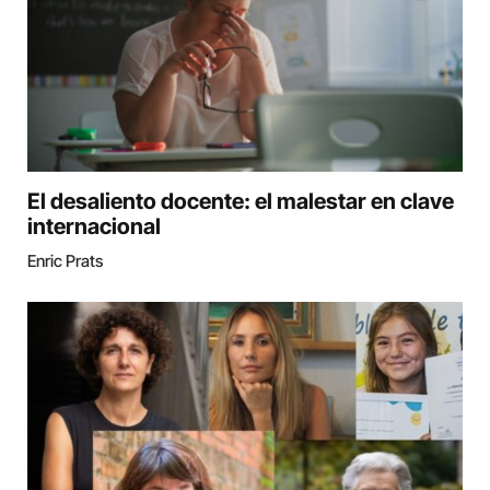
El desaliento docente: el malestar en clave
internacional
Enric Prats