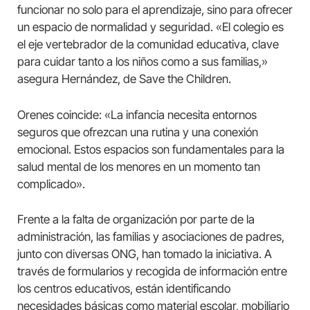
funcionar no solo para el aprendizaje, sino para ofrecer
un espacio de normalidad y seguridad. «El colegio es
el eje vertebrador de la comunidad educativa, clave
para cuidar tanto a los niños como a sus familias,»
asegura Hernández, de Save the Children.
Orenes coincide: «La infancia necesita entornos
seguros que ofrezcan una rutina y una conexión
emocional. Estos espacios son fundamentales para la
salud mental de los menores en un momento tan
complicado».
Frente a la falta de organización por parte de la
administración, las familias y asociaciones de padres,
junto con diversas ONG, han tomado la iniciativa. A
través de formularios y recogida de información entre
los centros educativos, están identificando
necesidades básicas como material escolar, mobiliario