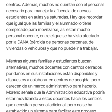
centros. Además, muchos no cuentan con el personal
necesario para manejar la afluencia de nuevos
estudiantes en aulas ya saturadas. Hay que recordar
que igual que las familias y el alumnado lo tiene
complicado para movilizarse, así están mucho
personal docente, entre el que se ha visto afectado
por la DANA (pérdida de personas cercanas, de
viviendas o vehículos) y que no puede ir a trabajar.
Mientras algunas familias y estudiantes buscan
alternativas, muchos docentes con centros cerrados
por daños en sus instalaciones están disponibles y
dispuestos a colaborar en centros de acogida, pero
carecen de un marco administrativo para hacerlo.
Moreno señala que la Administración educativa podría
estar movilizando a estos docentes hacia los centros
que necesitan personal adicional, pero no se ha
establecido un sistema para facilitar este proceso.