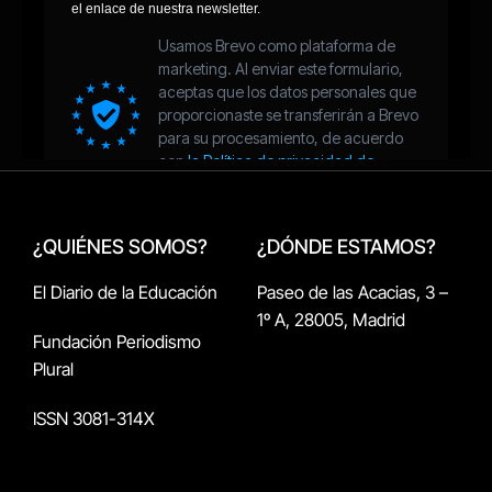
¿QUIÉNES SOMOS?
¿DÓNDE ESTAMOS?
El Diario de la Educación
Paseo de las Acacias, 3 –
1º A, 28005, Madrid
Fundación Periodismo
Plural
ISSN 3081-314X