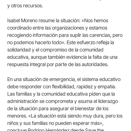
y otros recursos.
Isabel Moreno resume la situación: «Nos hemos
coordinado entre las organizaciones y estamos
recogiendo información para suplir las carencias, pero
no podemos hacerlo todo». Este esfuerzo refleja la
solidaridad y el compromiso de la comunidad
educativa, aunque también evidencia la falta de una
respuesta integral por parte de las autoridades.
En una situación de emergencia, el sistema educativo
debe responder con flexibilidad, rapidez y empatía.
Las familias y la comunidad educativa piden que la
administración se comprometa y asuma el liderazgo
de la situación para asegurar el bienestar de los
menores. «La situación está siendo muy dura, pero los
niños y sus familias no pueden esperar más»,
concluye Rodrigo Hernández desde Save the