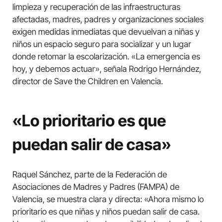
limpieza y recuperación de las infraestructuras
afectadas, madres, padres y organizaciones sociales
exigen medidas inmediatas que devuelvan a niñas y
niños un espacio seguro para socializar y un lugar
donde retomar la escolarización. «La emergencia es
hoy, y debemos actuar», señala Rodrigo Hernández,
director de Save the Children en Valencia.
«Lo prioritario es que
puedan salir de casa»
Raquel Sánchez, parte de la Federación de
Asociaciones de Madres y Padres (FAMPA) de
Valencia, se muestra clara y directa: «Ahora mismo lo
prioritario es que niñas y niños puedan salir de casa.