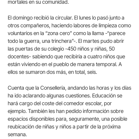
mortales en su comunidad.
El domingo recibió la circular. El lunes lo pasó junto a
otros compañeros, haciendo labores de limpieza como
voluntarios en la “zona cero” como la llama -“parece
todo la guerra, una trinchera”-. El martes pudo abrir
las puertas de su colegio -450 niños y niñas, 50
docentes- sabiendo que recibiría a cuatro niños que
están viviendo en el pueblo de manera temporal. A
ellos se sumaron dos más, en total, seis.
Cuenta que la Consellería, andando las horas y los días
ha ido aclarando algunas cuestiones. Educación se
hará cargo del coste del comedor escolar, por
ejemplo. También les han pedido información sobre
espacios disponibles para, seguramente, una posible
reubicación de niñas y niños a partir de la próxima
semana.