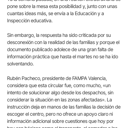
pone sobre la mesa esta posibilidad y, junto con unas
cuantas ideas más, se envía a la Educación y a
Inspección educativa.
Sin embargo, la respuesta ha sido criticada por su
desconexión con la realidad de las familias y porque el
documento publicado adolece de una gran falta de
información práctica que hasta el martes no se ha ido
solventando.
Rubén Pacheco, presidente de FAMPA Valencia,
considera que esta circular fue, como mucho, «un
intento de solucionar algo desde los despachos, sin
considerar la situación en las zonas afectadas». La
instrucción deja en manos de las familias la decisión de
escoger el centro, pero no ofrece un apoyo claro ni
información adicional sobre cuestiones que hoy por