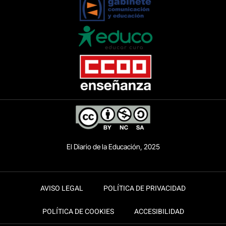
El Diario de la Educación, 2025
AVISO LEGAL
POLÍTICA DE PRIVACIDAD
POLÍTICA DE COOKIES
ACCESIBILIDAD