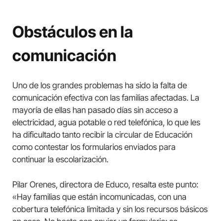
Obstáculos en la
comunicación
Uno de los grandes problemas ha sido la falta de
comunicación efectiva con las familias afectadas. La
mayoría de ellas han pasado días sin acceso a
electricidad, agua potable o red telefónica, lo que les
ha dificultado tanto recibir la circular de Educación
como contestar los formularios enviados para
continuar la escolarización.
Pilar Orenes, directora de Educo, resalta este punto:
«Hay familias que están incomunicadas, con una
cobertura telefónica limitada y sin los recursos básicos