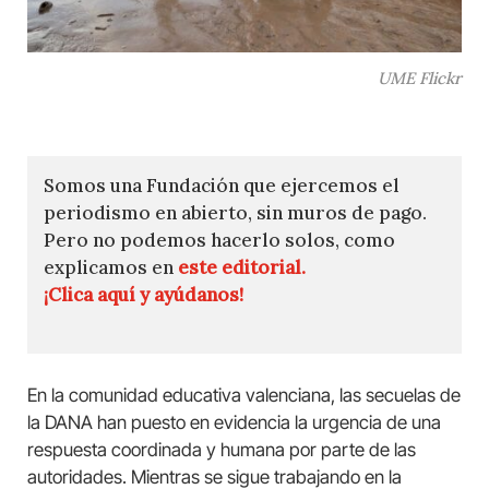
UME Flickr
Somos una Fundación que ejercemos el
periodismo en abierto, sin muros de pago.
Pero no podemos hacerlo solos, como
explicamos en
este editorial.
¡Clica aquí y ayúdanos!
En la comunidad educativa valenciana, las secuelas de
la DANA han puesto en evidencia la urgencia de una
respuesta coordinada y humana por parte de las
autoridades. Mientras se sigue trabajando en la