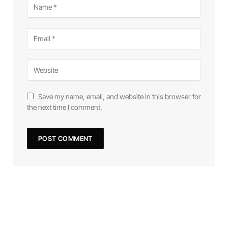
Save my name, email, and website in this browser for
the next time I comment.