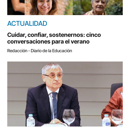
ACTUALIDAD
Cuidar, confiar, sostenernos: cinco
conversaciones para el verano
Redacción - Diario de la Educación