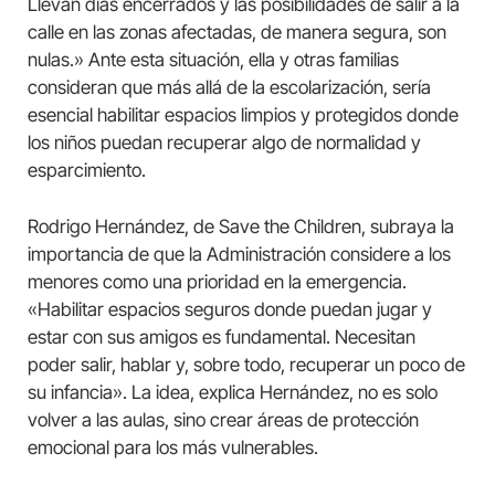
Llevan días encerrados y las posibilidades de salir a la
calle en las zonas afectadas, de manera segura, son
nulas.» Ante esta situación, ella y otras familias
consideran que más allá de la escolarización, sería
esencial habilitar espacios limpios y protegidos donde
los niños puedan recuperar algo de normalidad y
esparcimiento.
Rodrigo Hernández, de Save the Children, subraya la
importancia de que la Administración considere a los
menores como una prioridad en la emergencia.
«Habilitar espacios seguros donde puedan jugar y
estar con sus amigos es fundamental. Necesitan
poder salir, hablar y, sobre todo, recuperar un poco de
su infancia». La idea, explica Hernández, no es solo
volver a las aulas, sino crear áreas de protección
emocional para los más vulnerables.