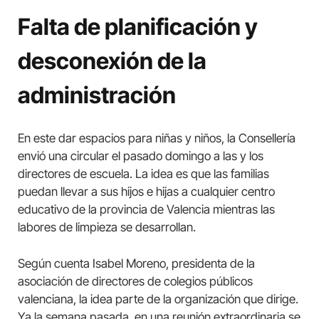
Falta de planificación y
desconexión de la
administración
En este dar espacios para niñas y niños, la Consellería
envió una circular el pasado domingo a las y los
directores de escuela. La idea es que las familias
puedan llevar a sus hijos e hijas a cualquier centro
educativo de la provincia de Valencia mientras las
labores de limpieza se desarrollan.
Según cuenta Isabel Moreno, presidenta de la
asociación de directores de colegios públicos
valenciana, la idea parte de la organización que dirige.
Ya la semana pasada, en una reunión extraordinaria se