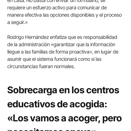
en casa. No basta con enviar un formulario; se
requiere un esfuerzo activo para comunicar de
manera efectiva las opciones disponibles y el proceso
a seguir.»
Rodrigo Hernández enfatiza que es responsabilidad
de la administración «garantizar que la información
llegue a las familias de forma proactiva», en lugar de
asumir que el sistema funcionará como si las
circunstancias fueran normales.
Sobrecarga en los centros
educativos de acogida:
«Los vamos a acoger, pero