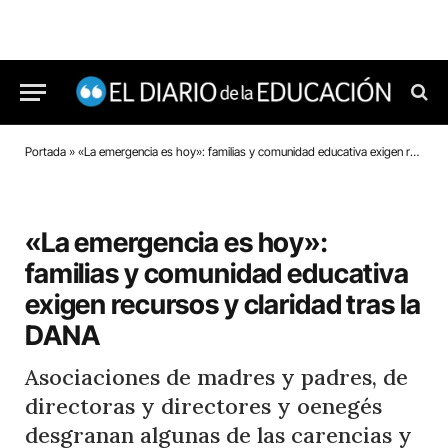
Portada
»
«La emergencia es hoy»: familias y comunidad educativa exigen recursos y claridad tras la DANA
«La emergencia es hoy»:
familias y comunidad educativa
exigen recursos y claridad tras la
DANA
Asociaciones de madres y padres, de
directoras y directores y oenegés
desgranan algunas de las carencias y