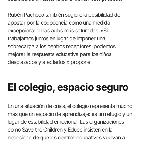
Rubén Pacheco también sugiere la posibilidad de
apostar por la codocencia como una medida
excepcional en las aulas más saturadas. «Si
trabajamos juntos en lugar de imponer una
sobrecarga a los centros receptores, podemos
mejorar la respuesta educativa para los niños
desplazados y afectados,» propone.
El colegio, espacio seguro
En una situación de crisis, el colegio representa mucho
más que un espacio de aprendizaje: es un refugio y un
lugar de estabilidad emocional. Las organizaciones
como Save the Children y Educo insisten en la
necesidad de que los centros educativos vuelvan a