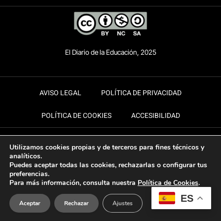
El Diario de la Educación, 2025
AVISO LEGAL
POLÍTICA DE PRIVACIDAD
POLÍTICA DE COOKIES
ACCESIBILIDAD
Utilizamos cookies propias y de terceros para fines técnicos y
analíticos.
Puedes aceptar todas las cookies, rechazarlas o configurar tus
preferencias.
Para más información, consulta nuestra
Política de Cookies
.
ES
Aceptar
Rechazar
Ajustes