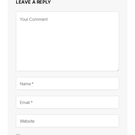
LEAVE A REPLY