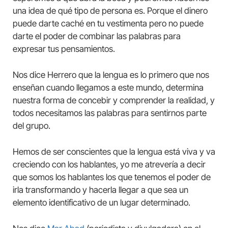
una idea de qué tipo de persona es. Porque el dinero
puede darte caché en tu vestimenta pero no puede
darte el poder de combinar las palabras para
expresar tus pensamientos.
Nos dice Herrero que la lengua es lo primero que nos
enseñan cuando llegamos a este mundo, determina
nuestra forma de concebir y comprender la realidad, y
todos necesitamos las palabras para sentirnos parte
del grupo.
Hemos de ser conscientes que la lengua está viva y va
creciendo con los hablantes, yo me atrevería a decir
que somos los hablantes los que tenemos el poder de
irla transformando y hacerla llegar a que sea un
elemento identificativo de un lugar determinado.