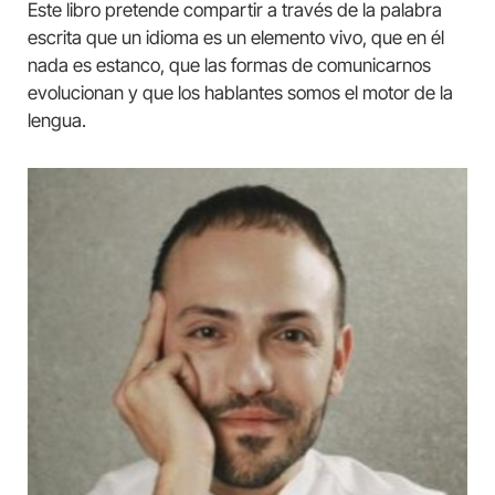
Este libro pretende compartir a través de la palabra
escrita que un idioma es un elemento vivo, que en él
nada es estanco, que las formas de comunicarnos
evolucionan y que los hablantes somos el motor de la
lengua.