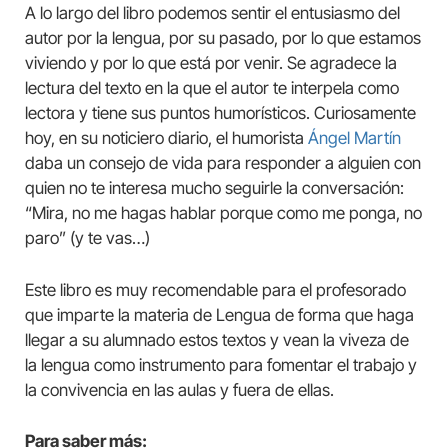
A lo largo del libro podemos sentir el entusiasmo del
autor por la lengua, por su pasado, por lo que estamos
viviendo y por lo que está por venir. Se agradece la
lectura del texto en la que el autor te interpela como
lectora y tiene sus puntos humorísticos. Curiosamente
hoy, en su noticiero diario, el humorista
Ángel Martín
daba un consejo de vida para responder a alguien con
quien no te interesa mucho seguirle la conversación:
“Mira, no me hagas hablar porque como me ponga, no
paro” (y te vas…)
Este libro es muy recomendable para el profesorado
que imparte la materia de Lengua de forma que haga
llegar a su alumnado estos textos y vean la viveza de
la lengua como instrumento para fomentar el trabajo y
la convivencia en las aulas y fuera de ellas.
Para saber más: