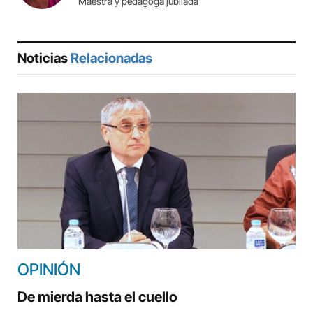
Maestra y pedagoga jubilada
Noticias
Relacionadas
OPINIÓN
De mierda hasta el cuello