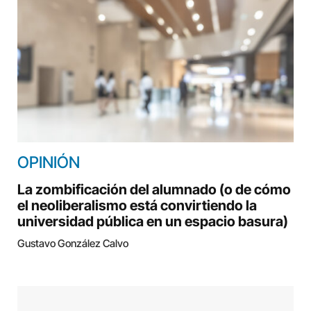
OPINIÓN
La zombificación del alumnado (o de cómo
el neoliberalismo está convirtiendo la
universidad pública en un espacio basura)
Gustavo González Calvo