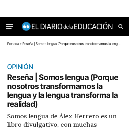
Portada
»
Reseña | Somos lengua (Porque nosotros transformamos la lengua y la lengua transforma la realidad)
OPINIÓN
Reseña | Somos lengua (Porque
nosotros transformamos la
lengua y la lengua transforma la
realidad)
Somos lengua de Álex Herrero es un
libro divulgativo, con muchas