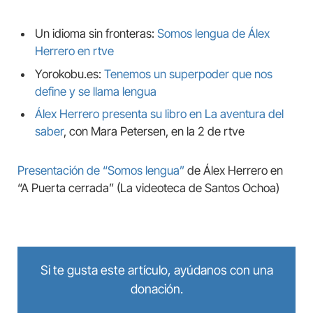
Un idioma sin fronteras:
Somos lengua de Álex
Herrero en rtve
Yorokobu.es:
Tenemos un superpoder que nos
define y se llama lengua
Álex Herrero presenta su libro en La aventura del
saber
, con Mara Petersen, en la 2 de rtve
Presentación de “Somos lengua”
de Álex Herrero en
“A Puerta cerrada” (La videoteca de Santos Ochoa)
Si te gusta este artículo, ayúdanos con una
donación.