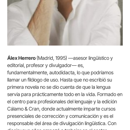
Álex Herrero
(Madrid, 1995) —asesor lingüístico y
editorial, profesor y divulgador— es,
fundamentalmente, autodidacta, lo que podríamos
llamar un filólogo de uso. Hasta que no escribió su
primera novela no se dio cuenta de que la lengua
servía para prácticamente todo en la vida. Formado en
el centro para profesionales del lenguaje y la edición
Cálamo & Cran, donde actualmente imparte cursos
presenciales de corrección y comunicación y es el
responsable del área de divulgación lingüística. Con