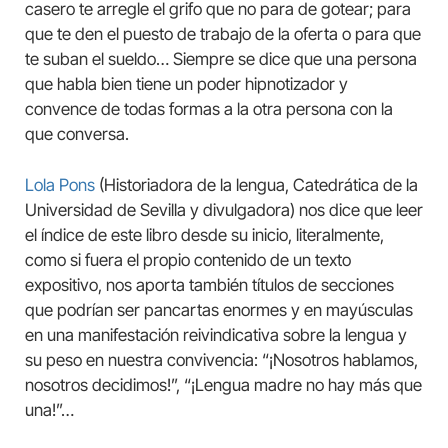
casero te arregle el grifo que no para de gotear; para
que te den el puesto de trabajo de la oferta o para que
te suban el sueldo… Siempre se dice que una persona
que habla bien tiene un poder hipnotizador y
convence de todas formas a la otra persona con la
que conversa.
Lola Pons
(Historiadora de la lengua, Catedrática de la
Universidad de Sevilla y divulgadora) nos dice que leer
el índice de este libro desde su inicio, literalmente,
como si fuera el propio contenido de un texto
expositivo, nos aporta también títulos de secciones
que podrían ser pancartas enormes y en mayúsculas
en una manifestación reivindicativa sobre la lengua y
su peso en nuestra convivencia: “¡Nosotros hablamos,
nosotros decidimos!”, “¡Lengua madre no hay más que
una!”…