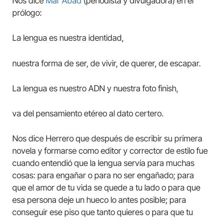
Nos dice
Mar Abad
(periodista y divulgadora) en el
prólogo:
La lengua es nuestra identidad,
nuestra forma de ser, de vivir, de querer, de escapar.
La lengua es nuestro ADN y nuestra foto finish,
va del pensamiento etéreo al dato certero.
Nos dice Herrero que después de escribir su primera
novela y formarse como editor y corrector de estilo fue
cuando entendió que la lengua servía para muchas
cosas: para engañar o para no ser engañado; para
que el amor de tu vida se quede a tu lado o para que
esa persona deje un hueco lo antes posible; para
conseguir ese piso que tanto quieres o para que tu