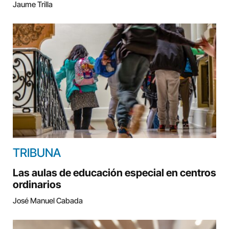
Jaume Trilla
TRIBUNA
Las aulas de educación especial en centros
ordinarios
José Manuel Cabada