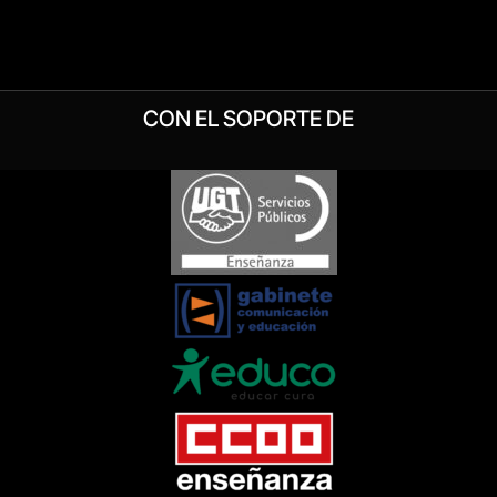
CON EL SOPORTE DE