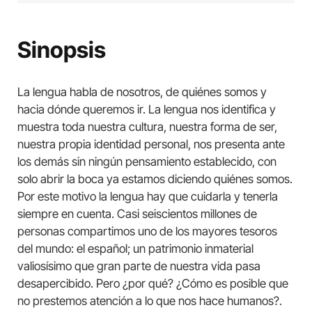
Sinopsis
La lengua habla de nosotros, de quiénes somos y
hacia dónde queremos ir. La lengua nos identifica y
muestra toda nuestra cultura, nuestra forma de ser,
nuestra propia identidad personal, nos presenta ante
los demás sin ningún pensamiento establecido, con
solo abrir la boca ya estamos diciendo quiénes somos.
Por este motivo la lengua hay que cuidarla y tenerla
siempre en cuenta. Casi seiscientos millones de
personas compartimos uno de los mayores tesoros
del mundo: el español; un patrimonio inmaterial
valiosísimo que gran parte de nuestra vida pasa
desapercibido. Pero ¿por qué? ¿Cómo es posible que
no prestemos atención a lo que nos hace humanos?.