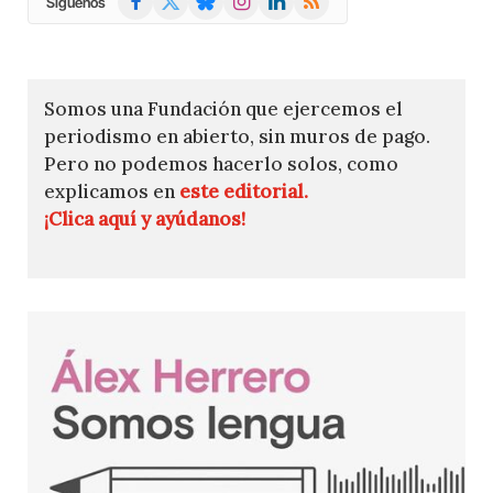
Síguenos
(Twitter)
Somos una Fundación que ejercemos el
periodismo en abierto, sin muros de pago.
Pero no podemos hacerlo solos, como
explicamos en
este editorial.
¡Clica aquí y ayúdanos!