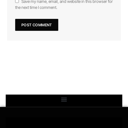
Save my name, email, and website in this browser for
the next time I comment.