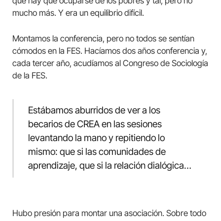
que hay que ocuparse de los pobres y tal, pero no
mucho más. Y era un equilibrio difícil.
Montamos la conferencia, pero no todos se sentían
cómodos en la FES. Hacíamos dos años conferencia y,
cada tercer año, acudíamos al Congreso de Sociología
de la FES.
Estábamos aburridos de ver a los
becarios de CREA en las sesiones
levantando la mano y repitiendo lo
mismo: que si las comunidades de
aprendizaje, que si la relación dialógica…
Hubo presión para montar una asociación. Sobre todo