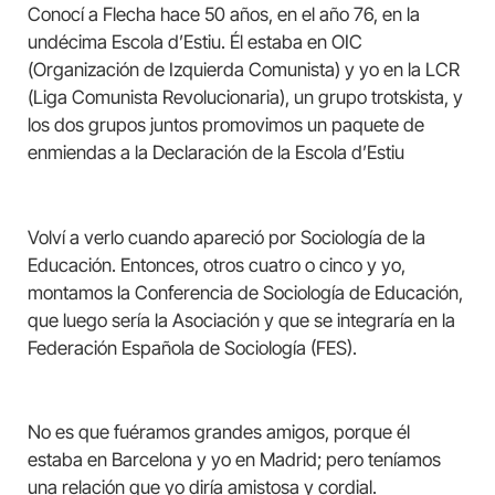
Conocí a Flecha hace 50 años, en el año 76, en la
undécima Escola d’Estiu. Él estaba en OIC
(Organización de Izquierda Comunista) y yo en la LCR
(Liga Comunista Revolucionaria), un grupo trotskista, y
los dos grupos juntos promovimos un paquete de
enmiendas a la Declaración de la Escola d’Estiu
Volví a verlo cuando apareció por Sociología de la
Educación. Entonces, otros cuatro o cinco y yo,
montamos la Conferencia de Sociología de Educación,
que luego sería la Asociación y que se integraría en la
Federación Española de Sociología (FES).
No es que fuéramos grandes amigos, porque él
estaba en Barcelona y yo en Madrid; pero teníamos
una relación que yo diría amistosa y cordial.