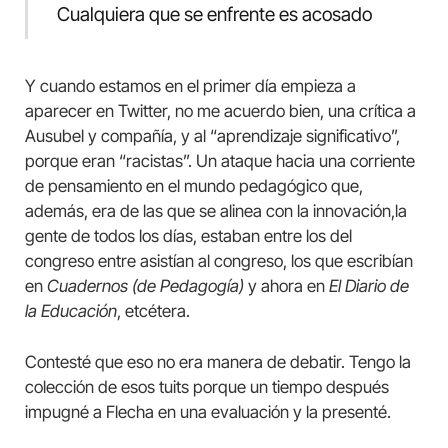
Cualquiera que se enfrente es acosado
Y cuando estamos en el primer día empieza a
aparecer en Twitter, no me acuerdo bien, una crítica a
Ausubel y compañía, y al “aprendizaje significativo”,
porque eran “racistas”. Un ataque hacia una corriente
de pensamiento en el mundo pedagógico que,
además, era de las que se alinea con la innovación,la
gente de todos los días, estaban entre los del
congreso entre asistían al congreso, los que escribían
en
Cuadernos (de Pedagogía)
y ahora en
El Diario de
la Educación
, etcétera.
Contesté que eso no era manera de debatir. Tengo la
colección de esos tuits porque un tiempo después
impugné a Flecha en una evaluación y la presenté.