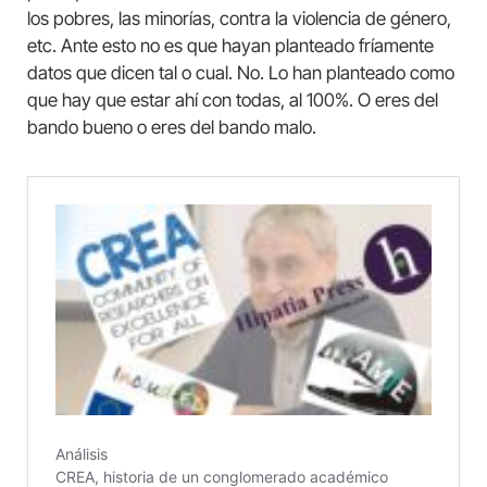
los pobres, las minorías, contra la violencia de género,
etc. Ante esto no es que hayan planteado fríamente
datos que dicen tal o cual. No. Lo han planteado como
que hay que estar ahí con todas, al 100%. O eres del
bando bueno o eres del bando malo.