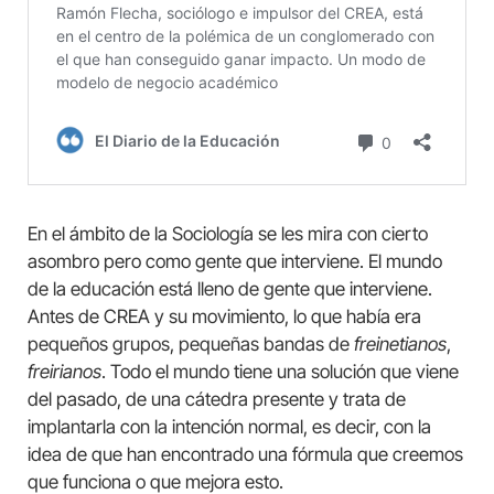
En el ámbito de la Sociología se les mira con cierto
asombro pero como gente que interviene. El mundo
de la educación está lleno de gente que interviene.
Antes de CREA y su movimiento, lo que había era
pequeños grupos, pequeñas bandas de
freinetianos
,
freirianos
. Todo el mundo tiene una solución que viene
del pasado, de una cátedra presente y trata de
implantarla con la intención normal, es decir, con la
idea de que han encontrado una fórmula que creemos
que funciona o que mejora esto.