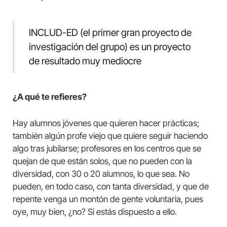
INCLUD-ED (el primer gran proyecto de
investigación del grupo) es un proyecto
de resultado muy mediocre
¿A qué te refieres?
Hay alumnos jóvenes que quieren hacer prácticas;
también algún profe viejo que quiere seguir haciendo
algo tras jubilarse; profesores en los centros que se
quejan de que están solos, que no pueden con la
diversidad, con 30 o 20 alumnos, lo que sea. No
pueden, en todo caso, con tanta diversidad, y que de
repente venga un montón de gente voluntaria, pues
oye, muy bien, ¿no? Si estás dispuesto a ello.