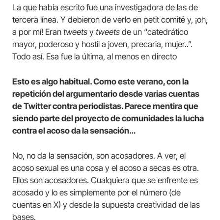
La que había escrito fue una investigadora de las de
tercera línea. Y debieron de verlo en petit comité y, ¡oh,
a por mí! Eran
tweets
y
tweets
de un “catedrático
mayor, poderoso y hostil a joven, precaria, mujer..”.
Todo así. Esa fue la última, al menos en directo
Esto es algo habitual. Como este verano, con la
repetición del argumentario desde varias cuentas
de Twitter contra periodistas. Parece mentira que
siendo parte del proyecto de comunidades la lucha
contra el acoso da la sensación…
No, no da la sensación, son acosadores. A ver, el
acoso sexual es una cosa y el acoso a secas es otra.
Ellos son acosadores. Cualquiera que se enfrente es
acosado y lo es simplemente por el número (de
cuentas en X) y desde la supuesta creatividad de las
bases.