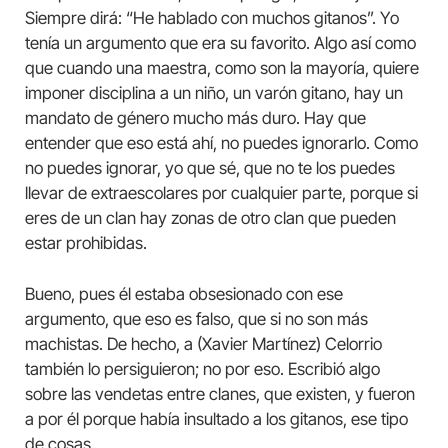
Siempre dirá: “He hablado con muchos gitanos”. Yo
tenía un argumento que era su favorito. Algo así como
que cuando una maestra, como son la mayoría, quiere
imponer disciplina a un niño, un varón gitano, hay un
mandato de género mucho más duro. Hay que
entender que eso está ahí, no puedes ignorarlo. Como
no puedes ignorar, yo que sé, que no te los puedes
llevar de extraescolares por cualquier parte, porque si
eres de un clan hay zonas de otro clan que pueden
estar prohibidas.
Bueno, pues él estaba obsesionado con ese
argumento, que eso es falso, que si no son más
machistas. De hecho, a (Xavier Martínez) Celorrio
también lo persiguieron; no por eso. Escribió algo
sobre las vendetas entre clanes, que existen, y fueron
a por él porque había insultado a los gitanos, ese tipo
de cosas.