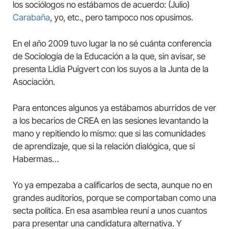
los sociólogos no estábamos de acuerdo: (Julio)
Carabaña
, yo, etc., pero tampoco nos opusimos.
En el año 2009 tuvo lugar la no sé cuánta conferencia
de Sociología de la Educación a la que, sin avisar, se
presenta Lidia Puigvert con los suyos a la Junta de la
Asociación.
Para entonces algunos ya estábamos aburridos de ver
a los becarios de CREA en las sesiones levantando la
mano y repitiendo lo mismo: que si las comunidades
de aprendizaje, que si la relación dialógica, que si
Habermas…
Yo ya empezaba a calificarlos de secta, aunque no en
grandes auditorios, porque se comportaban como una
secta política. En esa asamblea reuní a unos cuantos
para presentar una candidatura alternativa. Y