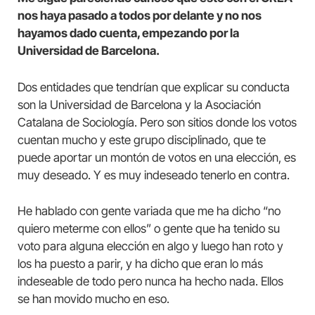
nos haya pasado a todos por delante y no nos
hayamos dado cuenta, empezando por la
Universidad de Barcelona.
Dos entidades que tendrían que explicar su conducta
son la Universidad de Barcelona y la Asociación
Catalana de Sociología. Pero son sitios donde los votos
cuentan mucho y este grupo disciplinado, que te
puede aportar un montón de votos en una elección, es
muy deseado. Y es muy indeseado tenerlo en contra.
He hablado con gente variada que me ha dicho “no
quiero meterme con ellos” o gente que ha tenido su
voto para alguna elección en algo y luego han roto y
los ha puesto a parir, y ha dicho que eran lo más
indeseable de todo pero nunca ha hecho nada. Ellos
se han movido mucho en eso.