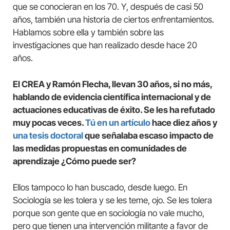
que se conocieran en los 70. Y, después de casi 50
años, también una historia de ciertos enfrentamientos.
Hablamos sobre ella y también sobre las
investigaciones que han realizado desde hace 20
años.
El CREA y Ramón Flecha, llevan 30 años, si no más,
hablando de evidencia científica internacional y de
actuaciones educativas de éxito. Se les ha refutado
muy pocas veces.
Tú en un artículo
hace diez años y
una tesis doctoral
que señalaba escaso impacto de
las medidas propuestas en comunidades de
aprendizaje ¿Cómo puede ser?
Ellos tampoco lo han buscado, desde luego. En
Sociología se les tolera y se les teme, ojo. Se les tolera
porque son gente que en sociología no vale mucho,
pero que tienen una intervención militante a favor de