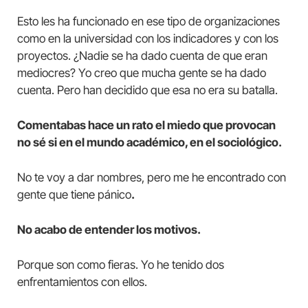
Esto les ha funcionado en ese tipo de organizaciones
como en la universidad con los indicadores y con los
proyectos. ¿Nadie se ha dado cuenta de que eran
mediocres? Yo creo que mucha gente se ha dado
cuenta. Pero han decidido que esa no era su batalla.
Comentabas hace un rato el miedo que provocan
no sé si en el mundo académico, en el sociológico.
No te voy a dar nombres, pero me he encontrado con
gente que tiene pánico
.
No acabo de entender los motivos.
Porque son como fieras. Yo he tenido dos
enfrentamientos con ellos.