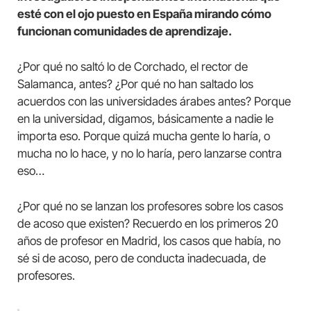
esté con el ojo puesto en España mirando cómo
funcionan comunidades de aprendizaje.
¿Por qué no saltó lo de Corchado, el rector de
Salamanca, antes? ¿Por qué no han saltado los
acuerdos con las universidades árabes antes? Porque
en la universidad, digamos, básicamente a nadie le
importa eso. Porque quizá mucha gente lo haría, o
mucha no lo hace, y no lo haría, pero lanzarse contra
eso…
¿Por qué no se lanzan los profesores sobre los casos
de acoso que existen? Recuerdo en los primeros 20
años de profesor en Madrid, los casos que había, no
sé si de acoso, pero de conducta inadecuada, de
profesores.