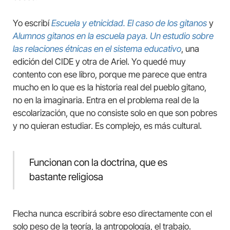
Yo escribí
Escuela y etnicidad. El caso de los gitanos
y
Alumnos gitanos en la escuela paya. Un estudio sobre
las relaciones étnicas en el sistema educativo
, una
edición del CIDE y otra de Ariel. Yo quedé muy
contento con ese libro, porque me parece que entra
mucho en lo que es la historia real del pueblo gitano,
no en la imaginaria. Entra en el problema real de la
escolarización, que no consiste solo en que son pobres
y no quieran estudiar. Es complejo, es más cultural.
Funcionan con la doctrina, que es
bastante religiosa
Flecha nunca escribirá sobre eso directamente con el
solo peso de la teoría, la antropología, el trabajo.