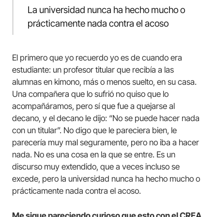
La universidad nunca ha hecho mucho o
prácticamente nada contra el acoso
El primero que yo recuerdo yo es de cuando era
estudiante: un profesor titular que recibía a las
alumnas en kimono, más o menos suelto, en su casa.
Una compañera que lo sufrió no quiso que lo
acompañáramos, pero sí que fue a quejarse al
decano, y el decano le dijo: “No se puede hacer nada
con un titular”. No digo que le pareciera bien, le
parecería muy mal seguramente, pero no iba a hacer
nada. No es una cosa en la que se entre. Es un
discurso muy extendido, que a veces incluso se
excede, pero la universidad nunca ha hecho mucho o
prácticamente nada contra el acoso.
Me sigue pareciendo curioso que esto con el CREA