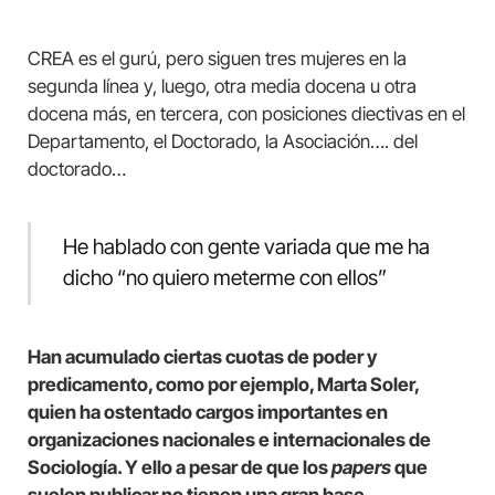
CREA es el gurú, pero siguen tres mujeres en la
segunda línea y, luego, otra media docena u otra
docena más, en tercera, con posiciones diectivas en el
Departamento, el Doctorado, la Asociación…. del
doctorado…
He hablado con gente variada que me ha
dicho “no quiero meterme con ellos”
Han acumulado ciertas cuotas de poder y
predicamento, como por ejemplo, Marta Soler,
quien ha ostentado cargos importantes en
organizaciones nacionales e internacionales de
Sociología. Y ello a pesar de que los
papers
que