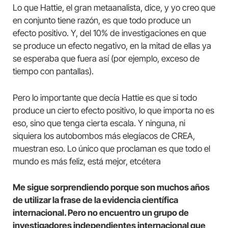
Lo que Hattie, el gran metaanalista, dice, y yo creo que
en conjunto tiene razón, es que todo produce un
efecto positivo. Y, del 10% de investigaciones en que
se produce un efecto negativo, en la mitad de ellas ya
se esperaba que fuera así (por ejemplo, exceso de
tiempo con pantallas).
Pero lo importante que decía Hattie es que si todo
produce un cierto efecto positivo, lo que importa no es
eso, sino que tenga cierta escala. Y ninguna, ni
siquiera los autobombos más elegíacos de CREA,
muestran eso. Lo único que proclaman es que todo el
mundo es más feliz, está mejor, etcétera
Me sigue sorprendiendo porque son muchos años
de utilizar la frase de la evidencia científica
internacional. Pero no encuentro un grupo de
investigadores independientes internacional que