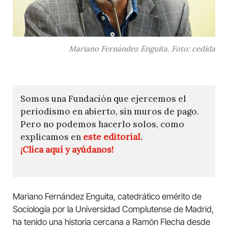
Mariano Fernández Enguita. Foto: cedida
Somos una Fundación que ejercemos el
periodismo en abierto, sin muros de pago.
Pero no podemos hacerlo solos, como
explicamos en
este editorial.
¡Clica aquí y ayúdanos!
Mariano Fernández Enguita, catedrático emérito de
Sociología por la Universidad Complutense de Madrid,
ha tenido una historia cercana a Ramón Flecha desde