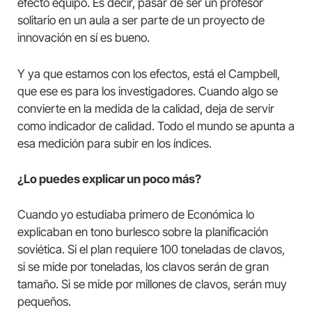
efecto equipo. Es decir, pasar de ser un profesor
solitario en un aula a ser parte de un proyecto de
innovación en sí es bueno.
Y ya que estamos con los efectos, está el Campbell,
que ese es para los investigadores. Cuando algo se
convierte en la medida de la calidad, deja de servir
como indicador de calidad. Todo el mundo se apunta a
esa medición para subir en los índices.
¿Lo puedes explicar un poco más?
Cuando yo estudiaba primero de Económica lo
explicaban en tono burlesco sobre la planificación
soviética. Si el plan requiere 100 toneladas de clavos,
si se mide por toneladas, los clavos serán de gran
tamaño. Si se mide por millones de clavos, serán muy
pequeños.