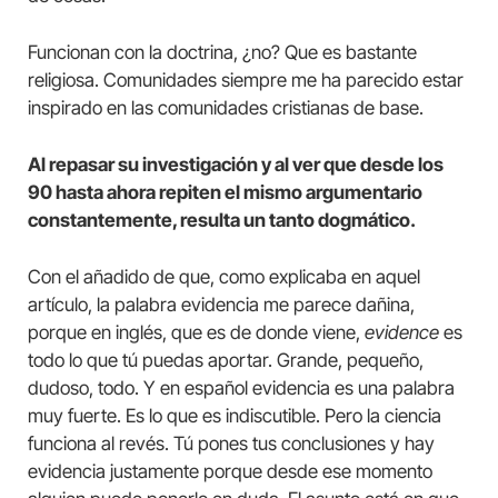
Funcionan con la doctrina, ¿no? Que es bastante
religiosa. Comunidades siempre me ha parecido estar
inspirado en las comunidades cristianas de base.
Al repasar su investigación y al ver que desde los
90 hasta ahora repiten el mismo argumentario
constantemente, resulta un tanto dogmático.
Con el añadido de que, como explicaba en aquel
artículo, la palabra evidencia me parece dañina,
porque en inglés, que es de donde viene,
evidence
es
todo lo que tú puedas aportar. Grande, pequeño,
dudoso, todo. Y en español evidencia es una palabra
muy fuerte. Es lo que es indiscutible. Pero la ciencia
funciona al revés. Tú pones tus conclusiones y hay
evidencia justamente porque desde ese momento