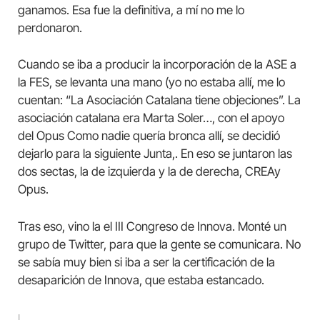
ganamos. Esa fue la definitiva, a mí no me lo
perdonaron.
Cuando se iba a producir la incorporación de la ASE a
la FES, se levanta una mano (yo no estaba allí, me lo
cuentan: “La Asociación Catalana tiene objeciones”. La
asociación catalana era Marta Soler…, con el apoyo
del Opus Como nadie quería bronca allí, se decidió
dejarlo para la siguiente Junta,. En eso se juntaron las
dos sectas, la de izquierda y la de derecha, CREAy
Opus.
Tras eso, vino la el III Congreso de Innova. Monté un
grupo de Twitter, para que la gente se comunicara. No
se sabía muy bien si iba a ser la certificación de la
desaparición de Innova, que estaba estancado.