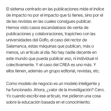
El sistema centrado en las publicaciones mide el índice
de impacto no por el impacto que tú tienes, sino por el
de las revistas en las cuales consigues publicar.
Hemos visto casos escandalosos de venta de
publicaciones y colaboraciones, trapicheo con las
universidades del Golfo, el caso del rector de
Salamanca, estas máquinas que publican, más o
menos, un artículo al día. No hay nadie decente en
este mundo que pueda publicar eso, ni individual ni
colectivamente. Y el caso del CREA es uno más. Y
ellos tienen, además un grupo editorial, revistas, etc.
Como modelo de negocio es un modelo inteligente y
ha funcionado. Ahora, ¿valor de la investigación? Cero.
Yo cuando escribí ese artículo, me pidieron una cosa
sobre la educación basada en el conocimiento.