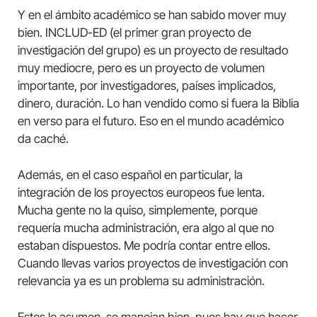
Y en el ámbito académico se han sabido mover muy
bien. INCLUD-ED (el primer gran proyecto de
investigación del grupo) es un proyecto de resultado
muy mediocre, pero es un proyecto de volumen
importante, por investigadores, países implicados,
dinero, duración. Lo han vendido como si fuera la Biblia
en verso para el futuro. Eso en el mundo académico
da caché.
Además, en el caso español en particular, la
integración de los proyectos europeos fue lenta.
Mucha gente no la quiso, simplemente, porque
requería mucha administración, era algo al que no
estaban dispuestos. Me podría contar entre ellos.
Cuando llevas varios proyectos de investigación con
relevancia ya es un problema su administración.