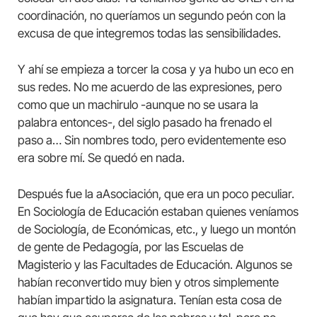
coordinación, no queríamos un segundo peón con la
excusa de que integremos todas las sensibilidades.
Y ahí se empieza a torcer la cosa y ya hubo un eco en
sus redes. No me acuerdo de las expresiones, pero
como que un machirulo -aunque no se usara la
palabra entonces-, del siglo pasado ha frenado el
paso a… Sin nombres todo, pero evidentemente eso
era sobre mí. Se quedó en nada.
Después fue la aAsociación, que era un poco peculiar.
En Sociología de Educación estaban quienes veníamos
de Sociología, de Económicas, etc., y luego un montón
de gente de Pedagogía, por las Escuelas de
Magisterio y las Facultades de Educación. Algunos se
habían reconvertido muy bien y otros simplemente
habían impartido la asignatura. Tenían esta cosa de