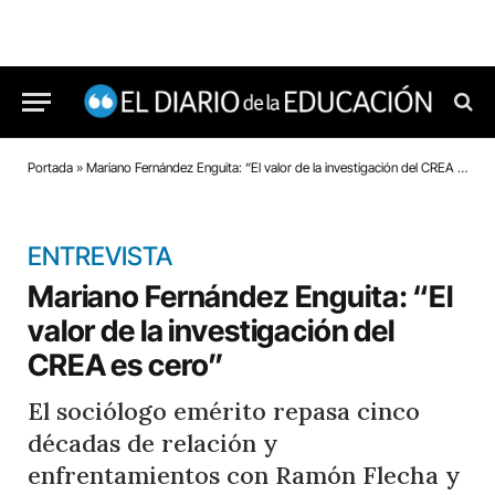
Portada
»
Mariano Fernández Enguita: “El valor de la investigación del CREA es cero”
ENTREVISTA
Mariano Fernández Enguita: “El
valor de la investigación del
CREA es cero”
El sociólogo emérito repasa cinco
décadas de relación y
enfrentamientos con Ramón Flecha y