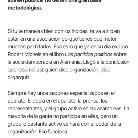
suelen publicar no tienen una gran base
metodológica.
Si tú te manejas bien con los índices, te va a ir bien
estar en una asociación porque tienes que meter
muchos partidarios. Eso es lo que ya en su día explicó
Robert Michels en el libro
Los partidos políticos
sobre
la socialdemocracia en Alemania. Llegó a la conclusión
que resumió así: quien dice organización, dice
oligarquía.
Siempre hay unos sectores especializados en el
aparato. Él decía en el aparato, la prensa, los
representantes, y el grupo activo en las asambleas. La
mayoría de la gente no participa en ellas, pero un
grupo lo bastante activo se hará con el poder de la
organización. Eso funciona.