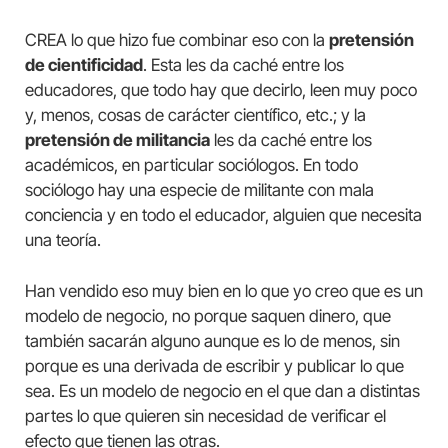
CREA lo que hizo fue combinar eso con la
pretensión
de cientificidad
. Esta les da caché entre los
educadores, que todo hay que decirlo, leen muy poco
y, menos, cosas de carácter científico, etc.; y la
pretensión de militancia
les da caché entre los
académicos, en particular sociólogos. En todo
sociólogo hay una especie de militante con mala
conciencia y en todo el educador, alguien que necesita
una teoría.
Han vendido eso muy bien en lo que yo creo que es un
modelo de negocio, no porque saquen dinero, que
también sacarán alguno aunque es lo de menos, sin
porque es una derivada de escribir y publicar lo que
sea. Es un modelo de negocio en el que dan a distintas
partes lo que quieren sin necesidad de verificar el
efecto que tienen las otras.