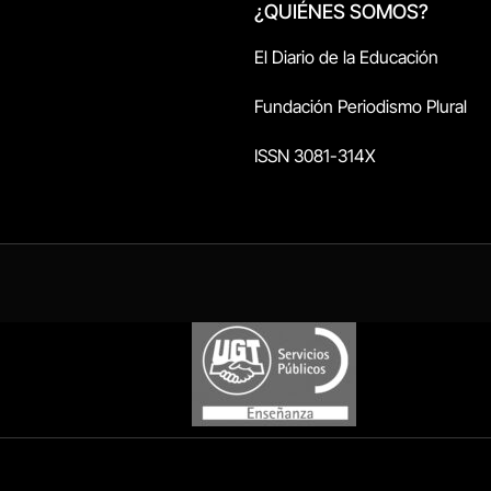
¿QUIÉNES SOMOS?
El Diario de la Educación
Fundación Periodismo Plural
ISSN 3081-314X