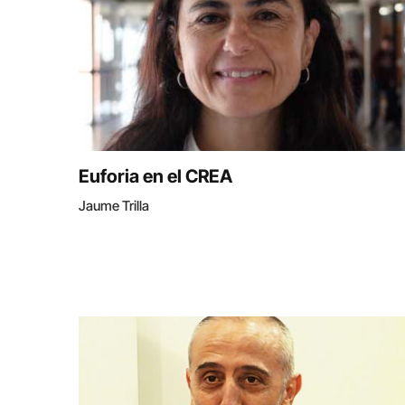
Euforia en el CREA
Jaume Trilla