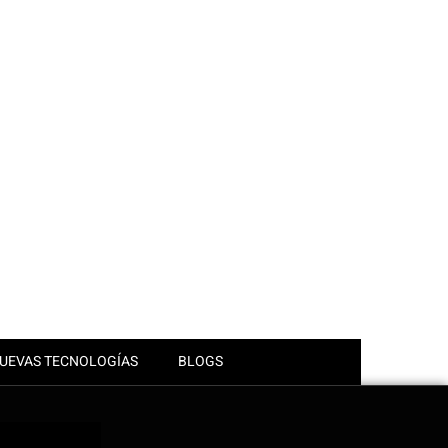
UEVAS TECNOLOGÍAS
BLOGS