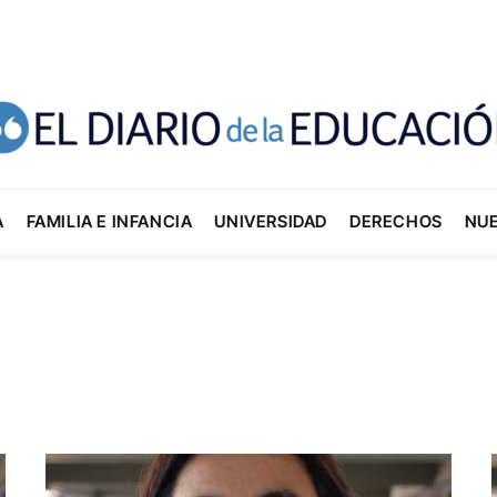
A
FAMILIA E INFANCIA
UNIVERSIDAD
DERECHOS
NU