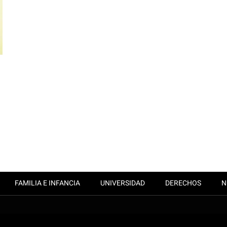
FAMILIA E INFANCIA
UNIVERSIDAD
DERECHOS
N