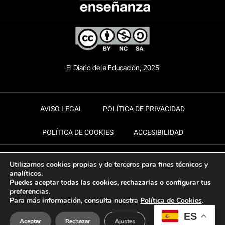
El Diario de la Educación, 2025
AVISO LEGAL
POLÍTICA DE PRIVACIDAD
POLÍTICA DE COOKIES
ACCESIBILIDAD
Utilizamos cookies propias y de terceros para fines técnicos y
analíticos.
Puedes aceptar todas las cookies, rechazarlas o configurar tus
preferencias.
Para más información, consulta nuestra
Política de Cookies
.
ES
Aceptar
Rechazar
Ajustes