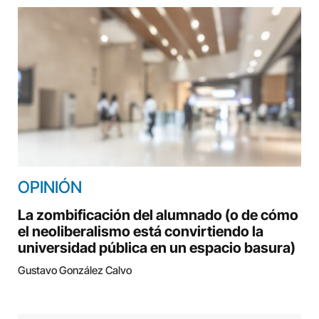
OPINIÓN
La zombificación del alumnado (o de cómo
el neoliberalismo está convirtiendo la
universidad pública en un espacio basura)
Gustavo González Calvo