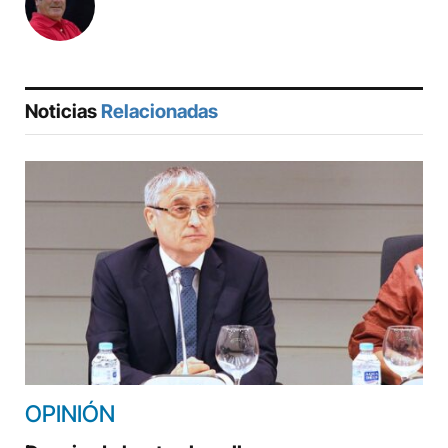
Noticias
Relacionadas
OPINIÓN