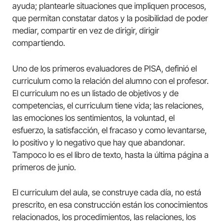
ayuda; plantearle situaciones que impliquen procesos,
que permitan constatar datos y la posibilidad de poder
mediar, compartir en vez de dirigir, dirigir
compartiendo.
Uno de los primeros evaluadores de PISA, definió el
curriculum como la relación del alumno con el profesor.
El curriculum no es un listado de objetivos y de
competencias, el curriculum tiene vida; las relaciones,
las emociones los sentimientos, la voluntad, el
esfuerzo, la satisfacción, el fracaso y como levantarse,
lo positivo y lo negativo que hay que abandonar.
Tampoco lo es el libro de texto, hasta la última página a
primeros de junio.
El curriculum del aula, se construye cada día, no está
prescrito, en esa construcción están los conocimientos
relacionados, los procedimientos, las relaciones, los