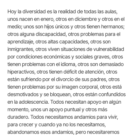
Hoy la diversidad es la realidad de todas las aulas,
unos nacen en enero, otros en diciembre y otros en el
medio; unos son hijos únicos y otros tienen hermanos;
otros alguna discapacidad, otros problemas para el
aprendizaje, otros altas capacidades, otros son
inmigrantes, otros viven situaciones de vulnerabilidad
por condiciones económicas y sociales graves, otros
tienen problemas con el idioma, otros son demasiado
hiperactivos, otros tienen déficit de atención, otros
están sufriendo por el divorcio de sus padres, otros
tienen problemas por su imagen corporal, otros está
desmotivados y se bloquean, otros están confundidos
en la adolescencia. Todos necesitan apoyo en algún
momento, unos un apoyo puntual y otros más
duradero. Todos necesitamos andamios para vivir,
para crecer y cuando ya no los necesitamos,
abandonamos esos andamios, pero necesitaremos