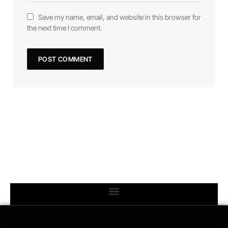
Save my name, email, and website in this browser for
the next time I comment.