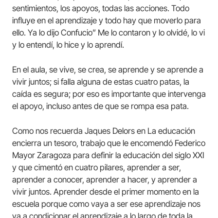
sentimientos, los apoyos, todas las acciones. Todo
influye en el aprendizaje y todo hay que moverlo para
ello. Ya lo dijo Confucio” Me lo contaron y lo olvidé, lo vi
y lo entendí, lo hice y lo aprendí.
En el aula, se vive, se crea, se aprende y se aprende a
vivir juntos; si falla alguna de estas cuatro patas, la
caída es segura; por eso es importante que intervenga
el apoyo, incluso antes de que se rompa esa pata.
Como nos recuerda Jaques Delors en La educación
encierra un tesoro, trabajo que le encomendó Federico
Mayor Zaragoza para definir la educación del siglo XXI
y que cimentó en cuatro pilares, aprender a ser,
aprender a conocer, aprender a hacer, y aprender a
vivir juntos. Aprender desde el primer momento en la
escuela porque como vaya a ser ese aprendizaje nos
va a condicionar el aprendizaje a lo largo de toda la