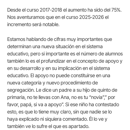
Desde el curso 2017-2018 el aumento ha sido del 75%.
Nos aventuramos que en el curso 2025-2026 el
incremento será notable.
Estamos hablando de cifras muy importantes que
determinan una nueva situación en el sistema
educativo, pero si importante es el número de alumnos
también lo es el profundizar en el concepto de apoyo y
en su desarrollo y en su implicación en el sistema
educativo. El apoyo no puede constituirse en una
nueva categoría y nuevo procedimiento de
segregación. Le dice un padre a su hijo de quinto de
primaria, no te llevas con Ana, no es tu “novia”,” por
favor, papá, si va a apoyo”. Si ese niño ha contestado
esto, es que lo tiene muy claro, sin que nadie se lo
haya explicado ni siquiera comentado. Él lo ve y
también ve lo sufre el que es apartado.