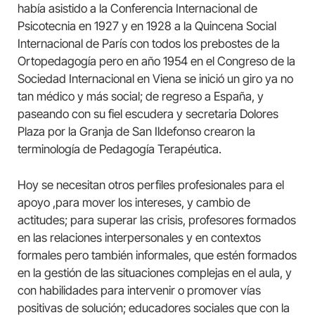
había asistido a la Conferencia Internacional de
Psicotecnia en 1927 y en 1928 a la Quincena Social
Internacional de París con todos los prebostes de la
Ortopedagogía pero en año 1954 en el Congreso de la
Sociedad Internacional en Viena se inició un giro ya no
tan médico y más social; de regreso a España, y
paseando con su fiel escudera y secretaria Dolores
Plaza por la Granja de San Ildefonso crearon la
terminología de Pedagogía Terapéutica.
Hoy se necesitan otros perfiles profesionales para el
apoyo ,para mover los intereses, y cambio de
actitudes; para superar las crisis, profesores formados
en las relaciones interpersonales y en contextos
formales pero también informales, que estén formados
en la gestión de las situaciones complejas en el aula, y
con habilidades para intervenir o promover vías
positivas de solución; educadores sociales que con la