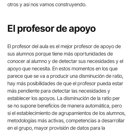
otros y así nos vamos construyendo.
El profesor de apoyo
El profesor del aula es el mejor profesor de apoyo de
sus alumnos porque tiene más oportunidades de
conocer al alumno y de detectar sus necesidades y el
apoyo que necesita. En estos momentos en los que
parece que se va a producir una disminución de ratio,
hay más posibilidades de que el profesor pueda estar
más pendiente para detectar las necesidades y
establecer los apoyos. La disminución de la ratio per
se no supone beneficios de manera automática, pero
si el establecimiento de agrupamientos de los alumnos,
metodologías más activas, competencias a desarrollar
en el grupo, mayor provisión de datos para la