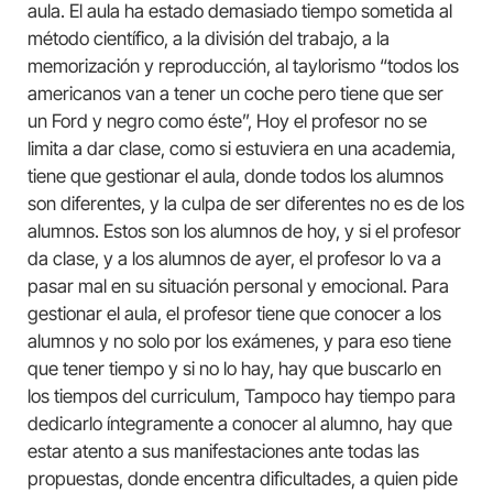
aula. El aula ha estado demasiado tiempo sometida al
método científico, a la división del trabajo, a la
memorización y reproducción, al taylorismo “todos los
americanos van a tener un coche pero tiene que ser
un Ford y negro como éste”, Hoy el profesor no se
limita a dar clase, como si estuviera en una academia,
tiene que gestionar el aula, donde todos los alumnos
son diferentes, y la culpa de ser diferentes no es de los
alumnos. Estos son los alumnos de hoy, y si el profesor
da clase, y a los alumnos de ayer, el profesor lo va a
pasar mal en su situación personal y emocional. Para
gestionar el aula, el profesor tiene que conocer a los
alumnos y no solo por los exámenes, y para eso tiene
que tener tiempo y si no lo hay, hay que buscarlo en
los tiempos del curriculum, Tampoco hay tiempo para
dedicarlo íntegramente a conocer al alumno, hay que
estar atento a sus manifestaciones ante todas las
propuestas, donde encentra dificultades, a quien pide