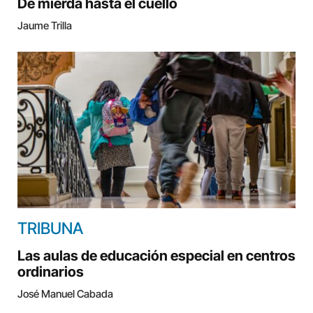
De mierda hasta el cuello
Jaume Trilla
TRIBUNA
Las aulas de educación especial en centros
ordinarios
José Manuel Cabada