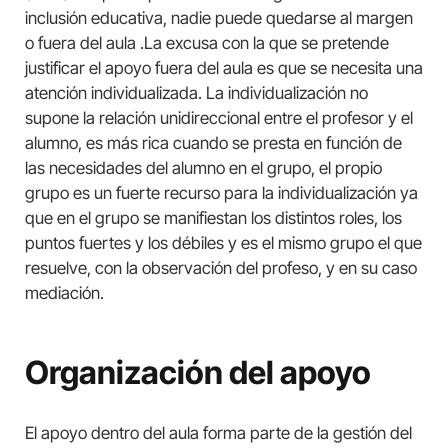
inclusión educativa, nadie puede quedarse al margen
o fuera del aula .La excusa con la que se pretende
justificar el apoyo fuera del aula es que se necesita una
atención individualizada. La individualización no
supone la relación unidireccional entre el profesor y el
alumno, es más rica cuando se presta en función de
las necesidades del alumno en el grupo, el propio
grupo es un fuerte recurso para la individualización ya
que en el grupo se manifiestan los distintos roles, los
puntos fuertes y los débiles y es el mismo grupo el que
resuelve, con la observación del profeso, y en su caso
mediación.
Organización del apoyo
El apoyo dentro del aula forma parte de la gestión del