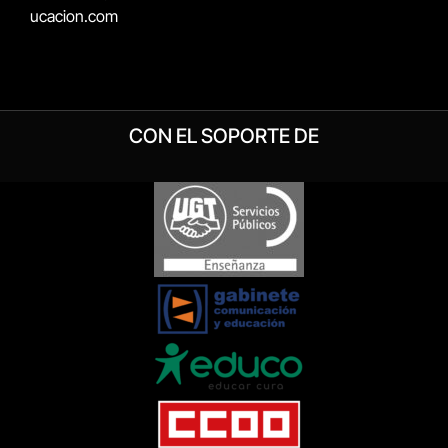
ucacion.com
CON EL SOPORTE DE