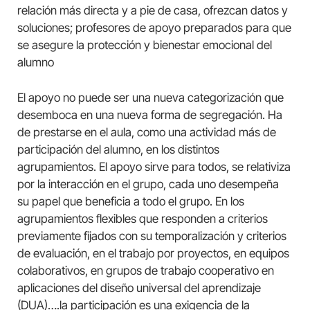
relación más directa y a pie de casa, ofrezcan datos y
soluciones; profesores de apoyo preparados para que
se asegure la protección y bienestar emocional del
alumno
El apoyo no puede ser una nueva categorización que
desemboca en una nueva forma de segregación. Ha
de prestarse en el aula, como una actividad más de
participación del alumno, en los distintos
agrupamientos. El apoyo sirve para todos, se relativiza
por la interacción en el grupo, cada uno desempeña
su papel que beneficia a todo el grupo. En los
agrupamientos flexibles que responden a criterios
previamente fijados con su temporalización y criterios
de evaluación, en el trabajo por proyectos, en equipos
colaborativos, en grupos de trabajo cooperativo en
aplicaciones del diseño universal del aprendizaje
(DUA)….la participación es una exigencia de la