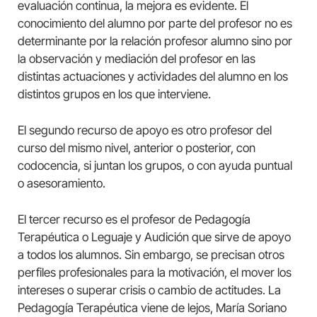
evaluación continua, la mejora es evidente. El
conocimiento del alumno por parte del profesor no es
determinante por la relación profesor alumno sino por
la observación y mediación del profesor en las
distintas actuaciones y actividades del alumno en los
distintos grupos en los que interviene.
El segundo recurso de apoyo es otro profesor del
curso del mismo nivel, anterior o posterior, con
codocencia, si juntan los grupos, o con ayuda puntual
o asesoramiento.
El tercer recurso es el profesor de Pedagogía
Terapéutica o Leguaje y Audición que sirve de apoyo
a todos los alumnos. Sin embargo, se precisan otros
perfiles profesionales para la motivación, el mover los
intereses o superar crisis o cambio de actitudes. La
Pedagogía Terapéutica viene de lejos, María Soriano