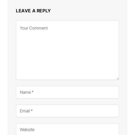
LEAVE A REPLY