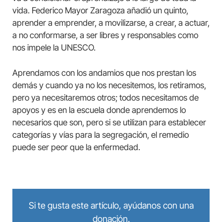
vida. Federico Mayor Zaragoza añadió un quinto,
aprender a emprender, a movilizarse, a crear, a actuar,
a no conformarse, a ser libres y responsables como
nos impele la UNESCO.
Aprendamos con los andamios que nos prestan los
demás y cuando ya no los necesitemos, los retiramos,
pero ya necesitaremos otros; todos necesitamos de
apoyos y es en la escuela donde aprendemos lo
necesarios que son, pero si se utilizan para establecer
categorías y vías para la segregación, el remedio
puede ser peor que la enfermedad.
Si te gusta este artículo, ayúdanos con una
donación.