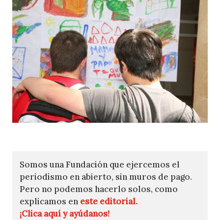
Somos una Fundación que ejercemos el
periodismo en abierto, sin muros de pago.
Pero no podemos hacerlo solos, como
explicamos en
este editorial.
¡Clica aquí y ayúdanos!