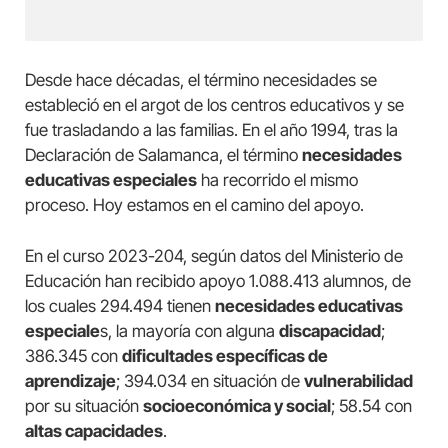
Desde hace décadas, el término necesidades se
estableció en el argot de los centros educativos y se
fue trasladando a las familias. En el año 1994, tras la
Declaración de Salamanca, el término
necesidades
educativas especiales
ha recorrido el mismo
proceso. Hoy estamos en el camino del apoyo.
En el curso 2023-204, según datos del Ministerio de
Educación han recibido apoyo 1.088.413 alumnos, de
los cuales 294.494 tienen
necesidades educativas
especiale
s, la mayoría con alguna
discapacidad
;
386.345 con
dificultades específicas de
aprendizaje
; 394.034 en situación de
vulnerabilidad
por su situación
socioeconómica y social
; 58.54 con
altas capacidades
.